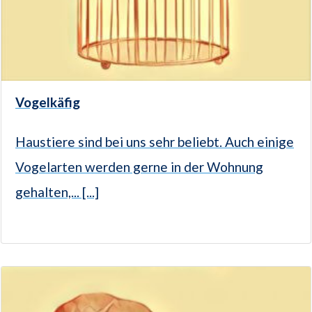
Vogelkäfig
Haustiere sind bei uns sehr beliebt. Auch einige
Vogelarten werden gerne in der Wohnung
gehalten,... [...]