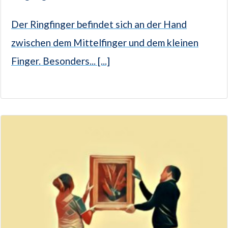
Der Ringfinger befindet sich an der Hand
zwischen dem Mittelfinger und dem kleinen
Finger. Besonders... [...]