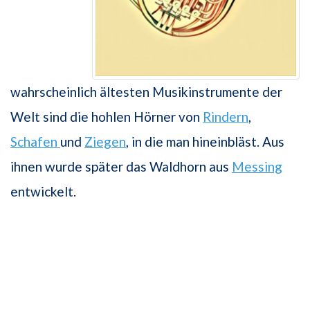
wahrscheinlich ältesten Musikinstrumente der
Welt sind die hohlen Hörner von
Rindern
,
Schafen
und
Ziegen
, in die man hineinbläst. Aus
ihnen wurde später das Waldhorn aus
Messing
entwickelt.