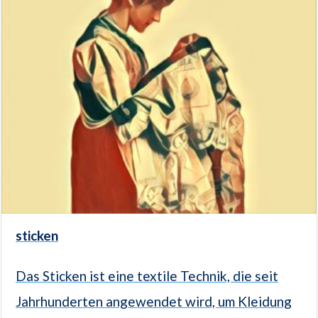
sticken
Das Sticken ist eine textile Technik, die seit
Jahrhunderten angewendet wird, um Kleidung