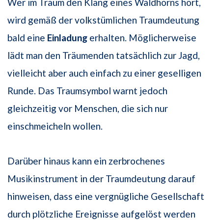
Wer im Traum den Klang eines Waldhorns hört,
wird gemäß der volkstümlichen Traumdeutung
bald eine
Einladung
erhalten. Möglicherweise
lädt man den Träumenden tatsächlich zur Jagd,
vielleicht aber auch einfach zu einer geselligen
Runde. Das Traumsymbol warnt jedoch
gleichzeitig vor Menschen, die sich nur
einschmeicheln wollen.
Darüber hinaus kann ein zerbrochenes
Musikinstrument in der Traumdeutung darauf
hinweisen, dass eine vergnügliche Gesellschaft
durch plötzliche Ereignisse aufgelöst werden