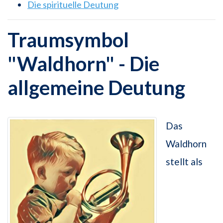
Die spirituelle Deutung
Traumsymbol
"Waldhorn" - Die
allgemeine Deutung
Das
Waldhorn
stellt als