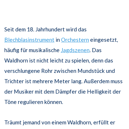
Seit dem 18. Jahrhundert wird das
Blechblasinstrument
in
Orchestern
eingesetzt,
häufig für musikalische
Jagdszenen
. Das
Waldhorn ist nicht leicht zu spielen, denn das
verschlungene Rohr zwischen Mundstück und
Trichter ist mehrere Meter lang. Außerdem muss
der Musiker mit dem Dämpfer die Helligkeit der
Töne regulieren können.
Träumt jemand von einem Waldhorn, erfüllt er