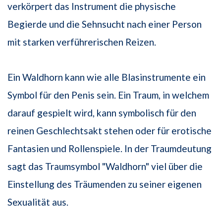
verkörpert das Instrument die physische
Begierde und die Sehnsucht nach einer Person
mit starken verführerischen Reizen.
Ein Waldhorn kann wie alle Blasinstrumente ein
Symbol für den Penis sein. Ein Traum, in welchem
darauf gespielt wird, kann symbolisch für den
reinen Geschlechtsakt stehen oder für erotische
Fantasien und Rollenspiele. In der Traumdeutung
sagt das Traumsymbol "Waldhorn" viel über die
Einstellung des Träumenden zu seiner eigenen
Sexualität aus.