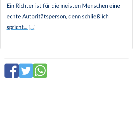
Ein Richter ist für die meisten Menschen eine
echte Autoritätsperson, denn schließlich
spricht... [...]