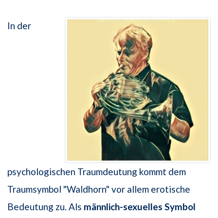
In der
psychologischen Traumdeutung kommt dem
Traumsymbol "Waldhorn" vor allem erotische
Bedeutung zu. Als
männlich-sexuelles Symbol