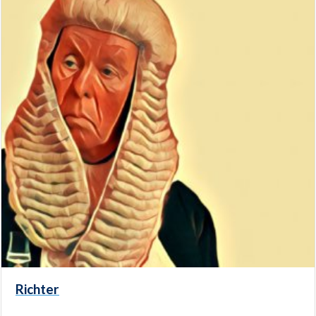
Richter