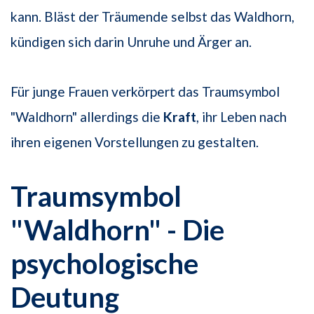
kann. Bläst der Träumende selbst das Waldhorn,
kündigen sich darin Unruhe und Ärger an.
Für junge Frauen verkörpert das Traumsymbol
"Waldhorn" allerdings die
Kraft
, ihr Leben nach
ihren eigenen Vorstellungen zu gestalten.
Traumsymbol
"Waldhorn" - Die
psychologische
Deutung