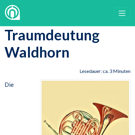
Traumdeutung
Waldhorn
Lesedauer: ca. 3 Minuten
Die