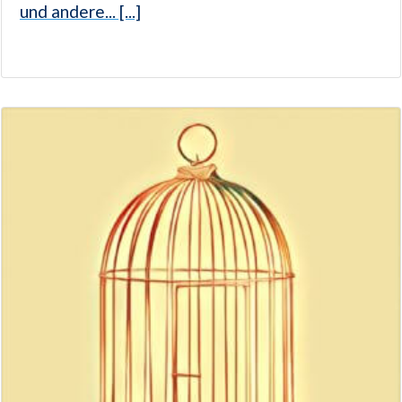
und andere... [...]