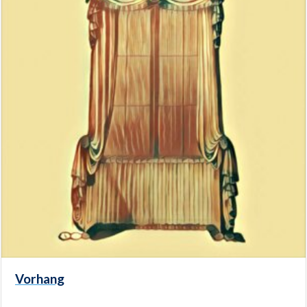
Vorhang