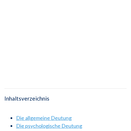
Inhaltsverzeichnis
Die allgemeine Deutung
Die psychologische Deutung