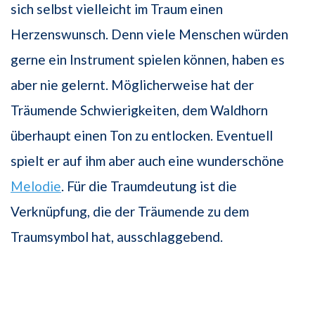
sich selbst vielleicht im Traum einen
Herzenswunsch. Denn viele Menschen würden
gerne ein Instrument spielen können, haben es
aber nie gelernt. Möglicherweise hat der
Träumende Schwierigkeiten, dem Waldhorn
überhaupt einen Ton zu entlocken. Eventuell
spielt er auf ihm aber auch eine wunderschöne
Melodie
. Für die Traumdeutung ist die
Verknüpfung, die der Träumende zu dem
Traumsymbol hat, ausschlaggebend.