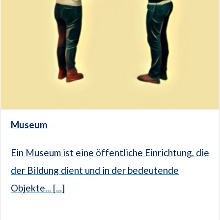
Museum
Ein Museum ist eine öffentliche Einrichtung, die
der Bildung dient und in der bedeutende
Objekte... [...]