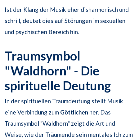
Ist der Klang der Musik eher disharmonisch und
schrill, deutet dies auf Störungen im sexuellen
und psychischen Bereich hin.
Traumsymbol
"Waldhorn" - Die
spirituelle Deutung
In der spirituellen Traumdeutung stellt Musik
eine Verbindung zum
Göttlichen
her. Das
Traumsymbol "Waldhorn" zeigt die Art und
Weise, wie der Träumende sein mentales Ich zum