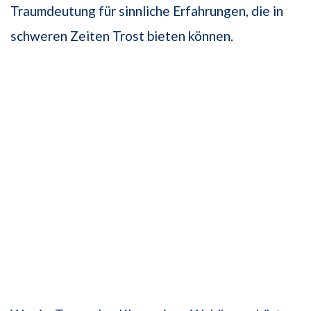
Traumdeutung für sinnliche Erfahrungen, die in
schweren Zeiten Trost bieten können.