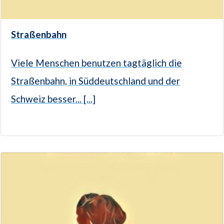
Straßenbahn
Viele Menschen benutzen tagtäglich die
Straßenbahn, in Süddeutschland und der
Schweiz besser... [...]