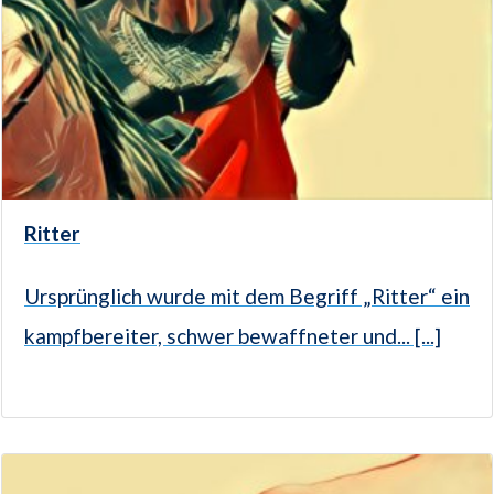
Ritter
Ursprünglich wurde mit dem Begriff „Ritter“ ein
kampfbereiter, schwer bewaffneter und... [...]