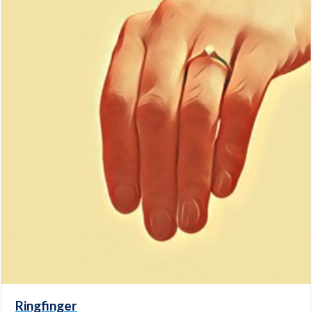
Ringfinger