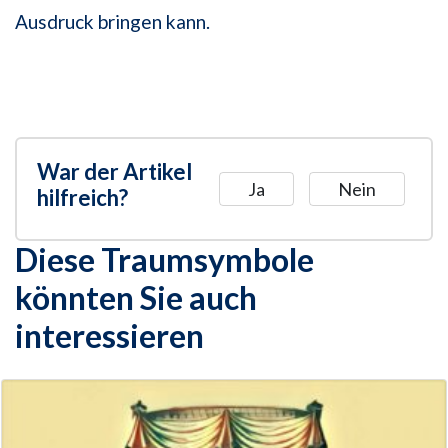
Ausdruck bringen kann.
War der Artikel
Ja
Nein
hilfreich?
Diese Traumsymbole
könnten Sie auch
interessieren