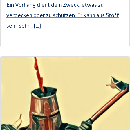
Ein Vorhang dient dem Zweck, etwas zu
verdecken oder zu schützen. Er kann aus Stoff
sein, sehr... [...]