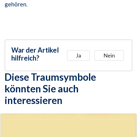
gehören.
War der Artikel
Ja
Nein
hilfreich?
Diese Traumsymbole
könnten Sie auch
interessieren