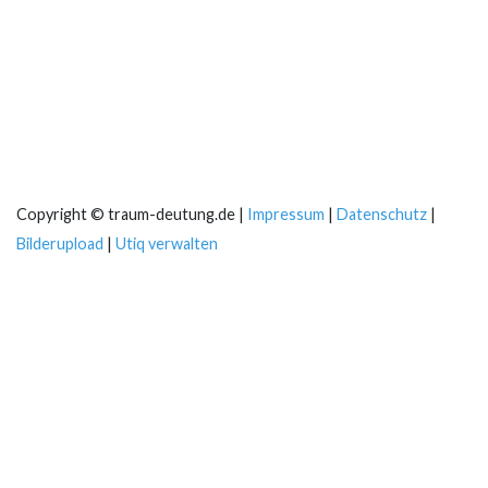
Copyright © traum-deutung.de |
Impressum
|
Datenschutz
|
Bilderupload
|
Utiq verwalten