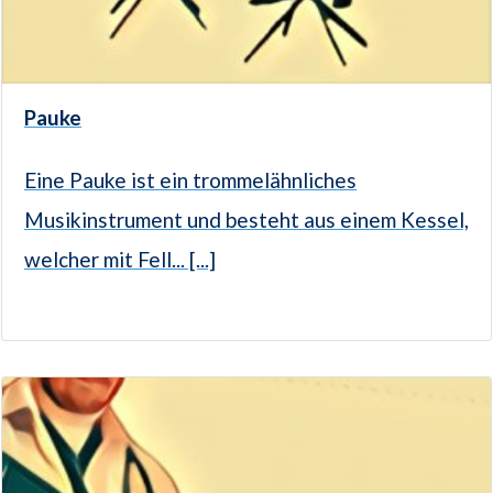
Pauke
Eine Pauke ist ein trommelähnliches
Musikinstrument und besteht aus einem Kessel,
welcher mit Fell... [...]