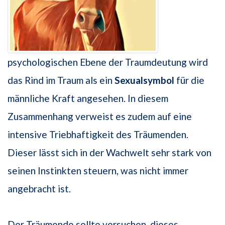
psychologischen Ebene der Traumdeutung wird
das Rind im Traum als ein
Sexualsymbol
für die
männliche Kraft angesehen. In diesem
Zusammenhang verweist es zudem auf eine
intensive Triebhaftigkeit des Träumenden.
Dieser lässt sich in der Wachwelt sehr stark von
seinen Instinkten steuern, was nicht immer
angebracht ist.
Der Träumende sollte versuchen, dieses