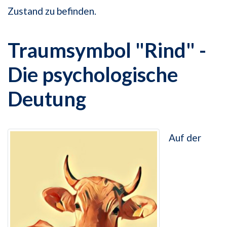
Zustand zu befinden.
Traumsymbol "Rind" -
Die psychologische
Deutung
Auf der