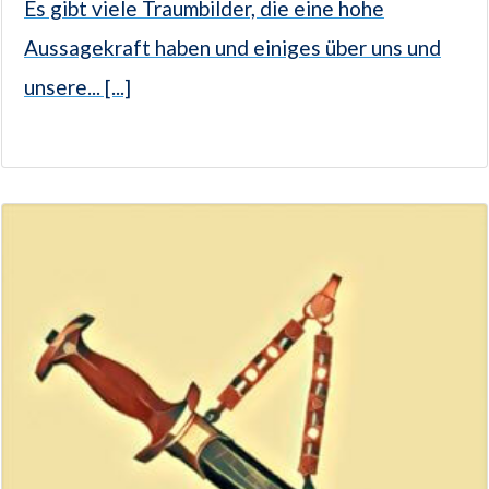
Es gibt viele Traumbilder, die eine hohe
Aussagekraft haben und einiges über uns und
unsere... [...]