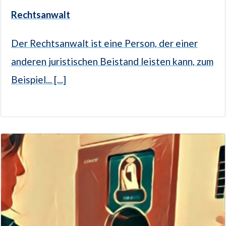
Rechtsanwalt
Der Rechtsanwalt ist eine Person, der einer
anderen juristischen Beistand leisten kann, zum
Beispiel... [...]