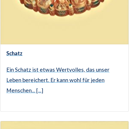
Schatz
Ein Schatz ist etwas Wertvolles, das unser
Leben bereichert. Er kann wohl für jeden
Menschen... [...]