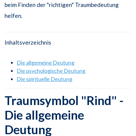
beim Finden der "richtigen" Traumbedeutung
helfen.
Inhaltsverzeichnis
Die allgemeine Deutung
Die psychologische Deutung
Die spirituelle Deutung
Traumsymbol "Rind" -
Die allgemeine
Deutung