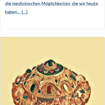
die medizinischen Möglichkeiten, die wir heute
haben.... [...]