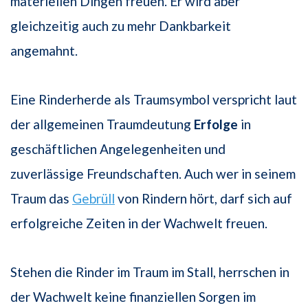
materiellen Dingen freuen. Er wird aber
gleichzeitig auch zu mehr Dankbarkeit
angemahnt.
Eine Rinderherde als Traumsymbol verspricht laut
der allgemeinen Traumdeutung
Erfolge
in
geschäftlichen Angelegenheiten und
zuverlässige Freundschaften. Auch wer in seinem
Traum das
Gebrüll
von Rindern hört, darf sich auf
erfolgreiche Zeiten in der Wachwelt freuen.
Stehen die Rinder im Traum im Stall, herrschen in
der Wachwelt keine finanziellen Sorgen im