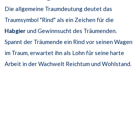
Die allgemeine Traumdeutung deutet das
Traumsymbol "Rind" als ein Zeichen für die
Habgier
und Gewinnsucht des Träumenden.
Spannt der Träumende ein Rind vor seinen Wagen
im Traum, erwartet ihn als Lohn für seine harte
Arbeit in der Wachwelt Reichtum und Wohlstand.