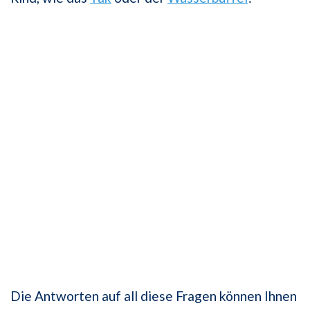
Die Antworten auf all diese Fragen können Ihnen