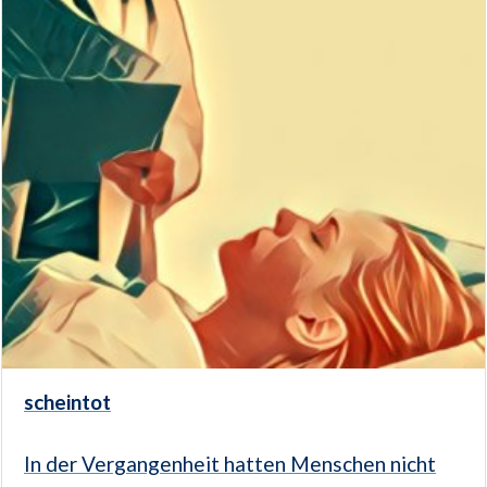
scheintot
In der Vergangenheit hatten Menschen nicht