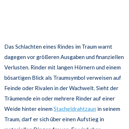
Das Schlachten eines Rindes im Traum warnt
dagegen vor größeren Ausgaben und finanziellen
Verlusten. Rinder mit langen Hörnern und einem
bösartigen Blick als Traumsymbol verweisen auf
Feinde oder Rivalen in der Wachwelt. Sieht der
Träumende ein oder mehrere Rinder auf einer
Weide hinter einem
Stacheldrahtzaun
in seinem
Traum, darf er sich über einen Aufstieg in