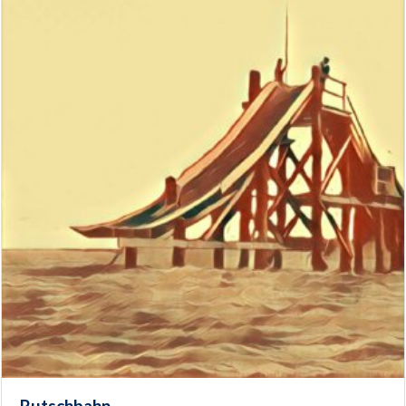
Rutschbahn