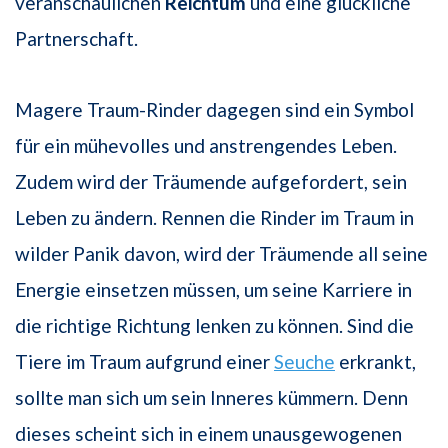
veranschaulichen
Reichtum
und eine glückliche
Partnerschaft.
Magere Traum-Rinder dagegen sind ein Symbol
für ein mühevolles und anstrengendes Leben.
Zudem wird der Träumende aufgefordert, sein
Leben zu ändern. Rennen die Rinder im Traum in
wilder Panik davon, wird der Träumende all seine
Energie einsetzen müssen, um seine Karriere in
die richtige Richtung lenken zu können. Sind die
Tiere im Traum aufgrund einer
Seuche
erkrankt,
sollte man sich um sein Inneres kümmern. Denn
dieses scheint sich in einem unausgewogenen