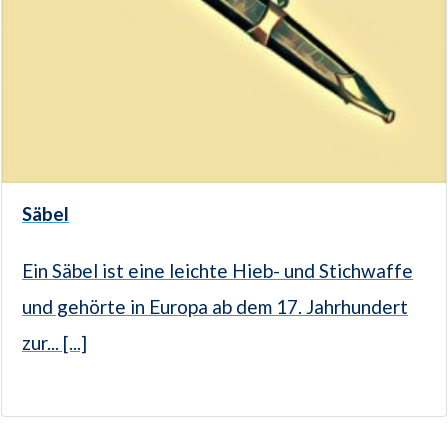
Säbel
Ein Säbel ist eine leichte Hieb- und Stichwaffe
und gehörte in Europa ab dem 17. Jahrhundert
zur... [...]