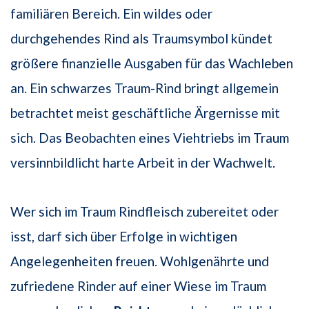
familiären Bereich. Ein wildes oder
durchgehendes Rind als Traumsymbol kündet
größere finanzielle Ausgaben für das Wachleben
an. Ein schwarzes Traum-Rind bringt allgemein
betrachtet meist geschäftliche Ärgernisse mit
sich. Das Beobachten eines Viehtriebs im Traum
versinnbildlicht harte Arbeit in der Wachwelt.
Wer sich im Traum Rindfleisch zubereitet oder
isst, darf sich über Erfolge in wichtigen
Angelegenheiten freuen. Wohlgenährte und
zufriedene Rinder auf einer Wiese im Traum