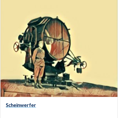
Scheinwerfer