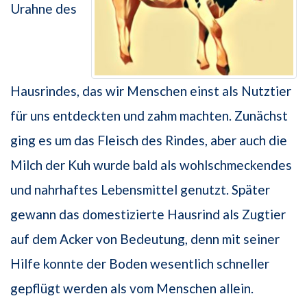
Urahne des
Hausrindes, das wir Menschen einst als Nutztier
für uns entdeckten und zahm machten. Zunächst
ging es um das Fleisch des Rindes, aber auch die
Milch der Kuh wurde bald als wohlschmeckendes
und nahrhaftes Lebensmittel genutzt. Später
gewann das domestizierte Hausrind als Zugtier
auf dem Acker von Bedeutung, denn mit seiner
Hilfe konnte der Boden wesentlich schneller
gepflügt werden als vom Menschen allein.