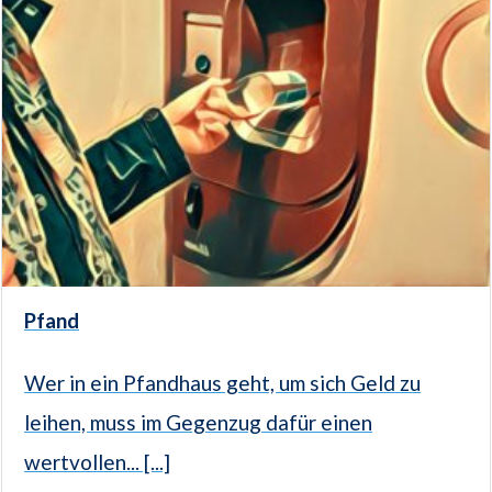
Pfand
Wer in ein Pfandhaus geht, um sich Geld zu
leihen, muss im Gegenzug dafür einen
wertvollen... [...]