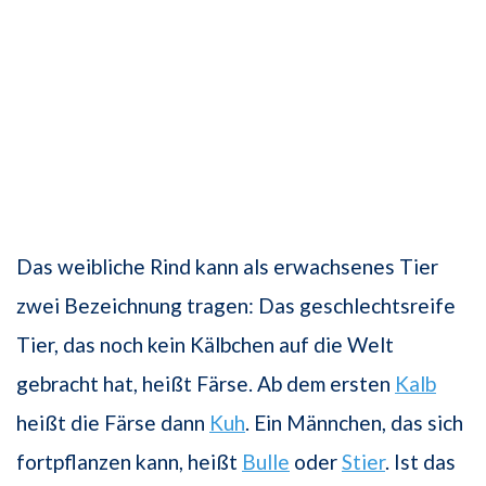
Das weibliche Rind kann als erwachsenes Tier
zwei Bezeichnung tragen: Das geschlechtsreife
Tier, das noch kein Kälbchen auf die Welt
gebracht hat, heißt Färse. Ab dem ersten
Kalb
heißt die Färse dann
Kuh
. Ein Männchen, das sich
fortpflanzen kann, heißt
Bulle
oder
Stier
. Ist das