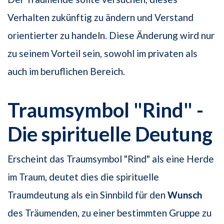
Verhalten zukünftig zu ändern und Verstand
orientierter zu handeln. Diese Änderung wird nur
zu seinem Vorteil sein, sowohl im privaten als
auch im beruflichen Bereich.
Traumsymbol "Rind" -
Die spirituelle Deutung
Erscheint das Traumsymbol "Rind" als eine Herde
im Traum, deutet dies die spirituelle
Traumdeutung als ein Sinnbild für den
Wunsch
des Träumenden, zu einer bestimmten Gruppe zu