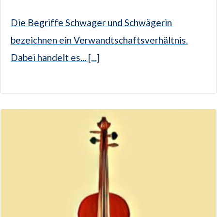
Die Begriffe Schwager und Schwägerin
bezeichnen ein Verwandtschaftsverhältnis.
Dabei handelt es... [...]