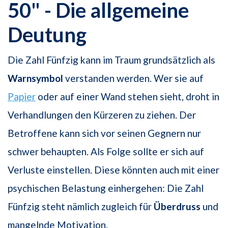
50" - Die allgemeine
Deutung
Die Zahl Fünfzig kann im Traum grundsätzlich als
Warnsymbol
verstanden werden. Wer sie auf
Papier
oder auf einer Wand stehen sieht, droht in
Verhandlungen den Kürzeren zu ziehen. Der
Betroffene kann sich vor seinen Gegnern nur
schwer behaupten. Als Folge sollte er sich auf
Verluste einstellen. Diese könnten auch mit einer
psychischen Belastung einhergehen: Die Zahl
Fünfzig steht nämlich zugleich für
Überdruss
und
mangelnde Motivation.