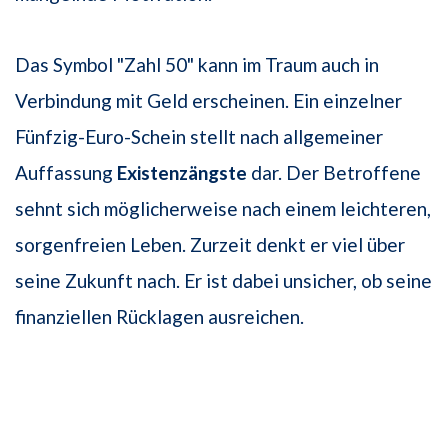
Das Symbol "Zahl 50" kann im Traum auch in
Verbindung mit Geld erscheinen. Ein einzelner
Fünfzig-Euro-Schein stellt nach allgemeiner
Auffassung
Existenzängste
dar. Der Betroffene
sehnt sich möglicherweise nach einem leichteren,
sorgenfreien Leben. Zurzeit denkt er viel über
seine Zukunft nach. Er ist dabei unsicher, ob seine
finanziellen Rücklagen ausreichen.