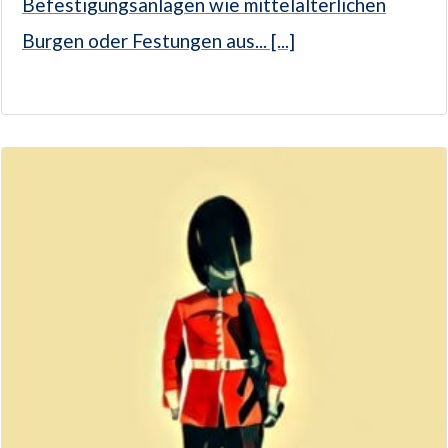
Befestigungsanlagen wie mittelalterlichen
Burgen oder Festungen aus... [...]