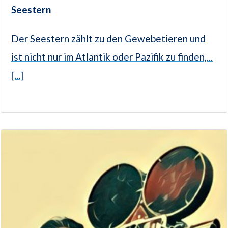
Seestern
Der Seestern zählt zu den Gewebetieren und
ist nicht nur im Atlantik oder Pazifik zu finden,...
[...]