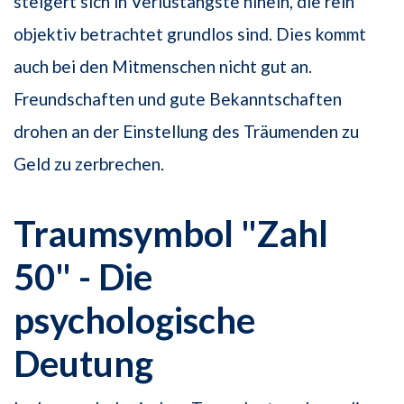
steigert sich in Verlustängste hinein, die rein
objektiv betrachtet grundlos sind. Dies kommt
auch bei den Mitmenschen nicht gut an.
Freundschaften und gute Bekanntschaften
drohen an der Einstellung des Träumenden zu
Geld zu zerbrechen.
Traumsymbol "Zahl
50" - Die
psychologische
Deutung