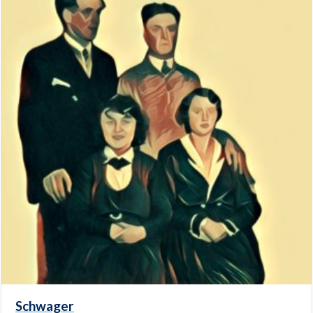
Schwager