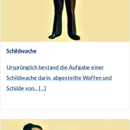
Schildwache
Ursprünglich bestand die Aufgabe einer
Schildwache darin, abgestellte Waffen und
Schilde von... [...]