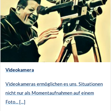
Videokamera
Videokameras ermöglichen es uns, Situationen
nicht nur als Momentaufnahmen auf einem
Foto... [...]