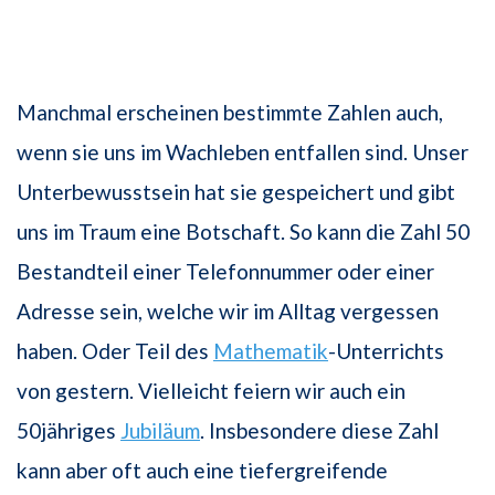
Manchmal erscheinen bestimmte Zahlen auch,
wenn sie uns im Wachleben entfallen sind. Unser
Unterbewusstsein hat sie gespeichert und gibt
uns im Traum eine Botschaft. So kann die Zahl 50
Bestandteil einer Telefonnummer oder einer
Adresse sein, welche wir im Alltag vergessen
haben. Oder Teil des
Mathematik
-Unterrichts
von gestern. Vielleicht feiern wir auch ein
50jähriges
Jubiläum
. Insbesondere diese Zahl
kann aber oft auch eine tiefergreifende