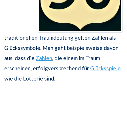
traditionellen Traumdeutung gelten Zahlen als
Glückssymbole. Man geht beispielsweise davon
aus, dass die
Zahlen
, die einem im Traum
erscheinen, erfolgversprechend für
Glücksspiele
wie die Lotterie sind.