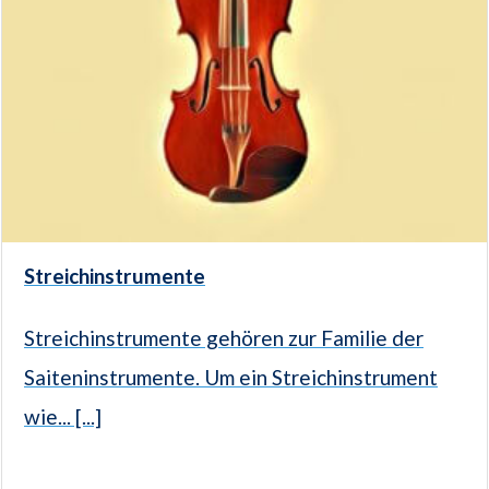
Streichinstrumente
Streichinstrumente gehören zur Familie der
Saiteninstrumente. Um ein Streichinstrument
wie... [...]