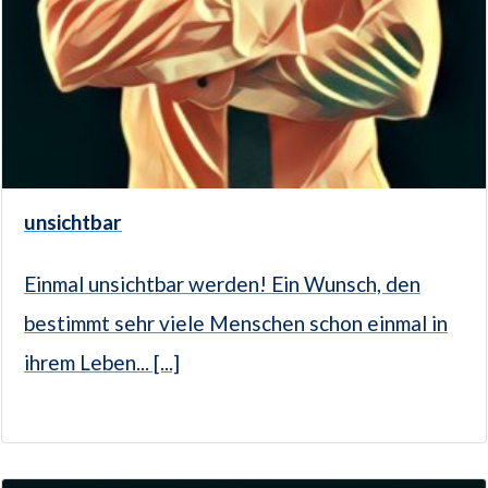
unsichtbar
Einmal unsichtbar werden! Ein Wunsch, den
bestimmt sehr viele Menschen schon einmal in
ihrem Leben... [...]