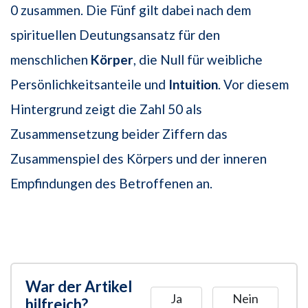
0 zusammen. Die Fünf gilt dabei nach dem
spirituellen Deutungsansatz für den
menschlichen
Körper
, die Null für weibliche
Persönlichkeitsanteile und
Intuition
. Vor diesem
Hintergrund zeigt die Zahl 50 als
Zusammensetzung beider Ziffern das
Zusammenspiel des Körpers und der inneren
Empfindungen des Betroffenen an.
War der Artikel
Ja
Nein
hilfreich?