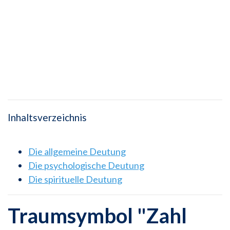
Inhaltsverzeichnis
Die allgemeine Deutung
Die psychologische Deutung
Die spirituelle Deutung
Traumsymbol "Zahl