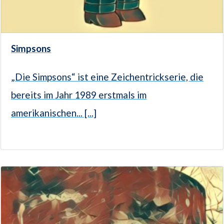
Simpsons
„Die Simpsons“ ist eine Zeichentrickserie, die
bereits im Jahr 1989 erstmals im
amerikanischen... [...]