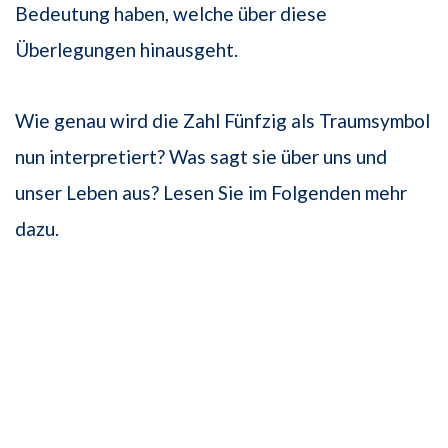
Bedeutung haben, welche über diese
Überlegungen hinausgeht.
Wie genau wird die Zahl Fünfzig als Traumsymbol
nun interpretiert? Was sagt sie über uns und
unser Leben aus? Lesen Sie im Folgenden mehr
dazu.