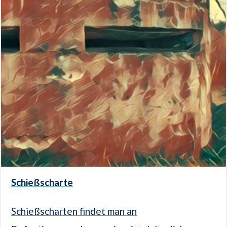
Schießscharte
Schießscharten findet man an