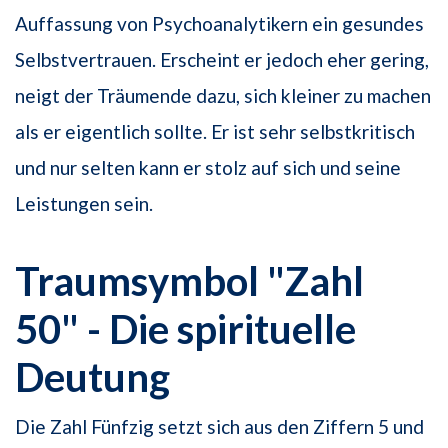
Auffassung von Psychoanalytikern ein gesundes
Selbstvertrauen. Erscheint er jedoch eher gering,
neigt der Träumende dazu, sich kleiner zu machen
als er eigentlich sollte. Er ist sehr selbstkritisch
und nur selten kann er stolz auf sich und seine
Leistungen sein.
Traumsymbol "Zahl
50" - Die spirituelle
Deutung
Die Zahl Fünfzig setzt sich aus den Ziffern 5 und