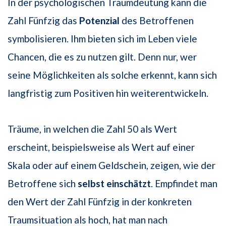
In der psychologischen Traumdeutung kann die
Zahl Fünfzig das
Potenzial
des Betroffenen
symbolisieren. Ihm bieten sich im Leben viele
Chancen, die es zu nutzen gilt. Denn nur, wer
seine Möglichkeiten als solche erkennt, kann sich
langfristig zum Positiven hin weiterentwickeln.
Träume, in welchen die Zahl 50 als Wert
erscheint, beispielsweise als Wert auf einer
Skala oder auf einem Geldschein, zeigen, wie der
Betroffene sich
selbst einschätzt
. Empfindet man
den Wert der Zahl Fünfzig in der konkreten
Traumsituation als hoch, hat man nach