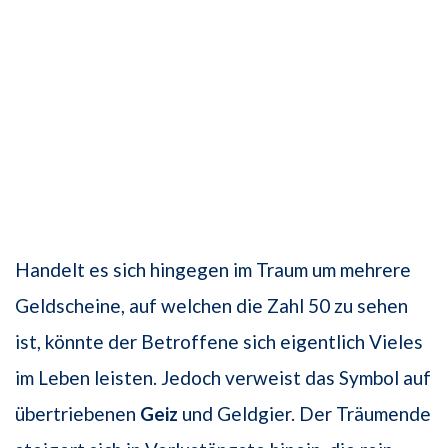
Handelt es sich hingegen im Traum um mehrere
Geldscheine, auf welchen die Zahl 50 zu sehen
ist, könnte der Betroffene sich eigentlich Vieles
im Leben leisten. Jedoch verweist das Symbol auf
übertriebenen
Geiz
und Geldgier. Der Träumende