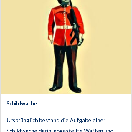
Schildwache
Ursprünglich bestand die Aufgabe einer
Schildwache darin, abgestellte Waffen und