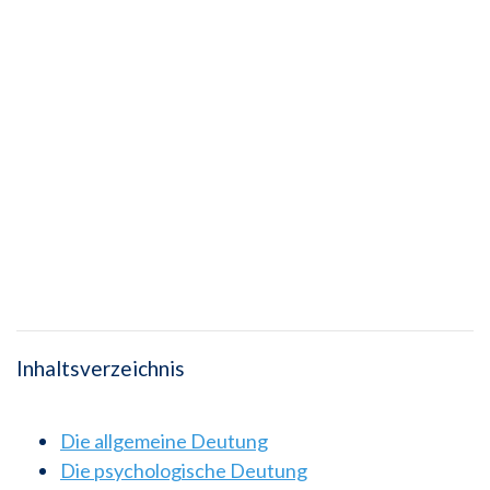
Inhaltsverzeichnis
Die allgemeine Deutung
Die psychologische Deutung