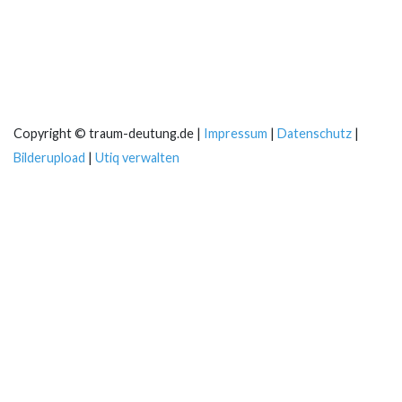
Copyright © traum-deutung.de |
Impressum
|
Datenschutz
|
Bilderupload
|
Utiq verwalten