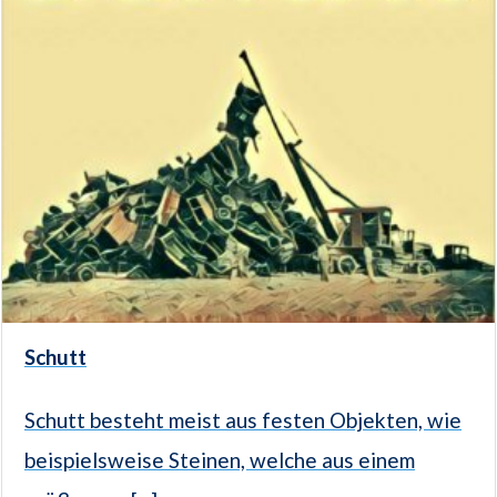
Schutt
Schutt besteht meist aus festen Objekten, wie
beispielsweise Steinen, welche aus einem