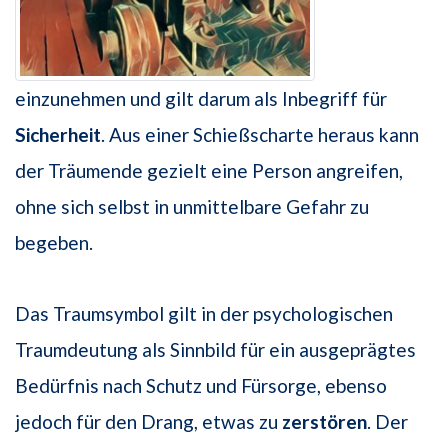
einzunehmen und gilt darum als Inbegriff für
Sicherheit
. Aus einer Schießscharte heraus kann
der Träumende gezielt eine Person angreifen,
ohne sich selbst in unmittelbare Gefahr zu
begeben.
Das Traumsymbol gilt in der psychologischen
Traumdeutung als Sinnbild für ein ausgeprägtes
Bedürfnis nach Schutz und Fürsorge, ebenso
jedoch für den Drang, etwas zu
zerstören
. Der