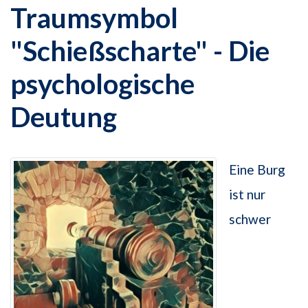
Traumsymbol
"Schießscharte" - Die
psychologische
Deutung
Eine Burg
ist nur
schwer