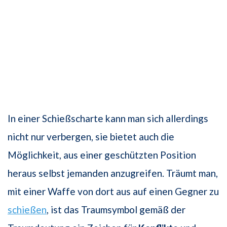
In einer Schießscharte kann man sich allerdings
nicht nur verbergen, sie bietet auch die
Möglichkeit, aus einer geschützten Position
heraus selbst jemanden anzugreifen. Träumt man,
mit einer Waffe von dort aus auf einen Gegner zu
schießen
, ist das Traumsymbol gemäß der