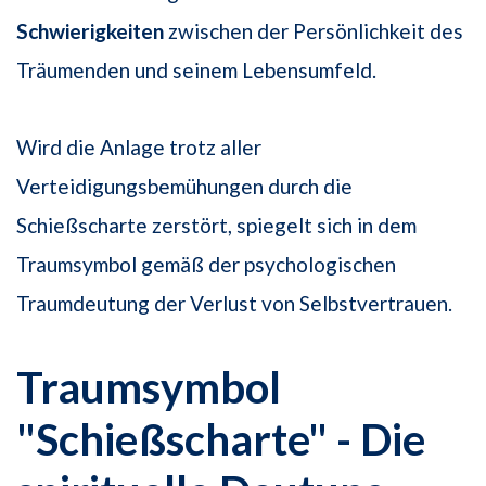
Schwierigkeiten
zwischen der Persönlichkeit des
Träumenden und seinem Lebensumfeld.
Wird die Anlage trotz aller
Verteidigungsbemühungen durch die
Schießscharte zerstört, spiegelt sich in dem
Traumsymbol gemäß der psychologischen
Traumdeutung der Verlust von Selbstvertrauen.
Traumsymbol
"Schießscharte" - Die