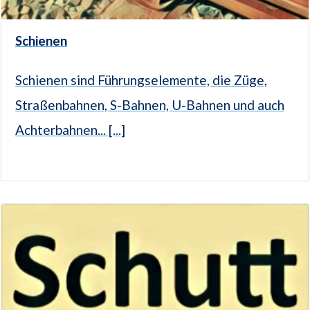
Schienen
Schienen sind Führungselemente, die Züge,
Straßenbahnen, S-Bahnen, U-Bahnen und auch
Achterbahnen... [...]