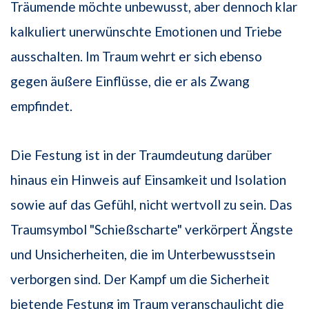
Träumende möchte unbewusst, aber dennoch klar
kalkuliert unerwünschte Emotionen und Triebe
ausschalten. Im Traum wehrt er sich ebenso
gegen äußere Einflüsse, die er als Zwang
empfindet.
Die Festung ist in der Traumdeutung darüber
hinaus ein Hinweis auf Einsamkeit und Isolation
sowie auf das Gefühl, nicht wertvoll zu sein. Das
Traumsymbol "Schießscharte" verkörpert Ängste
und Unsicherheiten, die im Unterbewusstsein
verborgen sind. Der Kampf um die Sicherheit
bietende Festung im Traum veranschaulicht die