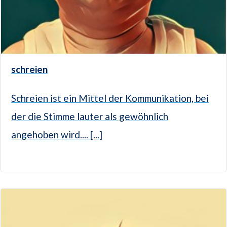
schreien
Schreien ist ein Mittel der Kommunikation, bei
der die Stimme lauter als gewöhnlich
angehoben wird.... [...]