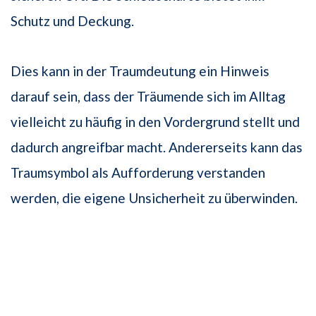
Schutz und Deckung.
Dies kann in der Traumdeutung ein Hinweis
darauf sein, dass der Träumende sich im Alltag
vielleicht zu häufig in den Vordergrund stellt und
dadurch angreifbar macht. Andererseits kann das
Traumsymbol als Aufforderung verstanden
werden, die eigene Unsicherheit zu überwinden.