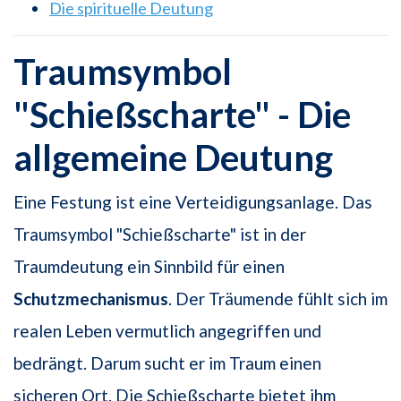
Die spirituelle Deutung
Traumsymbol
"Schießscharte" - Die
allgemeine Deutung
Eine Festung ist eine Verteidigungsanlage. Das
Traumsymbol "Schießscharte" ist in der
Traumdeutung ein Sinnbild für einen
Schutzmechanismus
. Der Träumende fühlt sich im
realen Leben vermutlich angegriffen und
bedrängt. Darum sucht er im Traum einen
sicheren Ort. Die Schießscharte bietet ihm