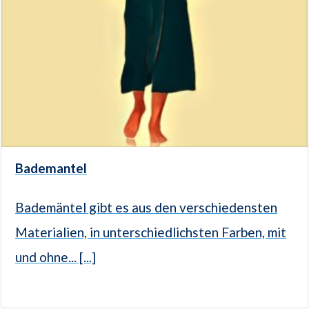
Bademantel
Bademäntel gibt es aus den verschiedensten
Materialien, in unterschiedlichsten Farben, mit
und ohne... [...]