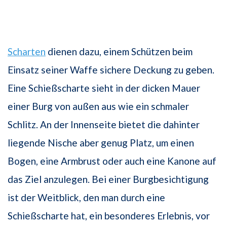
Scharten
dienen dazu, einem Schützen beim
Einsatz seiner Waffe sichere Deckung zu geben.
Eine Schießscharte sieht in der dicken Mauer
einer Burg von außen aus wie ein schmaler
Schlitz. An der Innenseite bietet die dahinter
liegende Nische aber genug Platz, um einen
Bogen, eine Armbrust oder auch eine Kanone auf
das Ziel anzulegen. Bei einer Burgbesichtigung
ist der Weitblick, den man durch eine
Schießscharte hat, ein besonderes Erlebnis, vor