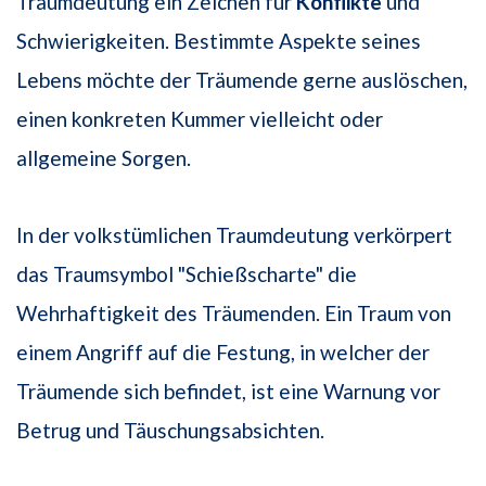
Traumdeutung ein Zeichen für
Konflikte
und
Schwierigkeiten. Bestimmte Aspekte seines
Lebens möchte der Träumende gerne auslöschen,
einen konkreten Kummer vielleicht oder
allgemeine Sorgen.
In der volkstümlichen Traumdeutung verkörpert
das Traumsymbol "Schießscharte" die
Wehrhaftigkeit des Träumenden. Ein Traum von
einem Angriff auf die Festung, in welcher der
Träumende sich befindet, ist eine Warnung vor
Betrug und Täuschungsabsichten.