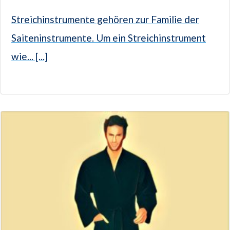
Streichinstrumente gehören zur Familie der
Saiteninstrumente. Um ein Streichinstrument
wie... [...]