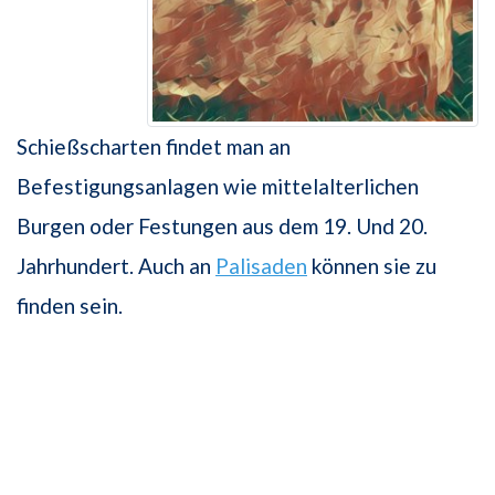
Schießscharten findet man an
Befestigungsanlagen wie mittelalterlichen
Burgen oder Festungen aus dem 19. Und 20.
Jahrhundert. Auch an
Palisaden
können sie zu
finden sein.