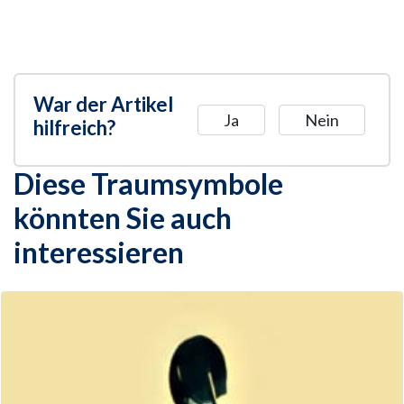
War der Artikel
Ja
Nein
hilfreich?
Diese Traumsymbole
könnten Sie auch
interessieren