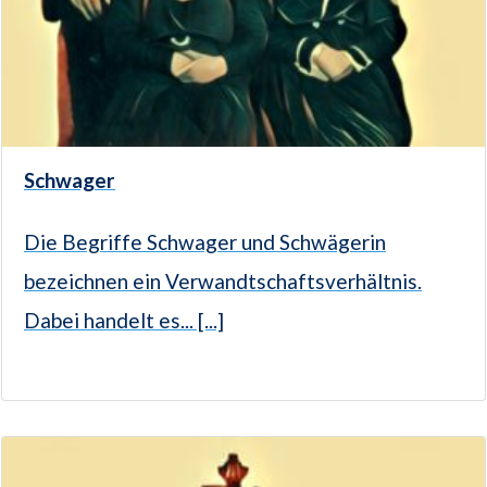
Schwager
Die Begriffe Schwager und Schwägerin
bezeichnen ein Verwandtschaftsverhältnis.
Dabei handelt es... [...]