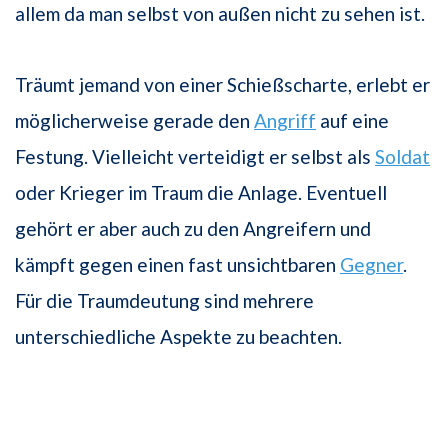
allem da man selbst von außen nicht zu sehen ist.
Träumt jemand von einer Schießscharte, erlebt er
möglicherweise gerade den
Angriff
auf eine
Festung. Vielleicht verteidigt er selbst als
Soldat
oder Krieger im Traum die Anlage. Eventuell
gehört er aber auch zu den Angreifern und
kämpft gegen einen fast unsichtbaren
Gegner
.
Für die Traumdeutung sind mehrere
unterschiedliche Aspekte zu beachten.