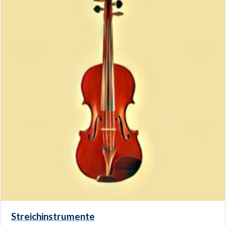
Streichinstrumente