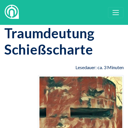
Traumdeutung
Schießscharte
Lesedauer: ca. 3 Minuten