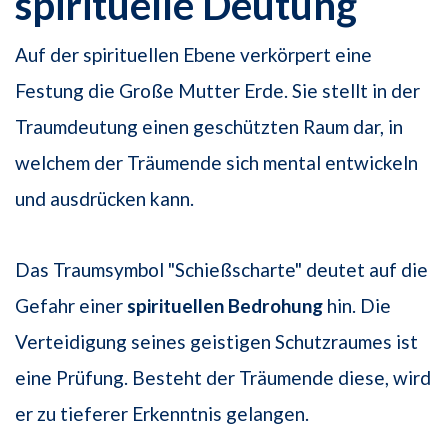
spirituelle Deutung
Auf der spirituellen Ebene verkörpert eine
Festung die Große Mutter Erde. Sie stellt in der
Traumdeutung einen geschützten Raum dar, in
welchem der Träumende sich mental entwickeln
und ausdrücken kann.
Das Traumsymbol "Schießscharte" deutet auf die
Gefahr einer
spirituellen Bedrohung
hin. Die
Verteidigung seines geistigen Schutzraumes ist
eine Prüfung. Besteht der Träumende diese, wird
er zu tieferer Erkenntnis gelangen.