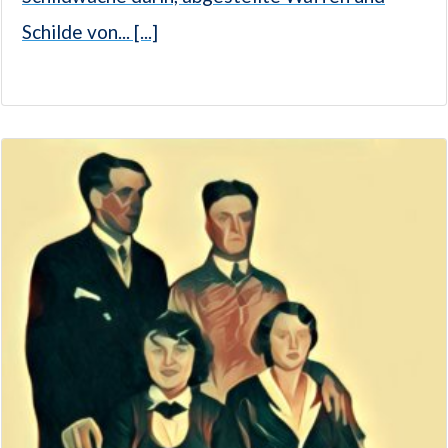
Schilde von... [...]