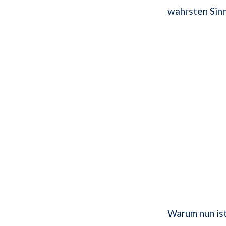
wahrsten Sinn
Warum nun ist