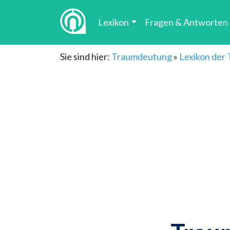
Lexikon
Fragen & Antworten
Sie sind hier:
Traumdeutung
»
Lexikon der