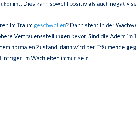
kommt. Dies kann sowohl positiv als auch negativ se
ren im Traum
geschwollen
? Dann steht in der Wachwe
öhere Vertrauensstellungen bevor. Sind die Adern im
inem normalen Zustand, dann wird der Träumende geg
 Intrigen im Wachleben immun sein.