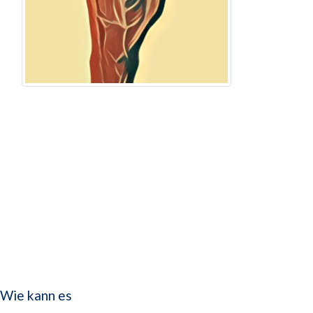
 Wie kann es