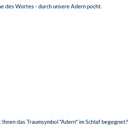
e des Wortes - durch unsere Adern pocht.
 Ihnen das Traumsymbol "Adern" im Schlaf begegnet?