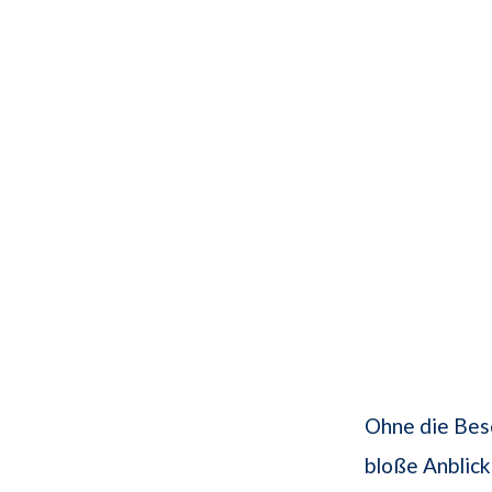
Ohne die Besc
bloße Anblick