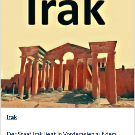
Irak
Der Staat Irak liegt in Vorderasien auf dem