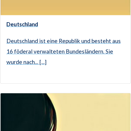
Deutschland
Deutschland ist eine Republik und besteht aus
16 föderal verwalteten Bundesländern. Sie
wurde nach... [...]