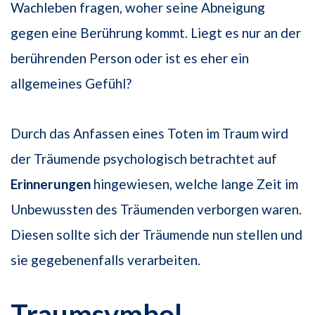
Wachleben fragen, woher seine Abneigung
gegen eine Berührung kommt. Liegt es nur an der
berührenden Person oder ist es eher ein
allgemeines Gefühl?
Durch das Anfassen eines Toten im Traum wird
der Träumende psychologisch betrachtet auf
Erinnerungen
hingewiesen, welche lange Zeit im
Unbewussten des Träumenden verborgen waren.
Diesen sollte sich der Träumende nun stellen und
sie gegebenenfalls verarbeiten.
Traumsymbol