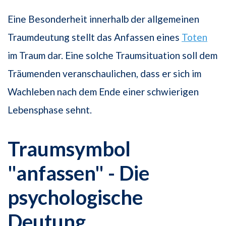
Eine Besonderheit innerhalb der allgemeinen
Traumdeutung stellt das Anfassen eines
Toten
im Traum dar. Eine solche Traumsituation soll dem
Träumenden veranschaulichen, dass er sich im
Wachleben nach dem Ende einer schwierigen
Lebensphase sehnt.
Traumsymbol
"anfassen" - Die
psychologische
Deutung