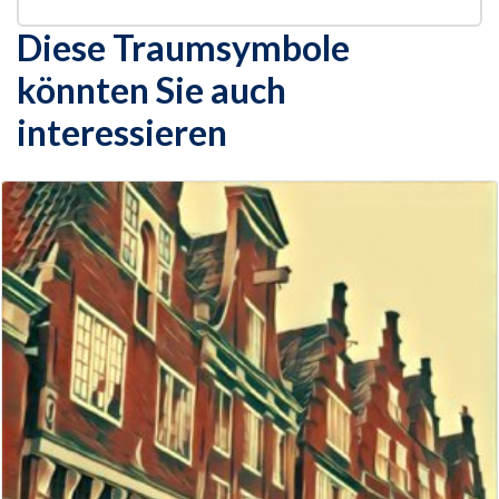
Diese Traumsymbole
könnten Sie auch
interessieren