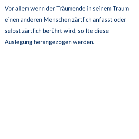
Vor allem wenn der Träumende in seinem Traum
einen anderen Menschen zärtlich anfasst oder
selbst zärtlich berührt wird, sollte diese
Auslegung herangezogen werden.