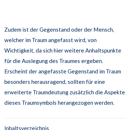
Zudem ist der Gegenstand oder der Mensch,
welcher im Traum angefasst wird, von
Wichtigkeit, da sich hier weitere Anhaltspunkte
für die Auslegung des Traumes ergeben.
Erscheint der angefasste Gegenstand im Traum
besonders herausragend, sollten für eine
erweiterte Traumdeutung zusätzlich die Aspekte
dieses Traumsymbols herangezogen werden.
Inhaltsverzeichnis