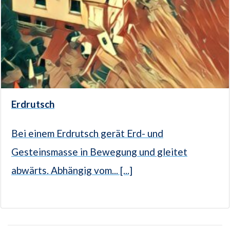
Erdrutsch
Bei einem Erdrutsch gerät Erd- und
Gesteinsmasse in Bewegung und gleitet
abwärts. Abhängig vom... [...]