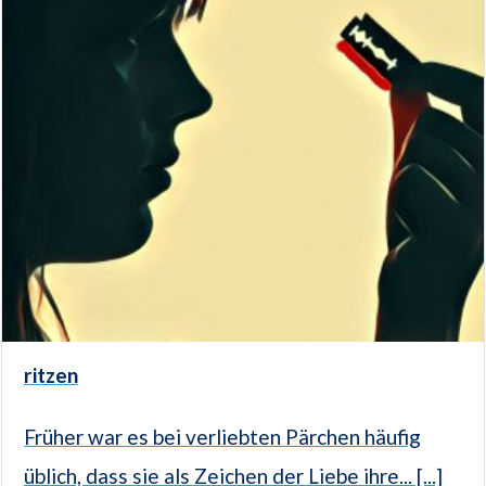
ritzen
Früher war es bei verliebten Pärchen häufig
üblich, dass sie als Zeichen der Liebe ihre... [...]