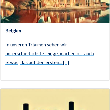
Belgien
In unseren Träumen sehen wir
unterschiedlichste Dinge, machen oft auch
etwas, das auf den ersten... [...]