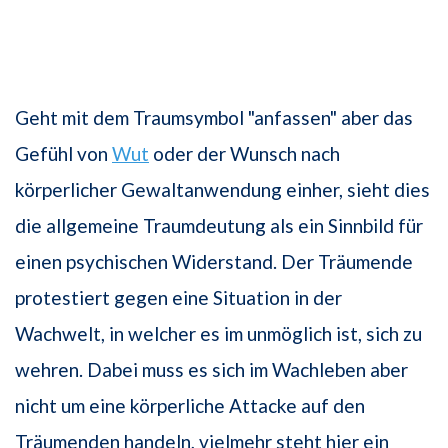
Geht mit dem Traumsymbol "anfassen" aber das
Gefühl von
Wut
oder der Wunsch nach
körperlicher Gewaltanwendung einher, sieht dies
die allgemeine Traumdeutung als ein Sinnbild für
einen psychischen Widerstand. Der Träumende
protestiert gegen eine Situation in der
Wachwelt, in welcher es im unmöglich ist, sich zu
wehren. Dabei muss es sich im Wachleben aber
nicht um eine körperliche Attacke auf den
Träumenden handeln, vielmehr steht hier ein