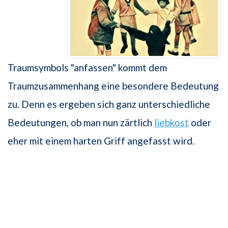
Traumsymbols "anfassen" kommt dem
Traumzusammenhang eine besondere Bedeutung
zu. Denn es ergeben sich ganz unterschiedliche
Bedeutungen, ob man nun zärtlich
liebkost
oder
eher mit einem harten Griff angefasst wird.