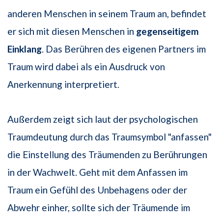
anderen Menschen in seinem Traum an, befindet
er sich mit diesen Menschen in
gegenseitigem
Einklang
. Das Berühren des eigenen Partners im
Traum wird dabei als ein Ausdruck von
Anerkennung interpretiert.
Außerdem zeigt sich laut der psychologischen
Traumdeutung durch das Traumsymbol "anfassen"
die Einstellung des Träumenden zu Berührungen
in der Wachwelt. Geht mit dem Anfassen im
Traum ein Gefühl des Unbehagens oder der
Abwehr einher, sollte sich der Träumende im