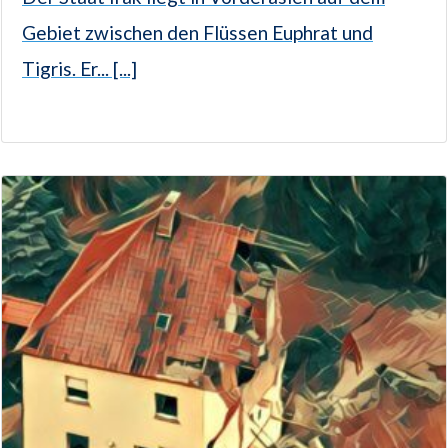
Gebiet zwischen den Flüssen Euphrat und
Tigris. Er... [...]