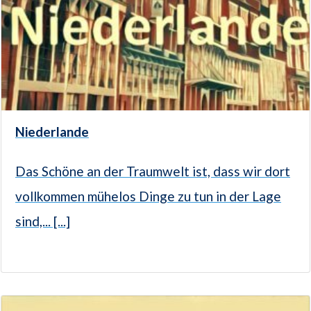
Niederlande
Das Schöne an der Traumwelt ist, dass wir dort
vollkommen mühelos Dinge zu tun in der Lage
sind,... [...]