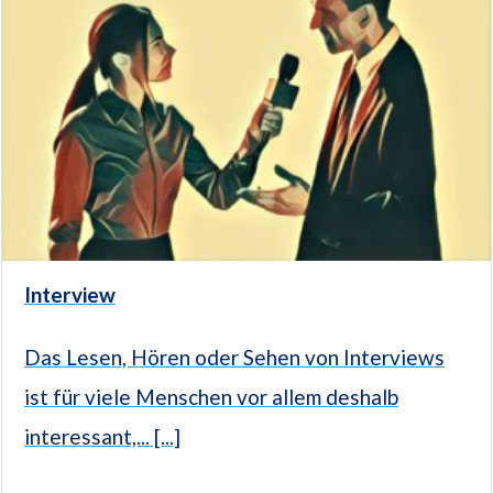
Interview
Das Lesen, Hören oder Sehen von Interviews
ist für viele Menschen vor allem deshalb
interessant,... [...]