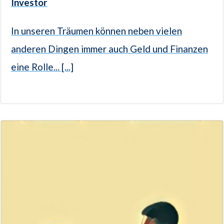
Investor
In unseren Träumen können neben vielen
anderen Dingen immer auch Geld und Finanzen
eine Rolle... [...]