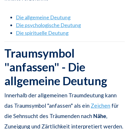
Die allgemeine Deutung
Die psychologische Deutung
Die spirituelle Deutung
Traumsymbol
"anfassen" - Die
allgemeine Deutung
Innerhalb der allgemeinen Traumdeutung kann
das Traumsymbol "anfassen" als ein
Zeichen
für
die Sehnsucht des Träumenden nach
Nähe
,
Zuneigung und Zärtlichkeit interpretiert werden.