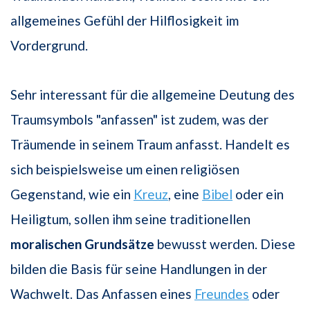
allgemeines Gefühl der Hilflosigkeit im
Vordergrund.
Sehr interessant für die allgemeine Deutung des
Traumsymbols "anfassen" ist zudem, was der
Träumende in seinem Traum anfasst. Handelt es
sich beispielsweise um einen religiösen
Gegenstand, wie ein
Kreuz
, eine
Bibel
oder ein
Heiligtum, sollen ihm seine traditionellen
moralischen Grundsätze
bewusst werden. Diese
bilden die Basis für seine Handlungen in der
Wachwelt. Das Anfassen eines
Freundes
oder