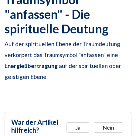
"anfassen" - Die
spirituelle Deutung
Auf der spirituellen Ebene der Traumdeutung
verkörpert das Traumsymbol "anfassen" eine
Energieübertragung
auf der spirituellen oder
geistigen Ebene.
War der Artikel
Ja
Nein
hilfreich?