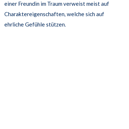
einer Freundin im Traum verweist meist auf
Charaktereigenschaften, welche sich auf
ehrliche Gefühle stützen.