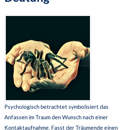
Psychologisch betrachtet symbolisiert das
Anfassen im Traum den Wunsch nach einer
Kontaktaufnahme. Fasst der Träumende einen