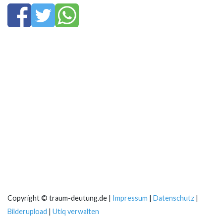
Copyright © traum-deutung.de |
Impressum
|
Datenschutz
|
Bilderupload
|
Utiq verwalten