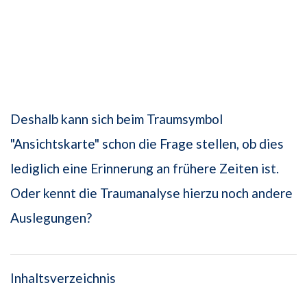
Deshalb kann sich beim Traumsymbol
"Ansichtskarte" schon die Frage stellen, ob dies
lediglich eine Erinnerung an frühere Zeiten ist.
Oder kennt die Traumanalyse hierzu noch andere
Auslegungen?
Inhaltsverzeichnis