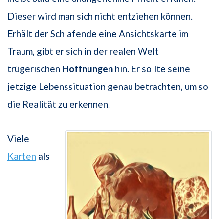
Dieser wird man sich nicht entziehen können.
Erhält der Schlafende eine Ansichtskarte im
Traum, gibt er sich in der realen Welt
trügerischen
Hoffnungen
hin. Er sollte seine
jetzige Lebenssituation genau betrachten, um so
die Realität zu erkennen.
Viele
Karten
als