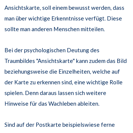
Ansichtskarte, soll einem bewusst werden, dass
man über wichtige Erkenntnisse verfügt. Diese
sollte man anderen Menschen mitteilen.
Bei der psychologischen Deutung des
Traumbildes "Ansichtskarte" kann zudem das Bild
beziehungsweise die Einzelheiten, welche auf
der Karte zu erkennen sind, eine wichtige Rolle
spielen. Denn daraus lassen sich weitere
Hinweise für das Wachleben ableiten.
Sind auf der Postkarte beispielswiese ferne