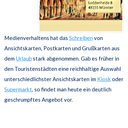
Medienverhaltens hat das
Schreiben
von
Ansichtskarten, Postkarten und Grußkarten aus
dem
Urlaub
stark abgenommen. Gab es früher in
den Touristenstädten eine reichhaltige Auswahl
unterschiedlichster Ansichtskarten im
Kiosk
oder
Supermarkt
, so findet man heute ein deutlich
geschrumpftes Angebot vor.