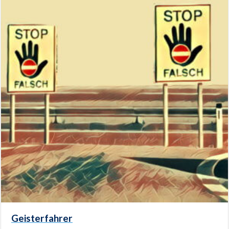
Geisterfahrer