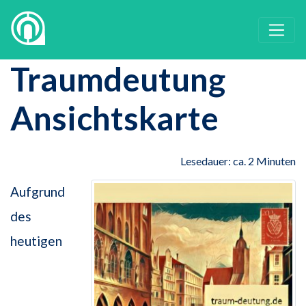
Traumdeutung
Ansichtskarte
Lesedauer: ca. 2 Minuten
Aufgrund
des
heutigen