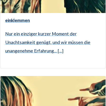
einklemmen
Nur ein einziger kurzer Moment der
Unachtsamkeit genügt, und wir müssen die
unangenehme Erfahrung... [...]