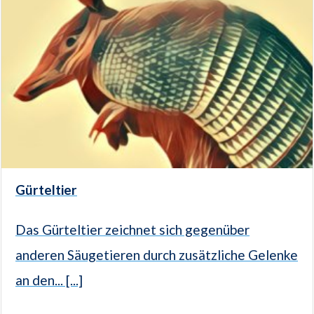
Gürteltier
Das Gürteltier zeichnet sich gegenüber
anderen Säugetieren durch zusätzliche Gelenke
an den... [...]