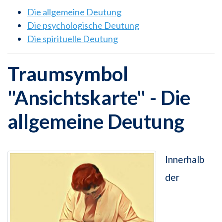
Die allgemeine Deutung
Die psychologische Deutung
Die spirituelle Deutung
Traumsymbol
"Ansichtskarte" - Die
allgemeine Deutung
Innerhalb
der