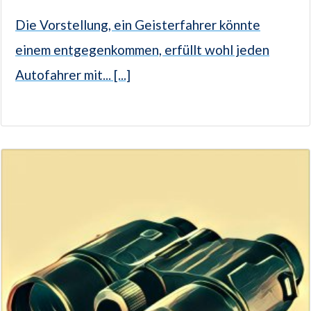
Die Vorstellung, ein Geisterfahrer könnte
einem entgegenkommen, erfüllt wohl jeden
Autofahrer mit... [...]