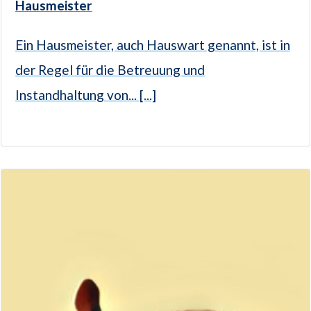
Hausmeister
Ein Hausmeister, auch Hauswart genannt, ist in
der Regel für die Betreuung und
Instandhaltung von... [...]