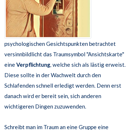
psychologischen Gesichtspunkten betrachtet
versinnbildlicht das Traumsymbol "Ansichtskarte"
eine
Verpflichtung
, welche sich als lästig erweist.
Diese sollte in der Wachwelt durch den
Schlafenden schnell erledigt werden. Denn erst
danach wird er bereit sein, sich anderen
wichtigeren Dingen zuzuwenden.
Schreibt man im Traum an eine Gruppe eine