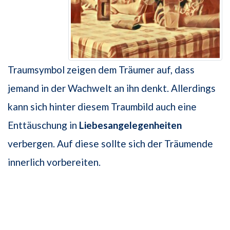
Traumsymbol zeigen dem Träumer auf, dass
jemand in der Wachwelt an ihn denkt. Allerdings
kann sich hinter diesem Traumbild auch eine
Enttäuschung in
Liebesangelegenheiten
verbergen. Auf diese sollte sich der Träumende
innerlich vorbereiten.