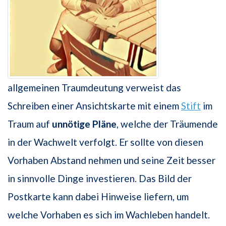
allgemeinen Traumdeutung verweist das
Schreiben einer Ansichtskarte mit einem
Stift
im
Traum auf
unnötige Pläne
, welche der Träumende
in der Wachwelt verfolgt. Er sollte von diesen
Vorhaben Abstand nehmen und seine Zeit besser
in sinnvolle Dinge investieren. Das Bild der
Postkarte kann dabei Hinweise liefern, um
welche Vorhaben es sich im Wachleben handelt.