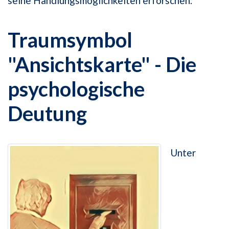
seine Handlungsmöglichkeiten erforschen.
Traumsymbol
"Ansichtskarte" - Die
psychologische
Deutung
Unter