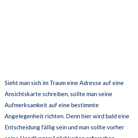
Sieht man sich im Traum eine Adresse auf eine
Ansichtskarte schreiben, sollte man seine
Aufmerksamkeit auf eine bestimmte
Angelegenheit richten. Denn hier wird bald eine
Entscheidung fällig sein und man sollte vorher