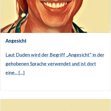
Angesicht
Laut Duden wird der Begriff „Angesicht“ in der
gehobenen Sprache verwendet und ist dort
eine... [...]