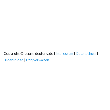
Copyright © traum-deutung.de |
Impressum
|
Datenschutz
|
Bilderupload
|
Utiq verwalten