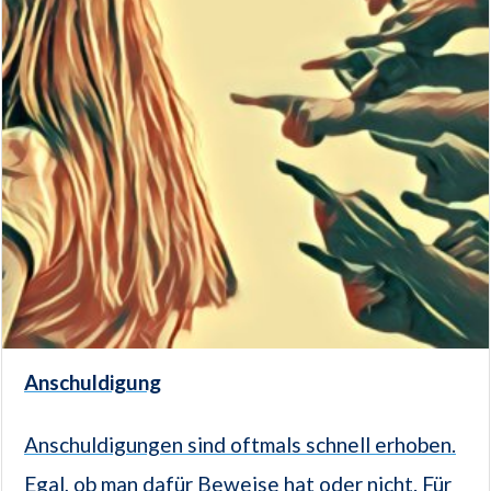
Anschuldigung
Anschuldigungen sind oftmals schnell erhoben.
Egal, ob man dafür Beweise hat oder nicht. Für