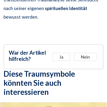
nach seiner eigenen
spirituellen Identität
bewusst werden.
War der Artikel
Ja
Nein
hilfreich?
Diese Traumsymbole
könnten Sie auch
interessieren