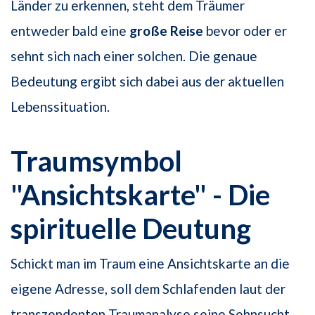
Länder zu erkennen, steht dem Träumer
entweder bald eine
große Reise
bevor oder er
sehnt sich nach einer solchen. Die genaue
Bedeutung ergibt sich dabei aus der aktuellen
Lebenssituation.
Traumsymbol
"Ansichtskarte" - Die
spirituelle Deutung
Schickt man im Traum eine Ansichtskarte an die
eigene Adresse, soll dem Schlafenden laut der
transzendenten Traumanalyse seine Sehnsucht