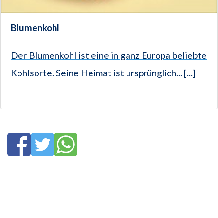
Blumenkohl
Der Blumenkohl ist eine in ganz Europa beliebte
Kohlsorte. Seine Heimat ist ursprünglich... [...]