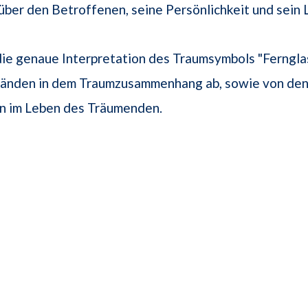
 über den Betroffenen, seine Persönlichkeit und sein 
ie genaue Interpretation des Traumsymbols "Ferngla
änden in dem Traumzusammenhang ab, sowie von den
n im Leben des Träumenden.