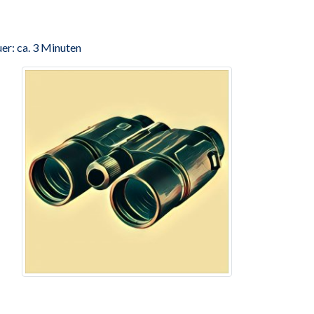
er: ca. 3 Minuten