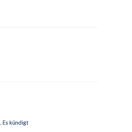
. Es kündigt