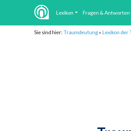
Lexikon
Fragen & Antworten
Sie sind hier:
Traumdeutung
»
Lexikon der