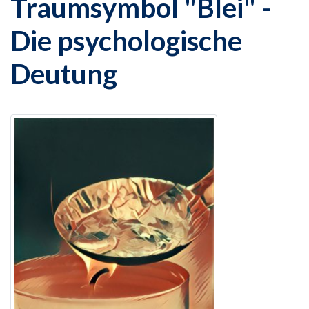
Traumsymbol "Blei" -
Die psychologische
Deutung