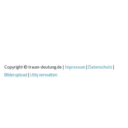
Copyright © traum-deutung.de |
Impressum
|
Datenschutz
|
Bilderupload
|
Utiq verwalten