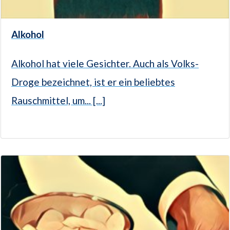
Alkohol
Alkohol hat viele Gesichter. Auch als Volks-
Droge bezeichnet, ist er ein beliebtes
Rauschmittel, um... [...]