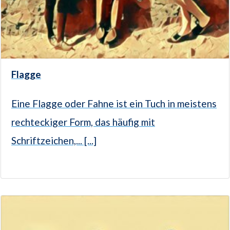
Flagge
Eine Flagge oder Fahne ist ein Tuch in meistens
rechteckiger Form, das häufig mit
Schriftzeichen,... [...]