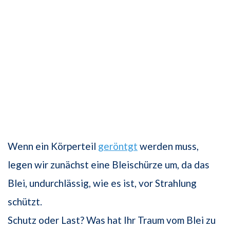
Wenn ein Körperteil
geröntgt
werden muss,
legen wir zunächst eine Bleischürze um, da das
Blei, undurchlässig, wie es ist, vor Strahlung
schützt.
Schutz oder Last? Was hat Ihr Traum vom Blei zu