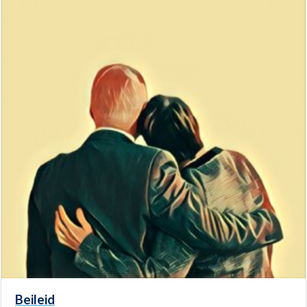
Beileid