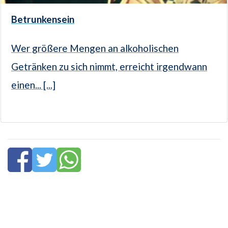
Betrunkensein
Wer größere Mengen an alkoholischen
Getränken zu sich nimmt, erreicht irgendwann
einen... [...]