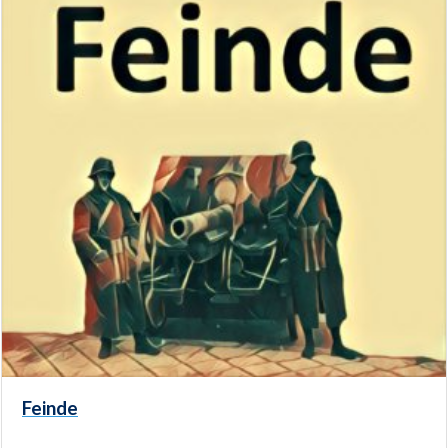
Feinde