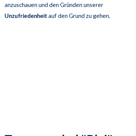
anzuschauen und den Gründen unserer
Unzufriedenheit
auf den Grund zu gehen.