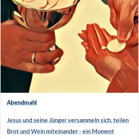
Abendmahl
Jesus und seine Jünger versammeln sich, teilen
Brot und Wein miteinander - ein Moment