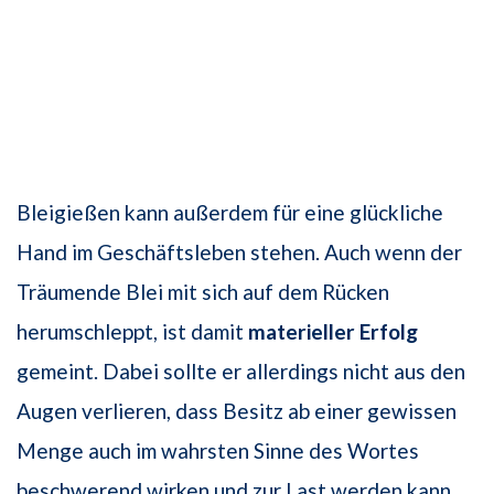
Bleigießen kann außerdem für eine glückliche
Hand im Geschäftsleben stehen. Auch wenn der
Träumende Blei mit sich auf dem Rücken
herumschleppt, ist damit
materieller Erfolg
gemeint. Dabei sollte er allerdings nicht aus den
Augen verlieren, dass Besitz ab einer gewissen
Menge auch im wahrsten Sinne des Wortes
beschwerend wirken und zur Last werden kann.