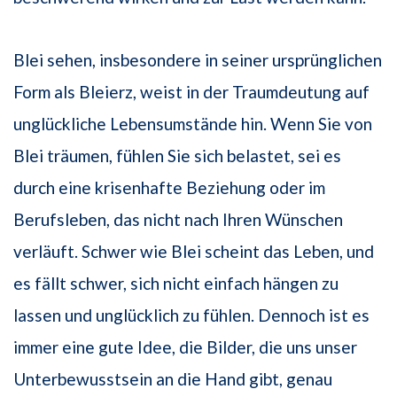
Blei sehen, insbesondere in seiner ursprünglichen
Form als Bleierz, weist in der Traumdeutung auf
unglückliche Lebensumstände hin. Wenn Sie von
Blei träumen, fühlen Sie sich belastet, sei es
durch eine krisenhafte Beziehung oder im
Berufsleben, das nicht nach Ihren Wünschen
verläuft. Schwer wie Blei scheint das Leben, und
es fällt schwer, sich nicht einfach hängen zu
lassen und unglücklich zu fühlen. Dennoch ist es
immer eine gute Idee, die Bilder, die uns unser
Unterbewusstsein an die Hand gibt, genau