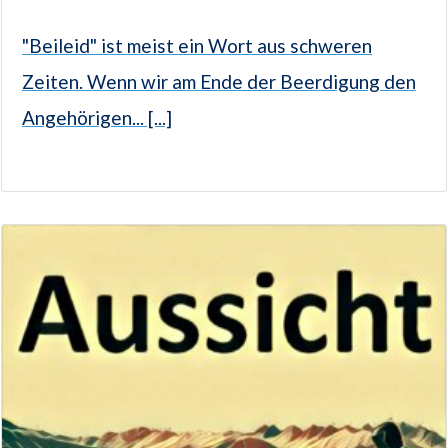
"Beileid" ist meist ein Wort aus schweren
Zeiten. Wenn wir am Ende der Beerdigung den
Angehörigen... [...]