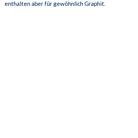
enthalten aber für gewöhnlich Graphit.