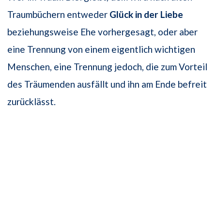
Traumbüchern entweder
Glück in der Liebe
beziehungsweise Ehe vorhergesagt, oder aber
eine Trennung von einem eigentlich wichtigen
Menschen, eine Trennung jedoch, die zum Vorteil
des Träumenden ausfällt und ihn am Ende befreit
zurücklässt.