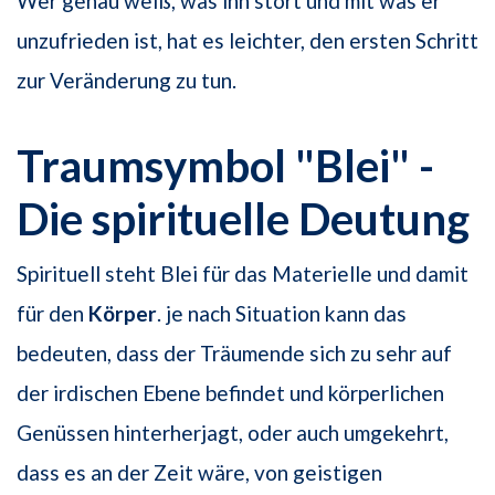
Wer genau weiß, was ihn stört und mit was er
unzufrieden ist, hat es leichter, den ersten Schritt
zur Veränderung zu tun.
Traumsymbol "Blei" -
Die spirituelle Deutung
Spirituell steht Blei für das Materielle und damit
für den
Körper
. je nach Situation kann das
bedeuten, dass der Träumende sich zu sehr auf
der irdischen Ebene befindet und körperlichen
Genüssen hinterherjagt, oder auch umgekehrt,
dass es an der Zeit wäre, von geistigen