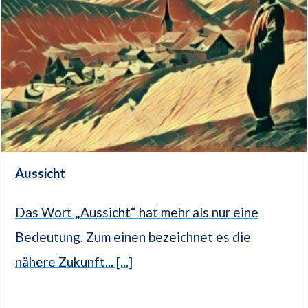
Aussicht
Das Wort „Aussicht“ hat mehr als nur eine
Bedeutung. Zum einen bezeichnet es die
nähere Zukunft... [...]