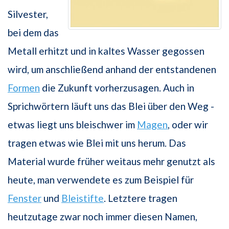
Silvester,
bei dem das
Metall erhitzt und in kaltes Wasser gegossen
wird, um anschließend anhand der entstandenen
Formen
die Zukunft vorherzusagen. Auch in
Sprichwörtern läuft uns das Blei über den Weg -
etwas liegt uns bleischwer im
Magen
, oder wir
tragen etwas wie Blei mit uns herum. Das
Material wurde früher weitaus mehr genutzt als
heute, man verwendete es zum Beispiel für
Fenster
und
Bleistifte
. Letztere tragen
heutzutage zwar noch immer diesen Namen,