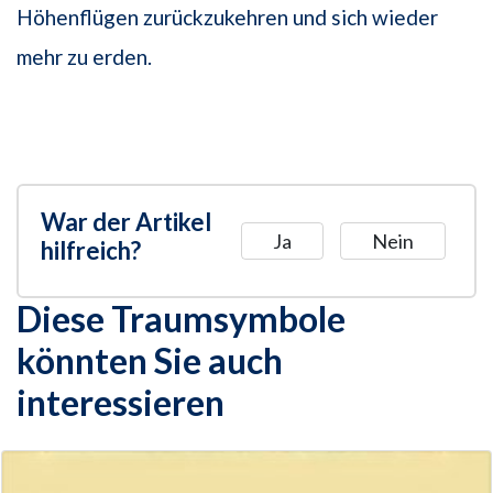
Höhenflügen zurückzukehren und sich wieder
mehr zu erden.
War der Artikel
Ja
Nein
hilfreich?
Diese Traumsymbole
könnten Sie auch
interessieren