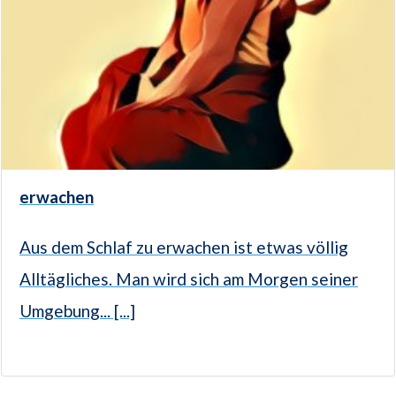
erwachen
Aus dem Schlaf zu erwachen ist etwas völlig
Alltägliches. Man wird sich am Morgen seiner
Umgebung... [...]