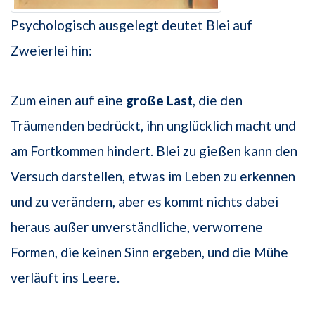
Psychologisch ausgelegt deutet Blei auf
Zweierlei hin:
Zum einen auf eine
große Last
, die den
Träumenden bedrückt, ihn unglücklich macht und
am Fortkommen hindert. Blei zu gießen kann den
Versuch darstellen, etwas im Leben zu erkennen
und zu verändern, aber es kommt nichts dabei
heraus außer unverständliche, verworrene
Formen, die keinen Sinn ergeben, und die Mühe
verläuft ins Leere.