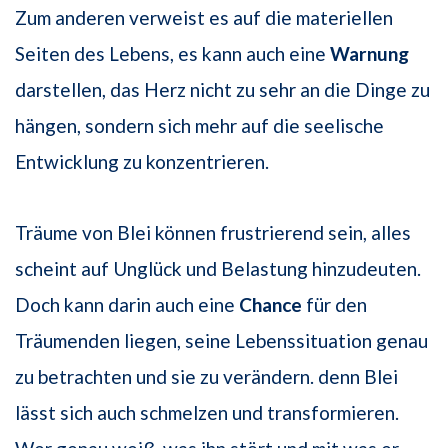
Zum anderen verweist es auf die materiellen
Seiten des Lebens, es kann auch eine
Warnung
darstellen, das Herz nicht zu sehr an die Dinge zu
hängen, sondern sich mehr auf die seelische
Entwicklung zu konzentrieren.
Träume von Blei können frustrierend sein, alles
scheint auf Unglück und Belastung hinzudeuten.
Doch kann darin auch eine
Chance
für den
Träumenden liegen, seine Lebenssituation genau
zu betrachten und sie zu verändern. denn Blei
lässt sich auch schmelzen und transformieren.