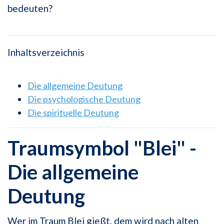
bedeuten?
Inhaltsverzeichnis
Die allgemeine Deutung
Die psychologische Deutung
Die spirituelle Deutung
Traumsymbol "Blei" -
Die allgemeine
Deutung
Wer im Traum Blei gießt, dem wird nach alten