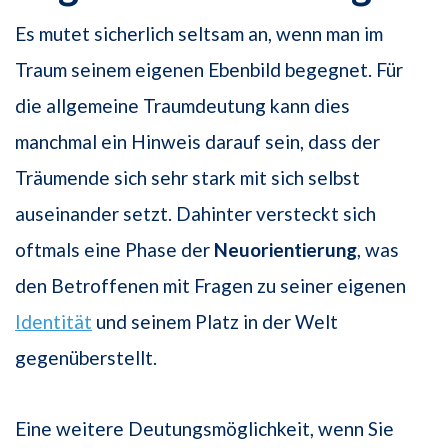
Es mutet sicherlich seltsam an, wenn man im
Traum seinem eigenen Ebenbild be­gegnet. Für
die allgemeine Traumdeutung kann dies
manchmal ein Hinweis darauf sein, dass der
Träumende sich sehr stark mit sich selbst
auseinander setzt. Dahinter versteckt sich
oftmals eine Phase der
Neuorientierung
, was
den Betroffenen mit Fragen zu seiner eigenen
Identität
und seinem Platz in der Welt
gegenüberstellt.
Eine weitere Deutungsmöglichkeit, wenn Sie