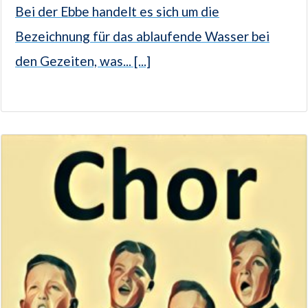
Bei der Ebbe handelt es sich um die
Bezeichnung für das ablaufende Wasser bei
den Gezeiten, was... [...]