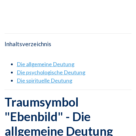
Inhaltsverzeichnis
Die allgemeine Deutung
Die psychologische Deutung
Die spirituelle Deutung
Traumsymbol
"Ebenbild" - Die
allgemeine Deutung