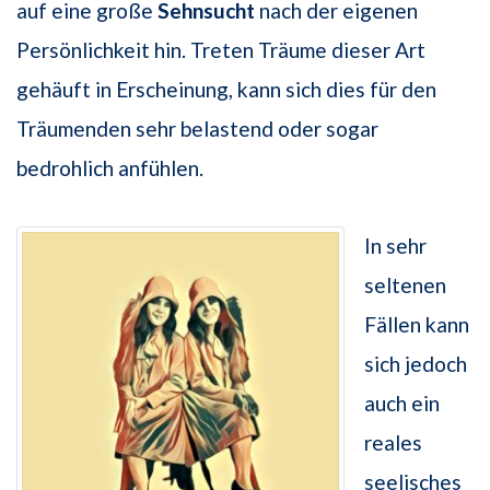
auf eine große
Sehnsucht
nach der eigenen
Persönlichkeit hin. Treten Träume dieser Art
gehäuft in Erscheinung, kann sich dies für den
Träumenden sehr belastend oder sogar
bedrohlich anfühlen.
In sehr
seltenen
Fällen kann
sich jedoch
auch ein
reales
seelisches