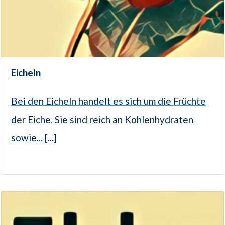
Eicheln
Bei den Eicheln handelt es sich um die Früchte
der Eiche. Sie sind reich an Kohlenhydraten
sowie... [...]