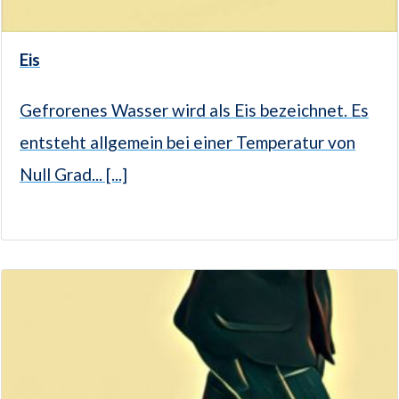
Eis
Gefrorenes Wasser wird als Eis bezeichnet. Es
entsteht allgemein bei einer Temperatur von
Null Grad... [...]