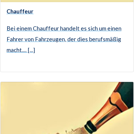
Chauffeur
Bei einem Chauffeur handelt es sich um einen
Fahrer von Fahrzeugen, der dies berufsmäßig
macht.... [...]