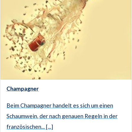
Champagner
Beim Champagner handelt es sich um einen
Schaumwein, der nach genauen Regeln in der
französischen... [...]