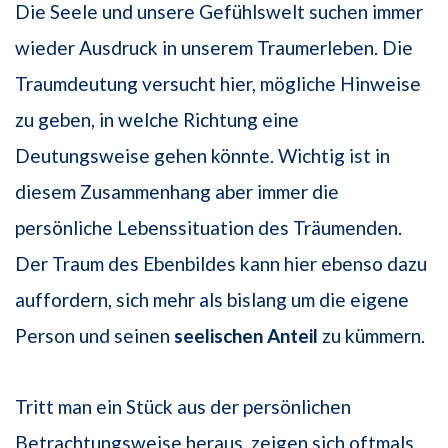
Die Seele und unsere Gefühlswelt suchen immer
wieder Ausdruck in unserem Traumerleben. Die
Traumdeutung versucht hier, mögliche Hinweise
zu geben, in welche Richtung eine
Deutungsweise gehen könnte. Wichtig ist in
diesem Zusammenhang aber immer die
persönliche Lebenssituation des Träu­menden.
Der Traum des Ebenbildes kann hier ebenso dazu
auffordern, sich mehr als bislang um die eigene
Person und seinen
seelischen Anteil
zu kümmern.
Tritt man ein Stück aus der persönlichen
Betrachtungsweise heraus, zeigen sich oft­mals