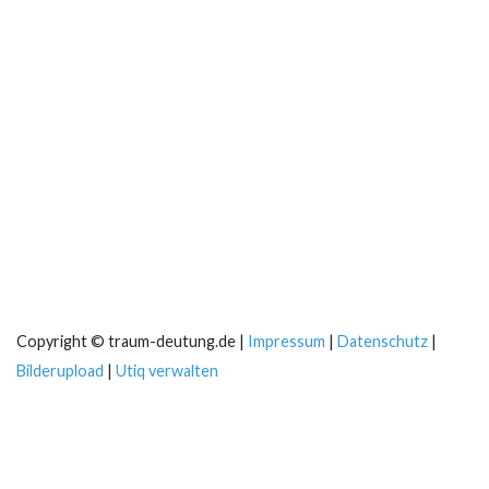
Copyright © traum-deutung.de |
Impressum
|
Datenschutz
|
Bilderupload
|
Utiq verwalten