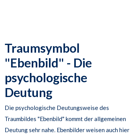
Traumsymbol
"Ebenbild" - Die
psychologische
Deutung
Die psychologische Deutungsweise des
Traumbildes "Ebenbild" kommt der allgemei­nen
Deutung sehr nahe. Ebenbilder weisen auch hier