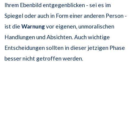
Ihrem Ebenbild entgegenblicken - sei es im
Spiegel oder auch in Form einer anderen Person -
ist die
Warnung
vor eigenen, unmoralischen
Handlungen und Absichten. Auch wichtige
Entscheidungen sollten in dieser jetzigen Phase
besser nicht getroffen werden.