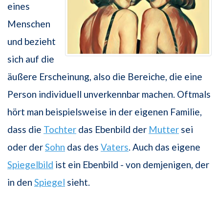
eines
Menschen
und bezieht
sich auf die
äußere Erscheinung, also die Bereiche, die eine
Person individuell unverkennbar machen. Oftmals
hört man beispielsweise in der eigenen Familie,
dass die
Tochter
das Ebenbild der
Mutter
sei
oder der
Sohn
das des
Vaters
. Auch das eigene
Spiegelbild
ist ein Ebenbild - von demjenigen, der
in den
Spiegel
sieht.