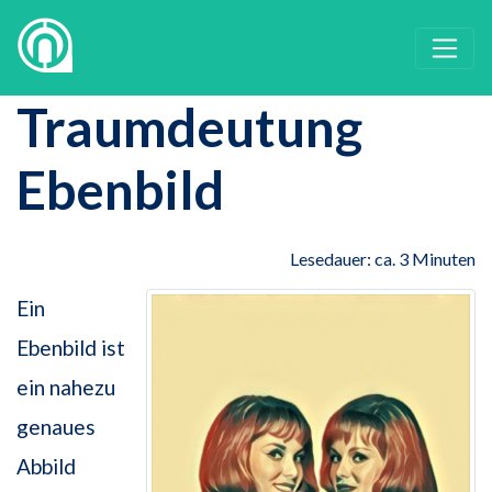
Traumdeutung
Ebenbild
Lesedauer: ca. 3 Minuten
Ein
Ebenbild ist
ein nahezu
genaues
Abbild