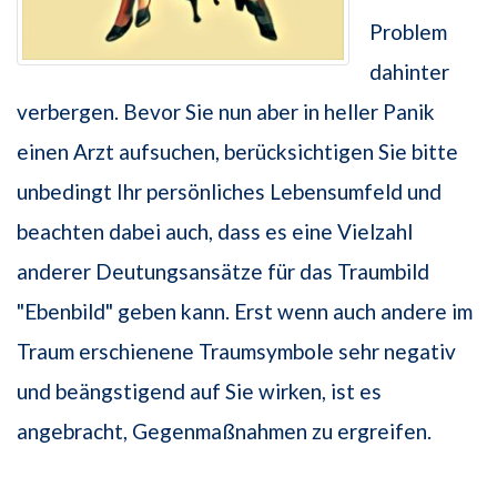
Problem
dahinter
verbergen. Bevor Sie nun aber in heller Panik
einen Arzt aufsuchen, berücksichtigen Sie bitte
unbedingt Ihr persönliches Lebensumfeld und
beachten dabei auch, dass es eine Vielzahl
anderer Deutungsansätze für das Traumbild
"Ebenbild" geben kann. Erst wenn auch andere im
Traum erschienene Traumsymbole sehr negativ
und beängstigend auf Sie wirken, ist es
angebracht, Gegenmaßnahmen zu ergreifen.