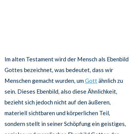
Im alten Testament wird der Mensch als Ebenbild
Gottes bezeichnet, was bedeutet, dass wir
Menschen gemacht wurden, um
Gott
ähnlich zu
sein. Dieses Ebenbild, also diese Ähnlichkeit,
bezieht sich jedoch nicht auf den äußeren,
materiell sichtbaren und körperlichen Teil,
sondern stellt in seiner Schöpfung ein geistiges,