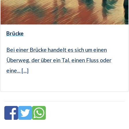
Brücke
Bei einer Brücke handelt es sich um einen
Überweg, der über ein Tal, einen Fluss oder
eine... [...]