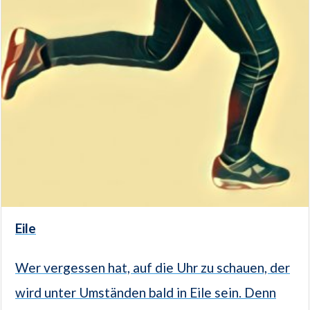
Eile
Wer vergessen hat, auf die Uhr zu schauen, der
wird unter Umständen bald in Eile sein. Denn