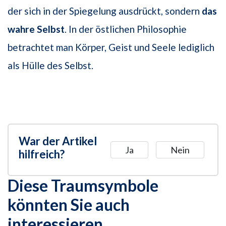
der sich in der Spiegelung ausdrückt, sondern
das
wahre Selbst
. In der östlichen Philosophie
betrachtet man Körper, Geist und Seele lediglich
als Hülle des Selbst.
War der Artikel
Ja
Nein
hilfreich?
Diese Traumsymbole
könnten Sie auch
interessieren