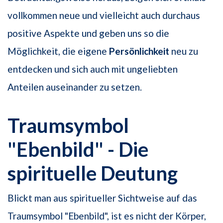
vollkommen neue und vielleicht auch durchaus
positive Aspekte und geben uns so die
Möglichkeit, die eigene
Persönlichkeit
neu zu
entdecken und sich auch mit ungeliebten
Anteilen auseinander zu setzen.
Traumsymbol
"Ebenbild" - Die
spirituelle Deutung
Blickt man aus spiritueller Sichtweise auf das
Traumsymbol "Ebenbild", ist es nicht der Körper,