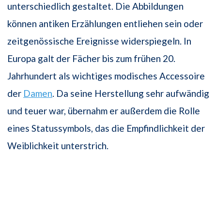
unterschiedlich gestaltet. Die Abbildungen
können antiken Erzählungen entliehen sein oder
zeitgenössische Ereignisse widerspiegeln. In
Europa galt der Fächer bis zum frühen 20.
Jahrhundert als wichtiges modisches Accessoire
der
Damen
. Da seine Herstellung sehr aufwändig
und teuer war, übernahm er außerdem die Rolle
eines Statussymbols, das die Empfindlichkeit der
Weiblichkeit unterstrich.