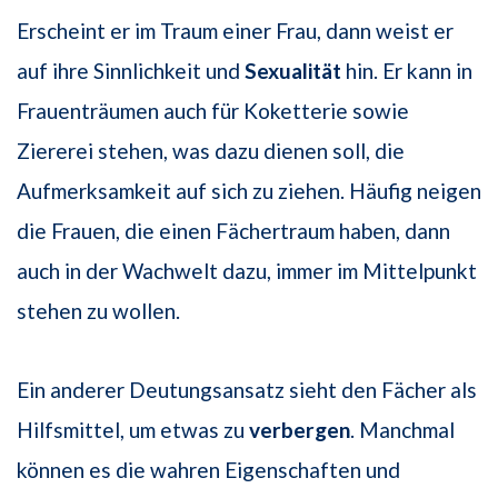
Erscheint er im Traum einer Frau, dann weist er
auf ihre Sinnlichkeit und
Sexualität
hin. Er kann in
Frauenträumen auch für Koketterie sowie
Ziererei stehen, was dazu dienen soll, die
Aufmerksamkeit auf sich zu ziehen. Häufig neigen
die Frauen, die einen Fächertraum haben, dann
auch in der Wachwelt dazu, immer im Mittelpunkt
stehen zu wollen.
Ein anderer Deutungsansatz sieht den Fächer als
Hilfsmittel, um etwas zu
verbergen
. Manchmal
können es die wahren Eigenschaften und