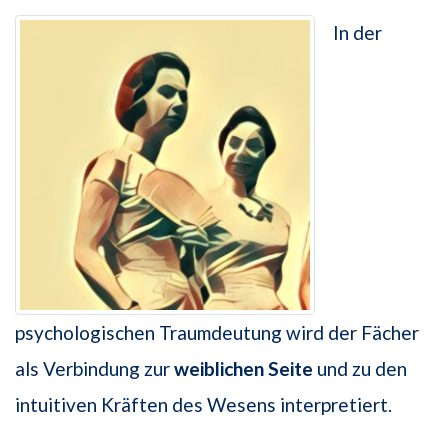
In der
psychologischen Traumdeutung wird der Fächer
als Verbindung zur
weiblichen
Seite
und zu den
intuitiven Kräften des Wesens interpretiert.