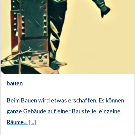
bauen
Beim Bauen wird etwas erschaffen. Es können
ganze Gebäude auf einer Baustelle, einzelne
Räume... [...]