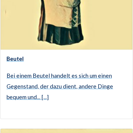
Beutel
Bei einem Beutel handelt es sich um einen
Gegenstand, der dazu dient, andere Dinge
bequem und... [...]