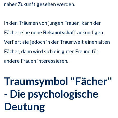
naher Zukunft gesehen werden.
In den Träumen von jungen Frauen, kann der
Fächer eine neue
Bekanntschaft
ankündigen.
Verliert sie jedoch in der Traumwelt einen alten
Fächer, dann wird sich ein guter Freund für
andere Frauen interessieren.
Traumsymbol "Fächer"
- Die psychologische
Deutung