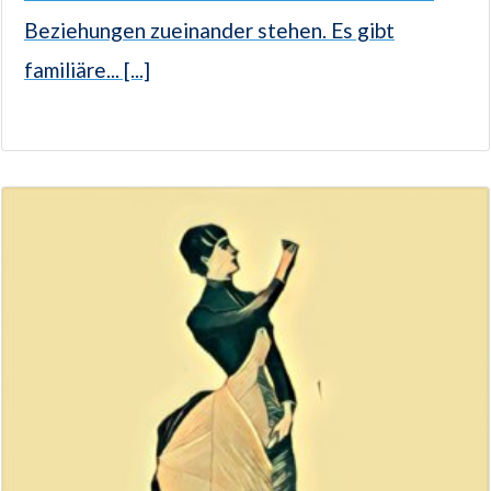
Beziehungen zueinander stehen. Es gibt
familiäre... [...]