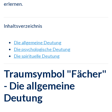
erlernen.
Inhaltsverzeichnis
Die allgemeine Deutung
Die psychologische Deutung
Die spirituelle Deutung
Traumsymbol "Fächer"
- Die allgemeine
Deutung