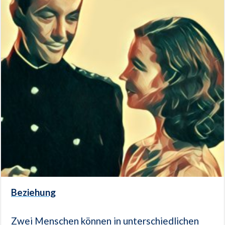
Beziehung
Zwei Menschen können in unterschiedlichen