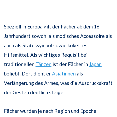
Speziell in Europa gilt der Fächer ab dem 16.
Jahrhundert sowohl als modisches Accessoire als
auch als Statussymbol sowie kokettes
Hilfsmittel. Als wichtiges Requisit bei
traditionellen
Tänzen
ist der Fächer in
Japan
beliebt. Dort dient er
Asiatinnen
als
Verlängerung des Armes, was die Ausdruckskraft
der Gesten deutlich steigert.
Fächer wurden je nach Region und Epoche