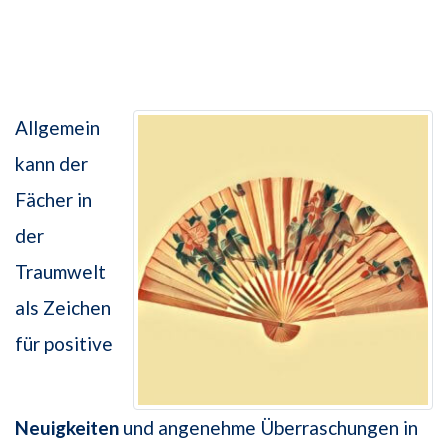
Allgemein
kann der
Fächer in
der
Traumwelt
als Zeichen
für positive
Neuigkeiten
und angenehme Überraschungen in