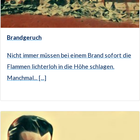
Brandgeruch
Nicht immer müssen bei einem Brand sofort die
Flammen lichterloh in die Höhe schlagen.
Manchmal... [...]