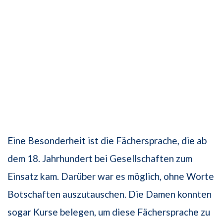
Eine Besonderheit ist die Fächersprache, die ab
dem 18. Jahrhundert bei Gesellschaften zum
Einsatz kam. Darüber war es möglich, ohne Worte
Botschaften auszutauschen. Die Damen konnten
sogar Kurse belegen, um diese Fächersprache zu