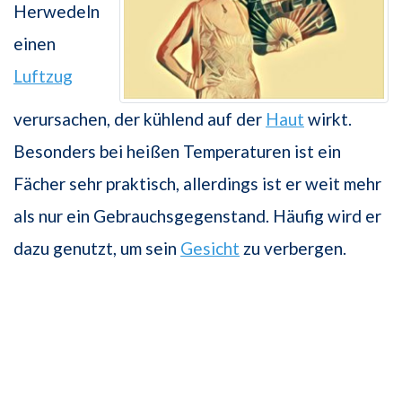
Herwedeln
einen
Luftzug
verursachen, der kühlend auf der
Haut
wirkt.
Besonders bei heißen Temperaturen ist ein
Fächer sehr praktisch, allerdings ist er weit mehr
als nur ein Gebrauchsgegenstand. Häufig wird er
dazu genutzt, um sein
Gesicht
zu verbergen.