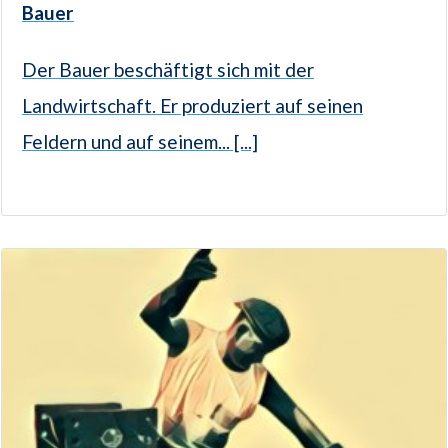
Bauer
Der Bauer beschäftigt sich mit der
Landwirtschaft. Er produziert auf seinen
Feldern und auf seinem... [...]