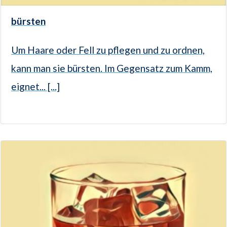
bürsten
Um Haare oder Fell zu pflegen und zu ordnen,
kann man sie bürsten. Im Gegensatz zum Kamm,
eignet... [...]