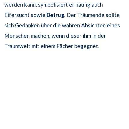
werden kann, symbolisiert er häufig auch
Eifersucht sowie
Betrug
. Der Träumende sollte
sich Gedanken über die wahren Absichten eines
Menschen machen, wenn dieser ihm in der
Traumwelt mit einem Fächer begegnet.