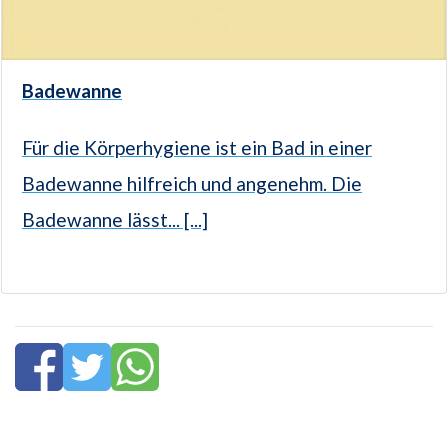
Badewanne
Für die Körperhygiene ist ein Bad in einer
Badewanne hilfreich und angenehm. Die
Badewanne lässt... [...]