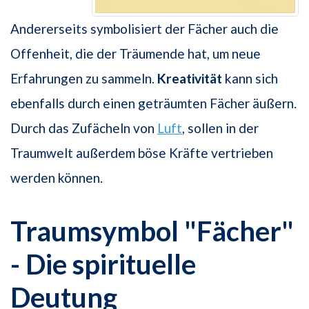
Andererseits symbolisiert der Fächer auch die
Offenheit, die der Träumende hat, um neue
Erfahrungen zu sammeln.
Kreativität
kann sich
ebenfalls durch einen geträumten Fächer äußern.
Durch das Zufächeln von
Luft
, sollen in der
Traumwelt außerdem böse Kräfte vertrieben
werden können.
Traumsymbol "Fächer"
- Die spirituelle
Deutung