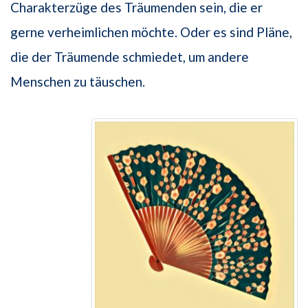
Charakterzüge des Träumenden sein, die er
gerne verheimlichen möchte. Oder es sind Pläne,
die der Träumende schmiedet, um andere
Menschen zu täuschen.