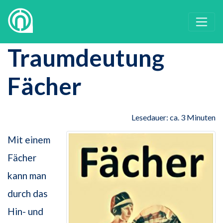
Traumdeutung
Fächer
Lesedauer: ca. 3 Minuten
Mit einem
Fächer
kann man
durch das
Hin- und