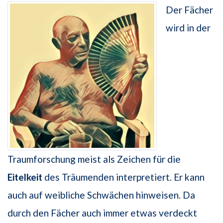
Der Fächer
wird in der
Traumforschung meist als Zeichen für die
Eitelkeit
des Träumenden interpretiert. Er kann
auch auf weibliche Schwächen hinweisen. Da
durch den Fächer auch immer etwas verdeckt