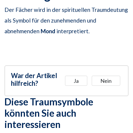
Der Fächer wird in der spirituellen Traumdeutung
als Symbol für den zunehmenden und
abnehmenden
Mond
interpretiert.
War der Artikel
Ja
Nein
hilfreich?
Diese Traumsymbole
könnten Sie auch
interessieren