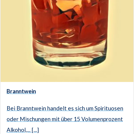
Branntwein
Bei Branntwein handelt es sich um Spirituosen
oder Mischungen mit über 15 Volumenprozent
Alkohol,... [...]