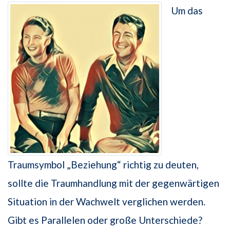
Um das
Traumsymbol „Beziehung“ richtig zu deuten,
sollte die Traumhandlung mit der gegenwärtigen
Situation in der Wachwelt verglichen werden.
Gibt es Parallelen oder große Unterschiede?