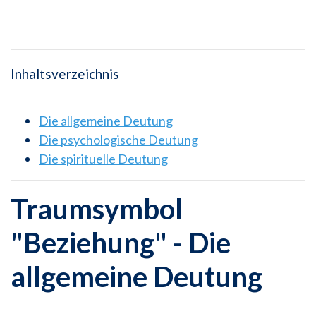
Inhaltsverzeichnis
Die allgemeine Deutung
Die psychologische Deutung
Die spirituelle Deutung
Traumsymbol
"Beziehung" - Die
allgemeine Deutung