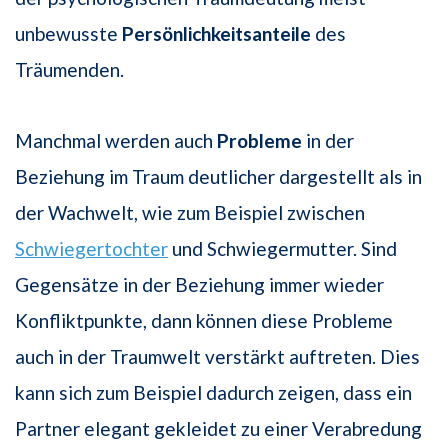
unbewusste
Persönlichkeitsanteile
des
Träumenden.
Manchmal werden auch
Probleme
in der
Beziehung im Traum deutlicher dargestellt als in
der Wachwelt, wie zum Beispiel zwischen
Schwiegertochter
und Schwiegermutter. Sind
Gegensätze in der Beziehung immer wieder
Konfliktpunkte, dann können diese Probleme
auch in der Traumwelt verstärkt auftreten. Dies
kann sich zum Beispiel dadurch zeigen, dass ein
Partner elegant gekleidet zu einer Verabredung