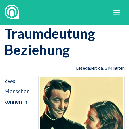
Traumdeutung
Beziehung
Lesedauer: ca. 3 Minuten
Zwei
Menschen
können in