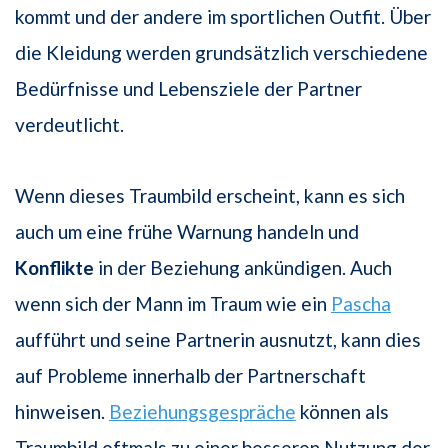
kommt und der andere im sportlichen Outfit. Über
die Kleidung werden grundsätzlich verschiedene
Bedürfnisse und Lebensziele der Partner
verdeutlicht.
Wenn dieses Traumbild erscheint, kann es sich
auch um eine frühe Warnung handeln und
Konflikte
in der Beziehung ankündigen. Auch
wenn sich der Mann im Traum wie ein
Pascha
aufführt und seine Partnerin ausnutzt, kann dies
auf Probleme innerhalb der Partnerschaft
hinweisen.
Beziehungsgespräche
können als
Traumbild oftmals zu einer besseren Nutzung der