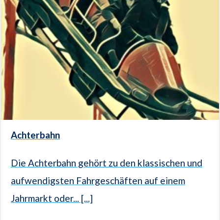
Achterbahn
Die Achterbahn gehört zu den klassischen und
aufwendigsten Fahrgeschäften auf einem
Jahrmarkt oder... [...]