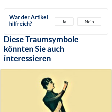
War der Artikel
Ja
Nein
hilfreich?
Diese Traumsymbole
könnten Sie auch
interessieren