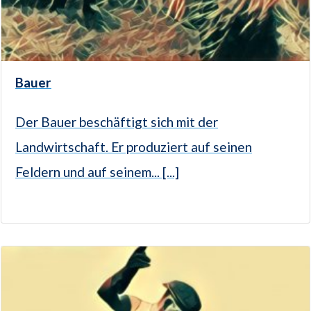
Bauer
Der Bauer beschäftigt sich mit der
Landwirtschaft. Er produziert auf seinen
Feldern und auf seinem... [...]