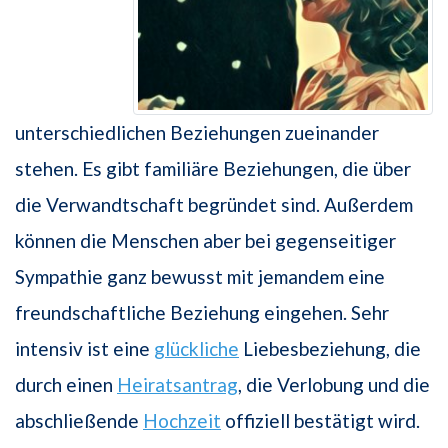
unterschiedlichen Beziehungen zueinander
stehen. Es gibt familiäre Beziehungen, die über
die Verwandtschaft begründet sind. Außerdem
können die Menschen aber bei gegenseitiger
Sympathie ganz bewusst mit jemandem eine
freundschaftliche Beziehung eingehen. Sehr
intensiv ist eine
glückliche
Liebesbeziehung, die
durch einen
Heiratsantrag
, die Verlobung und die
abschließende
Hochzeit
offiziell bestätigt wird.