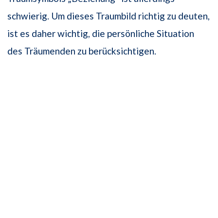
schwierig. Um dieses Traumbild richtig zu deuten,
ist es daher wichtig, die persönliche Situation
des Träumenden zu berücksichtigen.