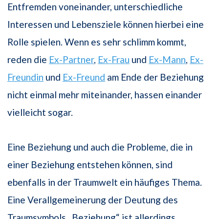
Entfremden voneinander, unterschiedliche
Interessen und Lebensziele können hierbei eine
Rolle spielen. Wenn es sehr schlimm kommt,
reden die
Ex-Partner
,
Ex-Frau
und
Ex-Mann
,
Ex-
Freundin
und
Ex-Freund
am Ende der Beziehung
nicht einmal mehr miteinander, hassen einander
vielleicht sogar.
Eine Beziehung und auch die Probleme, die in
einer Beziehung entstehen können, sind
ebenfalls in der Traumwelt ein häufiges Thema.
Eine Verallgemeinerung der Deutung des
Traumsymbols „Beziehung“ ist allerdings