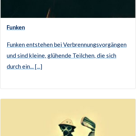
Funken
Funken entstehen bei Verbrennungsvorgängen
und sind kleine, glühende Teilchen, die sich
durch ein... [...]