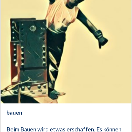
bauen
Beim Bauen wird etwas erschaffen. Es können