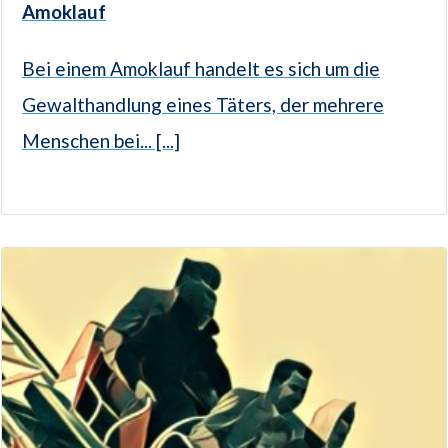
Amoklauf
Bei einem Amoklauf handelt es sich um die
Gewalthandlung eines Täters, der mehrere
Menschen bei... [...]