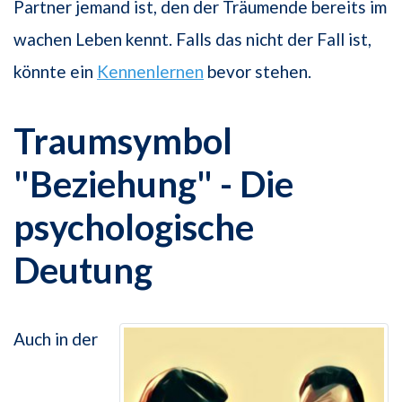
Partner jemand ist, den der Träumende bereits im
wachen Leben kennt. Falls das nicht der Fall ist,
könnte ein
Kennenlernen
bevor stehen.
Traumsymbol
"Beziehung" - Die
psychologische
Deutung
Auch in der