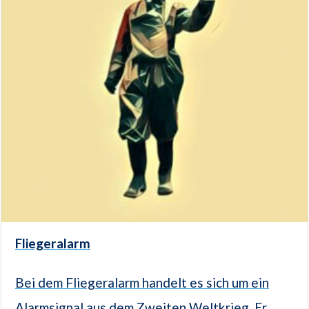
Fliegeralarm
Bei dem Fliegeralarm handelt es sich um ein
Alarmsignal aus dem Zweiten Weltkrieg. Er