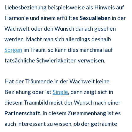
Liebesbeziehung beispielsweise als Hinweis auf
Harmonie und einem erfülltes
Sexualleben
in der
Wachwelt oder den Wunsch danach gesehen
werden. Macht man sich allerdings deshalb
Sorgen
im Traum, so kann dies manchmal auf
tatsächliche Schwierigkeiten verweisen.
Hat der Träumende in der Wachwelt keine
Beziehung oder ist
Single
, dann zeigt sich in
diesem Traumbild meist der Wunsch nach einer
Partnerschaft
. In diesem Zusammenhang ist es
auch interessant zu wissen, ob der geträumte