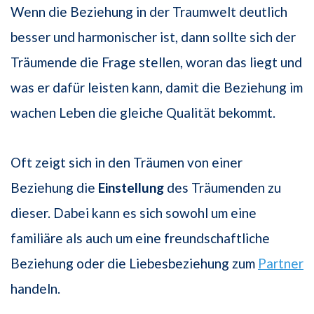
Wenn die Beziehung in der Traumwelt deutlich
besser und harmonischer ist, dann sollte sich der
Träumende die Frage stellen, woran das liegt und
was er dafür leisten kann, damit die Beziehung im
wachen Leben die gleiche Qualität bekommt.
Oft zeigt sich in den Träumen von einer
Beziehung die
Einstellung
des Träumenden zu
dieser. Dabei kann es sich sowohl um eine
familiäre als auch um eine freundschaftliche
Beziehung oder die Liebesbeziehung zum
Partner
handeln.