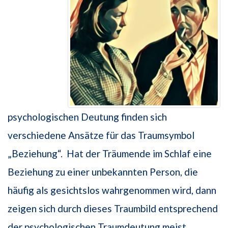
psychologischen Deutung finden sich
verschiedene Ansätze für das Traumsymbol
„Beziehung“. Hat der Träumende im Schlaf eine
Beziehung zu einer unbekannten Person, die
häufig als gesichtslos wahrgenommen wird, dann
zeigen sich durch dieses Traumbild entsprechend
der psychologischen Traumdeutung meist