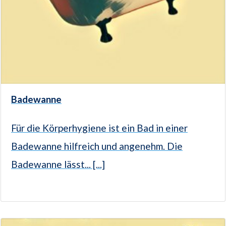
Badewanne
Für die Körperhygiene ist ein Bad in einer
Badewanne hilfreich und angenehm. Die
Badewanne lässt... [...]