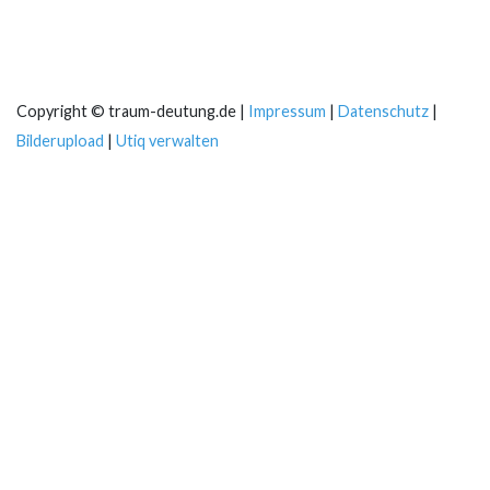
Copyright © traum-deutung.de |
Impressum
|
Datenschutz
|
Bilderupload
|
Utiq verwalten