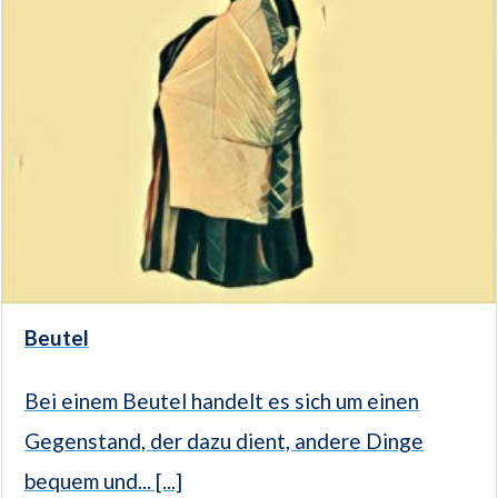
Beutel
Bei einem Beutel handelt es sich um einen
Gegenstand, der dazu dient, andere Dinge
bequem und... [...]