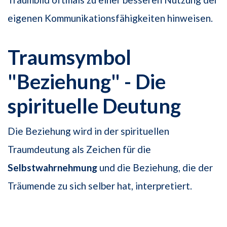
eigenen Kommunikationsfähigkeiten hinweisen.
Traumsymbol
"Beziehung" - Die
spirituelle Deutung
Die Beziehung wird in der spirituellen
Traumdeutung als Zeichen für die
Selbstwahrnehmung
und die Beziehung, die der
Träumende zu sich selber hat, interpretiert.