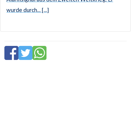
wurde durch... [...]