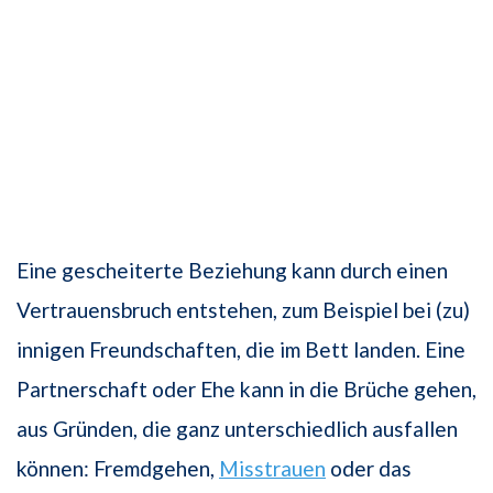
Eine gescheiterte Beziehung kann durch einen
Vertrauensbruch entstehen, zum Beispiel bei (zu)
innigen Freundschaften, die im Bett landen. Eine
Partnerschaft oder Ehe kann in die Brüche gehen,
aus Gründen, die ganz unterschiedlich ausfallen
können: Fremdgehen,
Misstrauen
oder das