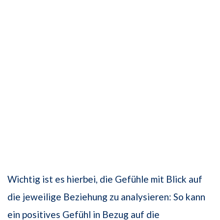
Wichtig ist es hierbei, die Gefühle mit Blick auf
die jeweilige Beziehung zu analysieren: So kann
ein positives Gefühl in Bezug auf die