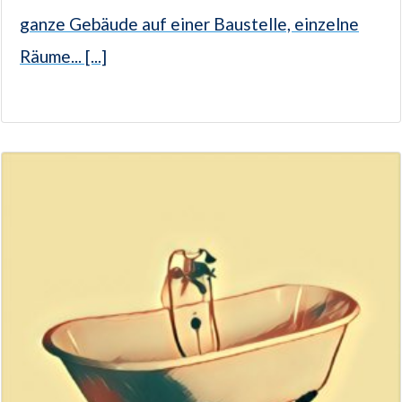
ganze Gebäude auf einer Baustelle, einzelne
Räume... [...]