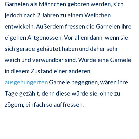
Garnelen als Männchen geboren werden, sich
jedoch nach 2 Jahren zu einem Weibchen
entwickeln. Außerdem fressen die Garnelen ihre
eigenen Artgenossen. Vor allem dann, wenn sie
sich gerade gehäutet haben und daher sehr
weich und verwundbar sind. Würde eine Garnele
in diesem Zustand einer anderen,
ausgehungerten
Garnele begegnen, wären ihre
Tage gezählt, denn diese würde sie, ohne zu
zögern, einfach so auffressen.