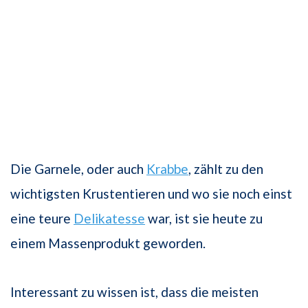
Die Garnele, oder auch
Krabbe
, zählt zu den
wichtigsten Krustentieren und wo sie noch einst
eine teure
Delikatesse
war, ist sie heute zu
einem Massenprodukt geworden.
Interessant zu wissen ist, dass die meisten