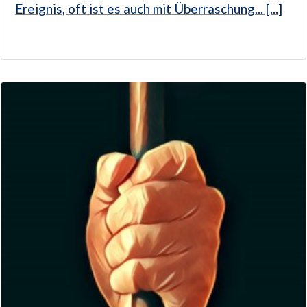
Ereignis, oft ist es auch mit Überraschung... [...]