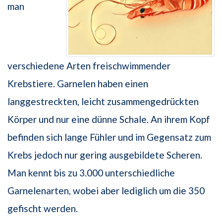
man
verschiedene Arten freischwimmender
Krebstiere. Garnelen haben einen
langgestreckten, leicht zusammengedrückten
Körper und nur eine dünne Schale. An ihrem Kopf
befinden sich lange Fühler und im Gegensatz zum
Krebs jedoch nur gering ausgebildete Scheren.
Man kennt bis zu 3.000 unterschiedliche
Garnelenarten, wobei aber lediglich um die 350
gefischt werden.