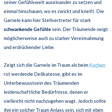
seiner Gefühlswelt auseinander zu setzen und
einmal hinschauen, wo es zwickt und kneift. Die
Garnele kann hier Stellvertreter für stark
schwankende Gefühle
sein. Der Träumende neigt
möglicherweise auch zu starker Vereinnahmung
und erdrückender Liebe.
Zeigt sich die Garnele im Traum als beim
Kochen
rot werdende Delikatesse, gibt es im
Unterbewusstsein des Träumenden
leidenschaftliche Bedürfnisse, denen er
vielleicht nicht nachzugehen wagt. Jedoch sollte
ihm ein solcher Traum Anlass sein, sich mit eben