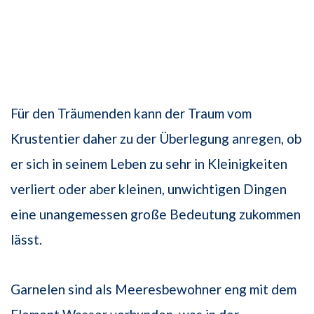
Für den Träumenden kann der Traum vom
Krustentier daher zu der Überlegung anregen, ob
er sich in seinem Leben zu sehr in Kleinigkeiten
verliert oder aber kleinen, unwichtigen Dingen
eine unangemessen große Bedeutung zukommen
lässt.
Garnelen sind als Meeresbewohner eng mit dem