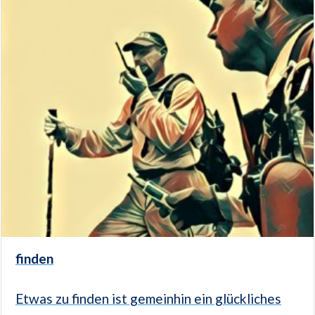
finden
Etwas zu finden ist gemeinhin ein glückliches