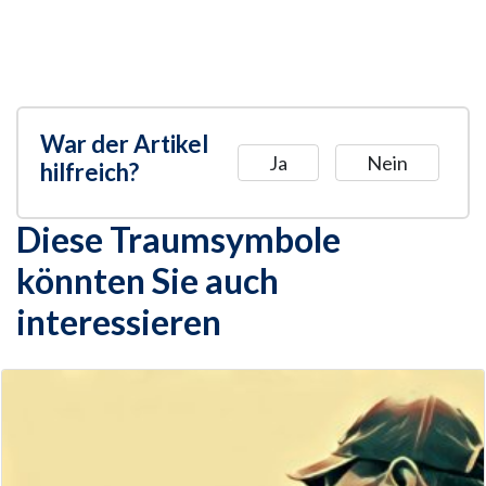
War der Artikel
Ja
Nein
hilfreich?
Diese Traumsymbole
könnten Sie auch
interessieren