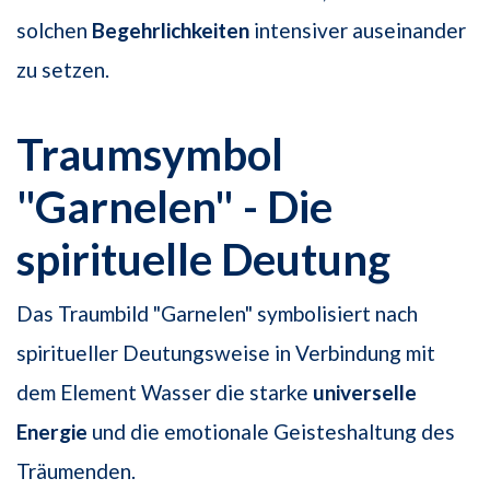
solchen
Begehrlichkeiten
intensiver auseinander
zu setzen.
Traumsymbol
"Garnelen" - Die
spirituelle Deutung
Das Traumbild "Garnelen" symbolisiert nach
spiritueller Deutungsweise in Verbindung mit
dem Element Wasser die starke
universelle
Energie
und die emotionale Geisteshaltung des
Träumenden.