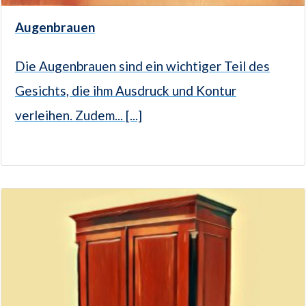
Augenbrauen
Die Augenbrauen sind ein wichtiger Teil des
Gesichts, die ihm Ausdruck und Kontur
verleihen. Zudem... [...]