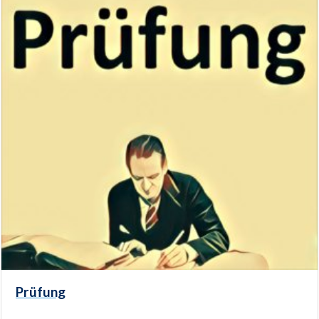
Prüfung