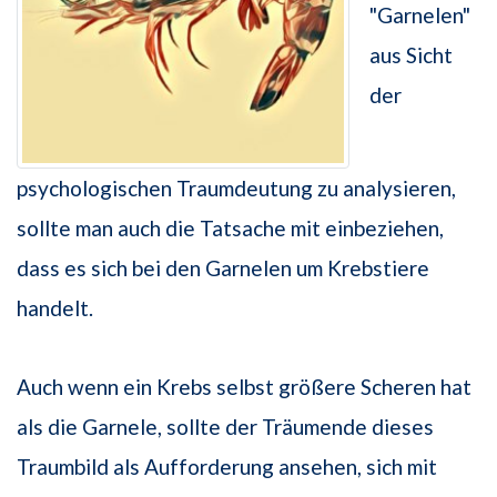
"Garnelen"
aus Sicht
der
psychologischen Traumdeutung zu analysieren,
sollte man auch die Tatsache mit einbeziehen,
dass es sich bei den Garnelen um Krebstiere
handelt.
Auch wenn ein Krebs selbst größere Scheren hat
als die Garnele, sollte der Träumende dieses
Traumbild als Aufforderung ansehen, sich mit