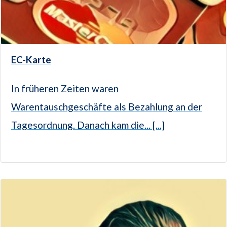
EC-Karte
In früheren Zeiten waren
Warentauschgeschäfte als Bezahlung an der
Tagesordnung. Danach kam die... [...]