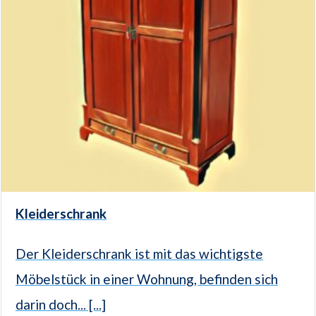
Kleiderschrank
Der Kleiderschrank ist mit das wichtigste
Möbelstück in einer Wohnung, befinden sich
darin doch... [...]