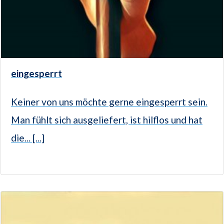
eingesperrt
Keiner von uns möchte gerne eingesperrt sein.
Man fühlt sich ausgeliefert, ist hilflos und hat
die... [...]