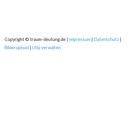
Copyright © traum-deutung.de |
Impressum
|
Datenschutz
|
Bilderupload
|
Utiq verwalten