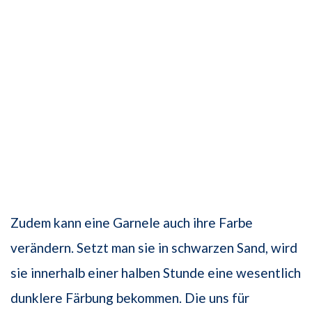
Zudem kann eine Garnele auch ihre Farbe
verändern. Setzt man sie in schwarzen Sand, wird
sie innerhalb einer halben Stunde eine wesentlich
dunklere Färbung bekommen. Die uns für