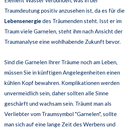
Element Wasser verbunden, was in der
Traumdeutung positiv anzusehen ist, da es für die
Lebensenergie
des Träumenden steht. Isst er im
Traum viele Garnelen, steht ihm nach Ansicht der
Traumanalyse eine wohlhabende Zukunft bevor.
Sind die Garnelen Ihrer Träume noch am Leben,
müssen Sie in künftigen Angelegenheiten einen
kühlen Kopf bewahren. Komplikationen werden
unvermeidlich sein, daher sollten alle Sinne
geschärft und wachsam sein. Träumt man als
Verliebter vom Traumsymbol "Garnelen", sollte
man sich auf eine lange Zeit des Werbens und