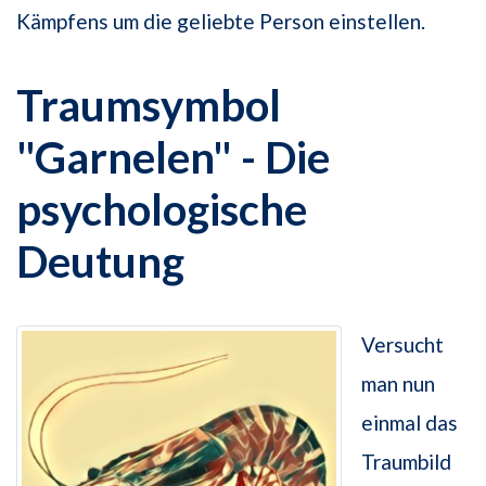
Kämpfens um die geliebte Person einstellen.
Traumsymbol
"Garnelen" - Die
psychologische
Deutung
Versucht
man nun
einmal das
Traumbild