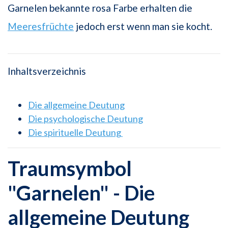
Garnelen bekannte rosa Farbe erhalten die
Meeresfrüchte
jedoch erst wenn man sie kocht.
Inhaltsverzeichnis
Die allgemeine Deutung
Die psychologische Deutung
Die spirituelle Deutung
Traumsymbol
"Garnelen" - Die
allgemeine Deutung