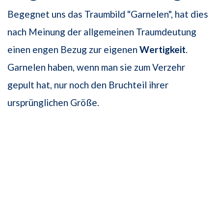
Begegnet uns das Traumbild "Garnelen", hat dies
nach Meinung der allgemeinen Traumdeutung
einen engen Bezug zur eigenen
Wertigkeit
.
Garnelen haben, wenn man sie zum Verzehr
gepult hat, nur noch den Bruchteil ihrer
ursprünglichen Größe.