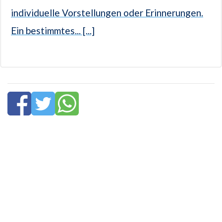
individuelle Vorstellungen oder Erinnerungen.
Ein bestimmtes... [...]