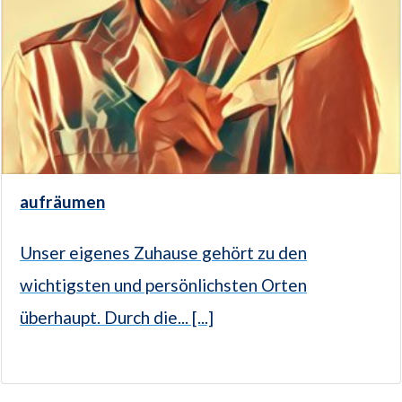
aufräumen
Unser eigenes Zuhause gehört zu den
wichtigsten und persönlichsten Orten
überhaupt. Durch die... [...]