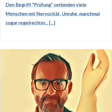
Den Begriff "Prüfung" verbinden viele
Menschen mit Nervosität, Unruhe, manchmal
sogar regelrechter... [...]