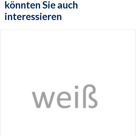
könnten Sie auch
interessieren