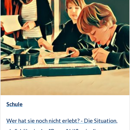
Schule
Wer hat sie noch nicht erlebt? - Die Situation,