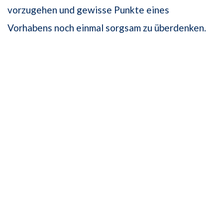
vorzugehen und gewisse Punkte eines
Vorhabens noch einmal sorgsam zu überdenken.