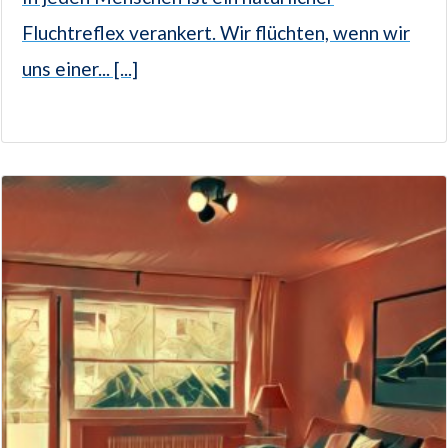
Fluchtreflex verankert. Wir flüchten, wenn wir
uns einer... [...]