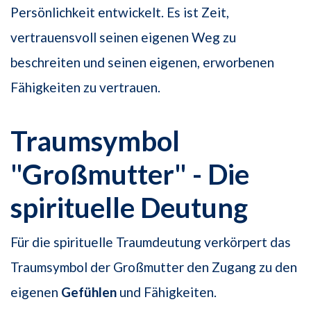
Persönlichkeit entwickelt. Es ist Zeit,
vertrauensvoll seinen eigenen Weg zu
beschreiten und seinen eigenen, erworbenen
Fähigkeiten zu vertrauen.
Traumsymbol
"Großmutter" - Die
spirituelle Deutung
Für die spirituelle Traumdeutung verkörpert das
Traumsymbol der Großmutter den Zugang zu den
eigenen
Gefühlen
und Fähigkeiten.