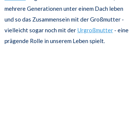
mehrere Generationen unter einem Dach leben
und so das Zusammensein mit der Großmutter -
vielleicht sogar noch mit der
Urgroßmutter
- eine
prägende Rolle in unserem Leben spielt.