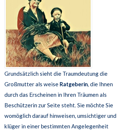
Grundsätzlich sieht die Traumdeutung die
Großmutter als weise
Ratgeberin
, die Ih­nen
durch das Erscheinen in Ihren Träumen als
Beschützerin zur Seite steht. Sie möchte Sie
womöglich darauf hinweisen, umsichtiger und
klüger in einer bestimm­ten Angelegenheit