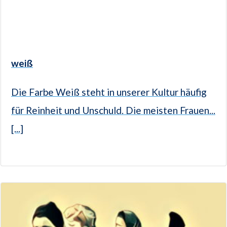
weiß
Die Farbe Weiß steht in unserer Kultur häufig
für Reinheit und Unschuld. Die meisten Frauen...
[...]