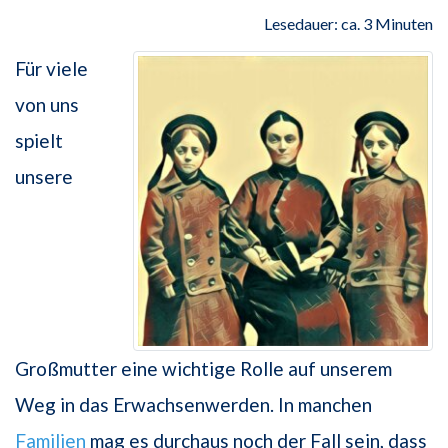
Lesedauer: ca. 3 Minuten
Für viele
von uns
spielt
unsere
Großmutter eine wichtige Rolle auf unserem
Weg in das Erwachsenwerden. In manchen
Familien
mag es durchaus noch der Fall sein, dass