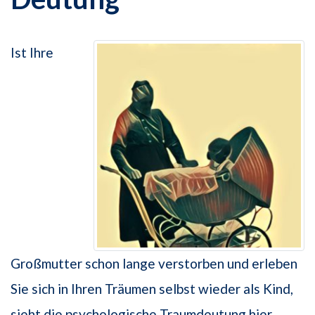
Ist Ihre
Großmutter schon lange verstorben und erleben
Sie sich in Ihren Träumen selbst wieder als Kind,
sieht die psychologische Traumdeutung hier