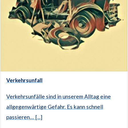
Verkehrsunfall
Verkehrsunfälle sind in unserem Alltag eine
allgegenwärtige Gefahr. Es kann schnell
passieren,... [...]