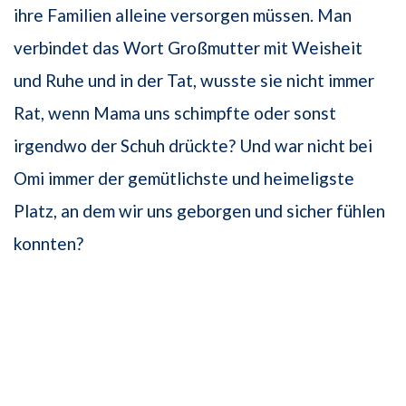
ihre Familien alleine versorgen müssen. Man
verbindet das Wort Großmutter mit Weisheit
und Ruhe und in der Tat, wusste sie nicht immer
Rat, wenn Mama uns schimpfte oder sonst
irgendwo der Schuh drückte? Und war nicht bei
Omi immer der gemütlichste und heimeligste
Platz, an dem wir uns geborgen und sicher fühlen
konnten?