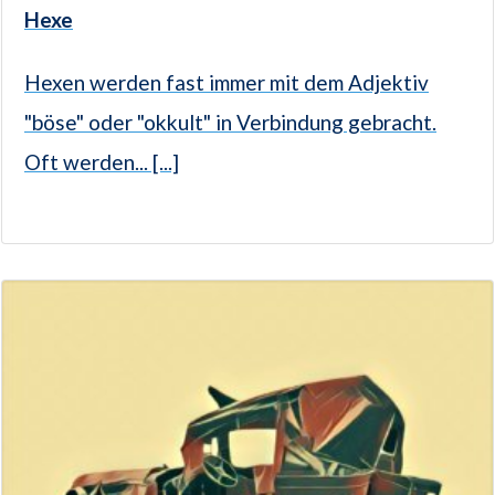
Hexe
Hexen werden fast immer mit dem Adjektiv
"böse" oder "okkult" in Verbindung gebracht.
Oft werden... [...]