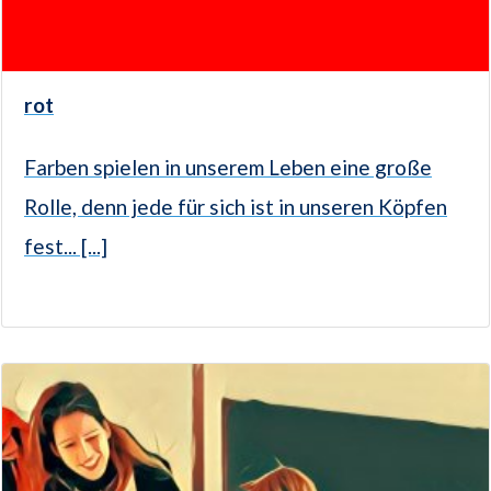
rot
Farben spielen in unserem Leben eine große
Rolle, denn jede für sich ist in unseren Köpfen
fest... [...]