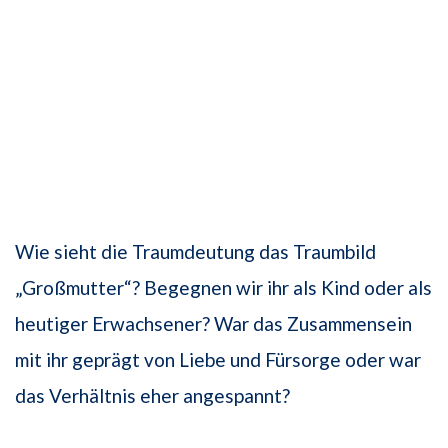
Wie sieht die Traumdeutung das Traumbild
„Großmutter“? Begegnen wir ihr als Kind oder als
heutiger Erwachsener? War das Zusammensein
mit ihr geprägt von Liebe und Fürsorge oder war
das Verhältnis eher angespannt?