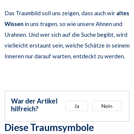
Das Traumbild soll uns zeigen, dass auch wir
altes
Wissen
in uns tragen, so wie unsere Ahnen und
Urahnen. Und wer sich auf die Suche begibt, wird
vielleicht erstaunt sein, welche Schätze in seinem
Inneren nur darauf warten, entdeckt zu werden.
War der Artikel
Ja
Nein
hilfreich?
Diese Traumsymbole