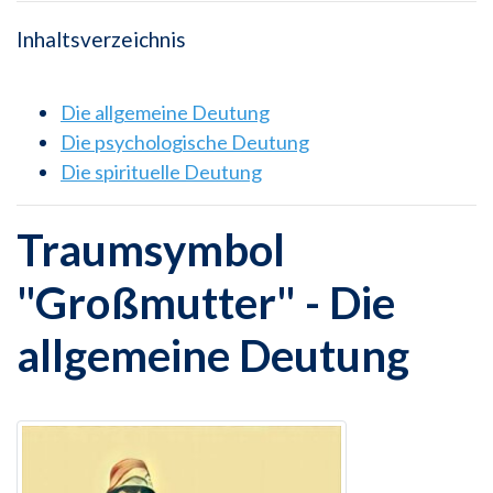
Inhaltsverzeichnis
Die allgemeine Deutung
Die psychologische Deutung
Die spirituelle Deutung
Traumsymbol
"Großmutter" - Die
allgemeine Deutung