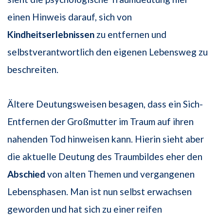
einen Hinweis darauf, sich von
Kindheitserlebnissen
zu entfernen und
selbstverantwortlich den eigenen Lebensweg zu
beschreiten.
Ältere Deutungsweisen besagen, dass ein Sich-
Entfernen der Großmutter im Traum auf ihren
nahenden Tod hinweisen kann. Hierin sieht aber
die aktuelle Deutung des Traumbildes eher den
Abschied
von alten Themen und vergangenen
Lebensphasen. Man ist nun selbst erwachsen
geworden und hat sich zu einer reifen