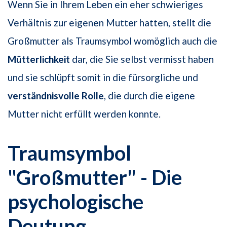
Wenn Sie in Ihrem Leben ein eher schwieriges
Verhältnis zur eigenen Mutter hatten, stellt die
Großmutter als Traumsymbol womöglich auch die
Mütterlichkeit
dar, die Sie selbst vermisst haben
und sie schlüpft somit in die fürsorgliche und
verständnis­volle
Rolle
, die durch die eigene
Mutter nicht erfüllt werden konnte.
Traumsymbol
"Großmutter" - Die
psychologische
Deutung