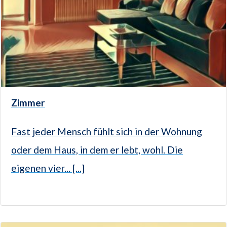
Zimmer
Fast jeder Mensch fühlt sich in der Wohnung
oder dem Haus, in dem er lebt, wohl. Die
eigenen vier... [...]