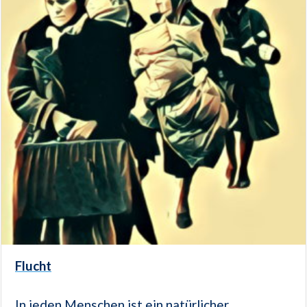
Flucht
In jeden Menschen ist ein natürlicher