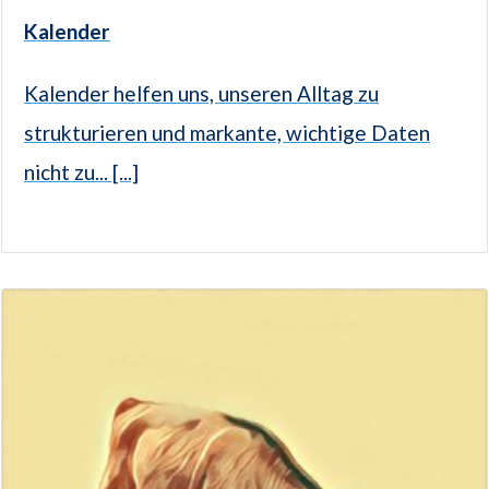
Kalender
Kalender helfen uns, unseren Alltag zu
strukturieren und markante, wichtige Daten
nicht zu... [...]