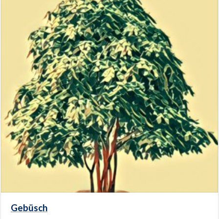
Gebüsch