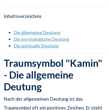
Inhaltsverzeichnis
Die allgemeine Deutung
Die psychologische Deutung
Die spirituelle Deutung
Traumsymbol "Kamin"
- Die allgemeine
Deutung
Nach der allgemeinen Deutung ist das
Traumsymbol oft ein positives Zeichen. Er steht