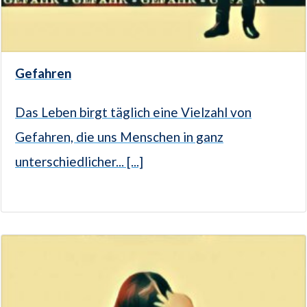
Gefahren
Das Leben birgt täglich eine Vielzahl von
Gefahren, die uns Menschen in ganz
unterschiedlicher... [...]