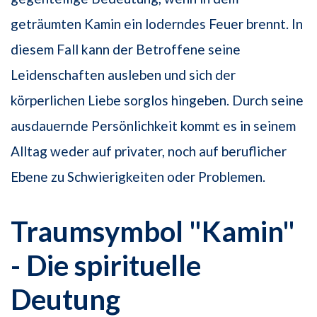
geträumten Kamin ein loderndes Feuer brennt. In
diesem Fall kann der Betroffene seine
Leidenschaften ausleben und sich der
körperlichen Liebe sorglos hingeben. Durch seine
ausdauernde Persönlichkeit kommt es in seinem
Alltag weder auf privater, noch auf beruflicher
Ebene zu Schwierigkeiten oder Problemen.
Traumsymbol "Kamin"
- Die spirituelle
Deutung