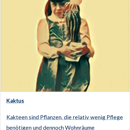
Kaktus
Kakteen sind Pflanzen, die relativ wenig Pflege
benötigen und dennoch Wohnräume