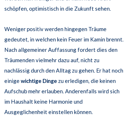
schöpfen, optimistisch in die Zukunft sehen.
Weniger positiv werden hingegen Träume
gedeutet, in welchen kein Feuer im Kamin brennt.
Nach allgemeiner Auffassung fordert dies den
Träumenden vielmehr dazu auf, nicht zu
nachlässig durch den Alltag zu gehen. Er hat noch
einige
wichtige Dinge
zu erledigen, die keinen
Aufschub mehr erlauben. Anderenfalls wird sich
im Haushalt keine Harmonie und
Ausgeglichenheit einstellen können.