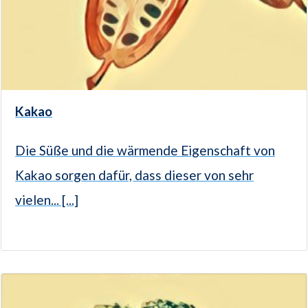
Kakao
Die Süße und die wärmende Eigenschaft von
Kakao sorgen dafür, dass dieser von sehr
vielen... [...]