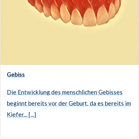
Gebiss
Die Entwicklung des menschlichen Gebisses
beginnt bereits vor der Geburt, da es bereits im
Kiefer... [...]