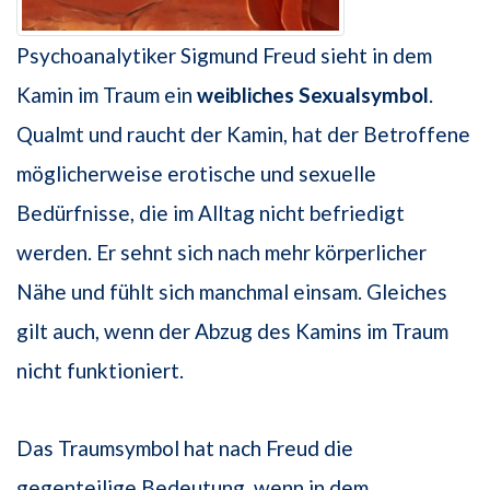
Psychoanalytiker Sigmund Freud sieht in dem
Kamin im Traum ein
weibliches Sexualsymbol
.
Qualmt und raucht der Kamin, hat der Betroffene
möglicherweise erotische und sexuelle
Bedürfnisse, die im Alltag nicht befriedigt
werden. Er sehnt sich nach mehr körperlicher
Nähe und fühlt sich manchmal einsam. Gleiches
gilt auch, wenn der Abzug des Kamins im Traum
nicht funktioniert.
Das Traumsymbol hat nach Freud die
gegenteilige Bedeutung, wenn in dem