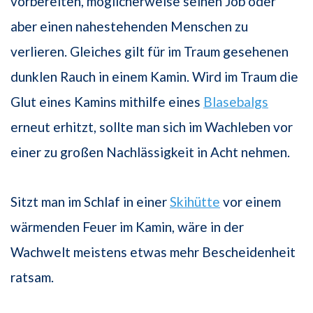
vorbereiten, möglicherweise seinen Job oder
aber einen nahestehenden Menschen zu
verlieren. Gleiches gilt für im Traum gesehenen
dunklen Rauch in einem Kamin. Wird im Traum die
Glut eines Kamins mithilfe eines
Blasebalgs
erneut erhitzt, sollte man sich im Wachleben vor
einer zu großen Nachlässigkeit in Acht nehmen.
Sitzt man im Schlaf in einer
Skihütte
vor einem
wärmenden Feuer im Kamin, wäre in der
Wachwelt meistens etwas mehr Bescheidenheit
ratsam.