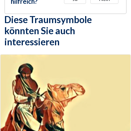
hilfreich?
Diese Traumsymbole
könnten Sie auch
interessieren