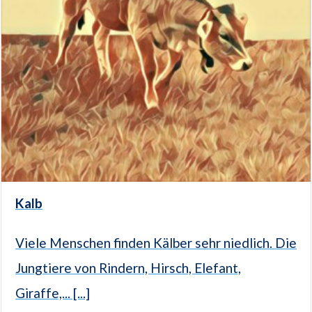
Kalb
Viele Menschen finden Kälber sehr niedlich. Die
Jungtiere von Rindern, Hirsch, Elefant,
Giraffe,... [...]