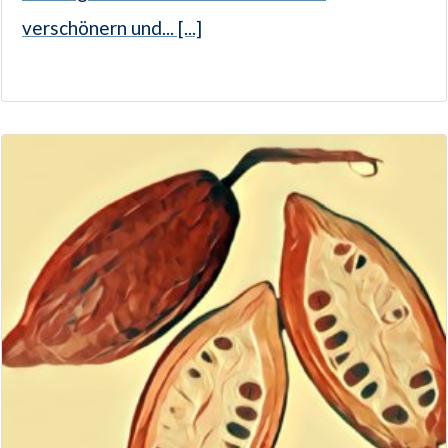
verschönern und... [...]