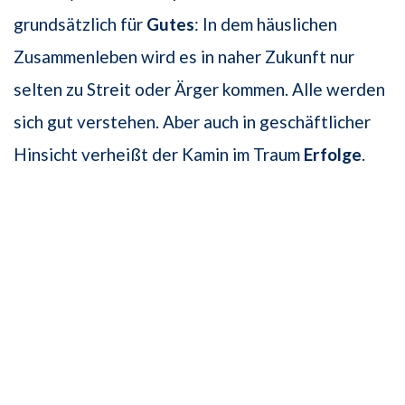
grundsätzlich für
Gutes
: In dem häuslichen
Zusammenleben wird es in naher Zukunft nur
selten zu Streit oder Ärger kommen. Alle werden
sich gut verstehen. Aber auch in geschäftlicher
Hinsicht verheißt der Kamin im Traum
Erfolge
.