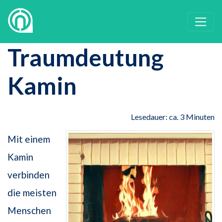
Traumdeutung
Kamin
Lesedauer: ca. 3 Minuten
Mit einem
Kamin
verbinden
die meisten
Menschen