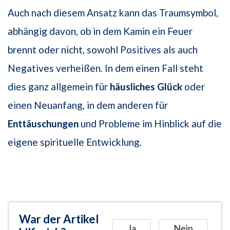
Auch nach diesem Ansatz kann das Traumsymbol,
abhängig davon, ob in dem Kamin ein Feuer
brennt oder nicht, sowohl Positives als auch
Negatives verheißen. In dem einen Fall steht
dies ganz allgemein für
häusliches Glück
oder
einen Neuanfang, in dem anderen für
Enttäuschungen
und Probleme im Hinblick auf die
eigene spirituelle Entwicklung.
War der Artikel
Ja
Nein