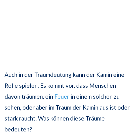
Auch in der Traumdeutung kann der Kamin eine
Rolle spielen. Es kommt vor, dass Menschen
davon träumen, ein
Feuer
in einem solchen zu
sehen, oder aber im Traum der Kamin aus ist oder
stark raucht. Was können diese Träume
bedeuten?