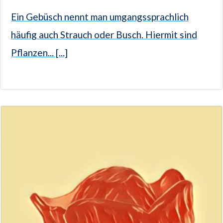
Ein Gebüsch nennt man umgangssprachlich
häufig auch Strauch oder Busch. Hiermit sind
Pflanzen... [...]