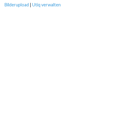
Bilderupload
|
Utiq verwalten