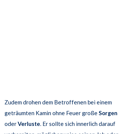
Zudem drohen dem Betroffenen bei einem
geträumten Kamin ohne Feuer große
Sorgen
oder
Verluste
. Er sollte sich innerlich darauf