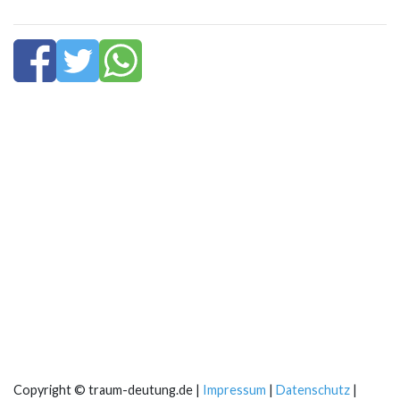
Copyright © traum-deutung.de |
Impressum
|
Datenschutz
|