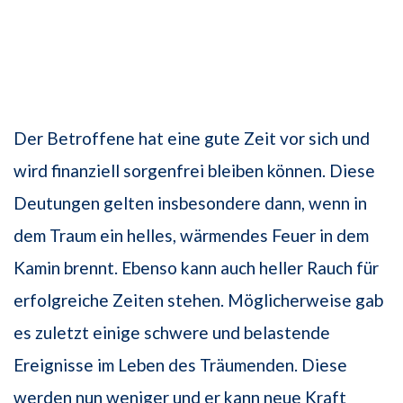
Der Betroffene hat eine gute Zeit vor sich und
wird finanziell sorgenfrei bleiben können. Diese
Deutungen gelten insbesondere dann, wenn in
dem Traum ein helles, wärmendes Feuer in dem
Kamin brennt. Ebenso kann auch heller Rauch für
erfolgreiche Zeiten stehen. Möglicherweise gab
es zuletzt einige schwere und belastende
Ereignisse im Leben des Träumenden. Diese
werden nun weniger und er kann neue Kraft