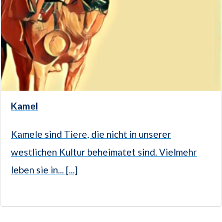
Kamel
Kamele sind Tiere, die nicht in unserer
westlichen Kultur beheimatet sind. Vielmehr
leben sie in... [...]