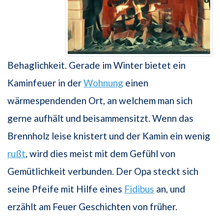
Behaglichkeit. Gerade im Winter bietet ein
Kaminfeuer in der
Wohnung
einen
wärmespendenden Ort, an welchem man sich
gerne aufhält und beisammensitzt. Wenn das
Brennholz leise knistert und der Kamin ein wenig
rußt
, wird dies meist mit dem Gefühl von
Gemütlichkeit verbunden. Der Opa steckt sich
seine Pfeife mit Hilfe eines
Fidibus
an, und
erzählt am Feuer Geschichten von früher.