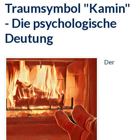
Traumsymbol "Kamin"
- Die psychologische
Deutung
Der