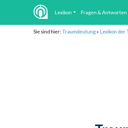
Lexikon
Fragen & Antworten
Sie sind hier:
Traumdeutung
»
Lexikon der