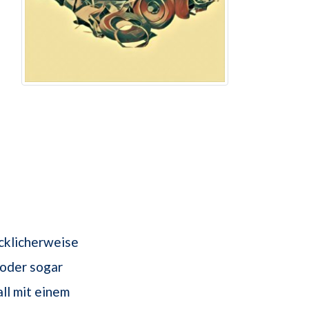
ücklicherweise
oder sogar
ll mit einem