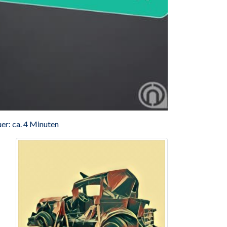
er: ca. 4 Minuten