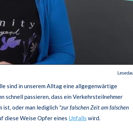
Lesedau
le sind in unserem Alltag eine allgegenwärtige
nn schnell passieren, dass ein Verkehrsteilnehmer
ist, oder man lediglich
"zur falschen Zeit am falschen
uf diese Weise Opfer eines
Unfalls
wird.