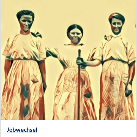
Jobwechsel