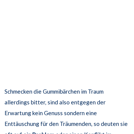
Schmecken die Gummibärchen im Traum
allerdings bitter, sind also entgegen der
Erwartung kein Genuss sondern eine
Enttäuschung für den Träumenden, so deuten sie