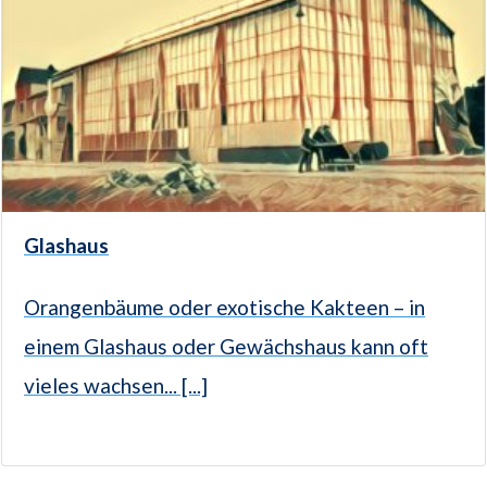
Glashaus
Orangenbäume oder exotische Kakteen – in
einem Glashaus oder Gewächshaus kann oft
vieles wachsen... [...]