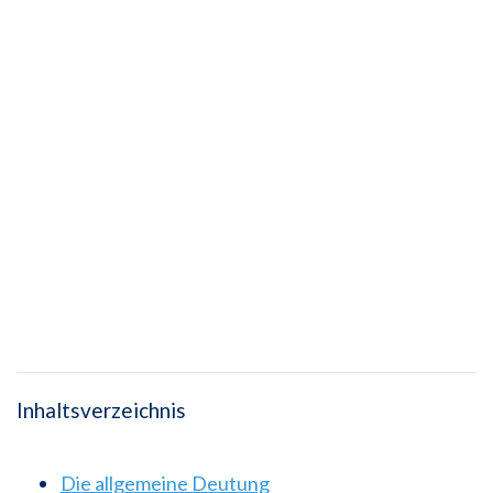
Inhaltsverzeichnis
Die allgemeine Deutung