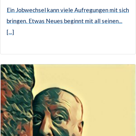
Ein Jobwechsel kann viele Aufregungen mit sich
bringen. Etwas Neues beginnt mit all seinen...
[...]