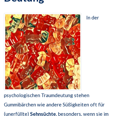
In der
psychologischen Traumdeutung stehen
Gummibärchen wie andere Süßigkeiten oft für
(unerfüllte)
Sehnsüchte
, besonders, wenn sie im