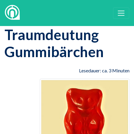
Traumdeutung
Gummibärchen
Lesedauer: ca. 3 Minuten