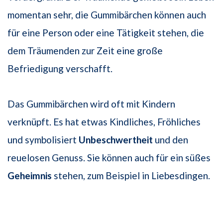
momentan sehr, die Gummibärchen können auch
für eine Person oder eine Tätigkeit stehen, die
dem Träumenden zur Zeit eine große
Befriedigung verschafft.
Das Gummibärchen wird oft mit Kindern
verknüpft. Es hat etwas Kindliches, Fröhliches
und symbolisiert
Unbeschwertheit
und den
reuelosen Genuss. Sie können auch für ein süßes
Geheimnis
stehen, zum Beispiel in Liebesdingen.