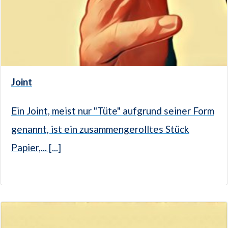
Joint
Ein Joint, meist nur "Tüte" aufgrund seiner Form
genannt, ist ein zusammengerolltes Stück
Papier,... [...]