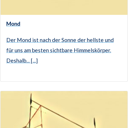
Mond
Der Mond ist nach der Sonne der hellste und
für uns am besten sichtbare Himmelskörper.
Deshalb... [...]