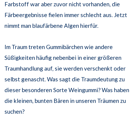
Farbstoff war aber zuvor nicht vorhanden, die
Färbeergebnisse fielen immer schlecht aus. Jetzt
nimmt man blaufärbene Algen hierfür.
Im Traum treten Gummibärchen wie andere
Süßigkeiten häufig nebenbei in einer größeren
Traumhandlung auf, sie werden verschenkt oder
selbst genascht. Was sagt die Traumdeutung zu
dieser besonderen Sorte Weingummi? Was haben
die kleinen, bunten Bären in unseren Träumen zu
suchen?