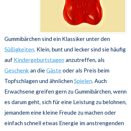
Gummibärchen sind ein Klassiker unter den
Süßigkeiten
. Klein, bunt und lecker sind sie häufig
auf
Kindergeburtstagen
anzutreffen, als
Geschenk
an die
Gäste
oder als Preis beim
Topfschlagen und ähnlichen
Spielen
. Auch
Erwachsene greifen gern zu Gummibärchen, wenn
es darum geht, sich für eine Leistung zu belohnen,
jemandem eine kleine Freude zu machen oder
einfach schnell etwas Energie im anstrengenden