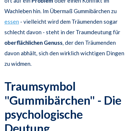
oft auf ein
Problem
oder einen Konflikt im
Wachleben hin. Im Übermaß Gummibärchen zu
essen
- vielleicht wird dem Träumenden sogar
schlecht davon - steht in der Traumdeutung für
oberflächlichen Genuss
, der den Träumenden
davon abhält, sich den wirklich wichtigen Dingen
zu widmen.
Traumsymbol
"Gummibärchen" - Die
psychologische
Deutung