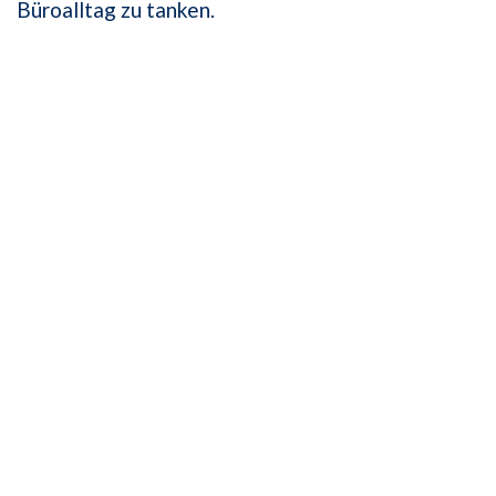
Büroalltag zu tanken.