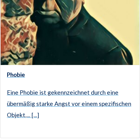
Phobie
Eine Phobie ist gekennzeichnet durch eine
übermäßig starke Angst vor einem spezifischen
Objekt,... [...]