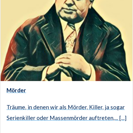
Mörder
Träume, in denen wir als Mörder, Killer, ja sogar
Serienkiller oder Massenmörder auftreten,... [...]