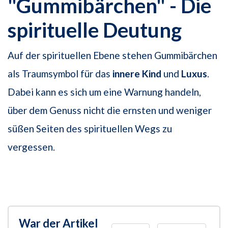
"Gummibärchen" - Die
spirituelle Deutung
Auf der spirituellen Ebene stehen Gummibärchen
als Traumsymbol für das
innere Kind
und
Luxus
.
Dabei kann es sich um eine Warnung handeln,
über dem Genuss nicht die ernsten und weniger
süßen Seiten des spirituellen Wegs zu
vergessen.
War der Artikel