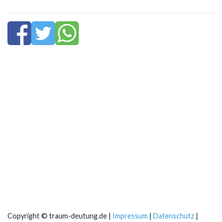
Copyright © traum-deutung.de |
Impressum
|
Datenschutz
|