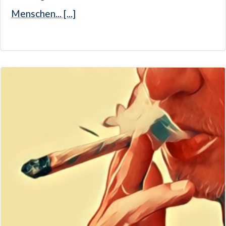
Menschen... [...]