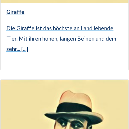
Giraffe
Die Giraffe ist das höchste an Land lebende
Tier. Mit ihren hohen, langen Beinen und dem
sehr... [...]