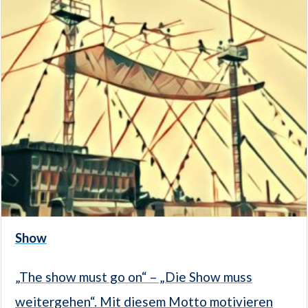
Show
„The show must go on“ – „Die Show muss
weitergehen“. Mit diesem Motto motivieren