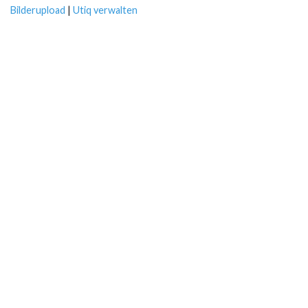
Bilderupload
|
Utiq verwalten