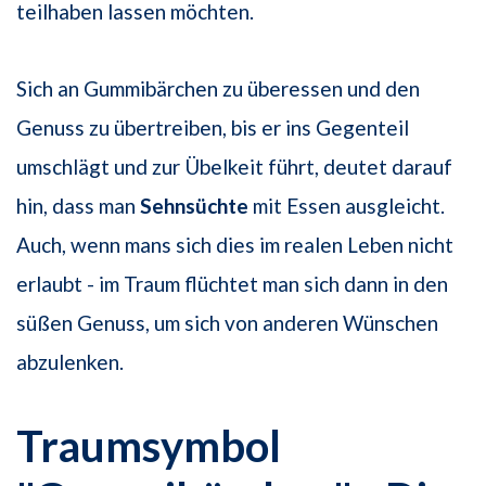
teilhaben lassen möchten.
Sich an Gummibärchen zu überessen und den
Genuss zu übertreiben, bis er ins Gegenteil
umschlägt und zur Übelkeit führt, deutet darauf
hin, dass man
Sehnsüchte
mit Essen ausgleicht.
Auch, wenn mans sich dies im realen Leben nicht
erlaubt - im Traum flüchtet man sich dann in den
süßen Genuss, um sich von anderen Wünschen
abzulenken.
Traumsymbol