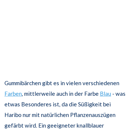
Gummibärchen gibt es in vielen verschiedenen
Farben
, mittlerweile auch in der Farbe
Blau
- was
etwas Besonderes ist, da die Süßigkeit bei
Haribo nur mit natürlichen Pflanzenauszügen
gefärbt wird. Ein geeigneter knallblauer