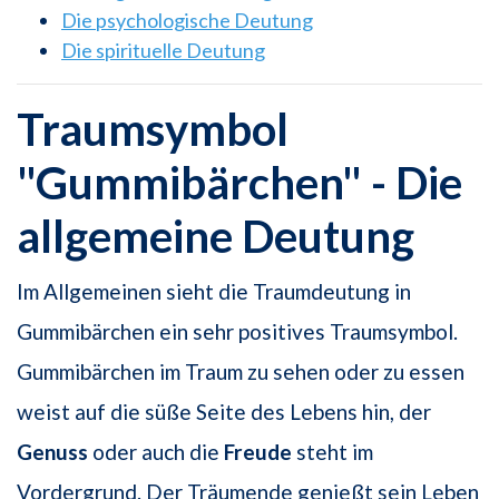
Die psychologische Deutung
Die spirituelle Deutung
Traumsymbol
"Gummibärchen" - Die
allgemeine Deutung
Im Allgemeinen sieht die Traumdeutung in
Gummibärchen ein sehr positives Traumsymbol.
Gummibärchen im Traum zu sehen oder zu essen
weist auf die süße Seite des Lebens hin, der
Genuss
oder auch die
Freude
steht im
Vordergrund. Der Träumende genießt sein Leben