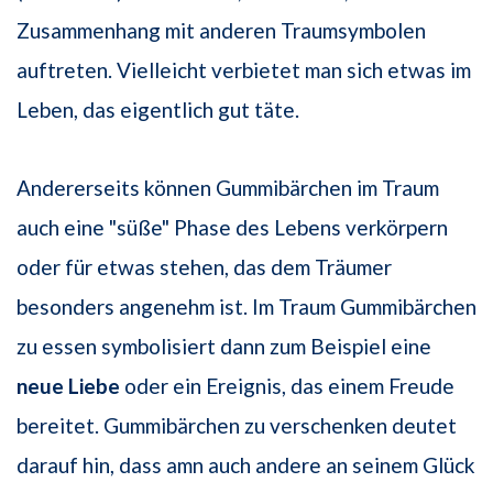
Zusammenhang mit anderen Traumsymbolen
auftreten. Vielleicht verbietet man sich etwas im
Leben, das eigentlich gut täte.
Andererseits können Gummibärchen im Traum
auch eine "süße" Phase des Lebens verkörpern
oder für etwas stehen, das dem Träumer
besonders angenehm ist. Im Traum Gummibärchen
zu essen symbolisiert dann zum Beispiel eine
neue Liebe
oder ein Ereignis, das einem Freude
bereitet. Gummibärchen zu verschenken deutet
darauf hin, dass amn auch andere an seinem Glück