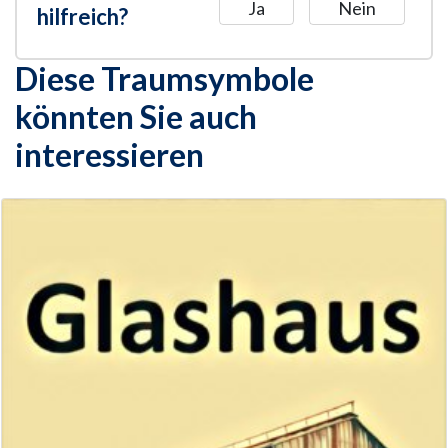
Ja
Nein
hilfreich?
Diese Traumsymbole
könnten Sie auch
interessieren