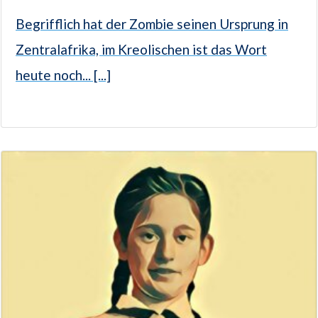
Begrifflich hat der Zombie seinen Ursprung in
Zentralafrika, im Kreolischen ist das Wort
heute noch... [...]