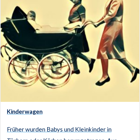
Kinderwagen
Früher wurden Babys und Kleinkinder in