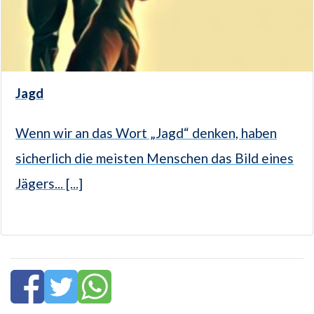
Jagd
Wenn wir an das Wort „Jagd“ denken, haben
sicherlich die meisten Menschen das Bild eines
Jägers... [...]