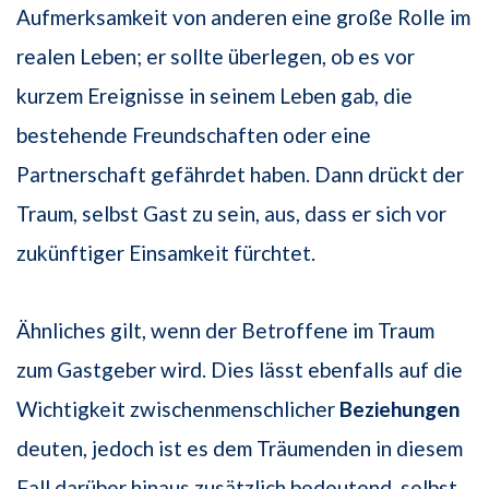
Aufmerksamkeit von anderen eine große Rolle im
realen Leben; er sollte überlegen, ob es vor
kurzem Ereignisse in seinem Leben gab, die
bestehende Freundschaften oder eine
Partnerschaft gefährdet haben. Dann drückt der
Traum, selbst Gast zu sein, aus, dass er sich vor
zukünftiger Einsamkeit fürchtet.
Ähnliches gilt, wenn der Betroffene im Traum
zum Gastgeber wird. Dies lässt ebenfalls auf die
Wichtigkeit zwischenmenschlicher
Beziehungen
deuten, jedoch ist es dem Träumenden in diesem
Fall darüber hinaus zusätzlich bedeutend, selbst