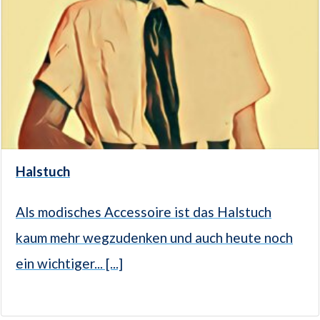
Halstuch
Als modisches Accessoire ist das Halstuch
kaum mehr wegzudenken und auch heute noch
ein wichtiger... [...]