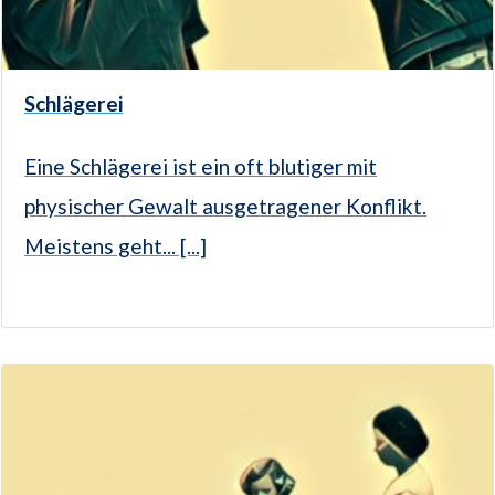
Schlägerei
Eine Schlägerei ist ein oft blutiger mit
physischer Gewalt ausgetragener Konflikt.
Meistens geht... [...]