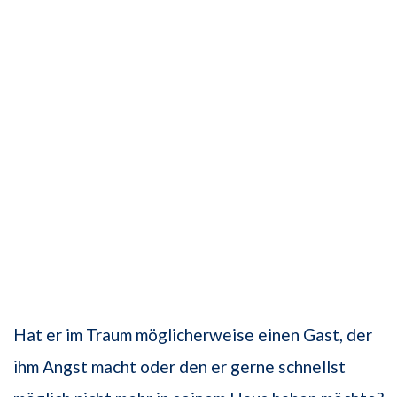
Hat er im Traum möglicherweise einen Gast, der
ihm Angst macht oder den er gerne schnellst