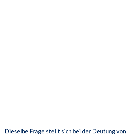
Dieselbe Frage stellt sich bei der Deutung von