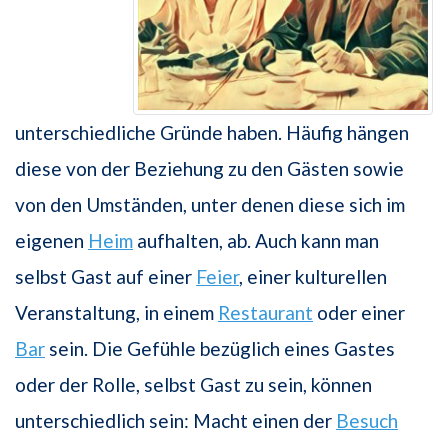
unterschiedliche Gründe haben. Häufig hängen
diese von der Beziehung zu den Gästen sowie
von den Umständen, unter denen diese sich im
eigenen
Heim
aufhalten, ab. Auch kann man
selbst Gast auf einer
Feier
, einer kulturellen
Veranstaltung, in einem
Restaurant
oder einer
Bar
sein. Die Gefühle bezüglich eines Gastes
oder der Rolle, selbst Gast zu sein, können
unterschiedlich sein: Macht einen der
Besuch