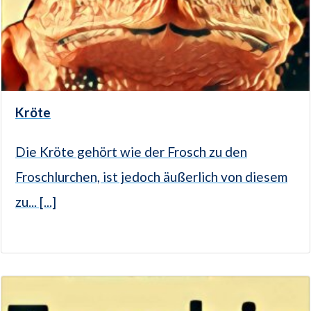
Kröte
Die Kröte gehört wie der Frosch zu den
Froschlurchen, ist jedoch äußerlich von diesem
zu... [...]