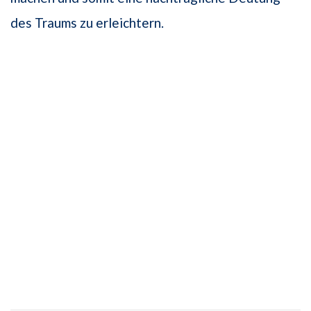
des Traums zu erleichtern.