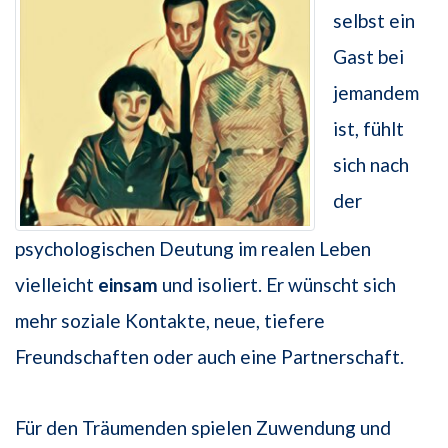
selbst ein
Gast bei
jemandem
ist, fühlt
sich nach
der
psychologischen Deutung im realen Leben
vielleicht
einsam
und isoliert. Er wünscht sich
mehr soziale Kontakte, neue, tiefere
Freundschaften oder auch eine Partnerschaft.
Für den Träumenden spielen Zuwendung und