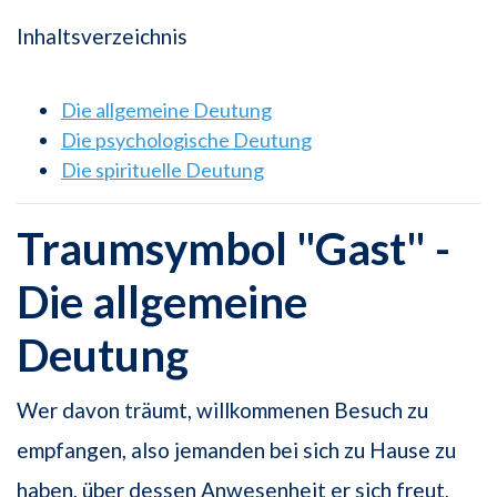
Inhaltsverzeichnis
Die allgemeine Deutung
Die psychologische Deutung
Die spirituelle Deutung
Traumsymbol "Gast" -
Die allgemeine
Deutung
Wer davon träumt, willkommenen Besuch zu
empfangen, also jemanden bei sich zu Hause zu
haben, über dessen Anwesenheit er sich freut,