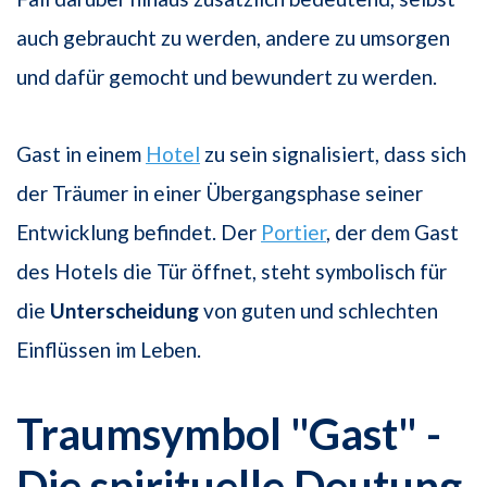
auch gebraucht zu werden, andere zu umsorgen
und dafür gemocht und bewundert zu werden.
Gast in einem
Hotel
zu sein signalisiert, dass sich
der Träumer in einer Übergangsphase seiner
Entwicklung befindet. Der
Portier
, der dem Gast
des Hotels die Tür öffnet, steht symbolisch für
die
Unterscheidung
von guten und schlechten
Einflüssen im Leben.
Traumsymbol "Gast" -
Die spirituelle Deutung