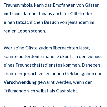
Traumsymbols, kann das Empfangen von Gästen
im Traum darüber hinaus auch für
Glück
oder
einen tatsächlichen
Besuch
von jemandem im
realen Leben stehen.
Wer seine Gäste zudem übernachten lässt,
könnte außerdem in naher Zukunft in den Genuss
eines Freundschaftsdienstes kommen. Daneben
könnte er jedoch vor zu hohen Geldausgaben und
Verschwendung
gewarnt werden, wenn der
Träumende sich selbst als Gast sieht.