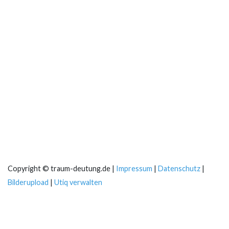
Copyright © traum-deutung.de |
Impressum
|
Datenschutz
|
Bilderupload
|
Utiq verwalten