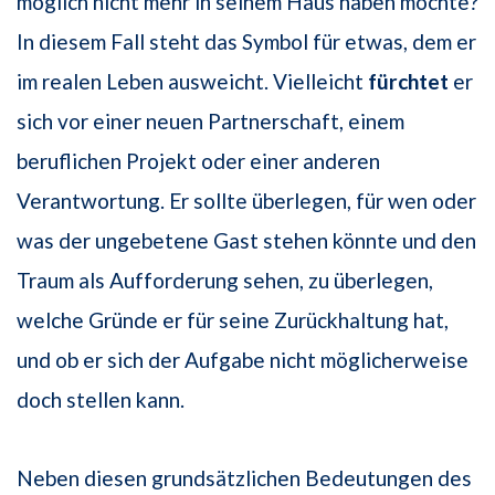
möglich nicht mehr in seinem Haus haben möchte?
In diesem Fall steht das Symbol für etwas, dem er
im realen Leben ausweicht. Vielleicht
fürchtet
er
sich vor einer neuen Partnerschaft, einem
beruflichen Projekt oder einer anderen
Verantwortung. Er sollte überlegen, für wen oder
was der ungebetene Gast stehen könnte und den
Traum als Aufforderung sehen, zu überlegen,
welche Gründe er für seine Zurückhaltung hat,
und ob er sich der Aufgabe nicht möglicherweise
doch stellen kann.
Neben diesen grundsätzlichen Bedeutungen des