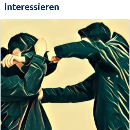
interessieren