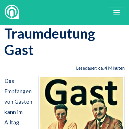
Traumdeutung
Gast
Lesedauer: ca. 4 Minuten
Das
Empfangen
von Gästen
kann im
Alltag