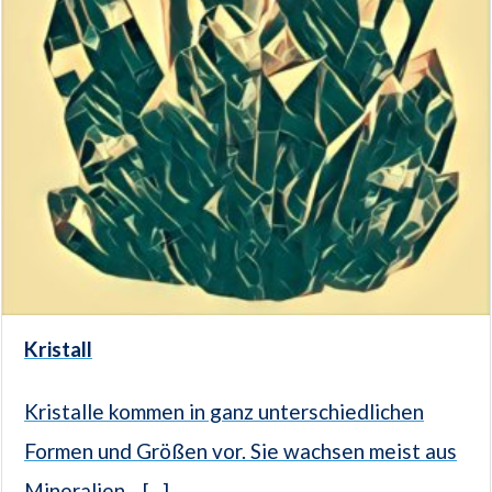
Kristall
Kristalle kommen in ganz unterschiedlichen
Formen und Größen vor. Sie wachsen meist aus
Mineralien... [...]