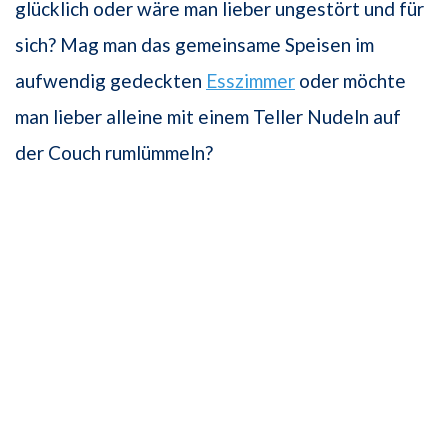
glücklich oder wäre man lieber ungestört und für
sich? Mag man das gemeinsame Speisen im
aufwendig gedeckten
Esszimmer
oder möchte
man lieber alleine mit einem Teller Nudeln auf
der Couch rumlümmeln?