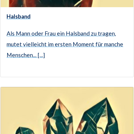
Halsband
Als Mann oder Frau ein Halsband zu tragen,
mutet vielleicht im ersten Moment für manche
Menschen... [...]