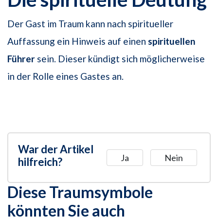
Der Gast im Traum kann nach spiritueller
Auffassung ein Hinweis auf einen
spirituellen
Führer
sein. Dieser kündigt sich möglicherweise
in der Rolle eines Gastes an.
War der Artikel
Ja
Nein
hilfreich?
Diese Traumsymbole
könnten Sie auch