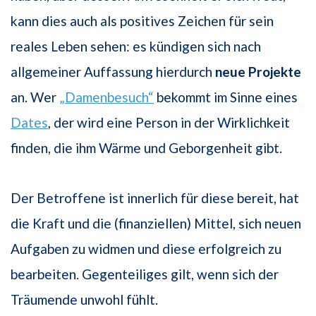
kann dies auch als positives Zeichen für sein
reales Leben sehen: es kündigen sich nach
allgemeiner Auffassung hierdurch
neue Projekte
an. Wer
„Damenbesuch“
bekommt im Sinne eines
Dates
, der wird eine Person in der Wirklichkeit
finden, die ihm Wärme und Geborgenheit gibt.
Der Betroffene ist innerlich für diese bereit, hat
die Kraft und die (finanziellen) Mittel, sich neuen
Aufgaben zu widmen und diese erfolgreich zu
bearbeiten. Gegenteiliges gilt, wenn sich der
Träumende unwohl fühlt.