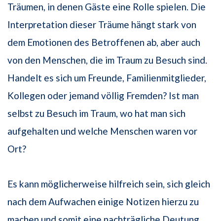
Träumen, in denen Gäste eine Rolle spielen. Die
Interpretation dieser Träume hängt stark von
dem Emotionen des Betroffenen ab, aber auch
von den Menschen, die im Traum zu Besuch sind.
Handelt es sich um Freunde, Familienmitglieder,
Kollegen oder jemand völlig Fremden? Ist man
selbst zu Besuch im Traum, wo hat man sich
aufgehalten und welche Menschen waren vor
Ort?
Es kann möglicherweise hilfreich sein, sich gleich
nach dem Aufwachen einige Notizen hierzu zu
machen und somit eine nachträgliche Deutung