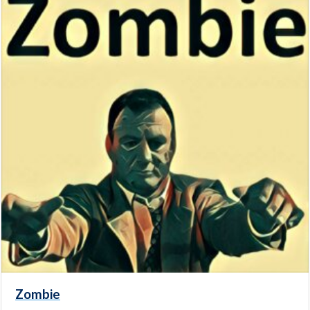
Zombie