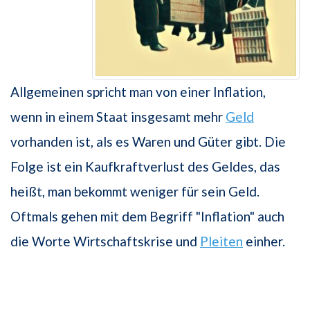
Allgemeinen spricht man von einer Inflation,
wenn in einem Staat insgesamt mehr
Geld
vorhanden ist, als es Waren und Güter gibt. Die
Folge ist ein Kaufkraftverlust des Geldes, das
heißt, man bekommt weniger für sein Geld.
Oftmals gehen mit dem Begriff "Inflation" auch
die Worte Wirtschaftskrise und
Pleiten
einher.