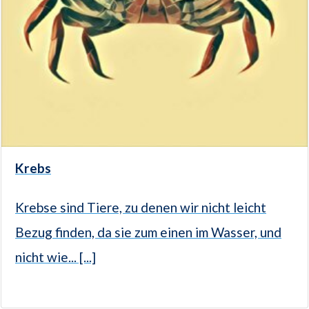
Krebs
Krebse sind Tiere, zu denen wir nicht leicht
Bezug finden, da sie zum einen im Wasser, und
nicht wie... [...]