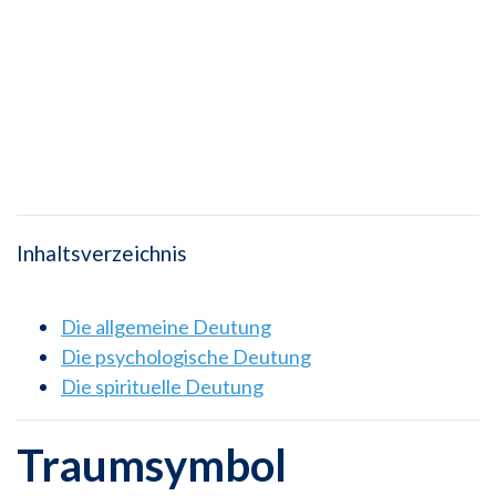
Inhaltsverzeichnis
Die allgemeine Deutung
Die psychologische Deutung
Die spirituelle Deutung
Traumsymbol