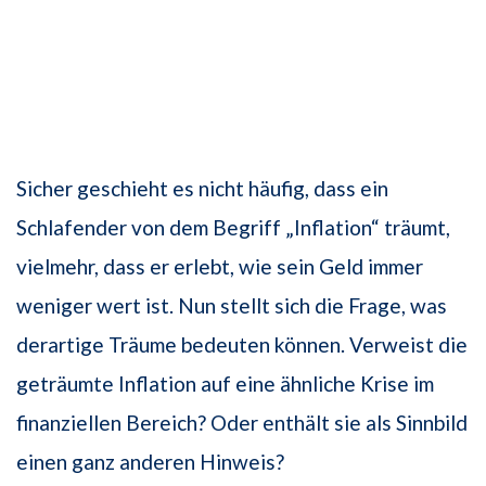
Sicher geschieht es nicht häufig, dass ein
Schlafender von dem Begriff „Inflation“ träumt,
vielmehr, dass er erlebt, wie sein Geld immer
weniger wert ist. Nun stellt sich die Frage, was
derartige Träume bedeuten können. Verweist die
geträumte Inflation auf eine ähnliche Krise im
finanziellen Bereich? Oder enthält sie als Sinnbild
einen ganz anderen Hinweis?