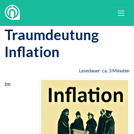
Traumdeutung
Inflation
Lesedauer: ca. 3 Minuten
Im