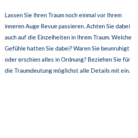
Lassen Sie Ihren Traum noch einmal vor Ihrem
inneren Auge Revue passieren. Achten Sie dabei
auch auf die Einzelheiten in Ihrem Traum. Welche
Gefühle hatten Sie dabei? Waren Sie beunruhigt
oder erschien alles in Ordnung? Beziehen Sie für
die Traumdeutung möglichst alle Details mit ein.