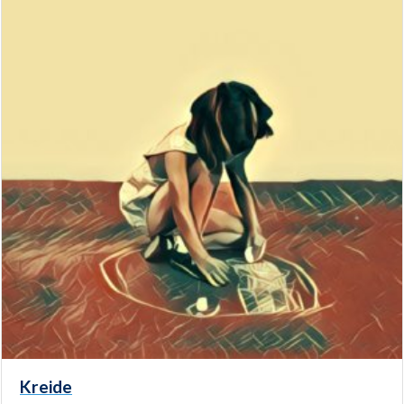
Kreide