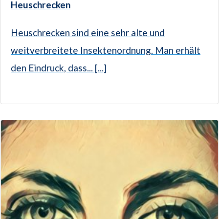
Heuschrecken
Heuschrecken sind eine sehr alte und
weitverbreitete Insektenordnung. Man erhält
den Eindruck, dass... [...]