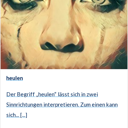
heulen
Der Begriff „heulen“ lässt sich in zwei
Sinnrichtungen interpretieren. Zum einen kann
sich... [...]