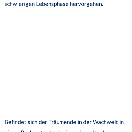
schwierigen Lebensphase hervorgehen.
Befindet sich der Träumende in der Wachwelt in