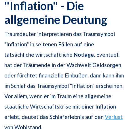
"Inflation" - Die
allgemeine Deutung
Traumdeuter interpretieren das Traumsymbol
"Inflation" in seltenen Fällen auf eine
tatsächliche wirtschaftliche
Notlage
. Eventuell
hat der Träumende in der Wachwelt Geldsorgen
oder fürchtet finanzielle Einbußen, dann kann ihm
im Schlaf das Traumsymbol "Inflation" erscheinen.
Vor allem, wenn er im Traum eine allgemeine
staatliche Wirtschaftskrise mit einer Inflation
erlebt, deutet das Schlaferlebnis auf den
Verlust
von Wohlstand.