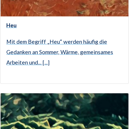
Heu
Mit dem Begriff „Heu“ werden häufig die
Gedanken an Sommer, Wärme, gemeinsames
Arbeiten und... [...]