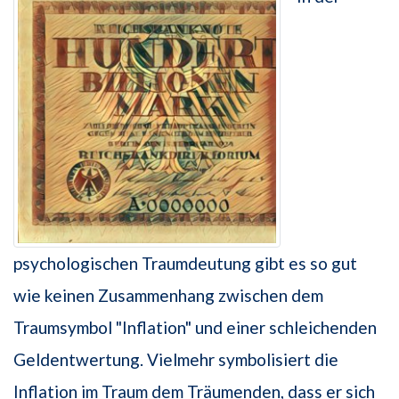
psychologischen Traumdeutung gibt es so gut
wie keinen Zusammenhang zwischen dem
Traumsymbol "Inflation" und einer schleichenden
Geldentwertung. Vielmehr symbolisiert die
Inflation im Traum dem Träumenden, dass er sich