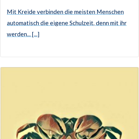
Mit Kreide verbinden die meisten Menschen
automatisch die eigene Schulzeit, denn mit ihr
werden... [...]