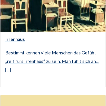
Irrenhaus
Bestimmt kennen viele Menschen das Gefühl,
„reif fürs Irrenhaus“ zu sein. Man fühlt sich an...
[...]