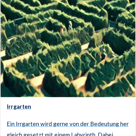
Irrgarten
Ein Irrgarten wird gerne von der Bedeutung her
gleich gesetzt mit einem Labyrinth. Dabei