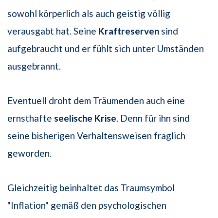
sowohl körperlich als auch geistig völlig
verausgabt hat. Seine
Kraftreserven
sind
aufgebraucht und er fühlt sich unter Umständen
ausgebrannt.
Eventuell droht dem Träumenden auch eine
ernsthafte
seelische Krise
. Denn für ihn sind
seine bisherigen Verhaltensweisen fraglich
geworden.
Gleichzeitig beinhaltet das Traumsymbol
"Inflation" gemäß den psychologischen