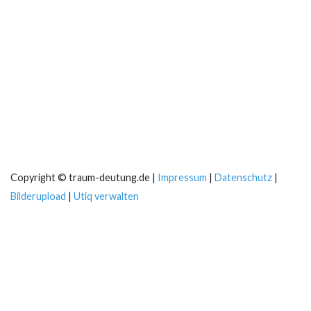
Copyright © traum-deutung.de |
Impressum
|
Datenschutz
|
Bilderupload
|
Utiq verwalten