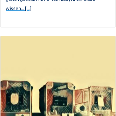
wissen... [...]