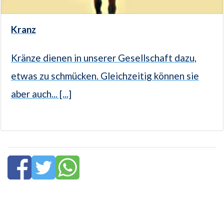
Kranz
Kränze dienen in unserer Gesellschaft dazu,
etwas zu schmücken. Gleichzeitig können sie
aber auch... [...]