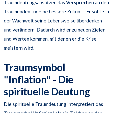
Traumdeutungsansätzen das
Versprechen
an den
Träumenden für eine bessere Zukunft. Er sollte in
der Wachwelt seine Lebensweise überdenken
und verändern. Dadurch wird er zu neuen Zielen
und Werten kommen, mit denen er die Krise
meistern wird.
Traumsymbol
"Inflation" - Die
spirituelle Deutung
Die spirituelle Traumdeutung interpretiert das