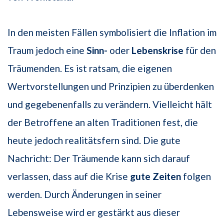
In den meisten Fällen symbolisiert die Inflation im
Traum jedoch eine
Sinn-
oder
Lebenskrise
für den
Träumenden. Es ist ratsam, die eigenen
Wertvorstellungen und Prinzipien zu überdenken
und gegebenenfalls zu verändern. Vielleicht hält
der Betroffene an alten Traditionen fest, die
heute jedoch realitätsfern sind. Die gute
Nachricht: Der Träumende kann sich darauf
verlassen, dass auf die Krise
gute Zeiten
folgen
werden. Durch Änderungen in seiner
Lebensweise wird er gestärkt aus dieser