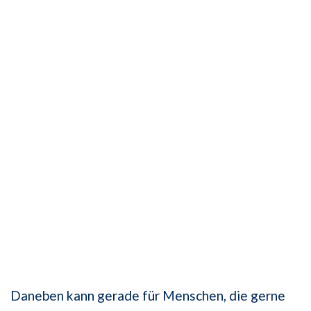
Daneben kann gerade für Menschen, die gerne