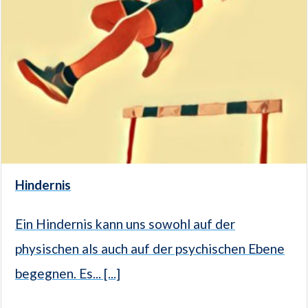
Hindernis
Ein Hindernis kann uns sowohl auf der
physischen als auch auf der psychischen Ebene
begegnen. Es... [...]