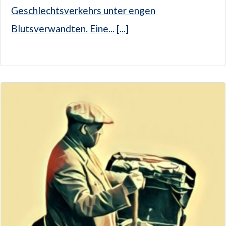
Geschlechtsverkehrs unter engen
Blutsverwandten. Eine... [...]