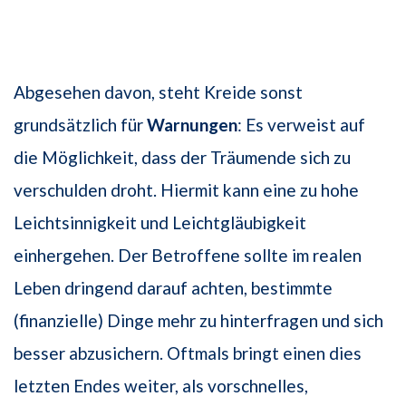
Abgesehen davon, steht Kreide sonst
grundsätzlich für
Warnungen
: Es verweist auf
die Möglichkeit, dass der Träumende sich zu
verschulden droht. Hiermit kann eine zu hohe
Leichtsinnigkeit und Leichtgläubigkeit
einhergehen. Der Betroffene sollte im realen
Leben dringend darauf achten, bestimmte
(finanzielle) Dinge mehr zu hinterfragen und sich
besser abzusichern. Oftmals bringt einen dies
letzten Endes weiter, als vorschnelles,