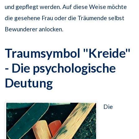
und gepflegt werden. Auf diese Weise möchte
die gesehene Frau oder die Träumende selbst
Bewunderer anlocken.
Traumsymbol "Kreide"
- Die psychologische
Deutung
Die