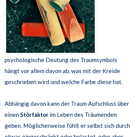
psychologische Deutung des Traumsymbols
hängt vor allem davon ab, was mit der Kreide
geschrieben wird und welche Farbe diese hat.
Abhängig davon kann der Traum Aufschluss über
einen
Störfaktor
im Leben des Träumenden
geben. Möglicherweise fühlt er selbst sich durch
etwas eingeschränkt oder belastet, oder aber