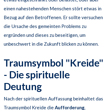
einen nahestehenden Menschen stört etwas in
Bezug auf den Betroffenen. Er sollte versuchen
die Ursache des gemeinten Problems zu
ergründen und dieses zu beseitigen, um
unbeschwert in die Zukunft blicken zu können.
Traumsymbol "Kreide"
- Die spirituelle
Deutung
Nach der spirituellen Auffassung beinhaltet das
Traumsymbol Kreide die
Aufforderung
,