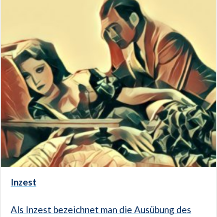
Inzest
Als Inzest bezeichnet man die Ausübung des