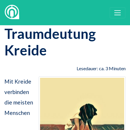
Traumdeutung
Kreide
Lesedauer: ca. 3 Minuten
Mit Kreide
verbinden
die meisten
Menschen