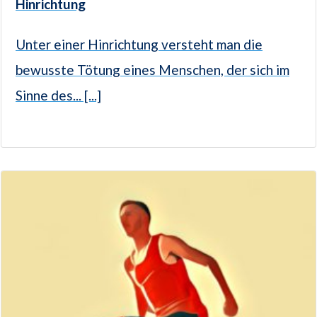
Hinrichtung
Unter einer Hinrichtung versteht man die
bewusste Tötung eines Menschen, der sich im
Sinne des... [...]