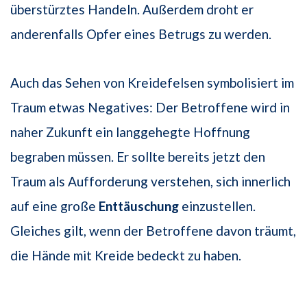
überstürztes Handeln. Außerdem droht er
anderenfalls Opfer eines Betrugs zu werden.
Auch das Sehen von Kreidefelsen symbolisiert im
Traum etwas Negatives: Der Betroffene wird in
naher Zukunft ein langgehegte Hoffnung
begraben müssen. Er sollte bereits jetzt den
Traum als Aufforderung verstehen, sich innerlich
auf eine große
Enttäuschung
einzustellen.
Gleiches gilt, wenn der Betroffene davon träumt,
die Hände mit Kreide bedeckt zu haben.