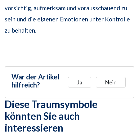
vorsichtig, aufmerksam und vorausschauend zu
sein und die eigenen Emotionen unter Kontrolle
zu behalten.
War der Artikel
Ja
Nein
hilfreich?
Diese Traumsymbole
könnten Sie auch
interessieren