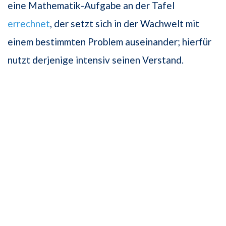
eine Mathematik-Aufgabe an der Tafel
errechnet
, der setzt sich in der Wachwelt mit
einem bestimmten Problem auseinander; hierfür
nutzt derjenige intensiv seinen Verstand.