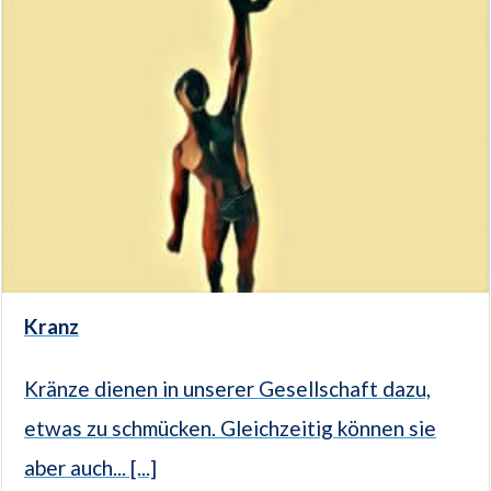
Kranz
Kränze dienen in unserer Gesellschaft dazu,
etwas zu schmücken. Gleichzeitig können sie
aber auch... [...]