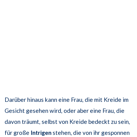
Darüber hinaus kann eine Frau, die mit Kreide im
Gesicht gesehen wird, oder aber eine Frau, die
davon träumt, selbst von Kreide bedeckt zu sein,
für große
Intrigen
stehen, die von ihr gesponnen