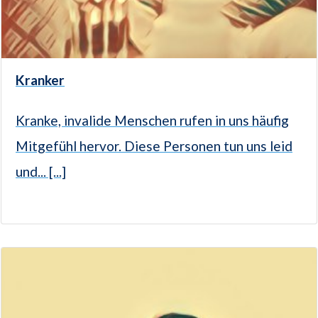
Kranker
Kranke, invalide Menschen rufen in uns häufig
Mitgefühl hervor. Diese Personen tun uns leid
und... [...]