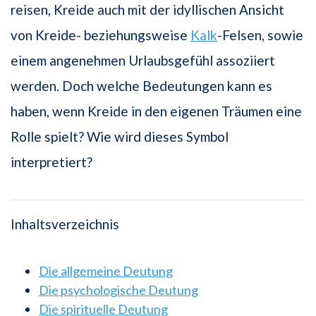
reisen, Kreide auch mit der idyllischen Ansicht
von Kreide- beziehungsweise
Kalk
-Felsen, sowie
einem angenehmen Urlaubsgefühl assoziiert
werden. Doch welche Bedeutungen kann es
haben, wenn Kreide in den eigenen Träumen eine
Rolle spielt? Wie wird dieses Symbol
interpretiert?
Inhaltsverzeichnis
Die allgemeine Deutung
Die psychologische Deutung
Die spirituelle Deutung