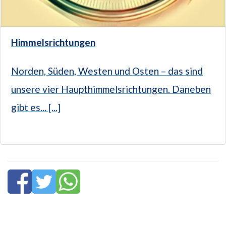
Himmelsrichtungen
Norden, Süden, Westen und Osten – das sind
unsere vier Haupthimmelsrichtungen. Daneben
gibt es... [...]