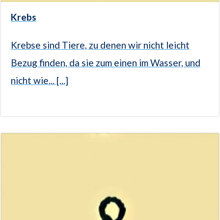
Krebs
Krebse sind Tiere, zu denen wir nicht leicht
Bezug finden, da sie zum einen im Wasser, und
nicht wie... [...]