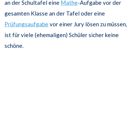
an der Schultafel eine
Mathe
-Aufgabe vor der
gesamten Klasse an der Tafel oder eine
Prüfungsaufgabe
vor einer Jury lösen zu müssen,
ist für viele (ehemaligen) Schüler sicher keine
schöne.