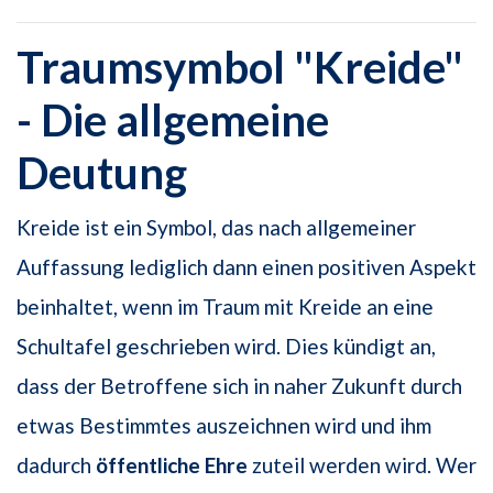
Traumsymbol "Kreide"
- Die allgemeine
Deutung
Kreide ist ein Symbol, das nach allgemeiner
Auffassung lediglich dann einen positiven Aspekt
beinhaltet, wenn im Traum mit Kreide an eine
Schultafel geschrieben wird. Dies kündigt an,
dass der Betroffene sich in naher Zukunft durch
etwas Bestimmtes auszeichnen wird und ihm
dadurch
öffentliche Ehre
zuteil werden wird. Wer