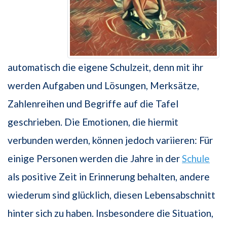
automatisch die eigene Schulzeit, denn mit ihr
werden Aufgaben und Lösungen, Merksätze,
Zahlenreihen und Begriffe auf die Tafel
geschrieben. Die Emotionen, die hiermit
verbunden werden, können jedoch variieren: Für
einige Personen werden die Jahre in der
Schule
als positive Zeit in Erinnerung behalten, andere
wiederum sind glücklich, diesen Lebensabschnitt
hinter sich zu haben. Insbesondere die Situation,