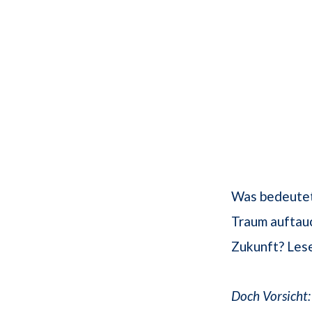
Was bedeutet
Traum auftauc
Zukunft? Lese
Doch Vorsicht: