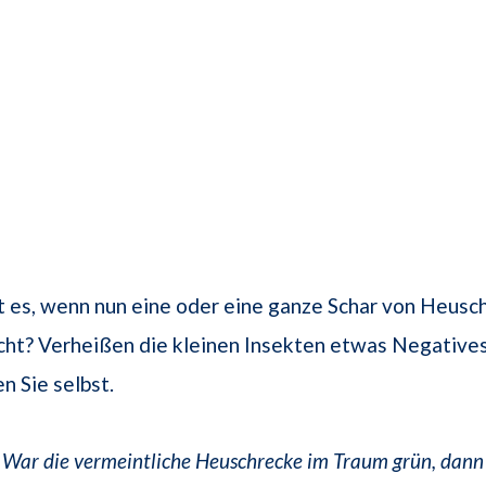
 es, wenn nun eine oder eine ganze Schar von Heusc
ht? Verheißen die kleinen Insekten etwas Negatives
n Sie selbst.
 War die vermeintliche Heuschrecke im Traum grün, dann