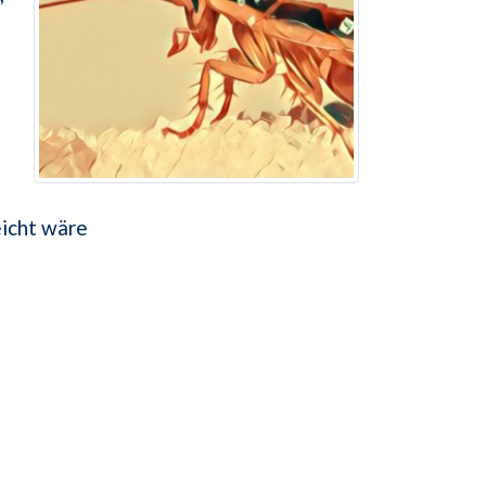
eicht wäre