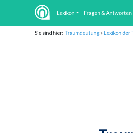
Lexikon
Fragen & Antworten
Sie sind hier:
Traumdeutung
»
Lexikon der