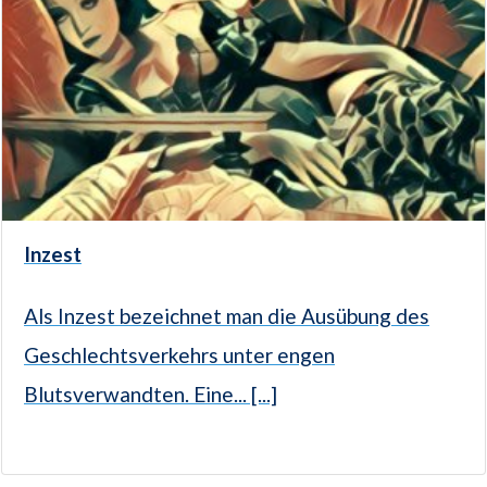
Inzest
Als Inzest bezeichnet man die Ausübung des
Geschlechtsverkehrs unter engen
Blutsverwandten. Eine... [...]