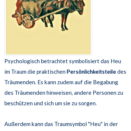
Psychologisch betrachtet symbolisiert das Heu
im Traum die praktischen
Persönlichkeitsteile
des
Träumenden. Es kann zudem auf die Begabung
des Träumenden hinweisen, andere Personen zu
beschützen und sich um sie zu sorgen.
Außerdem kann das Traumsymbol "Heu" in der