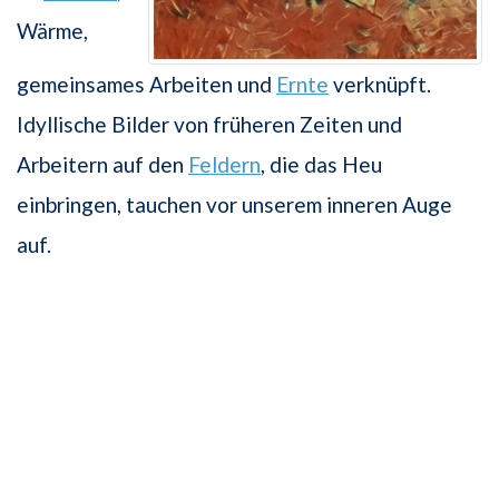
Wärme,
gemeinsames Arbeiten und
Ernte
verknüpft.
Idyllische Bilder von früheren Zeiten und
Arbeitern auf den
Feldern
, die das Heu
einbringen, tauchen vor unserem inneren Auge
auf.