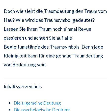
Doch wie sieht die Traumdeutung den Traum vom
Heu? Wie wird das Traumsymbol gedeutet?
Lassen Sie Ihren Traum noch einmal Revue
passieren und achten Sie auf alle
Begleitumstände des Traumsymbols. Denn jede
Kleinigkeit kann für eine genaue Traumdeutung
von Bedeutung sein.
Inhaltsverzeichnis
Die allgemeine Deutung
Die psychologische Deutung