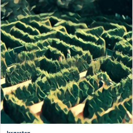
Irrgarten