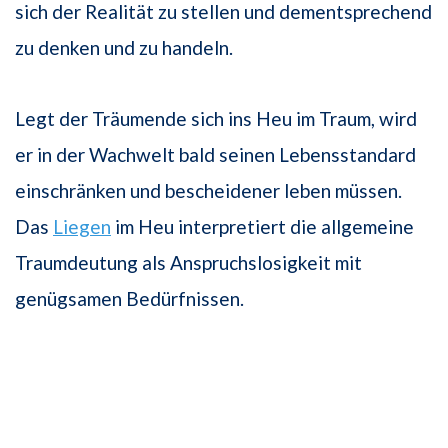
sich der Realität zu stellen und dementsprechend
zu denken und zu handeln.
Legt der Träumende sich ins Heu im Traum, wird
er in der Wachwelt bald seinen Lebensstandard
einschränken und bescheidener leben müssen.
Das
Liegen
im Heu interpretiert die allgemeine
Traumdeutung als Anspruchslosigkeit mit
genügsamen Bedürfnissen.