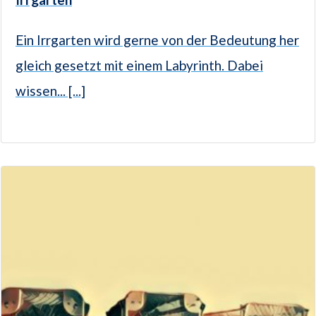
Ein Irrgarten wird gerne von der Bedeutung her
gleich gesetzt mit einem Labyrinth. Dabei
wissen... [...]