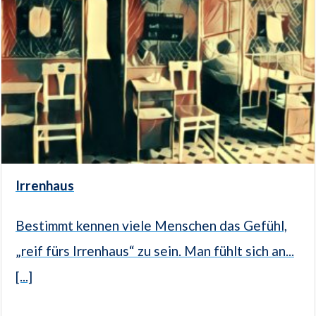
Irrenhaus
Bestimmt kennen viele Menschen das Gefühl,
„reif fürs Irrenhaus“ zu sein. Man fühlt sich an...
[...]