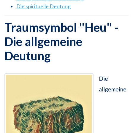
Die spirituelle Deutung
Traumsymbol "Heu" -
Die allgemeine
Deutung
Die
allgemeine