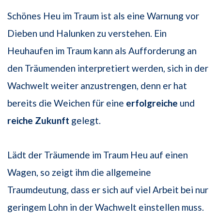
Schönes Heu im Traum ist als eine Warnung vor
Dieben und Halunken zu verstehen. Ein
Heuhaufen im Traum kann als Aufforderung an
den Träumenden interpretiert werden, sich in der
Wachwelt weiter anzustrengen, denn er hat
bereits die Weichen für eine
erfolgreiche
und
reiche Zukunft
gelegt.
Lädt der Träumende im Traum Heu auf einen
Wagen, so zeigt ihm die allgemeine
Traumdeutung, dass er sich auf viel Arbeit bei nur
geringem Lohn in der Wachwelt einstellen muss.