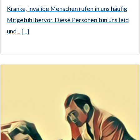
Kranke, invalide Menschen rufen in uns häufig
Mitgefühl hervor. Diese Personen tun uns leid
und... [...]