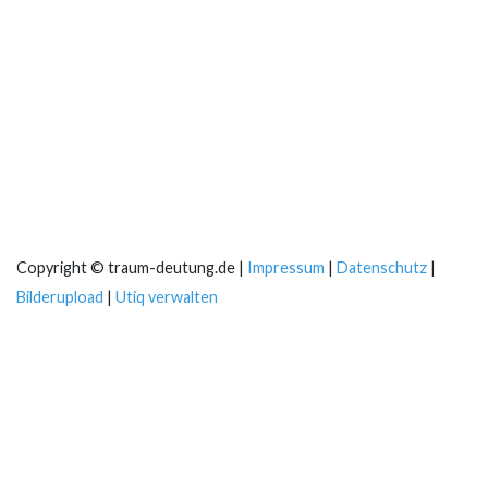
Copyright © traum-deutung.de |
Impressum
|
Datenschutz
|
Bilderupload
|
Utiq verwalten