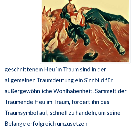
geschnittenem Heu im Traum sind in der
allgemeinen Traumdeutung ein Sinnbild für
außergewöhnliche Wohlhabenheit. Sammelt der
Träumende Heu im Traum, fordert ihn das
Traumsymbol auf, schnell zu handeln, um seine
Belange erfolgreich umzusetzen.