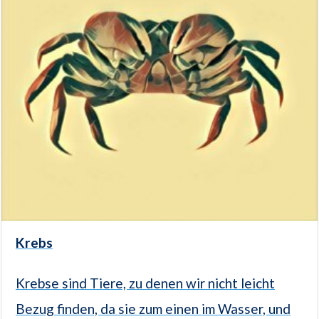
Krebs
Krebse sind Tiere, zu denen wir nicht leicht
Bezug finden, da sie zum einen im Wasser, und