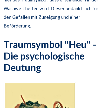
Wachwelt helfen wird. Dieser bedankt sich für
den Gefallen mit Zuneigung und einer
Beförderung.
Traumsymbol "Heu" -
Die psychologische
Deutung