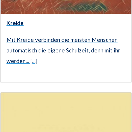
Kreide
Mit Kreide verbinden die meisten Menschen
automatisch die eigene Schulzeit, denn mit ihr
werden... [...]