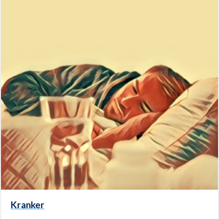
Kranker