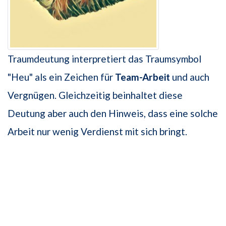
Traumdeutung interpretiert das Traumsymbol
"Heu" als ein Zeichen für
Team-Arbeit
und auch
Vergnügen. Gleichzeitig beinhaltet diese
Deutung aber auch den Hinweis, dass eine solche
Arbeit nur wenig Verdienst mit sich bringt.