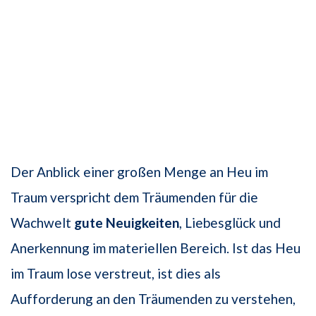
Der Anblick einer großen Menge an Heu im
Traum verspricht dem Träumenden für die
Wachwelt
gute Neuigkeiten
, Liebesglück und
Anerkennung im materiellen Bereich. Ist das Heu
im Traum lose verstreut, ist dies als
Aufforderung an den Träumenden zu verstehen,