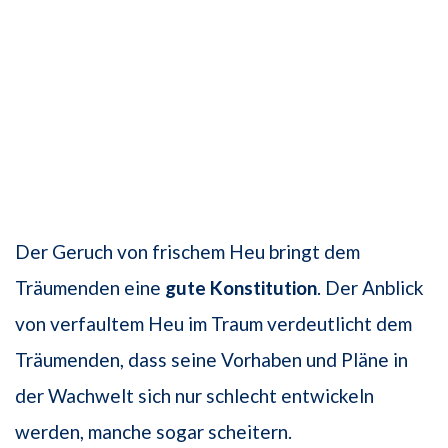
Der Geruch von frischem Heu bringt dem
Träumenden eine
gute Konstitution
. Der Anblick
von verfaultem Heu im Traum verdeutlicht dem
Träumenden, dass seine Vorhaben und Pläne in
der Wachwelt sich nur schlecht entwickeln
werden, manche sogar scheitern.