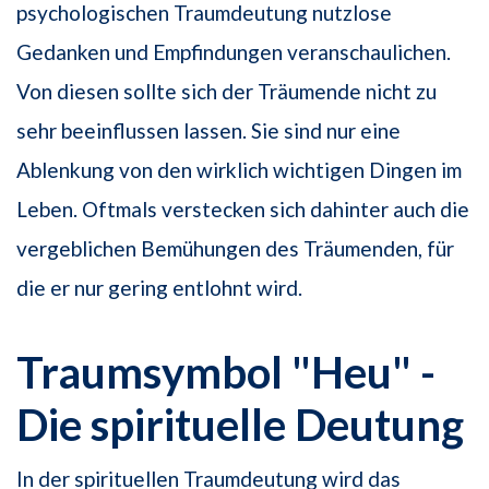
psychologischen Traumdeutung nutzlose
Gedanken und Empfindungen veranschaulichen.
Von diesen sollte sich der Träumende nicht zu
sehr beeinflussen lassen. Sie sind nur eine
Ablenkung von den wirklich wichtigen Dingen im
Leben. Oftmals verstecken sich dahinter auch die
vergeblichen Bemühungen des Träumenden, für
die er nur gering entlohnt wird.
Traumsymbol "Heu" -
Die spirituelle Deutung
In der spirituellen Traumdeutung wird das