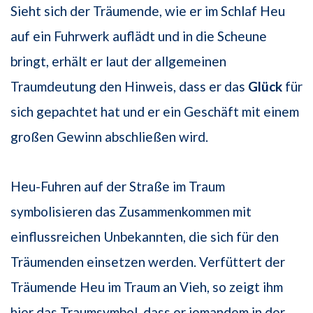
Sieht sich der Träumende, wie er im Schlaf Heu
auf ein Fuhrwerk auflädt und in die Scheune
bringt, erhält er laut der allgemeinen
Traumdeutung den Hinweis, dass er das
Glück
für
sich gepachtet hat und er ein Geschäft mit einem
großen Gewinn abschließen wird.
Heu-Fuhren auf der Straße im Traum
symbolisieren das Zusammenkommen mit
einflussreichen Unbekannten, die sich für den
Träumenden einsetzen werden. Verfüttert der
Träumende Heu im Traum an Vieh, so zeigt ihm
hier das Traumsymbol, dass er jemandem in der