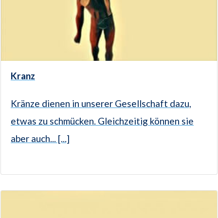
Kranz
Kränze dienen in unserer Gesellschaft dazu,
etwas zu schmücken. Gleichzeitig können sie
aber auch... [...]