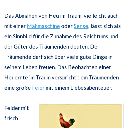
Das Abmähen von Heu im Traum, vielleicht auch
mit einer
Mähmaschine
oder
Sense
, lässt sich als
ein Sinnbild für die Zunahme des Reichtums und
der Güter des Träumenden deuten. Der
Träumende darf sich über viele gute Dinge in
seinem Leben freuen. Das Beobachten einer
Heuernte im Traum verspricht dem Träumenden
eine große
Feier
mit einem Liebesabenteuer.
Felder mit
frisch