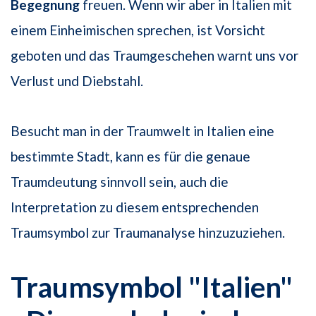
Begegnung
freuen. Wenn wir aber in Italien mit
einem Einheimischen sprechen, ist Vorsicht
geboten und das Traumgeschehen warnt uns vor
Verlust und Diebstahl.
Besucht man in der Traumwelt in Italien eine
bestimmte Stadt, kann es für die genaue
Traumdeutung sinnvoll sein, auch die
Interpretation zu diesem entsprechenden
Traumsymbol zur Traumanalyse hinzuzuziehen.
Traumsymbol "Italien"