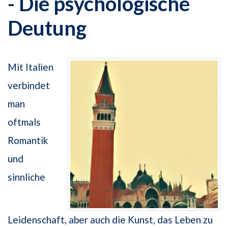
- Die psychologische
Deutung
Mit Italien
verbindet
man
oftmals
Romantik
und
sinnliche
Leidenschaft, aber auch die Kunst, das Leben zu