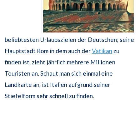
beliebtesten Urlaubszielen der Deutschen; seine
Hauptstadt Rom in dem auch der
Vatikan
zu
finden ist, zieht jährlich mehrere Millionen
Touristen an. Schaut man sich einmal eine
Landkarte an, ist Italien aufgrund seiner
Stiefelform sehr schnell zu finden.