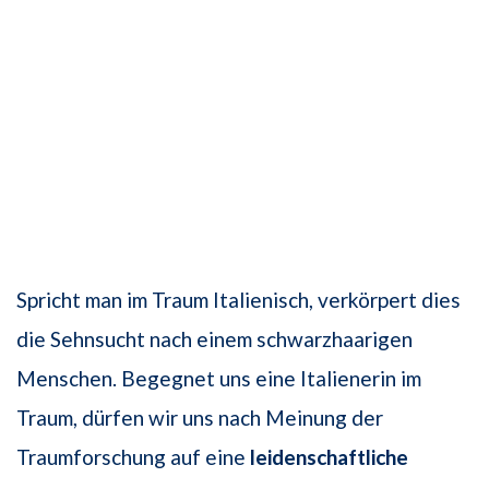
Spricht man im Traum Italienisch, verkörpert dies
die Sehnsucht nach einem schwarzhaarigen
Menschen. Begegnet uns eine Italienerin im
Traum, dürfen wir uns nach Meinung der
Traumforschung auf eine
leidenschaftliche