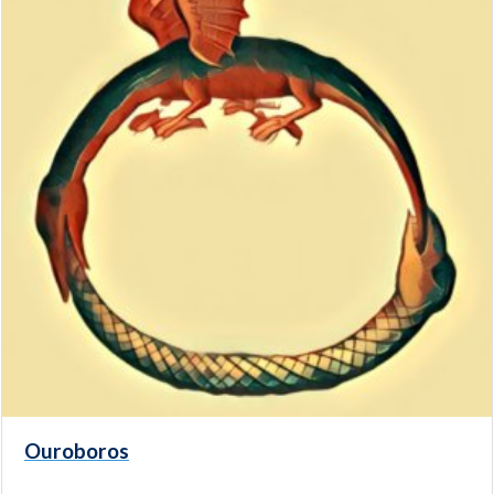
Ouroboros