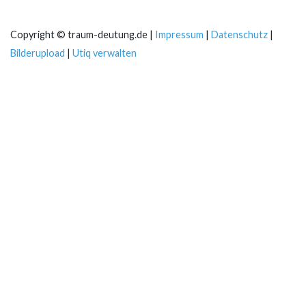
Copyright © traum-deutung.de |
Impressum
|
Datenschutz
|
Bilderupload
|
Utiq verwalten