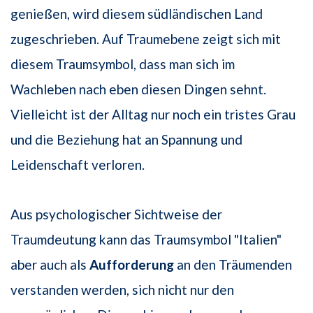
genießen, wird diesem südländischen Land
zugeschrieben. Auf Traumebene zeigt sich mit
diesem Traumsymbol, dass man sich im
Wachleben nach eben diesen Dingen sehnt.
Vielleicht ist der Alltag nur noch ein tristes Grau
und die Beziehung hat an Spannung und
Leidenschaft verloren.
Aus psychologischer Sichtweise der
Traumdeutung kann das Traumsymbol "Italien"
aber auch als
Aufforderung
an den Träumenden
verstanden werden, sich nicht nur den