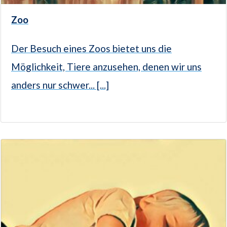
Zoo
Der Besuch eines Zoos bietet uns die
Möglichkeit, Tiere anzusehen, denen wir uns
anders nur schwer... [...]