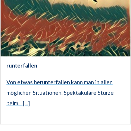
runterfallen
Von etwas herunterfallen kann man in allen
möglichen Situationen. Spektakuläre Stürze
beim... [...]