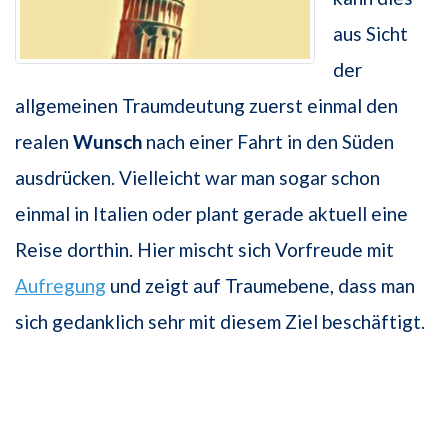
aus Sicht
der
allgemeinen Traumdeutung zuerst einmal den
realen
Wunsch
nach einer Fahrt in den Süden
ausdrücken. Vielleicht war man sogar schon
einmal in Italien oder plant gerade aktuell eine
Reise dorthin. Hier mischt sich Vorfreude mit
Aufregung
und zeigt auf Traumebene, dass man
sich gedanklich sehr mit diesem Ziel beschäftigt.