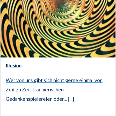
Illusion
Wer von uns gibt sich nicht gerne einmal von
Zeit zu Zeit träumerischen
Gedankenspielereien oder... [...]