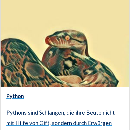
Python
Pythons sind Schlangen, die ihre Beute nicht
mit Hilfe von Gift, sondern durch Erwürgen