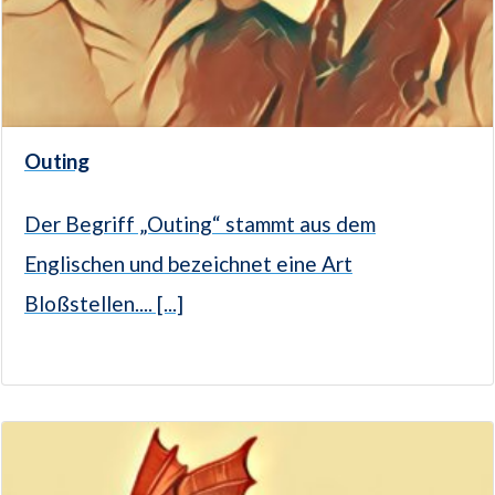
Outing
Der Begriff „Outing“ stammt aus dem
Englischen und bezeichnet eine Art
Bloßstellen.... [...]