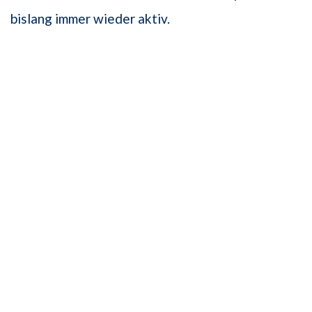
bislang immer wieder aktiv.