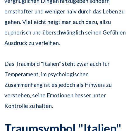
vergnüglichen Dingen hinzugeben sondern
ernsthafter und weniger naiv durch das Leben zu
gehen. Vielleicht neigt man auch dazu, allzu
euphorisch und überschwänglich seinen Gefühlen
Ausdruck zu verleihen.
Das Traumbild "Italien" steht zwar auch für
Temperament, im psychologischen
Zusammenhang ist es jedoch als Hinweis zu
verstehen, seine Emotionen besser unter
Kontrolle zu halten.
Traumsymbol "Italien"