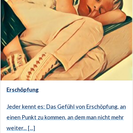
Erschöpfung
Jeder kennt es: Das Gefühl von Erschöpfung, an
einen Punkt zu kommen, an dem man nicht mehr
weiter... [...]