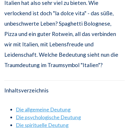
Italien hat also sehr viel zu bieten. Wie
verlockend ist doch "la dolce vita" - das süße,
unbeschwerte Leben? Spaghetti Bolognese,
Pizza und ein guter Rotwein, all das verbinden
wir mit Italien, mit Lebensfreude und
Leidenschaft. Welche Bedeutung sieht nun die
Traumdeutung im Traumsymbol "Italien"?
Inhaltsverzeichnis
Die allgemeine Deutung
Die psychologische Deutung
Die spirituelle Deutung