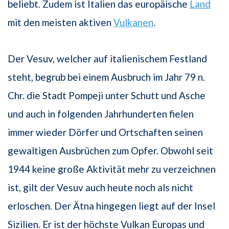
beliebt. Zudem ist Italien das europäische
Land
mit den meisten aktiven
Vulkanen
.
Der Vesuv, welcher auf italienischem Festland
steht, begrub bei einem Ausbruch im Jahr 79 n.
Chr. die Stadt Pompeji unter Schutt und Asche
und auch in folgenden Jahrhunderten fielen
immer wieder Dörfer und Ortschaften seinen
gewaltigen Ausbrüchen zum Opfer. Obwohl seit
1944 keine große Aktivität mehr zu verzeichnen
ist, gilt der Vesuv auch heute noch als nicht
erloschen. Der Ätna hingegen liegt auf der Insel
Sizilien. Er ist der höchste Vulkan Europas und