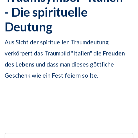
- Die spirituelle
Deutung
Aus Sicht der spirituellen Traumdeutung
verkörpert das Traumbild "Italien" die
Freuden
des Lebens
und dass man dieses göttliche
Geschenk wie ein Fest feiern sollte.