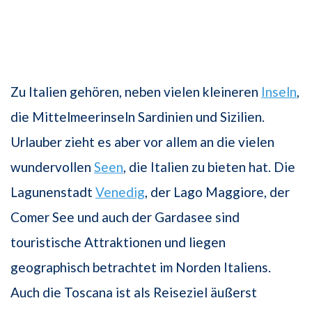
Zu Italien gehören, neben vielen kleineren
Inseln
,
die Mittelmeerinseln Sardinien und Sizilien.
Urlauber zieht es aber vor allem an die vielen
wundervollen
Seen
, die Italien zu bieten hat. Die
Lagunenstadt
Venedig
, der Lago Maggiore, der
Comer See und auch der Gardasee sind
touristische Attraktionen und liegen
geographisch betrachtet im Norden Italiens.
Auch die Toscana ist als Reiseziel äußerst