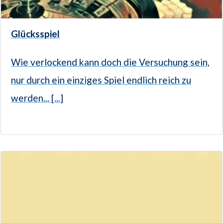
Glücksspiel
Wie verlockend kann doch die Versuchung sein,
nur durch ein einziges Spiel endlich reich zu
werden... [...]