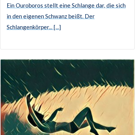
Ein Ouroboros stellt eine Schlange dar, die sich
in den eigenen Schwanz beißt. Der
Schlangenkörper... [...]