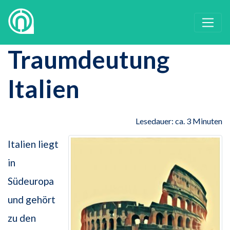
Traumdeutung
Italien
Lesedauer: ca. 3 Minuten
Italien liegt
in
Südeuropa
und gehört
zu den