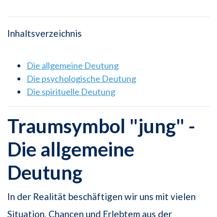
Inhaltsverzeichnis
Die allgemeine Deutung
Die psychologische Deutung
Die spirituelle Deutung
Traumsymbol "jung" -
Die allgemeine
Deutung
In der Realität beschäftigen wir uns mit vielen
Situation, Chancen und Erlebtem aus der