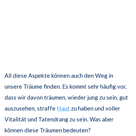
All diese Aspekte können auch den Weg in
unsere Träume finden. Es kommt sehr häufig vor,
dass wir davon träumen, wieder jung zu sein, gut
auszusehen, straffe
Haut
zu haben und voller
Vitalität und Tatendrang zu sein. Was aber
können diese Träumen bedeuten?