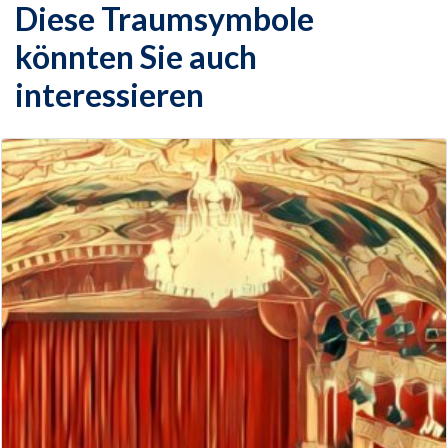
Diese Traumsymbole
könnten Sie auch
interessieren