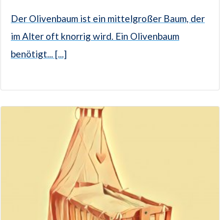
Der Olivenbaum ist ein mittelgroßer Baum, der
im Alter oft knorrig wird. Ein Olivenbaum
benötigt... [...]