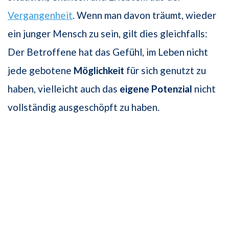
Vergangenheit
. Wenn man davon träumt, wieder
ein junger Mensch zu sein, gilt dies gleichfalls:
Der Betroffene hat das Gefühl, im Leben nicht
jede gebotene
Möglichkeit
für sich genutzt zu
haben, vielleicht auch das
eigene Potenzial
nicht
vollständig ausgeschöpft zu haben.