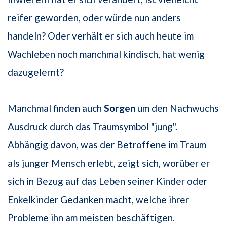
reifer geworden, oder würde nun anders
handeln? Oder verhält er sich auch heute im
Wachleben noch manchmal kindisch, hat wenig
dazugelernt?
Manchmal finden auch
Sorgen
um den Nachwuchs
Ausdruck durch das Traumsymbol "jung".
Abhängig davon, was der Betroffene im Traum
als junger Mensch erlebt, zeigt sich, worüber er
sich in Bezug auf das Leben seiner Kinder oder
Enkelkinder Gedanken macht, welche ihrer
Probleme ihn am meisten beschäftigen.