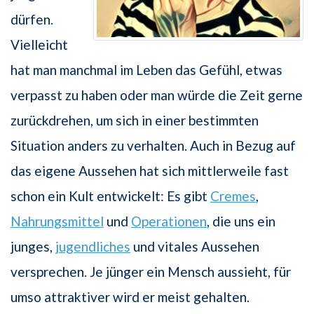
dürfen.
Vielleicht
hat man manchmal im Leben das Gefühl, etwas
verpasst zu haben oder man würde die Zeit gerne
zurückdrehen, um sich in einer bestimmten
Situation anders zu verhalten. Auch in Bezug auf
das eigene Aussehen hat sich mittlerweile fast
schon ein Kult entwickelt: Es gibt
Cremes
,
Nahrungsmittel
und
Operationen
, die uns ein
junges,
jugendliches
und vitales Aussehen
versprechen. Je jünger ein Mensch aussieht, für
umso attraktiver wird er meist gehalten.