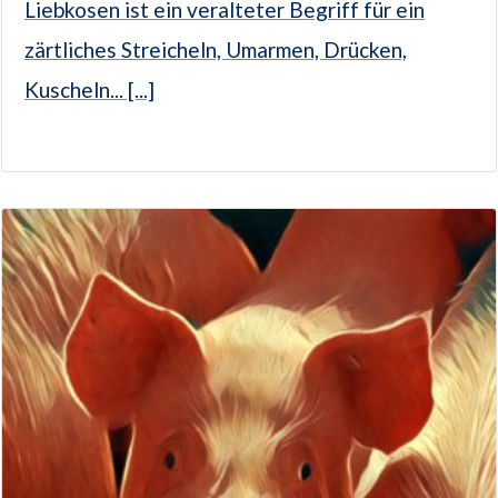
Liebkosen ist ein veralteter Begriff für ein
zärtliches Streicheln, Umarmen, Drücken,
Kuscheln... [...]