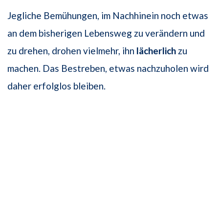
Jegliche Bemühungen, im Nachhinein noch etwas
an dem bisherigen Lebensweg zu verändern und
zu drehen, drohen vielmehr, ihn
lächerlich
zu
machen. Das Bestreben, etwas nachzuholen wird
daher erfolglos bleiben.