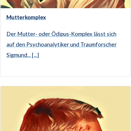
Mutterkomplex
Der Mutter- oder Ödipus-Komplex lässt sich
auf den Psychoanalytiker und Traumforscher
Sigmund... [...]