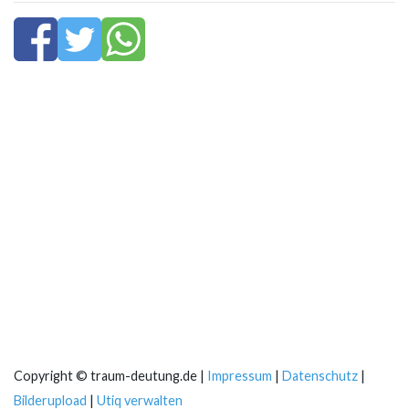
Copyright © traum-deutung.de |
Impressum
|
Datenschutz
|
Bilderupload
|
Utiq verwalten