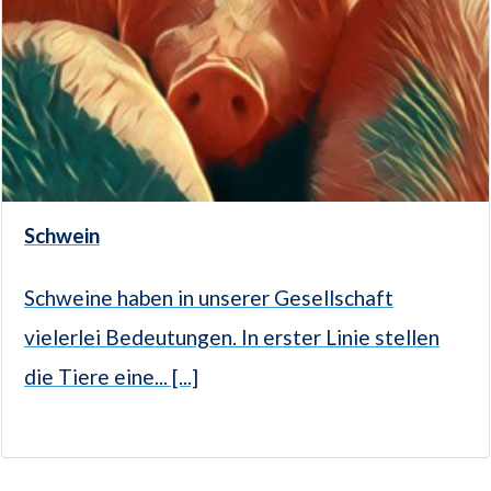
Schwein
Schweine haben in unserer Gesellschaft
vielerlei Bedeutungen. In erster Linie stellen
die Tiere eine... [...]