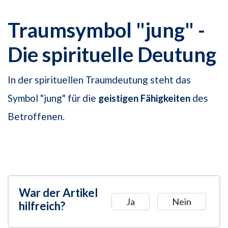
Traumsymbol "jung" -
Die spirituelle Deutung
In der spirituellen Traumdeutung steht das
Symbol "jung" für die
geistigen Fähigkeiten
des
Betroffenen.
War der Artikel
Ja
Nein
hilfreich?