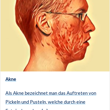
Akne
Als Akne bezeichnet man das Auftreten von
Pickeln und Pusteln, welche durch eine