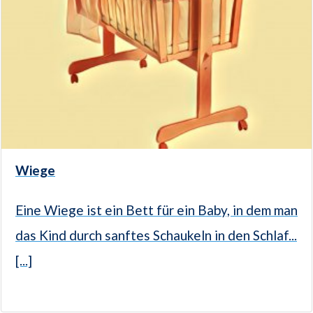
Wiege
Eine Wiege ist ein Bett für ein Baby, in dem man
das Kind durch sanftes Schaukeln in den Schlaf...
[...]