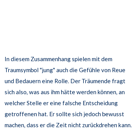
In diesem Zusammenhang spielen mit dem
Traumsymbol "jung" auch die Gefühle von Reue
und Bedauern eine Rolle. Der Träumende fragt
sich also, was aus ihm hätte werden können, an
welcher Stelle er eine falsche Entscheidung
getroffenen hat. Er sollte sich jedoch bewusst
machen, dass er die Zeit nicht zurückdrehen kann.