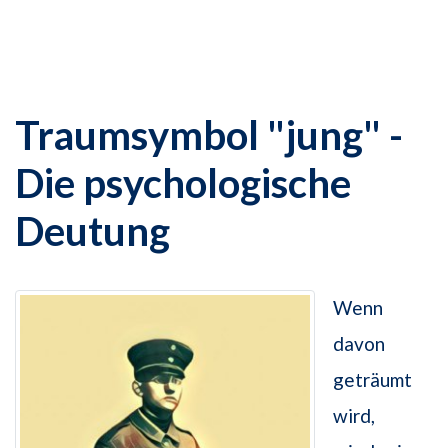
Traumsymbol "jung" -
Die psychologische
Deutung
Wenn
davon
geträumt
wird,