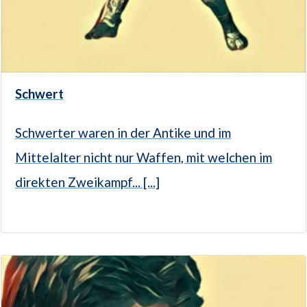
Schwert
Schwerter waren in der Antike und im
Mittelalter nicht nur Waffen, mit welchen im
direkten Zweikampf... [...]