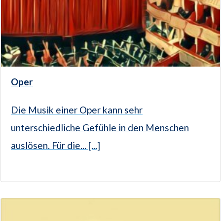
Oper
Die Musik einer Oper kann sehr
unterschiedliche Gefühle in den Menschen
auslösen. Für die... [...]