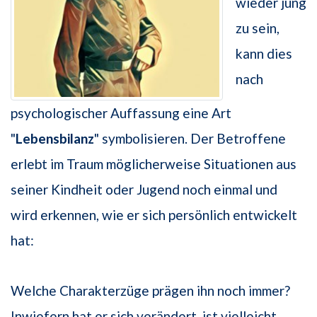
wieder jung
zu sein,
kann dies
nach
psychologischer Auffassung eine Art
"
Lebensbilanz
" symbolisieren. Der Betroffene
erlebt im Traum möglicherweise Situationen aus
seiner Kindheit oder Jugend noch einmal und
wird erkennen, wie er sich persönlich entwickelt
hat:
Welche Charakterzüge prägen ihn noch immer?
Inwiefern hat er sich verändert, ist vielleicht