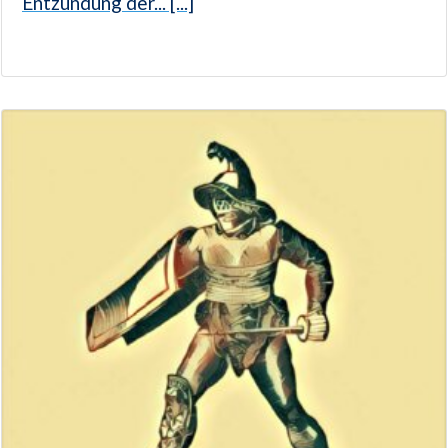
Entzündung der... [...]