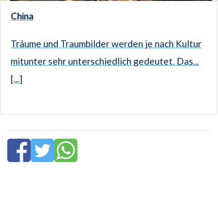
China
Träume und Traumbilder werden je nach Kultur
mitunter sehr unterschiedlich gedeutet. Das...
[...]