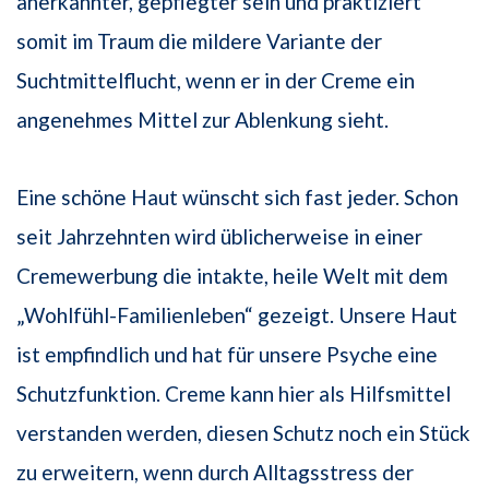
anerkannter, gepflegter sein und praktiziert
somit im Traum die mildere Variante der
Suchtmittelflucht, wenn er in der Creme ein
angenehmes Mittel zur Ablenkung sieht.
Eine schöne Haut wünscht sich fast jeder. Schon
seit Jahrzehnten wird üblicherweise in einer
Cremewerbung die intakte, heile Welt mit dem
„Wohlfühl-Familienleben“ gezeigt. Unsere Haut
ist empfindlich und hat für unsere Psyche eine
Schutzfunktion. Creme kann hier als Hilfsmittel
verstanden werden, diesen Schutz noch ein Stück
zu erweitern, wenn durch Alltagsstress der