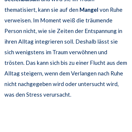
thematisiert, kann sie auf den
Mangel
von Ruhe
verweisen. Im Moment weiß die träumende
Person nicht, wie sie Zeiten der Entspannung in
ihren Alltag integrieren soll. Deshalb lässt sie
sich wenigstens im Traum verwöhnen und
trösten. Das kann sich bis zu einer Flucht aus dem
Alltag steigern, wenn dem Verlangen nach Ruhe
nicht nachgegeben wird oder untersucht wird,
was den Stress verursacht.