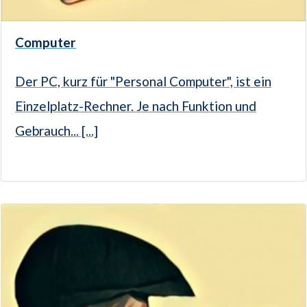
Computer
Der PC, kurz für "Personal Computer", ist ein
Einzelplatz-Rechner. Je nach Funktion und
Gebrauch... [...]