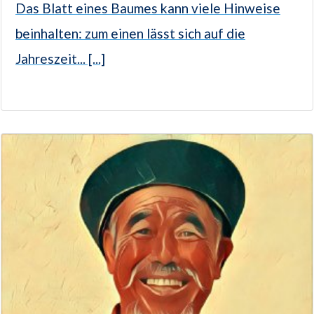
Das Blatt eines Baumes kann viele Hinweise
beinhalten: zum einen lässt sich auf die
Jahreszeit... [...]