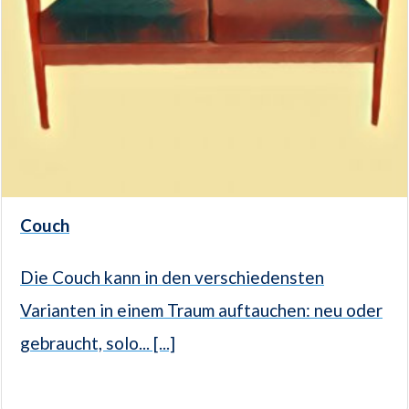
Couch
Die Couch kann in den verschiedensten
Varianten in einem Traum auftauchen: neu oder
gebraucht, solo... [...]