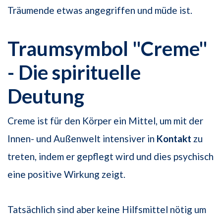
Träumende etwas angegriffen und müde ist.
Traumsymbol "Creme"
- Die spirituelle
Deutung
Creme ist für den Körper ein Mittel, um mit der
Innen- und Außenwelt intensiver in
Kontakt
zu
treten, indem er gepflegt wird und dies psychisch
eine positive Wirkung zeigt.
Tatsächlich sind aber keine Hilfsmittel nötig um