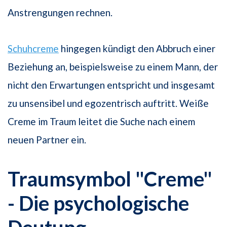
Anstrengungen rechnen.
Schuhcreme
hingegen kündigt den Abbruch einer
Beziehung an, beispielsweise zu einem Mann, der
nicht den Erwartungen entspricht und insgesamt
zu unsensibel und egozentrisch auftritt. Weiße
Creme im Traum leitet die Suche nach einem
neuen Partner ein.
Traumsymbol "Creme"
- Die psychologische