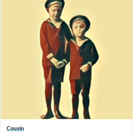
Cousin