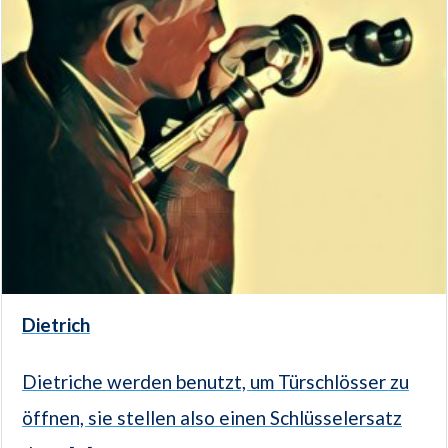
Dietrich
Dietriche werden benutzt, um Türschlösser zu
öffnen, sie stellen also einen Schlüsselersatz