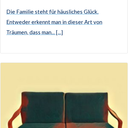
Die Familie steht für häusliches Glück.
Entweder erkennt man in dieser Art von
Träumen, dass man... [...]