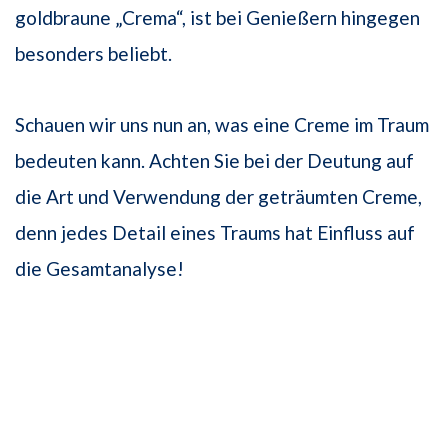
goldbraune „Crema“, ist bei Genießern hingegen
besonders beliebt.
Schauen wir uns nun an, was eine Creme im Traum
bedeuten kann. Achten Sie bei der Deutung auf
die Art und Verwendung der geträumten Creme,
denn jedes Detail eines Traums hat Einfluss auf
die Gesamtanalyse!