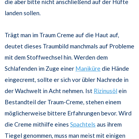
die aber bitte nicht anschließend auf der Hüfte
landen sollen.
Trägt man im Traum Creme auf die Haut auf,
deutet dieses Traumbild manchmals auf Probleme
mit dem Stoffwechsel hin. Werden dem
Schlafenden im Zuge einer
Maniküre
die Hände
eingecremt, sollte er sich vor übler Nachrede in
der Wachwelt in Acht nehmen. Ist
Rizinusöl
ein
Bestandteil der Traum-Creme, stehen einem
möglicherweise bittere Erfahrungen bevor. Wird
die Creme mithilfe eines
Spachtels
aus ihrem
Tiegel genommen, muss man meist mit einigen