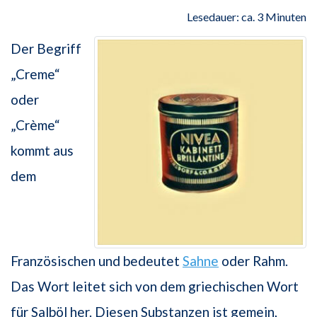
Lesedauer: ca. 3 Minuten
Der Begriff
„Creme“
oder
„Crème“
kommt aus
dem
Französischen und bedeutet
Sahne
oder Rahm.
Das Wort leitet sich von dem griechischen Wort
für Salböl her. Diesen Substanzen ist gemein,