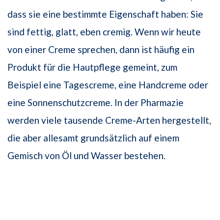
dass sie eine bestimmte Eigenschaft haben: Sie
sind fettig, glatt, eben cremig. Wenn wir heute
von einer Creme sprechen, dann ist häufig ein
Produkt für die Hautpflege gemeint, zum
Beispiel eine Tagescreme, eine Handcreme oder
eine Sonnenschutzcreme. In der Pharmazie
werden viele tausende Creme-Arten hergestellt,
die aber allesamt grundsätzlich auf einem
Gemisch von Öl und Wasser bestehen.