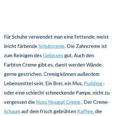
Für Schuhe verwendet man eine fettende, meist
leicht färbende
Schuhcreme
. Die Zahncreme ist
zum Reinigen des
Gebisses
gut. Auch den
Farbton Creme gibt es, damit werden Wände
gerne gestrichen. Cremig können außerdem
Lebensmittel sein: Ein Brei, ein Mus,
Pudding
-
oder eine schlecht schmeckende Pampe, nicht zu
vergessen die
Nuss Nougat Creme
. Der Creme-
Schaum
auf dem frisch gebrühten
Kaffee
, die