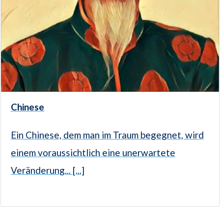
Chinese
Ein Chinese, dem man im Traum begegnet, wird
einem voraussichtlich eine unerwartete
Veränderung... [...]