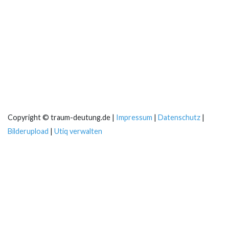
Copyright © traum-deutung.de |
Impressum
|
Datenschutz
|
Bilderupload
|
Utiq verwalten