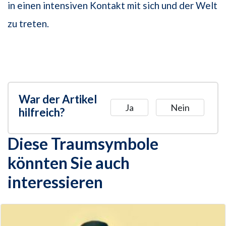
in einen intensiven Kontakt mit sich und der Welt
zu treten.
War der Artikel
Ja
Nein
hilfreich?
Diese Traumsymbole
könnten Sie auch
interessieren