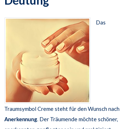
Deutung
Das
Traumsymbol Creme steht für den Wunsch nach
Anerkennung
. Der Träumende möchte schöner,