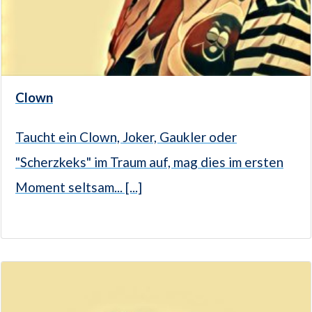
Clown
Taucht ein Clown, Joker, Gaukler oder
"Scherzkeks" im Traum auf, mag dies im ersten
Moment seltsam... [...]