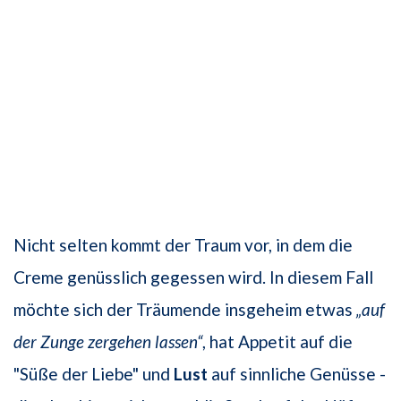
Nicht selten kommt der Traum vor, in dem die
Creme genüsslich gegessen wird. In diesem Fall
möchte sich der Träumende insgeheim etwas
„auf
der Zunge zergehen lassen“
, hat Appetit auf die
"Süße der Liebe" und
Lust
auf sinnliche Genüsse -