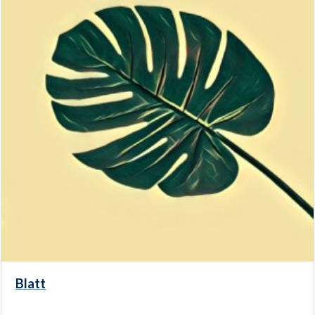
Blatt