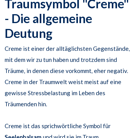
Traumsymbol "Creme"
- Die allgemeine
Deutung
Creme ist einer der alltäglichsten Gegenstände,
mit dem wir zu tun haben und trotzdem sind
Träume, in denen diese vorkommt, eher negativ.
Creme in der Traumwelt weist meist auf eine
gewisse Stressbelastung im Leben des
Träumenden hin.
Creme ist das sprichwörtliche Symbol für
Seelenbalsam
und wird sie im Traum