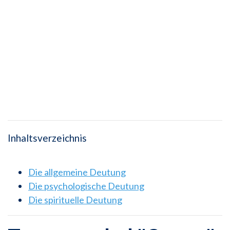
Inhaltsverzeichnis
Die allgemeine Deutung
Die psychologische Deutung
Die spirituelle Deutung