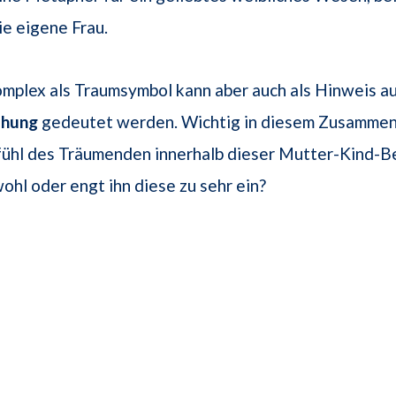
ie eigene Frau.
plex als Traumsymbol kann aber auch als Hinweis au
ehung
gedeutet werden. Wichtig in diesem Zusammen
fühl des Träumenden innerhalb dieser Mutter-Kind-B
wohl oder engt ihn diese zu sehr ein?