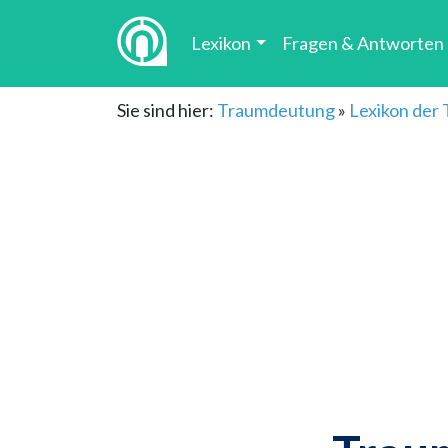
Lexikon
Fragen & Antworten
Sie sind hier:
Traumdeutung
»
Lexikon der