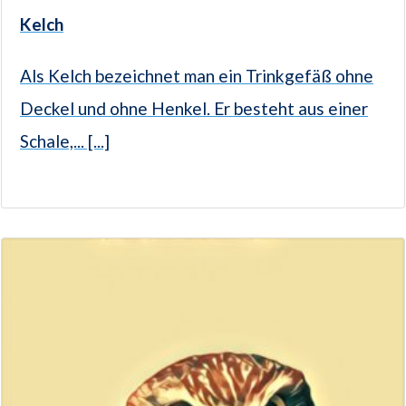
Kelch
Als Kelch bezeichnet man ein Trinkgefäß ohne
Deckel und ohne Henkel. Er besteht aus einer
Schale,... [...]