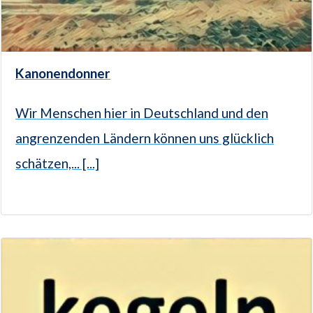
Kanonendonner
Wir Menschen hier in Deutschland und den
angrenzenden Ländern können uns glücklich
schätzen,... [...]