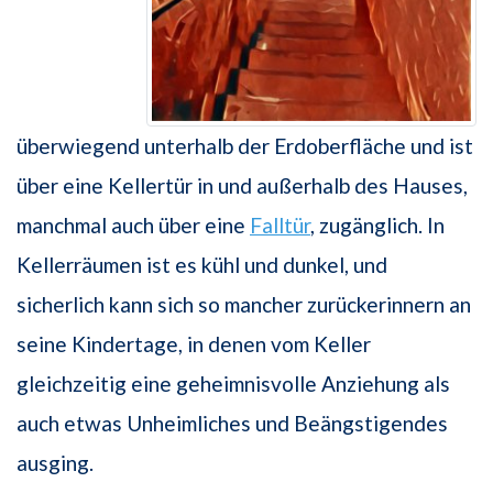
überwiegend unterhalb der Erdoberfläche und ist
über eine Kellertür in und außerhalb des Hauses,
manchmal auch über eine
Falltür
, zugänglich. In
Kellerräumen ist es kühl und dunkel, und
sicherlich kann sich so mancher zurückerinnern an
seine Kindertage, in denen vom Keller
gleichzeitig eine geheimnisvolle Anziehung als
auch etwas Unheimliches und Beängstigendes
ausging.