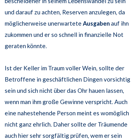
bescheidener in seinem Lebenswandel zu sein
und darauf zu achten, Reserven anzulegen, da
möglicherweise unerwartete
Ausgaben
auf ihn
zukommen und er so schnell in finanzielle Not
geraten könnte.
Ist der Keller im Traum voller Wein, sollte der
Betroffene in geschäftlichen Dingen vorsichtig
sein und sich nicht über das Ohr hauen lassen,
wenn man ihm große Gewinne verspricht. Auch
eine nahestehende Person meint es womöglich
nicht ganz ehrlich. Daher sollte der Träumende
auch hier sehr sorgfältig prüfen, wem er sein