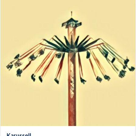
Karussell