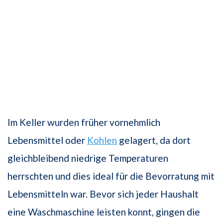
Im Keller wurden früher vornehmlich
Lebensmittel oder
Kohlen
gelagert, da dort
gleichbleibend niedrige Temperaturen
herrschten und dies ideal für die Bevorratung mit
Lebensmitteln war. Bevor sich jeder Haushalt
eine Waschmaschine leisten konnt, gingen die