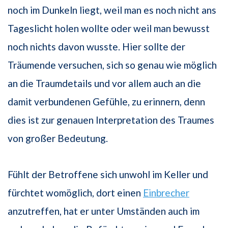
noch im Dunkeln liegt, weil man es noch nicht ans
Tageslicht holen wollte oder weil man bewusst
noch nichts davon wusste. Hier sollte der
Träumende versuchen, sich so genau wie möglich
an die Traumdetails und vor allem auch an die
damit verbundenen Gefühle, zu erinnern, denn
dies ist zur genauen Interpretation des Traumes
von großer Bedeutung.
Fühlt der Betroffene sich unwohl im Keller und
fürchtet womöglich, dort einen
Einbrecher
anzutreffen, hat er unter Umständen auch im