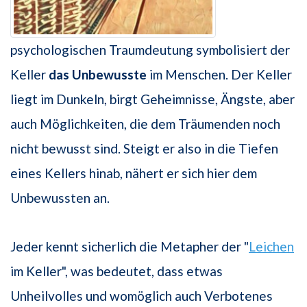
psychologischen Traumdeutung symbolisiert der
Keller
das Unbewusste
im Menschen. Der Keller
liegt im Dunkeln, birgt Geheimnisse, Ängste, aber
auch Möglichkeiten, die dem Träumenden noch
nicht bewusst sind. Steigt er also in die Tiefen
eines Kellers hinab, nähert er sich hier dem
Unbewussten an.
Jeder kennt sicherlich die Metapher der "
Leichen
im Keller", was bedeutet, dass etwas
Unheilvolles und womöglich auch Verbotenes