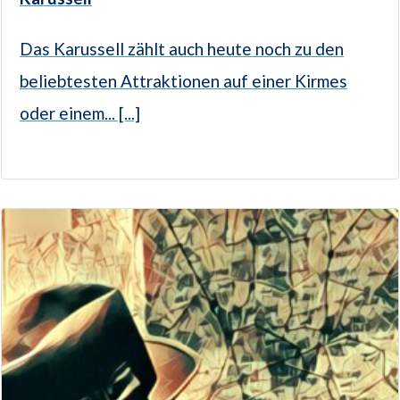
Das Karussell zählt auch heute noch zu den
beliebtesten Attraktionen auf einer Kirmes
oder einem... [...]