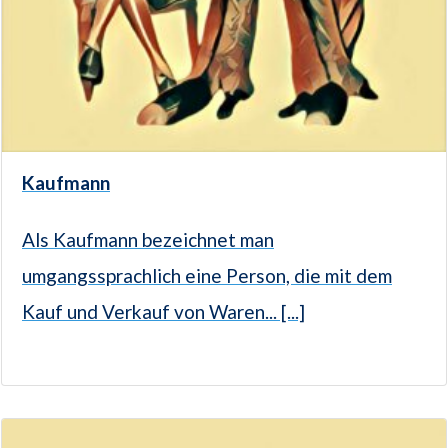
Kaufmann
Als Kaufmann bezeichnet man
umgangssprachlich eine Person, die mit dem
Kauf und Verkauf von Waren... [...]