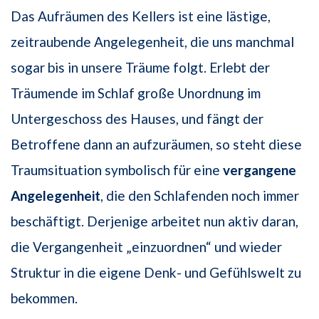
Das Aufräumen des Kellers ist eine lästige,
zeitraubende Angelegenheit, die uns manchmal
sogar bis in unsere Träume folgt. Erlebt der
Träumende im Schlaf große Unordnung im
Untergeschoss des Hauses, und fängt der
Betroffene dann an aufzuräumen, so steht diese
Traumsituation symbolisch für eine
vergangene
Angelegenheit
, die den Schlafenden noch immer
beschäftigt. Derjenige arbeitet nun aktiv daran,
die Vergangenheit „einzuordnen“ und wieder
Struktur in die eigene Denk- und Gefühlswelt zu
bekommen.