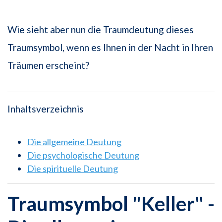
Wie sieht aber nun die Traumdeutung dieses
Traumsymbol, wenn es Ihnen in der Nacht in Ihren
Träumen erscheint?
Inhaltsverzeichnis
Die allgemeine Deutung
Die psychologische Deutung
Die spirituelle Deutung
Traumsymbol "Keller" -