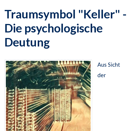
Traumsymbol "Keller" -
Die psychologische
Deutung
Aus Sicht
der