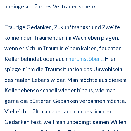
uneingeschränktes Vertrauen schenkt.
Traurige Gedanken, Zukunftsangst und Zweifel
können den Träumenden im Wachleben plagen,
wenn er sich im Traum in einem kalten, feuchten
Keller befindet oder auch
herumstöbert
. Hier
spiegelt ihm die Traumsituation das
Unwohlsein
des realen Lebens wider. Man möchte aus diesem
Keller ebenso schnell wieder hinaus, wie man
gerne die düsteren Gedanken verbannen möchte.
Vielleicht hält man aber auch an bestimmten
Gedanken fest, weil man unbedingt seinen Willen