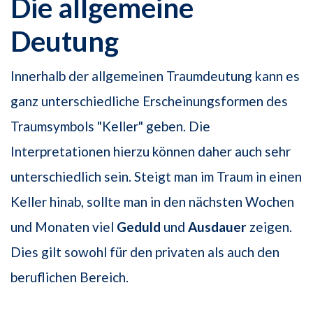
Die allgemeine
Deutung
Innerhalb der allgemeinen Traumdeutung kann es
ganz unterschiedliche Erscheinungsformen des
Traumsymbols "Keller" geben. Die
Interpretationen hierzu können daher auch sehr
unterschiedlich sein. Steigt man im Traum in einen
Keller hinab, sollte man in den nächsten Wochen
und Monaten viel
Geduld
und
Ausdauer
zeigen.
Dies gilt sowohl für den privaten als auch den
beruflichen Bereich.