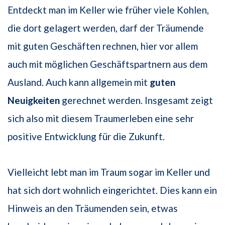
Entdeckt man im Keller wie früher viele Kohlen,
die dort gelagert werden, darf der Träumende
mit guten Geschäften rechnen, hier vor allem
auch mit möglichen Geschäftspartnern aus dem
Ausland. Auch kann allgemein mit
guten
Neuigkeiten
gerechnet werden. Insgesamt zeigt
sich also mit diesem Traumerleben eine sehr
positive Entwicklung für die Zukunft.
Vielleicht lebt man im Traum sogar im Keller und
hat sich dort wohnlich eingerichtet. Dies kann ein
Hinweis an den Träumenden sein, etwas