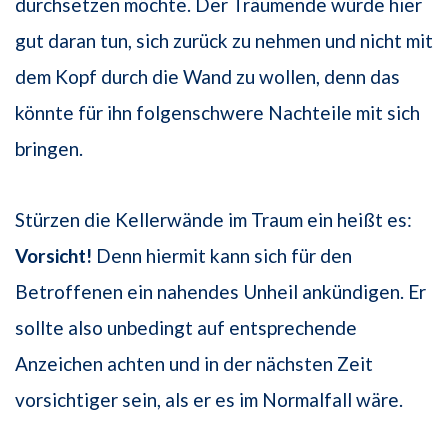
durchsetzen möchte. Der Träumende würde hier
gut daran tun, sich zurück zu nehmen und nicht mit
dem Kopf durch die Wand zu wollen, denn das
könnte für ihn folgenschwere Nachteile mit sich
bringen.
Stürzen die Kellerwände im Traum ein heißt es:
Vorsicht!
Denn hiermit kann sich für den
Betroffenen ein nahendes Unheil ankündigen. Er
sollte also unbedingt auf entsprechende
Anzeichen achten und in der nächsten Zeit
vorsichtiger sein, als er es im Normalfall wäre.