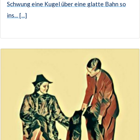
Schwung eine Kugel über eine glatte Bahn so
ins... [...]