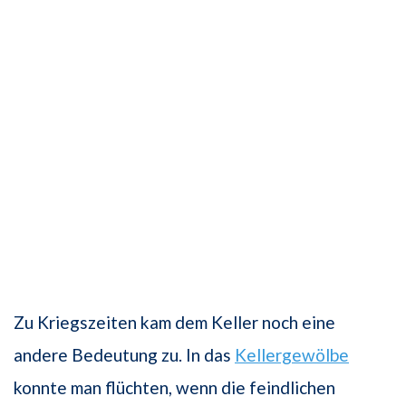
Zu Kriegszeiten kam dem Keller noch eine
andere Bedeutung zu. In das
Kellergewölbe
konnte man flüchten, wenn die feindlichen