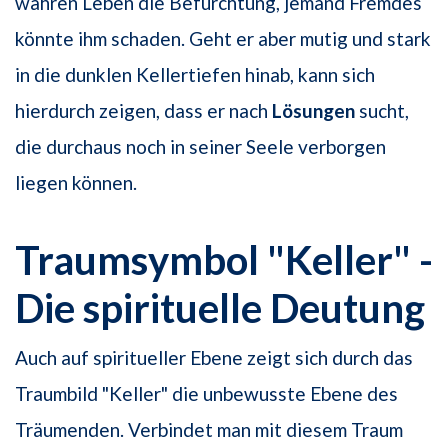
wahren Leben die Befürchtung, jemand Fremdes
könnte ihm schaden. Geht er aber mutig und stark
in die dunklen Kellertiefen hinab, kann sich
hierdurch zeigen, dass er nach
Lösungen
sucht,
die durchaus noch in seiner Seele verborgen
liegen können.
Traumsymbol "Keller" -
Die spirituelle Deutung
Auch auf spiritueller Ebene zeigt sich durch das
Traumbild "Keller" die unbewusste Ebene des
Träumenden. Verbindet man mit diesem Traum