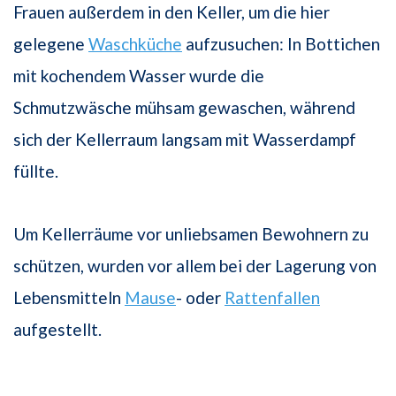
Frauen außerdem in den Keller, um die hier
gelegene
Waschküche
aufzusuchen: In Bottichen
mit kochendem Wasser wurde die
Schmutzwäsche mühsam gewaschen, während
sich der Kellerraum langsam mit Wasserdampf
füllte.
Um Kellerräume vor unliebsamen Bewohnern zu
schützen, wurden vor allem bei der Lagerung von
Lebensmitteln
Mause
- oder
Rattenfallen
aufgestellt.