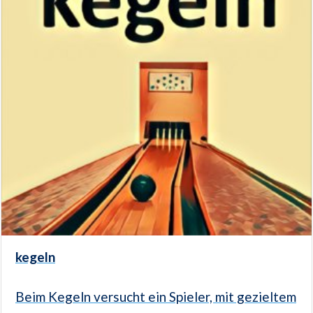
kegeln
Beim Kegeln versucht ein Spieler, mit gezieltem