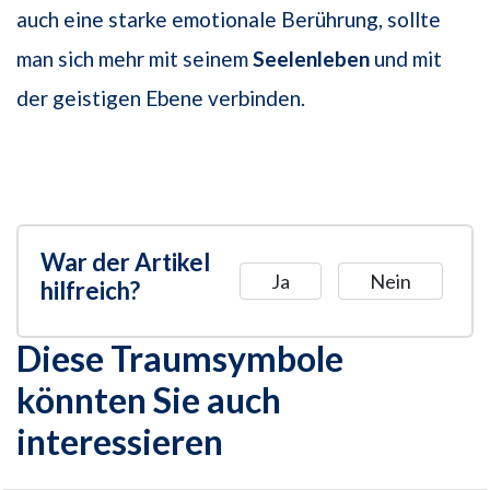
auch eine starke emotionale Berührung, sollte
man sich mehr mit seinem
Seelenleben
und mit
der geistigen Ebene verbinden.
War der Artikel
Ja
Nein
hilfreich?
Diese Traumsymbole
könnten Sie auch
interessieren