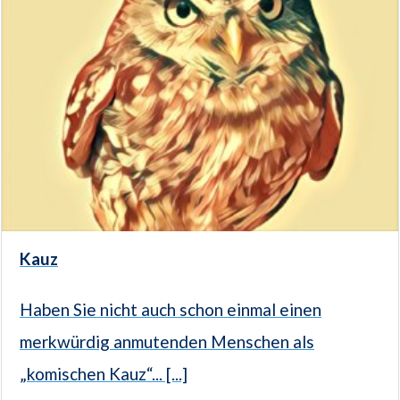
Kauz
Haben Sie nicht auch schon einmal einen
merkwürdig anmutenden Menschen als
„komischen Kauz“... [...]