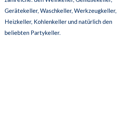
Gerätekeller, Waschkeller, Werkzeugkeller,
Heizkeller, Kohlenkeller und natürlich den
beliebten Partykeller.