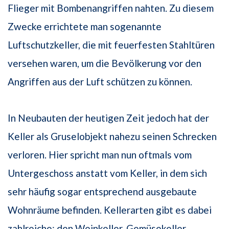
Flieger mit Bombenangriffen nahten. Zu diesem
Zwecke errichtete man sogenannte
Luftschutzkeller, die mit feuerfesten Stahltüren
versehen waren, um die Bevölkerung vor den
Angriffen aus der Luft schützen zu können.
In Neubauten der heutigen Zeit jedoch hat der
Keller als Gruselobjekt nahezu seinen Schrecken
verloren. Hier spricht man nun oftmals vom
Untergeschoss anstatt vom Keller, in dem sich
sehr häufig sogar entsprechend ausgebaute
Wohnräume befinden. Kellerarten gibt es dabei
zahlreiche: den Weinkeller, Gemüsekeller,