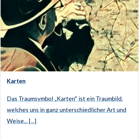
Karten
Das Traumsymbol „Karten“ ist ein Traumbild,
welches uns in ganz unterschiedlicher Art und
Weise... [...]