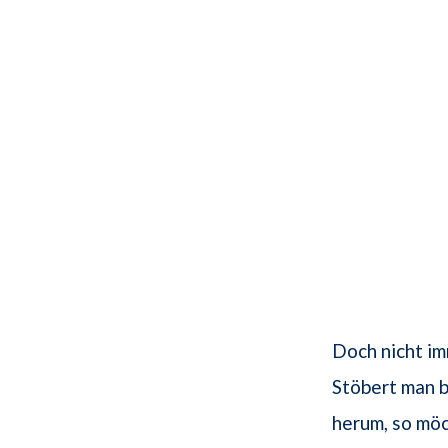
Doch nicht im
Stöbert man 
herum, so möc