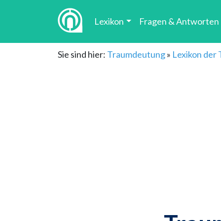
Lexikon
Fragen & Antworten
Sie sind hier:
Traumdeutung
»
Lexikon der