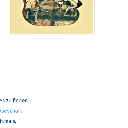
s zu finden.
Geschäft
ftmals,