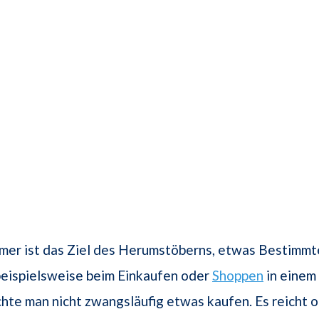
mer ist das Ziel des Herumstöberns, etwas Bestimmte
beispielsweise beim Einkaufen oder
Shoppen
in einem
hte man nicht zwangsläufig etwas kaufen. Es reicht o