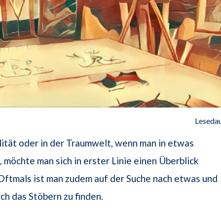
Lesedau
lität oder in der Traumwelt, wenn man in etwas
 möchte man sich in erster Linie einen Überblick
Oftmals ist man zudem auf der Suche nach etwas und
rch das Stöbern zu finden.