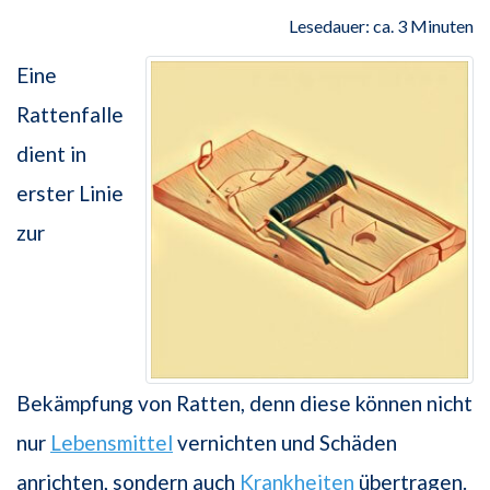
Lesedauer: ca. 3 Minuten
Eine
Rattenfalle
dient in
erster Linie
zur
Bekämpfung von Ratten, denn diese können nicht
nur
Lebensmittel
vernichten und Schäden
anrichten, sondern auch
Krankheiten
übertragen.