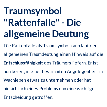
Traumsymbol
"Rattenfalle" - Die
allgemeine Deutung
Die Rattenfalle als Traumsymbol kann laut der
allgemeinen Traumdeutung einen Hinweis auf die
Entschlussfähigkeit
des Träumers liefern. Er ist
nun bereit, in einer bestimmten Angelegenheit im
Wachleben etwas zu unternehmen oder hat
hinsichtlich eines Problems nun eine wichtige
Entscheidung getroffen.