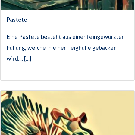
Pastete
Eine Pastete besteht aus einer feingewürzten
Füllung, welche in einer Teighülle gebacken
wird.... [...]