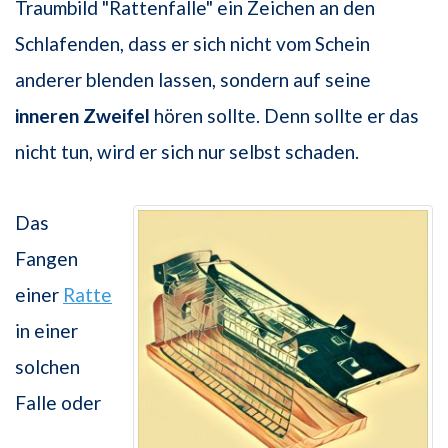
Traumbild "Rattenfalle" ein Zeichen an den
Schlafenden, dass er sich nicht vom Schein
anderer blenden lassen, sondern auf seine
inneren Zweifel
hören sollte. Denn sollte er das
nicht tun, wird er sich nur selbst schaden.
Das
Fangen
einer
Ratte
in einer
solchen
Falle oder