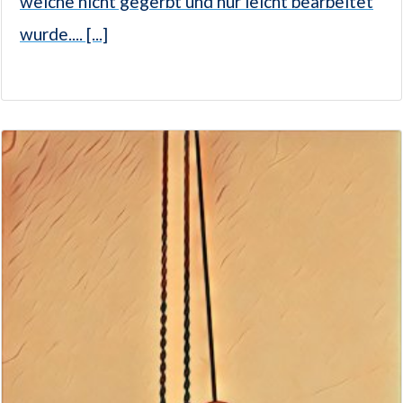
welche nicht gegerbt und nur leicht bearbeitet
wurde.... [...]