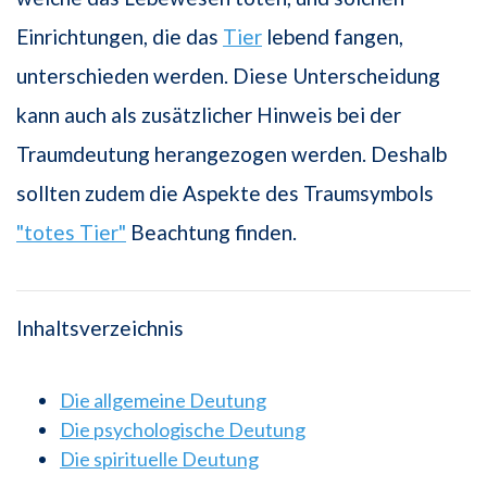
Einrichtungen, die das
Tier
lebend fangen,
unterschieden werden. Diese Unterscheidung
kann auch als zusätzlicher Hinweis bei der
Traumdeutung herangezogen werden. Deshalb
sollten zudem die Aspekte des Traumsymbols
"totes Tier"
Beachtung finden.
Inhaltsverzeichnis
Die allgemeine Deutung
Die psychologische Deutung
Die spirituelle Deutung