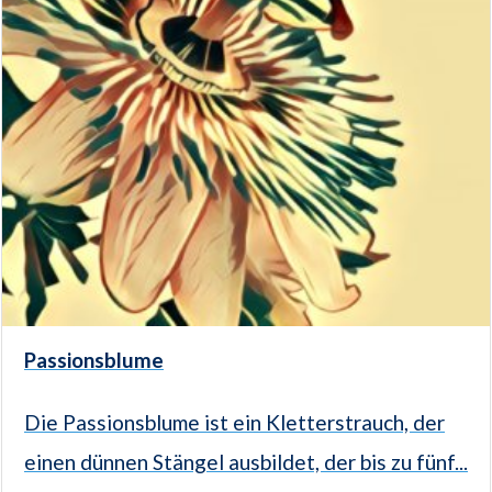
Passionsblume
Die Passionsblume ist ein Kletterstrauch, der
einen dünnen Stängel ausbildet, der bis zu fünf...