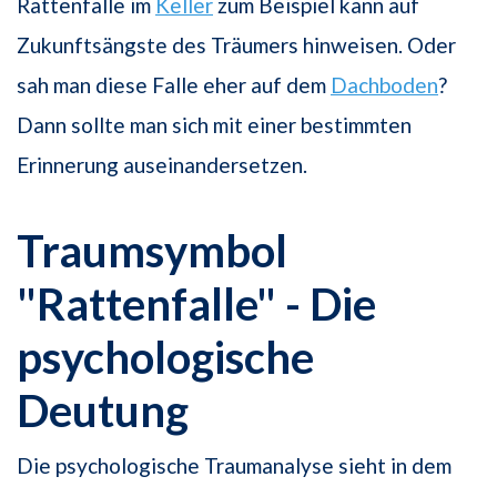
Rattenfalle im
Keller
zum Beispiel kann auf
Zukunftsängste des Träumers hinweisen. Oder
sah man diese Falle eher auf dem
Dachboden
?
Dann sollte man sich mit einer bestimmten
Erinnerung auseinandersetzen.
Traumsymbol
"Rattenfalle" - Die
psychologische
Deutung
Die psychologische Traumanalyse sieht in dem