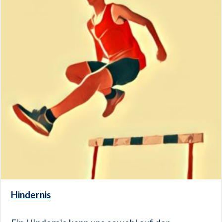
Hindernis