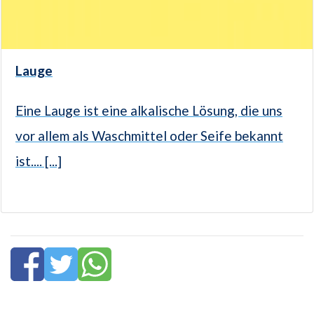
Lauge
Eine Lauge ist eine alkalische Lösung, die uns
vor allem als Waschmittel oder Seife bekannt
ist.... [...]