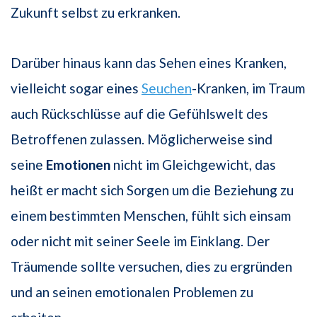
Zukunft selbst zu erkranken.
Darüber hinaus kann das Sehen eines Kranken,
vielleicht sogar eines
Seuchen
-Kranken, im Traum
auch Rückschlüsse auf die Gefühlswelt des
Betroffenen zulassen. Möglicherweise sind
seine
Emotionen
nicht im Gleichgewicht, das
heißt er macht sich Sorgen um die Beziehung zu
einem bestimmten Menschen, fühlt sich einsam
oder nicht mit seiner Seele im Einklang. Der
Träumende sollte versuchen, dies zu ergründen
und an seinen emotionalen Problemen zu