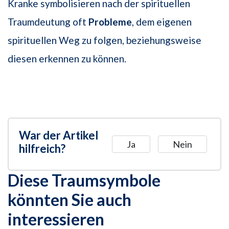
Kranke symbolisieren nach der spirituellen
Traumdeutung oft
Probleme
, dem eigenen
spirituellen Weg zu folgen, beziehungsweise
diesen erkennen zu können.
War der Artikel
Ja
Nein
hilfreich?
Diese Traumsymbole
könnten Sie auch
interessieren