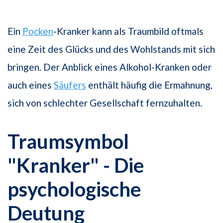
Ein
Pocken
-Kranker kann als Traumbild oftmals
eine Zeit des Glücks und des Wohlstands mit sich
bringen. Der Anblick eines Alkohol-Kranken oder
auch eines
Säufers
enthält häufig die Ermahnung,
sich von schlechter Gesellschaft fernzuhalten.
Traumsymbol
"Kranker" - Die
psychologische
Deutung