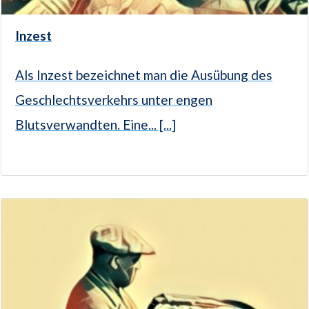
Inzest
Als Inzest bezeichnet man die Ausübung des
Geschlechtsverkehrs unter engen
Blutsverwandten. Eine... [...]