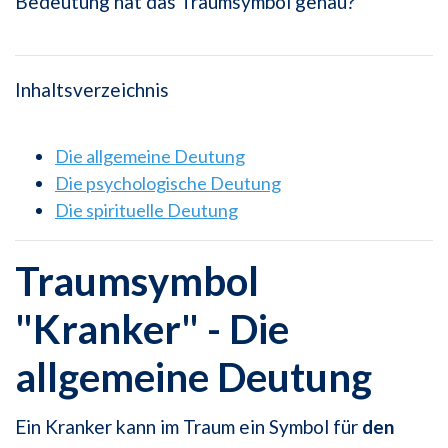
Bedeutung hat das Traumsymbol genau?
Inhaltsverzeichnis
Die allgemeine Deutung
Die psychologische Deutung
Die spirituelle Deutung
Traumsymbol
"Kranker" - Die
allgemeine Deutung
Ein Kranker kann im Traum ein Symbol für
den