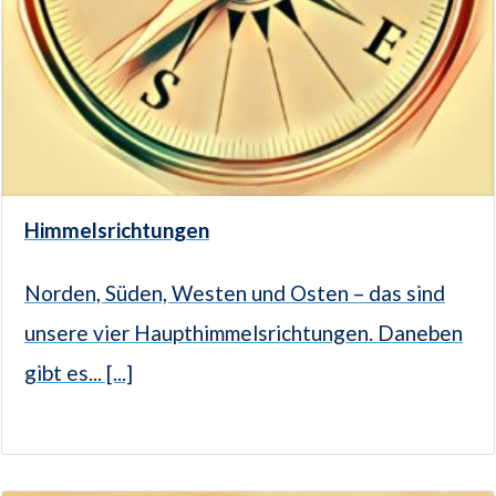
Himmelsrichtungen
Norden, Süden, Westen und Osten – das sind
unsere vier Haupthimmelsrichtungen. Daneben
gibt es... [...]