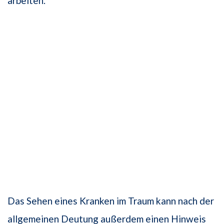
arbeiten.
Das Sehen eines Kranken im Traum kann nach der
allgemeinen Deutung außerdem einen Hinweis