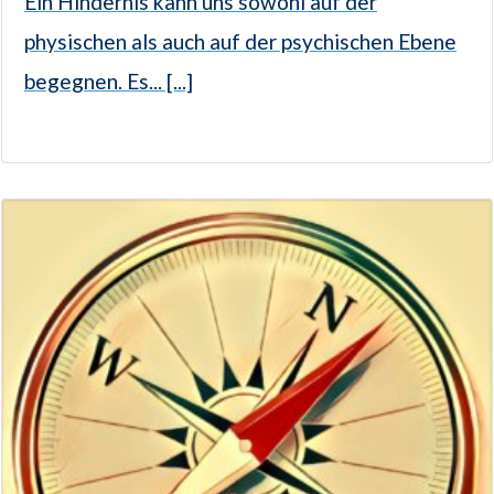
Ein Hindernis kann uns sowohl auf der
physischen als auch auf der psychischen Ebene
begegnen. Es... [...]