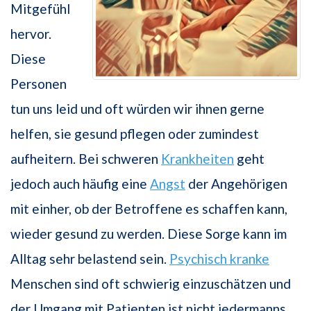
Mitgefühl
hervor.
Diese
Personen
tun uns leid und oft würden wir ihnen gerne
helfen, sie gesund pflegen oder zumindest
aufheitern. Bei schweren
Krankheiten
geht
jedoch auch häufig eine
Angst
der Angehörigen
mit einher, ob der Betroffene es schaffen kann,
wieder gesund zu werden. Diese Sorge kann im
Alltag sehr belastend sein.
Psychisch kranke
Menschen sind oft schwierig einzuschätzen und
der Umgang mit Patienten ist nicht jedermanns