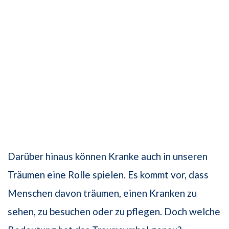
Darüber hinaus können Kranke auch in unseren
Träumen eine Rolle spielen. Es kommt vor, dass
Menschen davon träumen, einen Kranken zu
sehen, zu besuchen oder zu pflegen. Doch welche