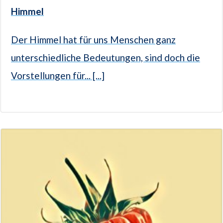
Himmel
Der Himmel hat für uns Menschen ganz
unterschiedliche Bedeutungen, sind doch die
Vorstellungen für... [...]