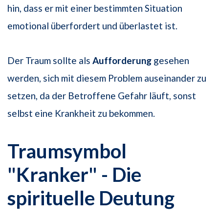
hin, dass er mit einer bestimmten Situation
emotional überfordert und überlastet ist.
Der Traum sollte als
Aufforderung
gesehen
werden, sich mit diesem Problem auseinander zu
setzen, da der Betroffene Gefahr läuft, sonst
selbst eine Krankheit zu bekommen.
Traumsymbol
"Kranker" - Die
spirituelle Deutung