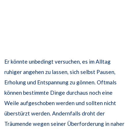
Er könnte unbedingt versuchen, es im Alltag
ruhiger angehen zu lassen, sich selbst Pausen,
Erholung und Entspannung zu gönnen. Oftmals
können bestimmte Dinge durchaus noch eine
Weile aufgeschoben werden und sollten nicht
überstürzt werden. Andernfalls droht der
Träumende wegen seiner Überforderung in naher