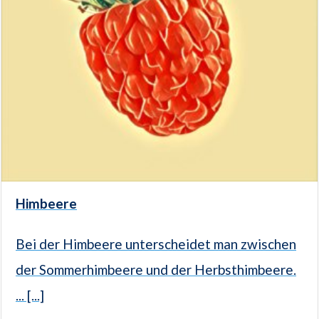
Himbeere
Bei der Himbeere unterscheidet man zwischen
der Sommerhimbeere und der Herbsthimbeere.
... [...]