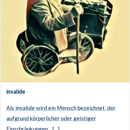
invalide
Als invalide wird ein Mensch bezeichnet, der
aufgrund körperlicher oder geistiger
Einschränkungen... [...]