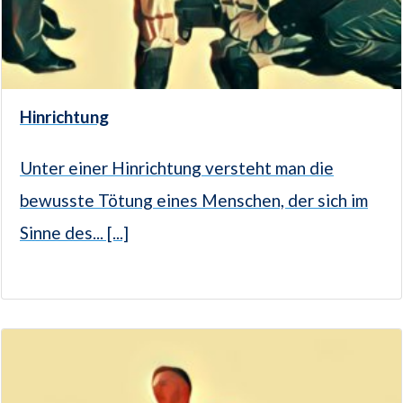
Hinrichtung
Unter einer Hinrichtung versteht man die
bewusste Tötung eines Menschen, der sich im
Sinne des... [...]