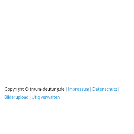
Copyright © traum-deutung.de |
Impressum
|
Datenschutz
|
Bilderupload
|
Utiq verwalten