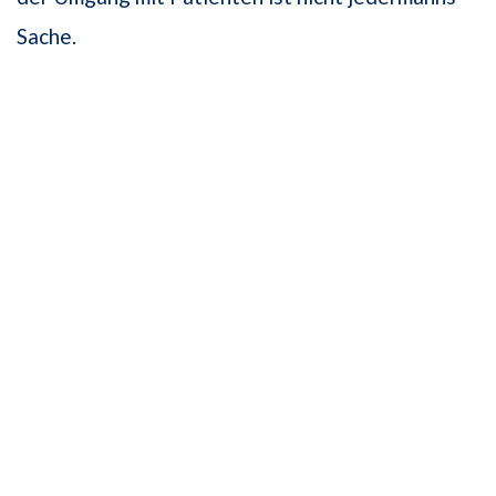
Sache.