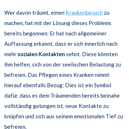
Wer davon träumt, einen
Krankenbesuch
zu
machen, hat mit der Lösung dieses Problems
bereits begonnen: Er hat nach allgemeiner
Auffassung erkannt, dass er sich innerlich nach
mehr
sozialen Kontakten
sehnt. Diese könnten
ihm helfen, sich von der seelischen Belastung zu
befreien. Das Pflegen eines Kranken nimmt
hierauf ebenfalls Bezug: Dies ist ein Symbol
dafür, dass es dem Träumenden bereits beinahe
vollständig gelungen ist, neue Kontakte zu
knüpfen und sich aus seinem emotionalen Tief zu
befreien.