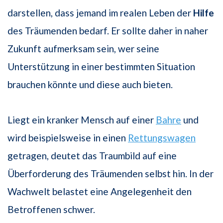
darstellen, dass jemand im realen Leben der
Hilfe
des Träumenden bedarf. Er sollte daher in naher
Zukunft aufmerksam sein, wer seine
Unterstützung in einer bestimmten Situation
brauchen könnte und diese auch bieten.
Liegt ein kranker Mensch auf einer
Bahre
und
wird beispielsweise in einen
Rettungswagen
getragen, deutet das Traumbild auf eine
Überforderung des Träumenden selbst hin. In der
Wachwelt belastet eine Angelegenheit den
Betroffenen schwer.