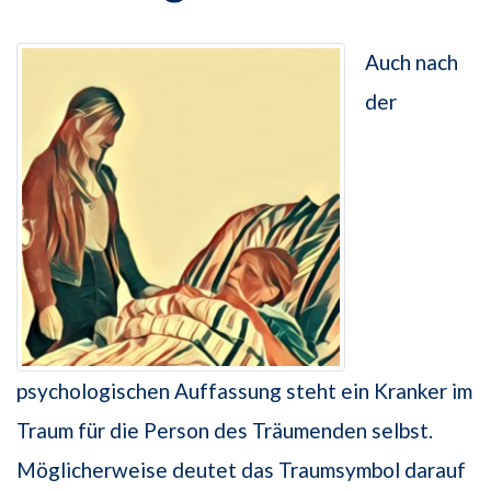
Auch nach
der
psychologischen Auffassung steht ein Kranker im
Traum für die Person des Träumenden selbst.
Möglicherweise deutet das Traumsymbol darauf