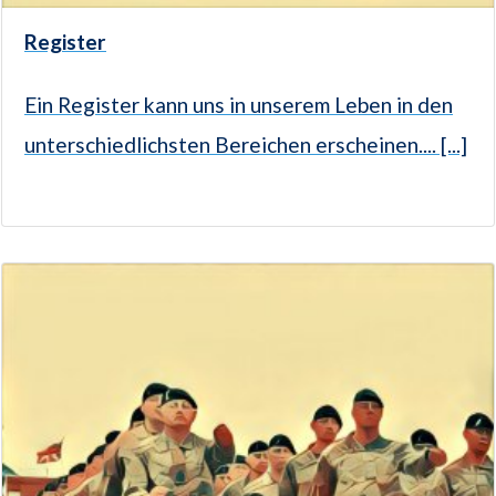
Register
Ein Register kann uns in unserem Leben in den
unterschiedlichsten Bereichen erscheinen.... [...]