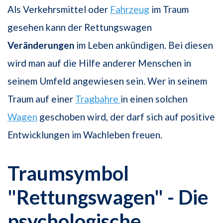
Als Verkehrsmittel oder
Fahrzeug
im Traum
gesehen kann der Rettungswagen
Veränderungen
im Leben ankündigen. Bei diesen
wird man auf die Hilfe anderer Menschen in
seinem Umfeld angewiesen sein. Wer in seinem
Traum auf einer
Tragbahre
in einen solchen
Wagen
geschoben wird, der darf sich auf positive
Entwicklungen im Wachleben freuen.
Traumsymbol
"Rettungswagen" - Die
psychologische