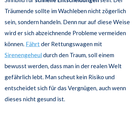
Träumende sollte im Wachleben nicht zögerlich
sein, sondern handeln. Denn nur auf diese Weise
wird er sich abzeichnende Probleme vermeiden
können.
Fährt
der Rettungswagen mit
Sirenengeheul
durch den Traum, soll einem
bewusst werden, dass man in der realen Welt
gefährlich lebt. Man scheut kein Risiko und
entscheidet sich für das Vergnügen, auch wenn
dieses nicht gesund ist.