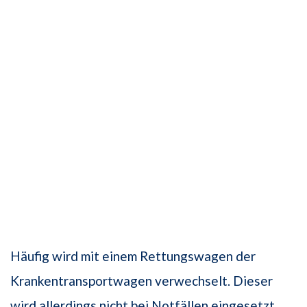
Häufig wird mit einem Rettungswagen der
Krankentransportwagen verwechselt. Dieser
wird allerdings nicht bei Notfällen eingesetzt,