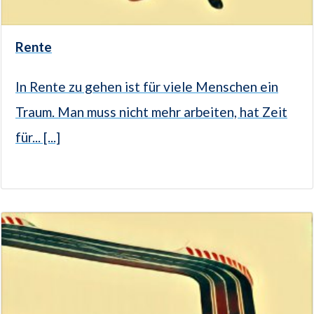
Rente
In Rente zu gehen ist für viele Menschen ein
Traum. Man muss nicht mehr arbeiten, hat Zeit
für... [...]