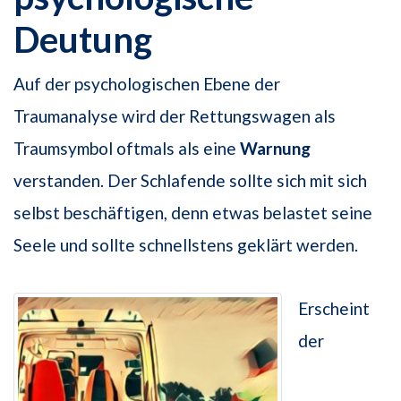
Deutung
Auf der psychologischen Ebene der
Traumanalyse wird der Rettungswagen als
Traumsymbol oftmals als eine
Warnung
verstanden. Der Schlafende sollte sich mit sich
selbst beschäftigen, denn etwas belastet seine
Seele und sollte schnellstens geklärt werden.
Erscheint
der