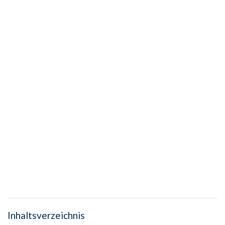
Inhaltsverzeichnis