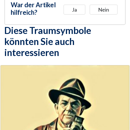
War der Artikel
Ja
Nein
hilfreich?
Diese Traumsymbole
könnten Sie auch
interessieren