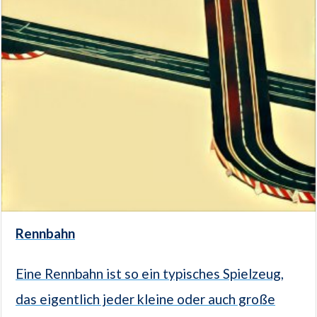
Rennbahn
Eine Rennbahn ist so ein typisches Spielzeug,
das eigentlich jeder kleine oder auch große