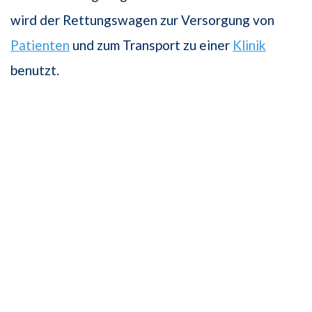
wird der Rettungswagen zur Versorgung von
Patienten
und zum Transport zu einer
Klinik
benutzt.