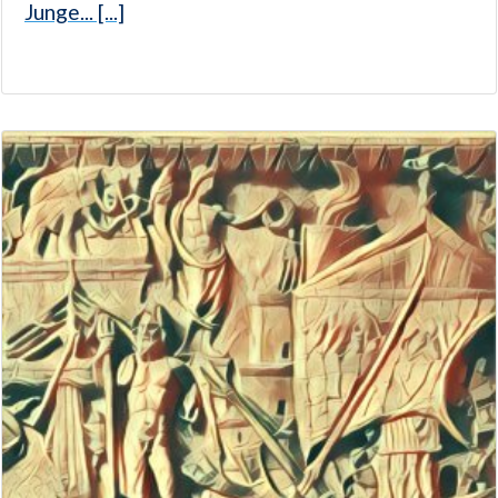
Junge... [...]