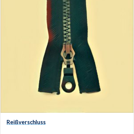
Reißverschluss