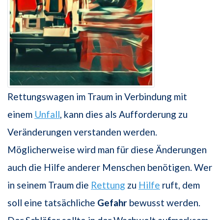
Rettungswagen im Traum in Verbindung mit
einem
Unfall
, kann dies als Aufforderung zu
Veränderungen verstanden werden.
Möglicherweise wird man für diese Änderungen
auch die Hilfe anderer Menschen benötigen. Wer
in seinem Traum die
Rettung
zu
Hilfe
ruft, dem
soll eine tatsächliche
Gefahr
bewusst werden.