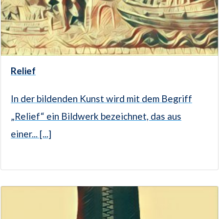
Relief
In der bildenden Kunst wird mit dem Begriff
„Relief“ ein Bildwerk bezeichnet, das aus
einer... [...]