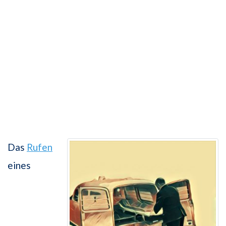
Das
Rufen
eines