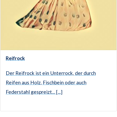
Reifrock
Der Reifrock ist ein Unterrock, der durch
Reifen aus Holz, Fischbein oder auch
Federstahl gespreizt... [...]