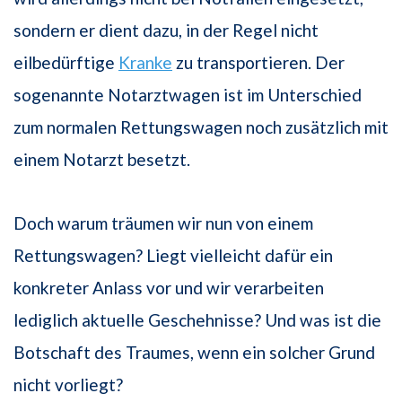
sondern er dient dazu, in der Regel nicht
eilbedürftige
Kranke
zu transportieren. Der
sogenannte Notarztwagen ist im Unterschied
zum normalen Rettungswagen noch zusätzlich mit
einem Notarzt besetzt.
Doch warum träumen wir nun von einem
Rettungswagen? Liegt vielleicht dafür ein
konkreter Anlass vor und wir verarbeiten
lediglich aktuelle Geschehnisse? Und was ist die
Botschaft des Traumes, wenn ein solcher Grund
nicht vorliegt?