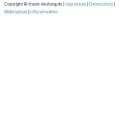
Copyright © traum-deutung.de |
Impressum
|
Datenschutz
|
Bilderupload
|
Utiq verwalten