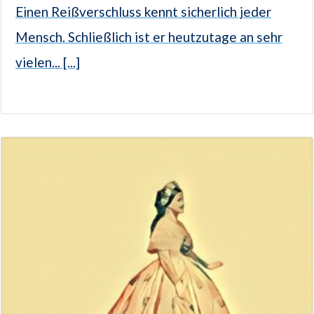
Einen Reißverschluss kennt sicherlich jeder
Mensch. Schließlich ist er heutzutage an sehr
vielen... [...]