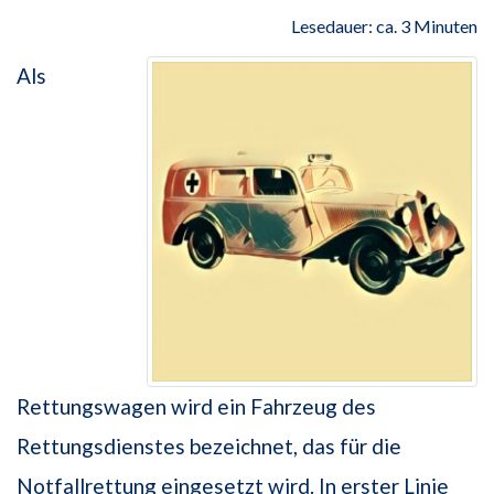
Lesedauer: ca. 3 Minuten
Als
Rettungswagen wird ein Fahrzeug des
Rettungsdienstes bezeichnet, das für die
Notfallrettung eingesetzt wird. In erster Linie