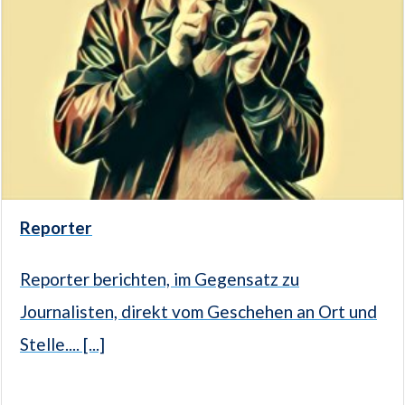
Reporter
Reporter berichten, im Gegensatz zu
Journalisten, direkt vom Geschehen an Ort und
Stelle.... [...]