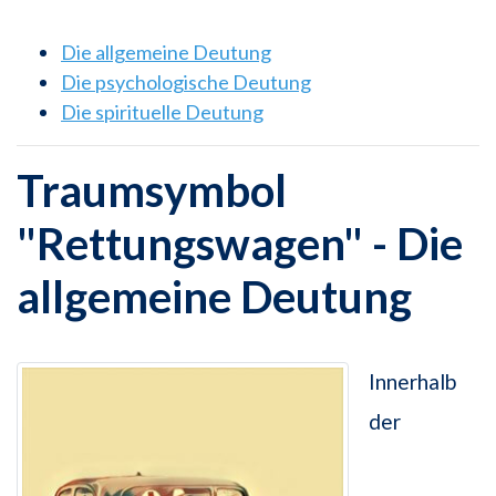
Die allgemeine Deutung
Die psychologische Deutung
Die spirituelle Deutung
Traumsymbol
"Rettungswagen" - Die
allgemeine Deutung
Innerhalb
der