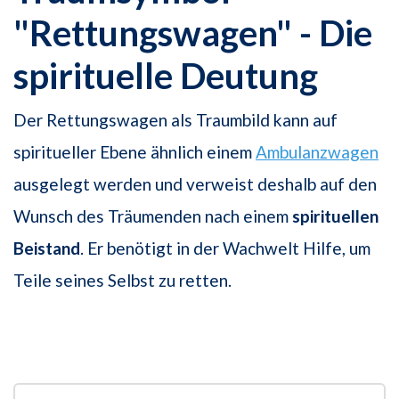
"Rettungswagen" - Die
spirituelle Deutung
Der Rettungswagen als Traumbild kann auf
spiritueller Ebene ähnlich einem
Ambulanzwagen
ausgelegt werden und verweist deshalb auf den
Wunsch des Träumenden nach einem
spirituellen
Beistand
. Er benötigt in der Wachwelt Hilfe, um
Teile seines Selbst zu retten.