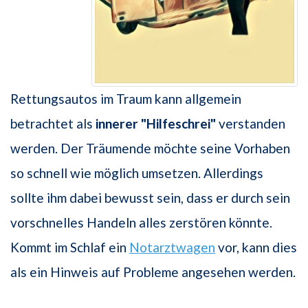
Rettungsautos im Traum kann allgemein
betrachtet als
innerer "Hilfeschrei"
verstanden
werden. Der Träumende möchte seine Vorhaben
so schnell wie möglich umsetzen. Allerdings
sollte ihm dabei bewusst sein, dass er durch sein
vorschnelles Handeln alles zerstören könnte.
Kommt im Schlaf ein
Notarztwagen
vor, kann dies
als ein Hinweis auf Probleme angesehen werden.