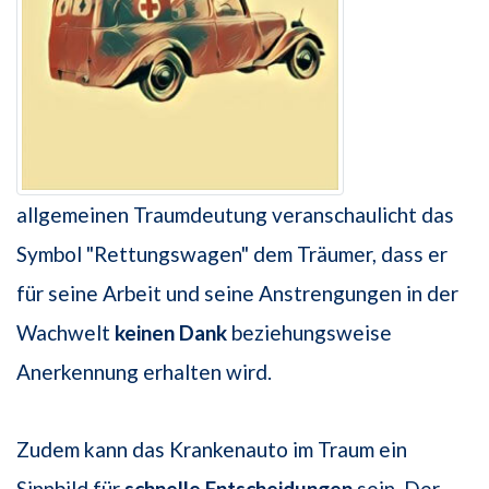
allgemeinen Traumdeutung veranschaulicht das
Symbol "Rettungswagen" dem Träumer, dass er
für seine Arbeit und seine Anstrengungen in der
Wachwelt
keinen Dank
beziehungsweise
Anerkennung erhalten wird.
Zudem kann das Krankenauto im Traum ein
Sinnbild für
schnelle Entscheidungen
sein. Der