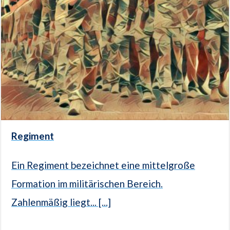
Regiment
Ein Regiment bezeichnet eine mittelgroße
Formation im militärischen Bereich.
Zahlenmäßig liegt... [...]