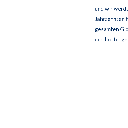
und wir werde
Jahrzehnten h
gesamten Glo
und Impfunge