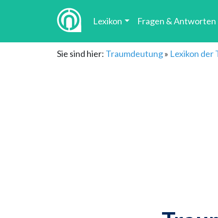
Lexikon
Fragen & Antworten
Sie sind hier:
Traumdeutung
»
Lexikon der