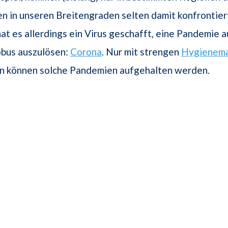
n in unseren Breitengraden selten damit konfrontier
at es allerdings ein Virus geschafft, eine Pandemie 
bus auszulösen:
Corona
. Nur mit strengen
Hygienem
n können solche Pandemien aufgehalten werden.