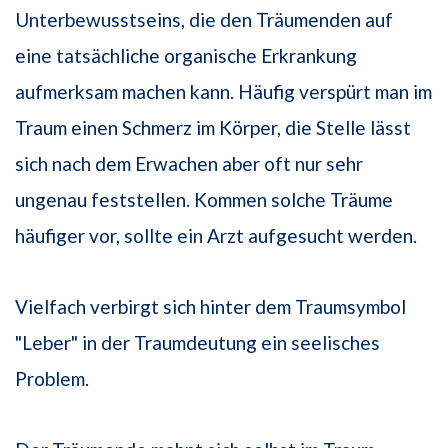
Unterbewusstseins, die den Träumenden auf
eine tatsächliche organische Erkrankung
aufmerksam machen kann. Häufig verspürt man im
Traum einen Schmerz im Körper, die Stelle lässt
sich nach dem Erwachen aber oft nur sehr
ungenau feststellen. Kommen solche Träume
häufiger vor, sollte ein Arzt aufgesucht werden.
Vielfach verbirgt sich hinter dem Traumsymbol
"Leber" in der Traumdeutung ein seelisches
Problem.