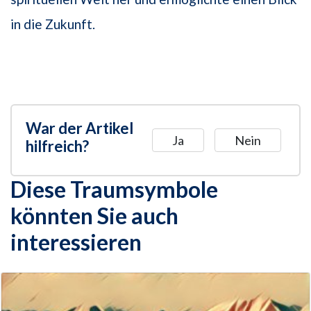
in die Zukunft.
War der Artikel
Ja
Nein
hilfreich?
Diese Traumsymbole
könnten Sie auch
interessieren