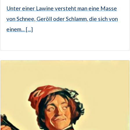
Unter einer Lawine versteht man eine Masse
von Schnee, Geröll oder Schlamm, die sich von
einem... [...]