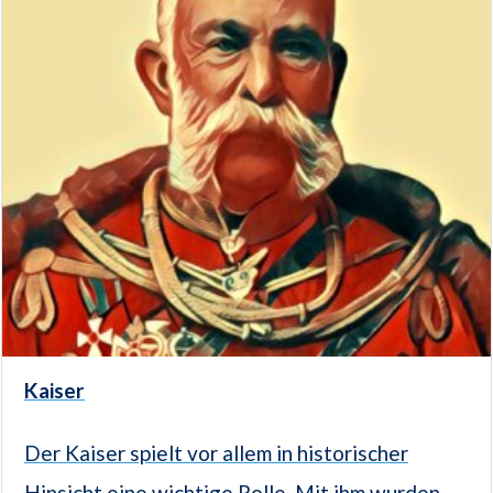
Kaiser
Der Kaiser spielt vor allem in historischer
Hinsicht eine wichtige Rolle. Mit ihm wurden