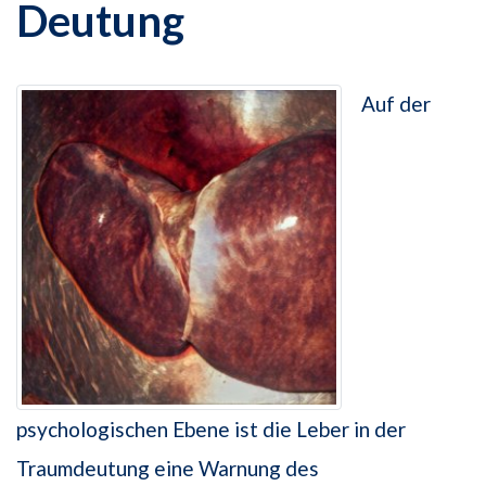
Deutung
Auf der
psychologischen Ebene ist die Leber in der
Traumdeutung eine Warnung des