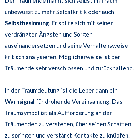
Der Träumende mahnt sich selbst im Traum
unbewusst zu mehr Selbstkritik oder auch
Selbstbesinnung
. Er sollte sich mit seinen
verdrängten Ängsten und Sorgen
auseinandersetzen und seine Verhaltensweise
kritisch analysieren. Möglicherweise ist der
Träumende sehr verschlossen und zurückhaltend.
In der Traumdeutung ist die Leber dann ein
Warnsignal
für drohende Vereinsamung. Das
Traumsymbol ist als Aufforderung an den
Träumenden zu verstehen, über seinen Schatten
zu springen und verstärkt Kontakte zu knüpfen.