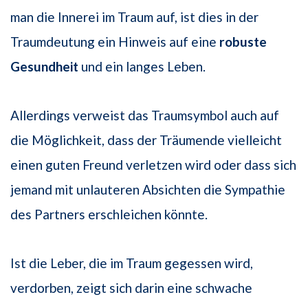
man die Innerei im Traum auf, ist dies in der
Traumdeutung ein Hinweis auf eine
robuste
Gesundheit
und ein langes Leben.
Allerdings verweist das Traumsymbol auch auf
die Möglichkeit, dass der Träumende vielleicht
einen guten Freund verletzen wird oder dass sich
jemand mit unlauteren Absichten die Sympathie
des Partners erschleichen könnte.
Ist die Leber, die im Traum gegessen wird,
verdorben, zeigt sich darin eine schwache