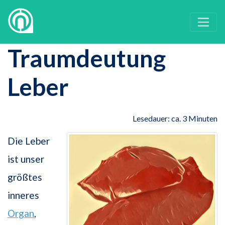
Traumdeutung
Leber
Lesedauer: ca. 3 Minuten
Die Leber
ist unser
größtes
inneres
Organ
,