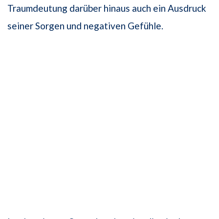
Traumdeutung darüber hinaus auch ein Ausdruck
seiner Sorgen und negativen Gefühle.