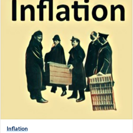
Inflation