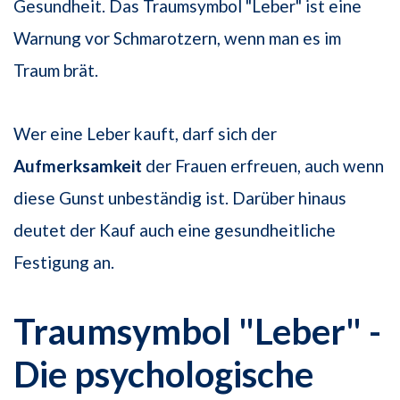
Gesundheit. Das Traumsymbol "Leber" ist eine
Warnung vor Schmarotzern, wenn man es im
Traum brät.
Wer eine Leber kauft, darf sich der
Aufmerksamkeit
der Frauen erfreuen, auch wenn
diese Gunst unbeständig ist. Darüber hinaus
deutet der Kauf auch eine gesundheitliche
Festigung an.
Traumsymbol "Leber" -
Die psychologische