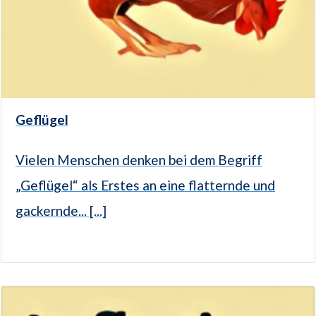
Geflügel
Vielen Menschen denken bei dem Begriff
„Geflügel“ als Erstes an eine flatternde und
gackernde... [...]