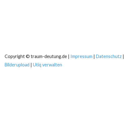
Copyright © traum-deutung.de |
Impressum
|
Datenschutz
|
Bilderupload
|
Utiq verwalten