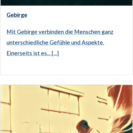
Gebirge
Mit Gebirge verbinden die Menschen ganz
unterschiedliche Gefühle und Aspekte.
Einerseits ist es... [...]