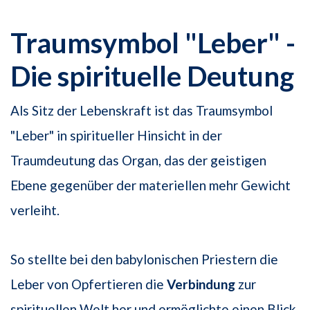
Traumsymbol "Leber" -
Die spirituelle Deutung
Als Sitz der Lebenskraft ist das Traumsymbol
"Leber" in spiritueller Hinsicht in der
Traumdeutung das Organ, das der geistigen
Ebene gegenüber der materiellen mehr Gewicht
verleiht.
So stellte bei den babylonischen Priestern die
Leber von Opfertieren die
Verbindung
zur
spirituellen Welt her und ermöglichte einen Blick