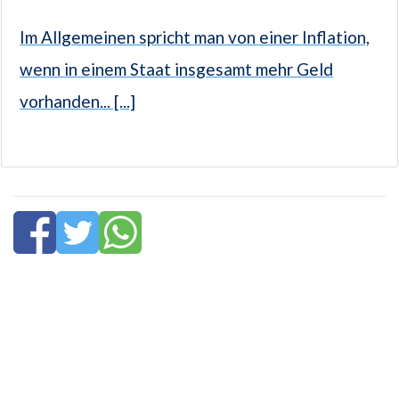
Im Allgemeinen spricht man von einer Inflation,
wenn in einem Staat insgesamt mehr Geld
vorhanden... [...]