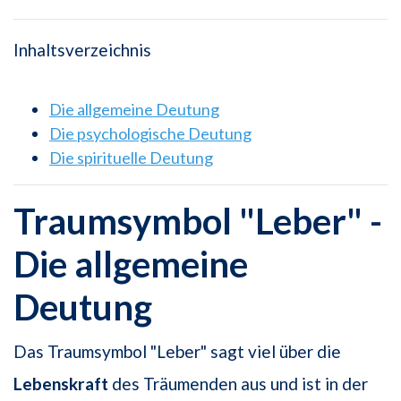
Inhaltsverzeichnis
Die allgemeine Deutung
Die psychologische Deutung
Die spirituelle Deutung
Traumsymbol "Leber" -
Die allgemeine
Deutung
Das Traumsymbol "Leber" sagt viel über die
Lebenskraft
des Träumenden aus und ist in der