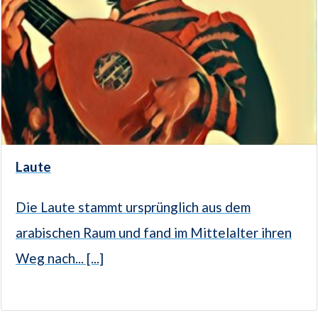
Laute
Die Laute stammt ursprünglich aus dem
arabischen Raum und fand im Mittelalter ihren
Weg nach... [...]