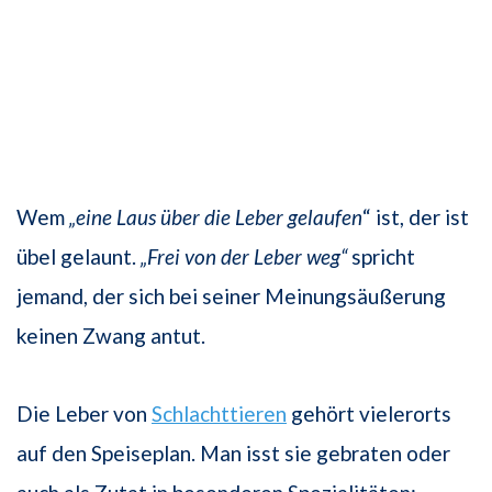
Wem
„eine Laus über die Leber gelaufen
“ ist, der ist
übel gelaunt.
„Frei von der Leber weg“
spricht
jemand, der sich bei seiner Meinungsäußerung
keinen Zwang antut.
Die Leber von
Schlachttieren
gehört vielerorts
auf den Speiseplan. Man isst sie gebraten oder