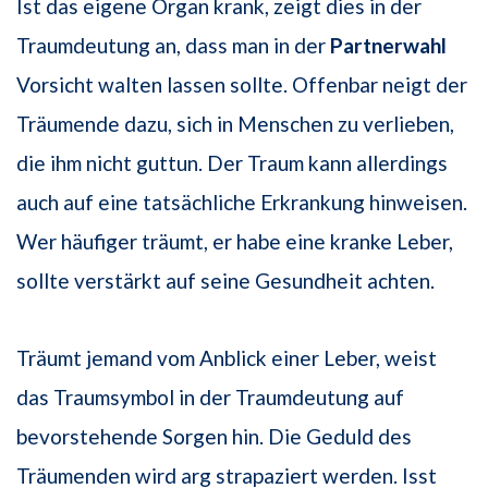
Ist das eigene Organ krank, zeigt dies in der
Traumdeutung an, dass man in der
Partnerwahl
Vorsicht walten lassen sollte. Offenbar neigt der
Träumende dazu, sich in Menschen zu verlieben,
die ihm nicht guttun. Der Traum kann allerdings
auch auf eine tatsächliche Erkrankung hinweisen.
Wer häufiger träumt, er habe eine kranke Leber,
sollte verstärkt auf seine Gesundheit achten.
Träumt jemand vom Anblick einer Leber, weist
das Traumsymbol in der Traumdeutung auf
bevorstehende Sorgen hin. Die Geduld des
Träumenden wird arg strapaziert werden. Isst