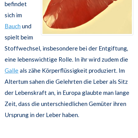
befindet
sich im
Bauch
und
spielt beim
Stoffwechsel, insbesondere bei der Entgiftung,
eine lebenswichtige Rolle. In ihr wird zudem die
Galle
als zähe Körperflüssigkeit produziert. Im
Altertum sahen die Gelehrten die Leber als Sitz
der Lebenskraft an, in Europa glaubte man lange
Zeit, dass die unterschiedlichen Gemüter ihren
Ursprung in der Leber haben.