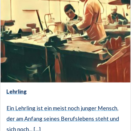
Lehrling
Ein Lehrling ist ein meist noch junger Mensch,
der am Anfang seines Berufslebens steht und
sich noch... [...]