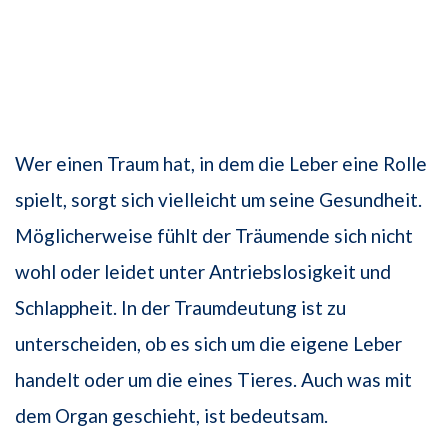
Wer einen Traum hat, in dem die Leber eine Rolle
spielt, sorgt sich vielleicht um seine Gesundheit.
Möglicherweise fühlt der Träumende sich nicht
wohl oder leidet unter Antriebslosigkeit und
Schlappheit. In der Traumdeutung ist zu
unterscheiden, ob es sich um die eigene Leber
handelt oder um die eines Tieres. Auch was mit
dem Organ geschieht, ist bedeutsam.