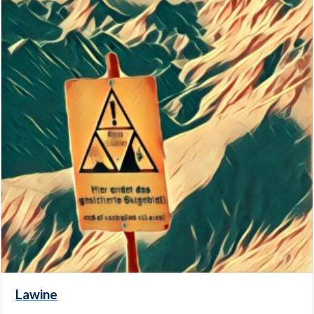
Lawine