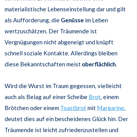
materialistische Lebenseinstellung dar und gilt
als Aufforderung, die
Genüsse
im Leben
wertzuschätzen. Der Träumende ist
Vergnügungen nicht abgeneigt und knüpft
schnell soziale Kontakte. Allerdings bleiben
diese Bekanntschaften meist
oberflächlich
.
Wird die Wurst im Traum gegessen, vielleicht
auch als Belag auf einer Scheibe
Brot
, einem
Brötchen oder einem
Toastbrot
mit
Margarine
,
deutet dies auf ein bescheidenes Glück hin. Der
Träumende ist leicht zufriedenzustellen und