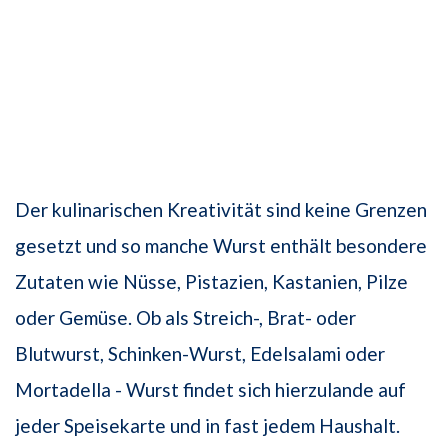
Der kulinarischen Kreativität sind keine Grenzen
gesetzt und so manche Wurst enthält besondere
Zutaten wie Nüsse, Pistazien, Kastanien, Pilze
oder Gemüse. Ob als Streich-, Brat- oder
Blutwurst, Schinken-Wurst, Edelsalami oder
Mortadella - Wurst findet sich hierzulande auf
jeder Speisekarte und in fast jedem Haushalt.