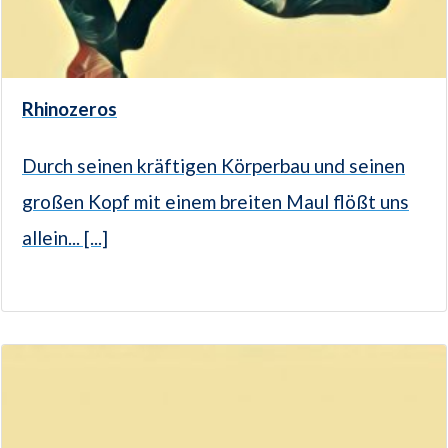
Rhinozeros
Durch seinen kräftigen Körperbau und seinen
großen Kopf mit einem breiten Maul flößt uns
allein... [...]