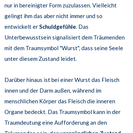
nur in bereinigter Form zuzulassen. Vielleicht
gelingt ihm das aber nicht immer und so
entwickelt er
Schuldgefühle
. Das
Unterbewusstsein signalisiert dem Träumenden
mit dem Traumsymbol "Wurst", dass seine Seele
unter diesem Zustand leidet.
Darüber hinaus ist bei einer Wurst das Fleisch
innen und der Darm außen, während im
menschlichen Körper das Fleisch die inneren
Organe bedeckt. Das Traumsymbol kann in der
Traumdeutung eine Aufforderung an den