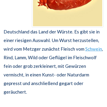
Deutschland das Land der Würste. Es gibt sie in
einer riesigen Auswahl. Um Wurst herzustellen,
wird vom Metzger zunächst Fleisch vom
Schwein
,
Rind, Lamm, Wild oder Geflügel im Fleischwolf
fein oder grob zerkleinert, mit Gewürzen
vermischt, in einen Kunst- oder Naturdarm
gepresst und anschließend gegart oder
geräuchert.