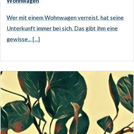
Wohnwagen
Wer mit einem Wohnwagen verreist, hat seine
Unterkunft immer bei sich. Das gibt ihm eine
gewisse... [...]