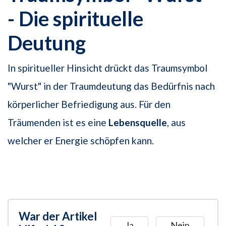
- Die spirituelle
Deutung
In spiritueller Hinsicht drückt das Traumsymbol
"Wurst" in der Traumdeutung das Bedürfnis nach
körperlicher Befriedigung aus. Für den
Träumenden ist es eine
Lebensquelle
, aus
welcher er Energie schöpfen kann.
War der Artikel
Ja
Nein