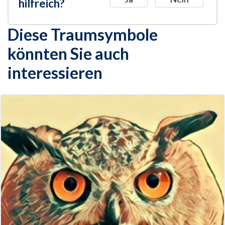
hilfreich?
Diese Traumsymbole
könnten Sie auch
interessieren