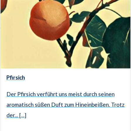
Pfirsich
Der Pfirsich verführt uns meist durch seinen
aromatisch süßen Duft zum Hineinbeißen. Trotz
der... [...]