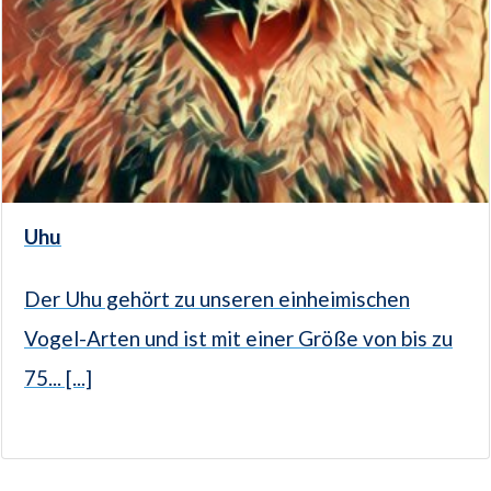
Uhu
Der Uhu gehört zu unseren einheimischen
Vogel-Arten und ist mit einer Größe von bis zu
75... [...]