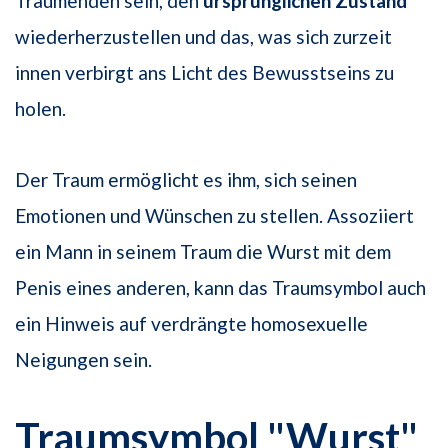
Träumenden sein, den
ursprünglichen Zustand
wiederherzustellen und das, was sich zurzeit
innen verbirgt ans Licht des Bewusstseins zu
holen.
Der Traum ermöglicht es ihm, sich seinen
Emotionen und Wünschen zu stellen. Assoziiert
ein Mann in seinem Traum die Wurst mit dem
Penis eines anderen, kann das Traumsymbol auch
ein Hinweis auf verdrängte homosexuelle
Neigungen sein.
Traumsymbol "Wurst"