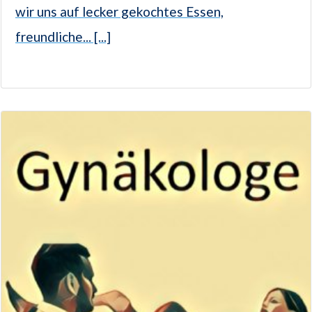
wir uns auf lecker gekochtes Essen,
freundliche... [...]