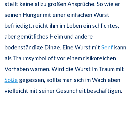
stellt keine allzu großen Ansprüche. So wie er
seinen Hunger mit einer einfachen Wurst
befriedigt, reicht ihm im Leben ein schlichtes,
aber gemütliches Heim und andere
bodenständige Dinge. Eine Wurst mit
Senf
kann
als Traumsymbol oft vor einem risikoreichen
Vorhaben warnen. Wird die Wurst im Traum mit
Soße
gegessen, sollte man sich im Wachleben
vielleicht mit seiner Gesundheit beschäftigen.