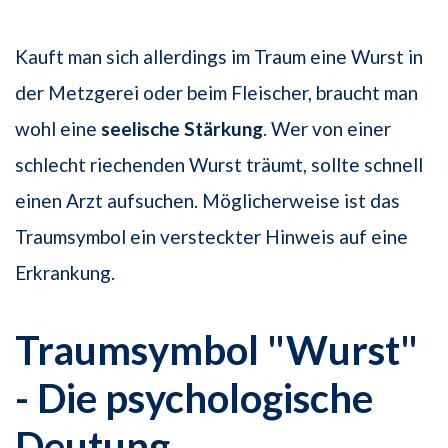
Kauft man sich allerdings im Traum eine Wurst in
der Metzgerei oder beim Fleischer, braucht man
wohl eine
seelische Stärkung
. Wer von einer
schlecht riechenden Wurst träumt, sollte schnell
einen Arzt aufsuchen. Möglicherweise ist das
Traumsymbol ein versteckter Hinweis auf eine
Erkrankung.
Traumsymbol "Wurst"
- Die psychologische
Deutung