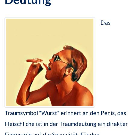
Das
Traumsymbol "Wurst" erinnert an den Penis, das
Fleischliche ist in der Traumdeutung ein direkter
Fingerzeig auf die Sexualität. Für den