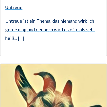
Untreue
Untreue ist ein Thema, das niemand wirklich
gerne mag und dennoch wird es oftmals sehr
heiß... [...]