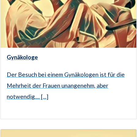
Gynäkologe
Der Besuch bei einem Gynäkologen ist für die
Mehrheit der Frauen unangenehm, aber
notwendig.... [...]