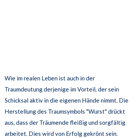
Wie im realen Leben ist auch in der
Traumdeutung derjenige im Vorteil, der sein
Schicksal aktiv in die eigenen Hände nimmt. Die
Herstellung des Traumsymbols "Wurst" drückt
aus, dass der Träumende fleißig und sorgfältig
arbeitet. Dies wird von Erfolg gekrönt sein.