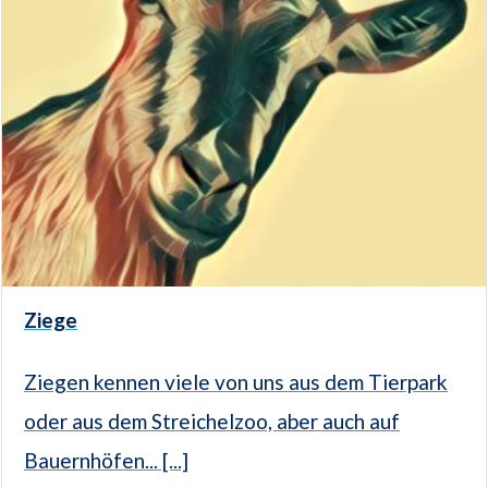
Ziege
Ziegen kennen viele von uns aus dem Tierpark
oder aus dem Streichelzoo, aber auch auf
Bauernhöfen... [...]