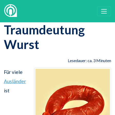
Traumdeutung
Wurst
Lesedauer: ca. 3 Minuten
Für viele
Ausländer
ist