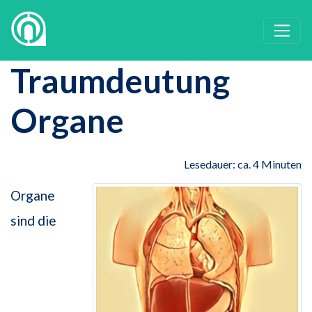
Traumdeutung
Organe
Lesedauer: ca. 4 Minuten
Organe
sind die