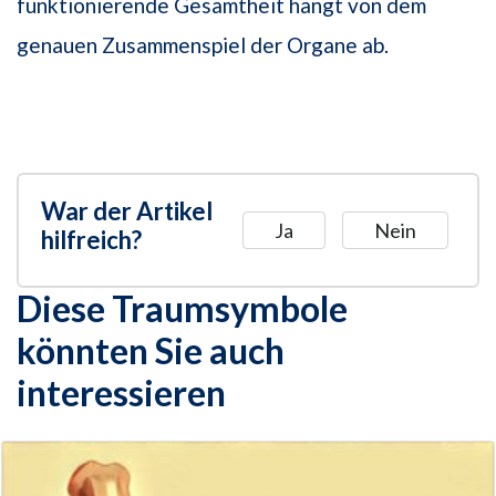
funktionierende Gesamtheit hängt von dem
genauen Zusammenspiel der Organe ab.
War der Artikel
Ja
Nein
hilfreich?
Diese Traumsymbole
könnten Sie auch
interessieren