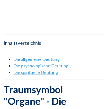
Inhaltsverzeichnis
Die allgemeine Deutung
Die psychologische Deutung
Die spirituelle Deutung
Traumsymbol
"Organe" - Die