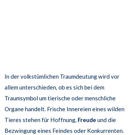
In der volkstümlichen Traumdeutung wird vor
allem unterschieden, ob es sich bei dem
Traumsymbol um tierische oder menschliche
Organe handelt. Frische Innereien eines wilden
Tieres stehen für Hoffnung,
Freude
und die
Bezwingung eines Feindes oder Konkurrenten.