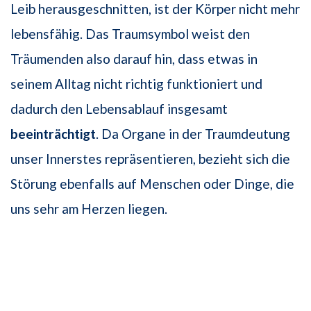
Leib herausgeschnitten, ist der Körper nicht mehr
lebensfähig. Das Traumsymbol weist den
Träumenden also darauf hin, dass etwas in
seinem Alltag nicht richtig funktioniert und
dadurch den Lebensablauf insgesamt
beeinträchtigt
. Da Organe in der Traumdeutung
unser Innerstes repräsentieren, bezieht sich die
Störung ebenfalls auf Menschen oder Dinge, die
uns sehr am Herzen liegen.