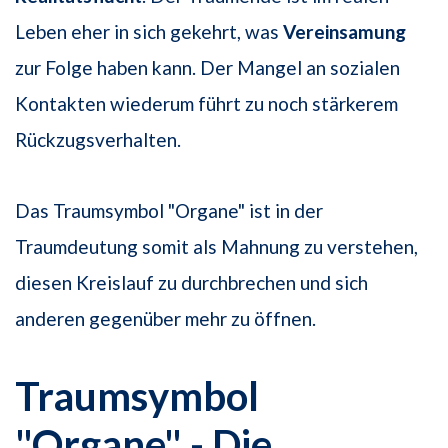
Leben eher in sich gekehrt, was
Vereinsamung
zur Folge haben kann. Der Mangel an sozialen
Kontakten wiederum führt zu noch stärkerem
Rückzugsverhalten.
Das Traumsymbol "Organe" ist in der
Traumdeutung somit als Mahnung zu verstehen,
diesen Kreislauf zu durchbrechen und sich
anderen gegenüber mehr zu öffnen.
Traumsymbol
"Organe" - Die