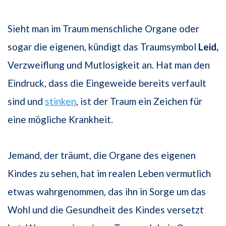
Sieht man im Traum menschliche Organe oder
sogar die eigenen, kündigt das Traumsymbol
Leid,
Verzweiflung und Mutlosigkeit an. Hat man den
Eindruck, dass die Eingeweide bereits verfault
sind und
stinken
, ist der Traum ein Zeichen für
eine mögliche Krankheit.
Jemand, der träumt, die Organe des eigenen
Kindes zu sehen, hat im realen Leben vermutlich
etwas wahrgenommen, das ihn in Sorge um das
Wohl und die Gesundheit des Kindes versetzt