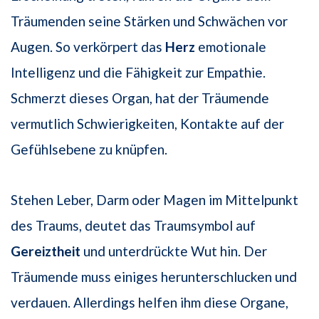
Träumenden seine Stärken und Schwächen vor
Augen. So verkörpert das
Herz
emotionale
Intelligenz und die Fähigkeit zur Empathie.
Schmerzt dieses Organ, hat der Träumende
vermutlich Schwierigkeiten, Kontakte auf der
Gefühlsebene zu knüpfen.
Stehen Leber, Darm oder Magen im Mittelpunkt
des Traums, deutet das Traumsymbol auf
Gereiztheit
und unterdrückte Wut hin. Der
Träumende muss einiges herunterschlucken und
verdauen. Allerdings helfen ihm diese Organe,