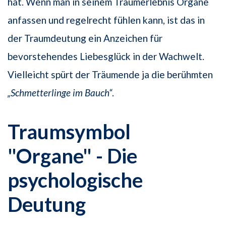
hat. Wenn man in seinem Traumerlebnis Organe
anfassen und regelrecht fühlen kann, ist das in
der Traumdeutung ein Anzeichen für
bevorstehendes Liebesglück in der Wachwelt.
Vielleicht spürt der Träumende ja die berühmten
„Schmetterlinge im Bauch“
.
Traumsymbol
"Organe" - Die
psychologische
Deutung