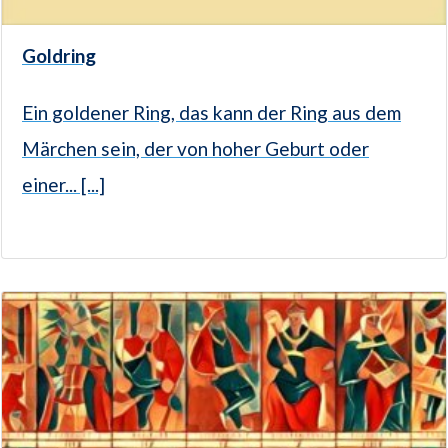
Goldring
Ein goldener Ring, das kann der Ring aus dem
Märchen sein, der von hoher Geburt oder
einer... [...]