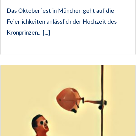
Das Oktoberfest in München geht auf die
Feierlichkeiten anlässlich der Hochzeit des
Kronprinzen... [...]