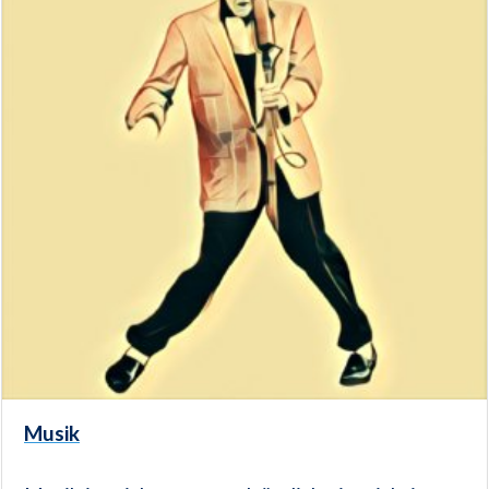
Musik