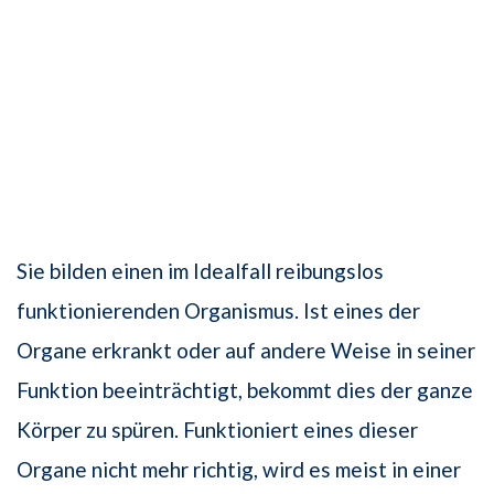
Sie bilden einen im Idealfall reibungslos
funktionierenden Organismus. Ist eines der
Organe erkrankt oder auf andere Weise in seiner
Funktion beeinträchtigt, bekommt dies der ganze
Körper zu spüren. Funktioniert eines dieser
Organe nicht mehr richtig, wird es meist in einer