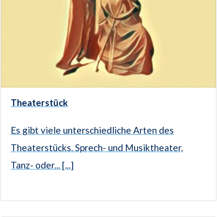
Theaterstück
Es gibt viele unterschiedliche Arten des
Theaterstücks. Sprech- und Musiktheater,
Tanz- oder... [...]