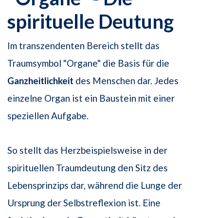
spirituelle Deutung
Im transzendenten Bereich stellt das
Traumsymbol "Organe" die Basis für die
Ganzheitlichkeit
des Menschen dar. Jedes
einzelne Organ ist ein Baustein mit einer
speziellen Aufgabe.
So stellt das Herzbeispielsweise in der
spirituellen Traumdeutung den Sitz des
Lebensprinzips dar, während die Lunge der
Ursprung der Selbstreflexion ist. Eine