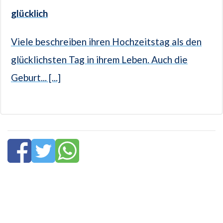
glücklich
Viele beschreiben ihren Hochzeitstag als den
glücklichsten Tag in ihrem Leben. Auch die
Geburt... [...]