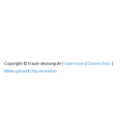
Copyright © traum-deutung.de |
Impressum
|
Datenschutz
|
Bilderupload
|
Utiq verwalten