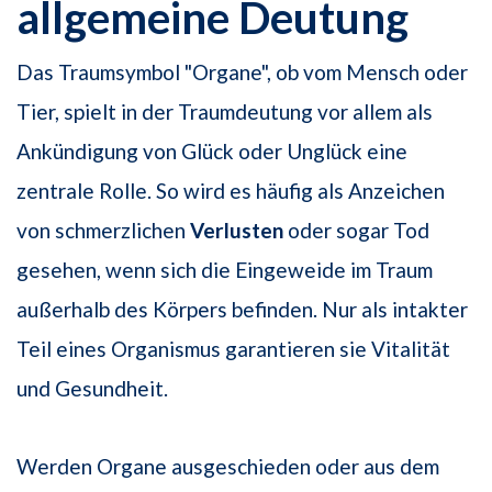
allgemeine Deutung
Das Traumsymbol "Organe", ob vom Mensch oder
Tier, spielt in der Traumdeutung vor allem als
Ankündigung von Glück oder Unglück eine
zentrale Rolle. So wird es häufig als Anzeichen
von schmerzlichen
Verlusten
oder sogar Tod
gesehen, wenn sich die Eingeweide im Traum
außerhalb des Körpers befinden. Nur als intakter
Teil eines Organismus garantieren sie Vitalität
und Gesundheit.
Werden Organe ausgeschieden oder aus dem