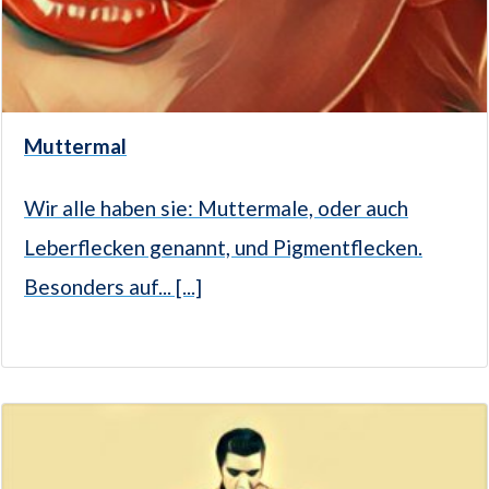
Muttermal
Wir alle haben sie: Muttermale, oder auch
Leberflecken genannt, und Pigmentflecken.
Besonders auf... [...]