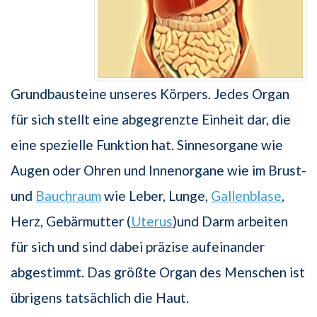
Grundbausteine unseres Körpers. Jedes Organ
für sich stellt eine abgegrenzte Einheit dar, die
eine spezielle Funktion hat. Sinnesorgane wie
Augen oder Ohren und Innenorgane wie im Brust-
und
Bauchraum
wie Leber, Lunge,
Gallenblase
,
Herz, Gebärmutter (
Uterus
)und Darm arbeiten
für sich und sind dabei präzise aufeinander
abgestimmt. Das größte Organ des Menschen ist
übrigens tatsächlich die Haut.