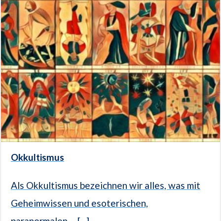
Okkultismus
Als Okkultismus bezeichnen wir alles, was mit
Geheimwissen und esoterischen,
paranormalen,... [...]