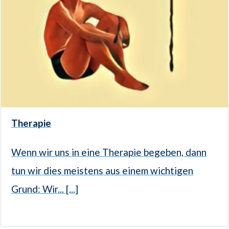
Therapie
Wenn wir uns in eine Therapie begeben, dann
tun wir dies meistens aus einem wichtigen
Grund: Wir... [...]