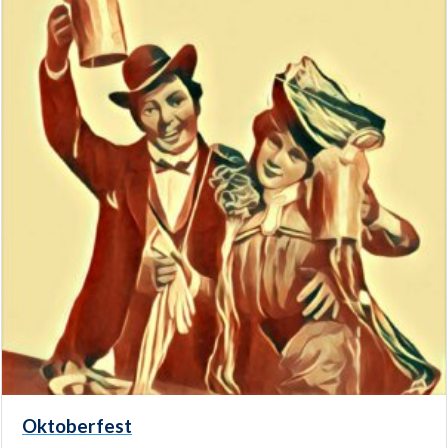
Oktoberfest