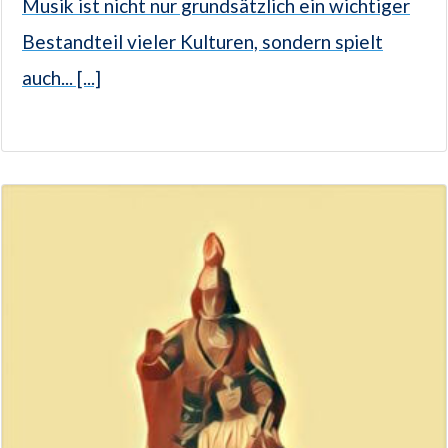
Musik ist nicht nur grundsätzlich ein wichtiger
Bestandteil vieler Kulturen, sondern spielt
auch... [...]