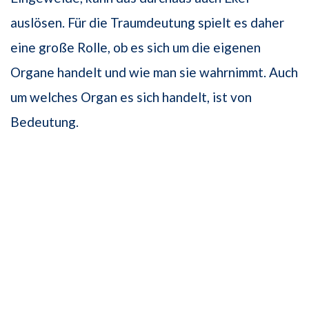
auslösen. Für die Traumdeutung spielt es daher
eine große Rolle, ob es sich um die eigenen
Organe handelt und wie man sie wahrnimmt. Auch
um welches Organ es sich handelt, ist von
Bedeutung.