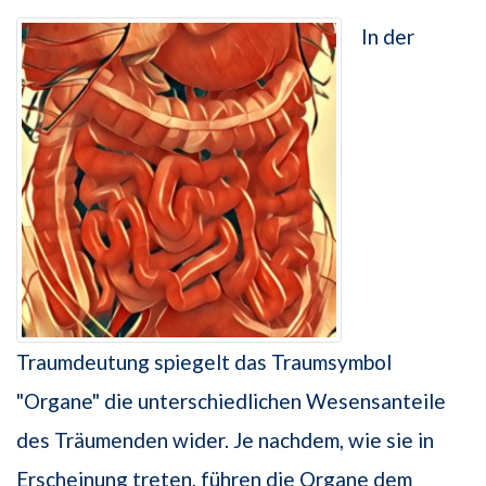
In der
Traumdeutung spiegelt das Traumsymbol
"Organe" die unterschiedlichen Wesensanteile
des Träumenden wider. Je nachdem, wie sie in
Erscheinung treten, führen die Organe dem