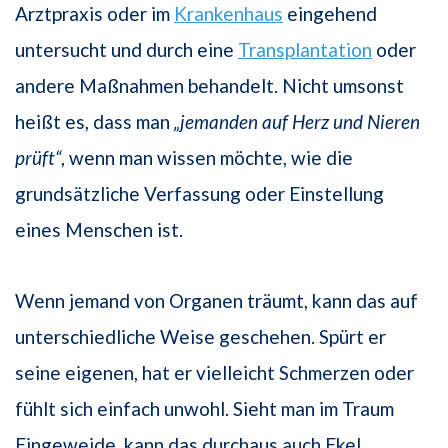
Arztpraxis oder im
Krankenhaus
eingehend
untersucht und durch eine
Transplantation
oder
andere Maßnahmen behandelt. Nicht umsonst
heißt es, dass man
„jemanden auf Herz und Nieren
prüft“
, wenn man wissen möchte, wie die
grundsätzliche Verfassung oder Einstellung
eines Menschen ist.
Wenn jemand von Organen träumt, kann das auf
unterschiedliche Weise geschehen. Spürt er
seine eigenen, hat er vielleicht Schmerzen oder
fühlt sich einfach unwohl. Sieht man im Traum
Eingeweide, kann das durchaus auch Ekel