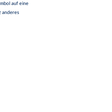
mbol auf eine
z anderes