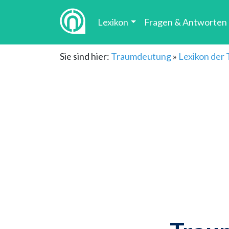
Lexikon
Fragen & Antworten
Sie sind hier:
Traumdeutung
»
Lexikon der