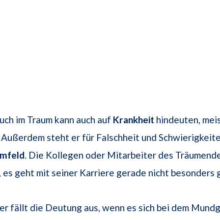
ch im Traum kann auch auf
Krankheit
hindeuten, mei
Außerdem steht er für Falschheit und Schwierigkeite
Umfeld
. Die Kollegen oder Mitarbeiter des Träumende
, es geht mit seiner Karriere gerade nicht besonders 
er fällt die Deutung aus, wenn es sich bei dem Mund