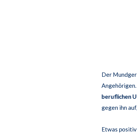
Der Mundgeru
Angehörigen. 
beruflichen 
gegen ihn auf
Etwas positiv