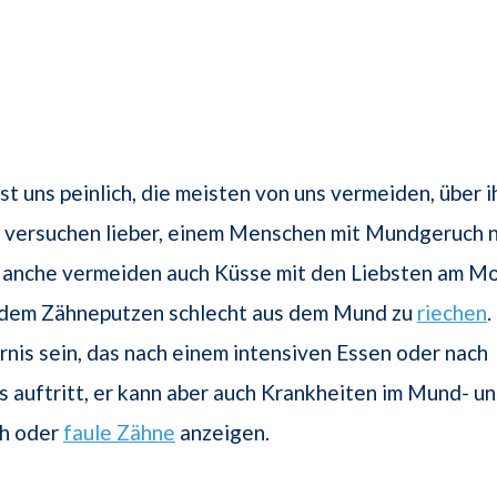
t uns peinlich, die meisten von uns vermeiden, über i
 versuchen lieber, einem Menschen mit Mundgeruch n
anche vermeiden auch Küsse mit den Liebsten am Mor
r dem Zähneputzen schlecht aus dem Mund zu
riechen
rnis sein, das nach einem intensiven Essen oder nach
 auftritt, er kann aber auch Krankheiten im Mund- u
h oder
faule Zähne
anzeigen.