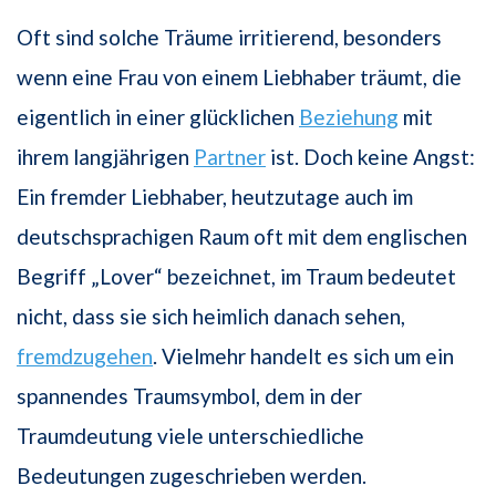
Oft sind solche Träume irritierend, besonders
wenn eine Frau von einem Liebhaber träumt, die
eigentlich in einer glücklichen
Beziehung
mit
ihrem langjährigen
Partner
ist. Doch keine Angst:
Ein fremder Liebhaber, heutzutage auch im
deutschsprachigen Raum oft mit dem englischen
Begriff „Lover“ bezeichnet, im Traum bedeutet
nicht, dass sie sich heimlich danach sehen,
fremdzugehen
. Vielmehr handelt es sich um ein
spannendes Traumsymbol, dem in der
Traumdeutung viele unterschiedliche
Bedeutungen zugeschrieben werden.