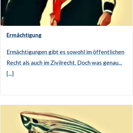
Ermächtigung
Ermächtigungen gibt es sowohl im öffentlichen
Recht als auch im Zivilrecht. Doch was genau...
[...]