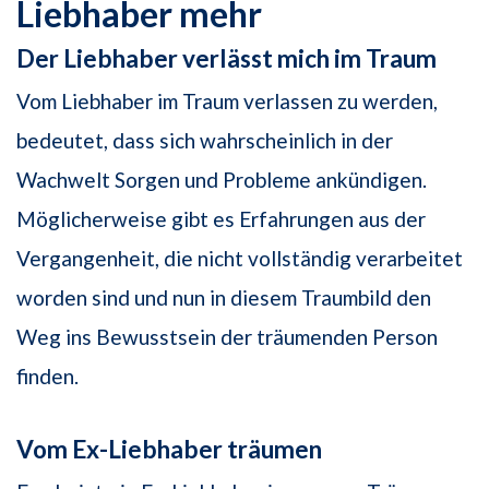
Liebhaber mehr
Der Liebhaber verlässt mich im Traum
Vom Liebhaber im Traum verlassen zu werden,
bedeutet, dass sich wahrscheinlich in der
Wachwelt Sorgen und Probleme ankündigen.
Möglicherweise gibt es Erfahrungen aus der
Vergangenheit, die nicht vollständig verarbeitet
worden sind und nun in diesem Traumbild den
Weg ins Bewusstsein der träumenden Person
finden.
Vom Ex-Liebhaber träumen