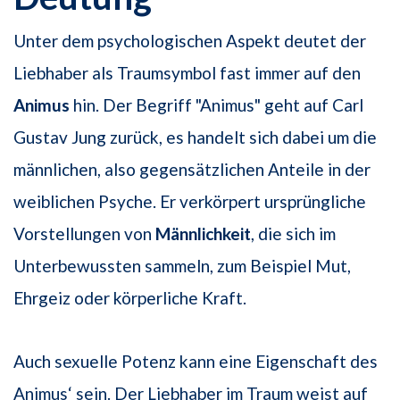
Unter dem psychologischen Aspekt deutet der
Liebhaber als Traumsymbol fast immer auf den
Animus
hin. Der Begriff "Animus" geht auf Carl
Gustav Jung zurück, es handelt sich dabei um die
männlichen, also gegensätzlichen Anteile in der
weiblichen Psyche. Er verkörpert ursprüngliche
Vorstellungen von
Männlichkeit
, die sich im
Unterbewussten sammeln, zum Beispiel Mut,
Ehrgeiz oder körperliche Kraft.
Auch sexuelle Potenz kann eine Eigenschaft des
Animus‘ sein. Der Liebhaber im Traum weist auf