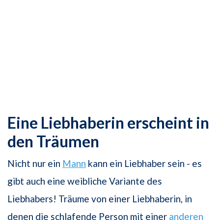
Eine Liebhaberin erscheint in
den Träumen
Nicht nur ein
Mann
kann ein Liebhaber sein - es
gibt auch eine weibliche Variante des
Liebhabers! Träume von einer Liebhaberin, in
denen die schlafende Person mit einer
anderen