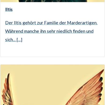
Iltis
Der Iltis gehört zur Familie der Marderartigen.
Während manche ihn sehr niedlich finden und
sich... [...]