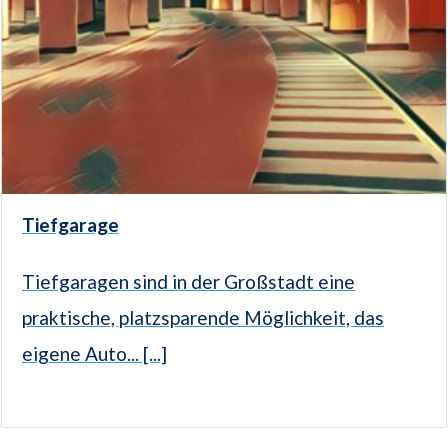
Tiefgarage
Tiefgaragen sind in der Großstadt eine
praktische, platzsparende Möglichkeit, das
eigene Auto... [...]