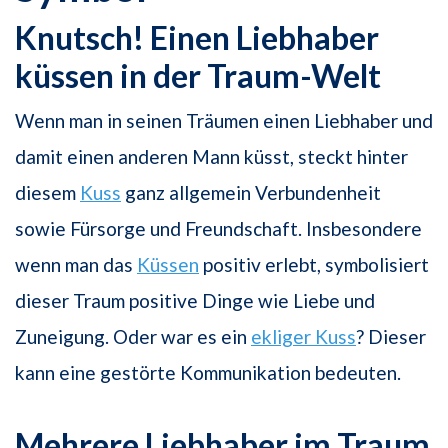
Knutsch! Einen Liebhaber
küssen in der Traum-Welt
Wenn man in seinen Träumen einen Liebhaber und
damit einen anderen Mann küsst, steckt hinter
diesem
Kuss
ganz allgemein Verbundenheit
sowie Fürsorge und Freundschaft. Insbesondere
wenn man das
Küssen
positiv erlebt, symbolisiert
dieser Traum positive Dinge wie Liebe und
Zuneigung. Oder war es ein
ekliger Kuss
? Dieser
kann eine gestörte Kommunikation bedeuten.
Mehrere Liebhaber im Traum