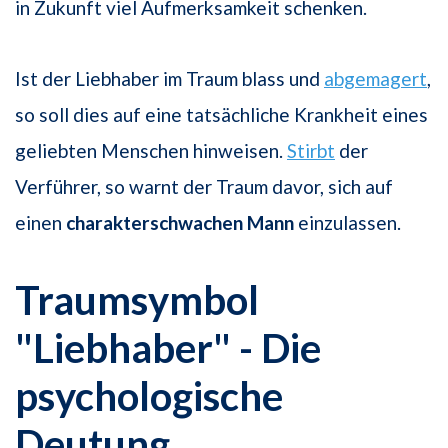
in Zukunft viel Aufmerksamkeit schenken.
Ist der Liebhaber im Traum blass und
abgemagert
,
so soll dies auf eine tatsächliche Krankheit eines
geliebten Menschen hinweisen.
Stirbt
der
Verführer, so warnt der Traum davor, sich auf
einen
charakterschwachen Mann
einzulassen.
Traumsymbol
"Liebhaber" - Die
psychologische
Deutung