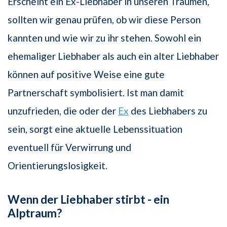
Erscheint ein Ex-Liebhaber in unseren Träumen,
sollten wir genau prüfen, ob wir diese Person
kannten und wie wir zu ihr stehen. Sowohl ein
ehemaliger Liebhaber als auch ein alter Liebhaber
können auf positive Weise eine gute
Partnerschaft symbolisiert. Ist man damit
unzufrieden, die oder der
Ex
des Liebhabers zu
sein, sorgt eine aktuelle Lebenssituation
eventuell für Verwirrung und
Orientierungslosigkeit.
Wenn der Liebhaber stirbt - ein
Alptraum?