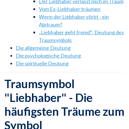
Der Liebhaber verlässt mich im Traum
Vom Ex-Liebhaber träumen
Wenn der Liebhaber stirbt - ein
Alptraum?
„Liebhaber geht fremd“: Deutung des
Traumsymbols
Die allgemeine Deutung
Die psychologische Deutung
Die spirituelle Deutung
Traumsymbol
"Liebhaber" - Die
häufigsten Träume zum
Symbol