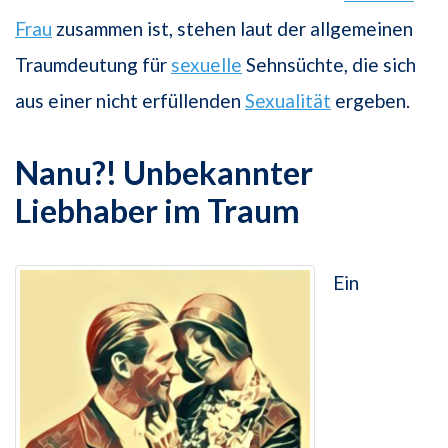
Frau
zusammen ist, stehen laut der allgemeinen
Traumdeutung für
sexuelle
Sehnsüchte, die sich
aus einer nicht erfüllenden
Sexualität
ergeben.
Nanu?! Unbekannter
Liebhaber im Traum
Ein