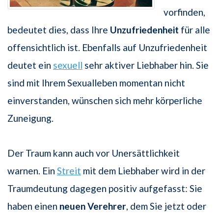
vorfinden,
bedeutet dies, dass Ihre
Unzufriedenheit
für alle
offensichtlich ist. Ebenfalls auf Unzufriedenheit
deutet ein
sexuell
sehr aktiver Liebhaber hin. Sie
sind mit Ihrem Sexualleben momentan nicht
einverstanden, wünschen sich mehr körperliche
Zuneigung.
Der Traum kann auch vor Unersättlichkeit
warnen. Ein
Streit
mit dem Liebhaber wird in der
Traumdeutung dagegen positiv aufgefasst: Sie
haben einen
neuen Verehrer
, dem Sie jetzt oder