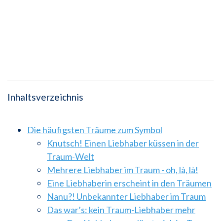
Inhaltsverzeichnis
Die häufigsten Träume zum Symbol
Knutsch! Einen Liebhaber küssen in der
Traum-Welt
Mehrere Liebhaber im Traum - oh, là, là!
Eine Liebhaberin erscheint in den Träumen
Nanu?! Unbekannter Liebhaber im Traum
Das war’s: kein Traum-Liebhaber mehr