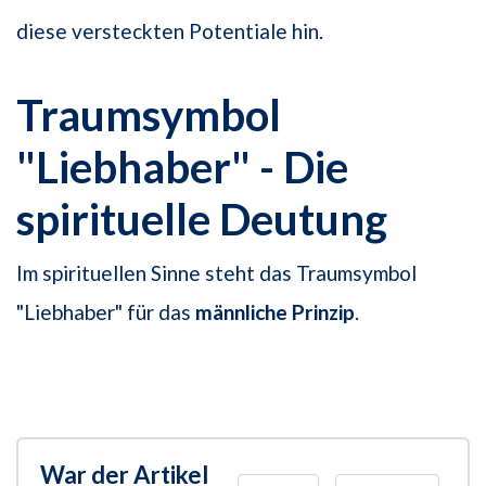
diese versteckten Potentiale hin.
Traumsymbol
"Liebhaber" - Die
spirituelle Deutung
Im spirituellen Sinne steht das Traumsymbol
"Liebhaber" für das
männliche Prinzip
.
War der Artikel