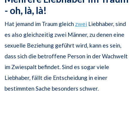
- oh, là, là!
Hat jemand im Traum gleich
zwei
Liebhaber, sind
es also gleichzeitig zwei Männer, zu denen eine
sexuelle Beziehung geführt wird, kann es sein,
dass sich die betroffene Person in der Wachwelt
im Zwiespalt befindet. Sind es sogar viele
Liebhaber, fällt die Entscheidung in einer
bestimmten Sache besonders schwer.