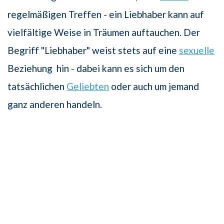
regelmäßigen Treffen - ein Liebhaber kann auf
vielfältige Weise in Träumen auftauchen. Der
Begriff "Liebhaber" weist stets auf eine
sexuelle
Beziehung hin - dabei kann es sich um den
tatsächlichen
Geliebten
oder auch um jemand
ganz anderen handeln.