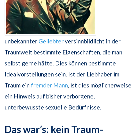
unbekannter
Geliebter
versinnbildlicht in der
Traumwelt bestimmte Eigenschaften, die man
selbst gerne hätte. Dies können bestimmte
Idealvorstellungen sein. Ist der Liebhaber im
Traum ein
fremder Mann
, ist dies möglicherweise
ein Hinweis auf bisher verborgene,
unterbewusste sexuelle Bedürfnisse.
Das war’s: kein Traum-