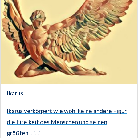
Ikarus
Ikarus verkörpert wie wohl keine andere Figur
die Eitelkeit des Menschen und seinen
größten... [...]