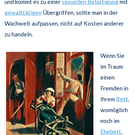
und kommt es zu einer
sexuellen Belästigung
mit
gewalttätigen
Übergriffen, sollte man in der
Wachwelt aufpassen, nicht auf Kosten anderer
zu handeln.
Wenn Sie
im Traum
einen
Fremden in
Ihrem
Bett
,
womöglich
noch im
Ehebett
,