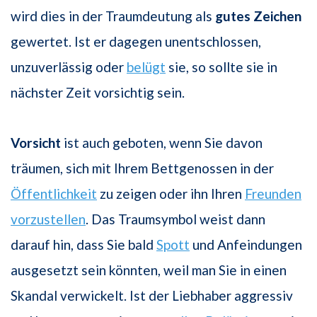
wird dies in der Traumdeutung als
gutes Zeichen
gewertet. Ist er dagegen unentschlossen,
unzuverlässig oder
belügt
sie, so sollte sie in
nächster Zeit vorsichtig sein.
Vorsicht
ist auch geboten, wenn Sie davon
träumen, sich mit Ihrem Bettgenossen in der
Öffentlichkeit
zu zeigen oder ihn Ihren
Freunden
vorzustellen
. Das Traumsymbol weist dann
darauf hin, dass Sie bald
Spott
und Anfeindungen
ausgesetzt sein könnten, weil man Sie in einen
Skandal verwickelt. Ist der Liebhaber aggressiv