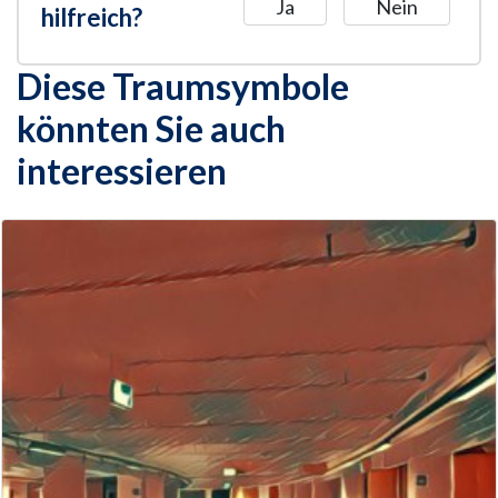
Ja
Nein
hilfreich?
Diese Traumsymbole
könnten Sie auch
interessieren