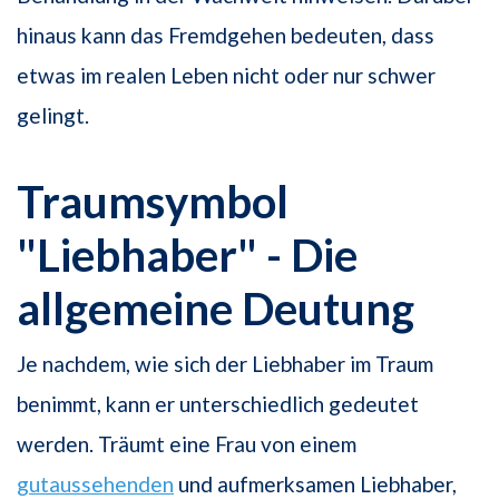
hinaus kann das Fremdgehen bedeuten, dass
etwas im realen Leben nicht oder nur schwer
gelingt.
Traumsymbol
"Liebhaber" - Die
allgemeine Deutung
Je nachdem, wie sich der Liebhaber im Traum
benimmt, kann er unterschiedlich gedeutet
werden. Träumt eine Frau von einem
gutaussehenden
und aufmerksamen Liebhaber,