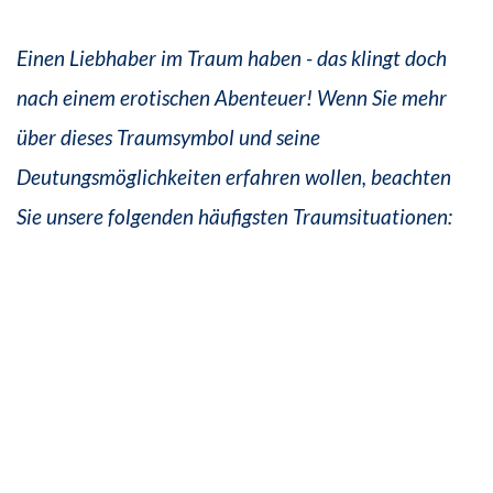
Einen Liebhaber im Traum haben - das klingt doch
nach einem erotischen Abenteuer! Wenn Sie mehr
über dieses Traumsymbol und seine
Deutungsmöglichkeiten erfahren wollen, beachten
Sie unsere folgenden häufigsten Traumsituationen: