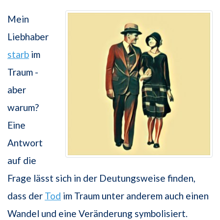
Mein
Liebhaber
starb
im
Traum -
aber
warum?
Eine
Antwort
auf die
Frage lässt sich in der Deutungsweise finden,
dass der
Tod
im Traum unter anderem auch einen
Wandel und eine Veränderung symbolisiert.