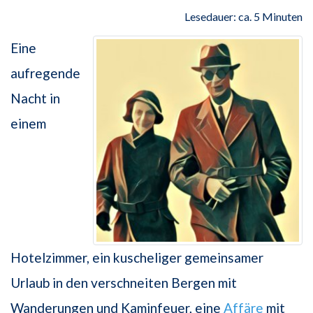
Lesedauer: ca. 5 Minuten
Eine
aufregende
Nacht in
einem
Hotelzimmer, ein kuscheliger gemeinsamer
Urlaub in den verschneiten Bergen mit
Wanderungen und Kaminfeuer, eine
Affäre
mit