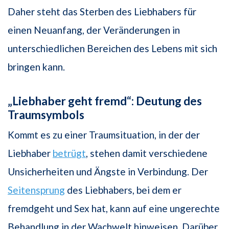
Daher steht das Sterben des Liebhabers für
einen Neuanfang, der Veränderungen in
unterschiedlichen Bereichen des Lebens mit sich
bringen kann.
„Liebhaber geht fremd“: Deutung des
Traumsymbols
Kommt es zu einer Traumsituation, in der der
Liebhaber
betrügt
, stehen damit verschiedene
Unsicherheiten und Ängste in Verbindung. Der
Seitensprung
des Liebhabers, bei dem er
fremdgeht und Sex hat, kann auf eine ungerechte
Behandlung in der Wachwelt hinweisen. Darüber