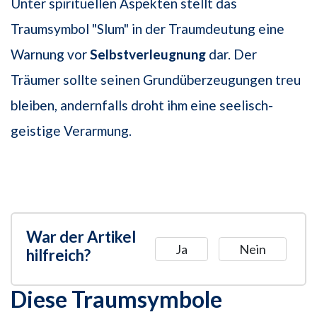
Unter spirituellen Aspekten stellt das
Traumsymbol "Slum" in der Traumdeutung eine
Warnung vor
Selbstverleugnung
dar. Der
Träumer sollte seinen Grundüberzeugungen treu
bleiben, andernfalls droht ihm eine seelisch-
geistige Verarmung.
War der Artikel
Ja
Nein
hilfreich?
Diese Traumsymbole