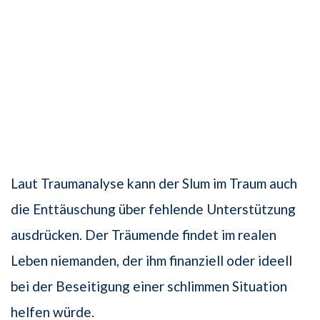
Laut Traumanalyse kann der Slum im Traum auch
die Enttäuschung über fehlende Unterstützung
ausdrücken. Der Träumende findet im realen
Leben niemanden, der ihm finanziell oder ideell
bei der Beseitigung einer schlimmen Situation
helfen würde.