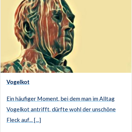
Vogelkot
Ein häufiger Moment, bei dem man im Alltag
Vogelkot antrifft, dürfte wohl der unschöne
Fleck auf... [...]