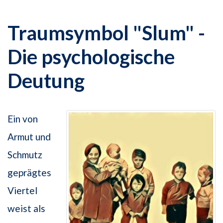
Traumsymbol "Slum" -
Die psychologische
Deutung
Ein von
Armut und
Schmutz
geprägtes
Viertel
weist als