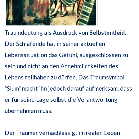
Traumdeutung als Ausdruck von
Selbstmitleid
.
Der Schlafende hat in seiner aktuellen
Lebenssituation das Gefühl, ausgeschlossen zu
sein und nicht an den Annehmlichkeiten des
Lebens teilhaben zu dürfen. Das Traumsymbol
"Slum" macht ihn jedoch darauf aufmerksam, dass
er für seine Lage selbst die Verantwortung
übernehmen muss.
Der Träumer vernachlässigt im realen Leben