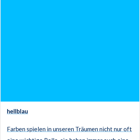
hellblau
Farben spielen in unseren Träumen nicht nur oft