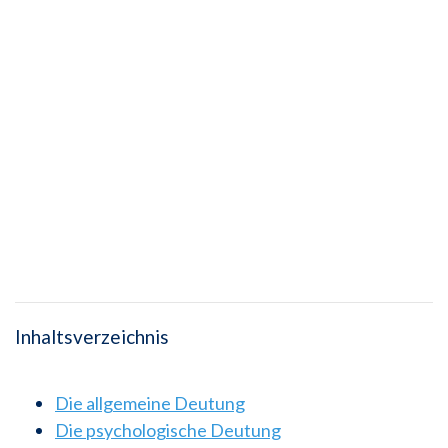
Inhaltsverzeichnis
Die allgemeine Deutung
Die psychologische Deutung