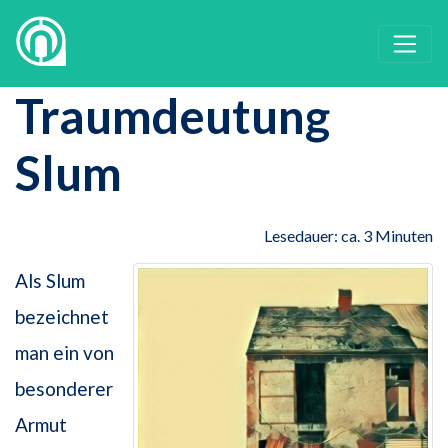
Traumdeutung
Slum
Lesedauer: ca. 3 Minuten
Als Slum
bezeichnet
man ein von
besonderer
Armut