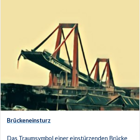
Brückeneinsturz
Das Traumsymbol einer einstürzenden Brücke