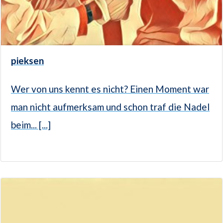
pieksen
Wer von uns kennt es nicht? Einen Moment war
man nicht aufmerksam und schon traf die Nadel
beim... [...]