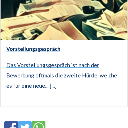
Vorstellungsgespräch
Das Vorstellungsgespräch ist nach der
Bewerbung oftmals die zweite Hürde, welche
es für eine neue... [...]