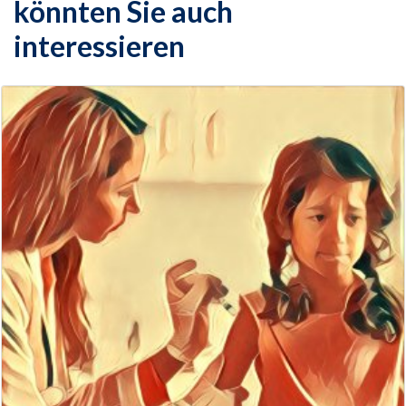
könnten Sie auch
interessieren