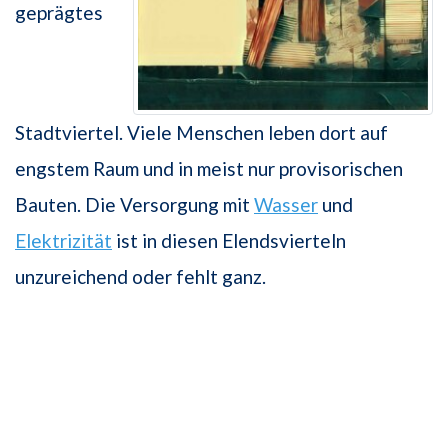
geprägtes
Stadtviertel. Viele Menschen leben dort auf
engstem Raum und in meist nur provisorischen
Bauten. Die Versorgung mit
Wasser
und
Elektrizität
ist in diesen Elendsvierteln
unzureichend oder fehlt ganz.