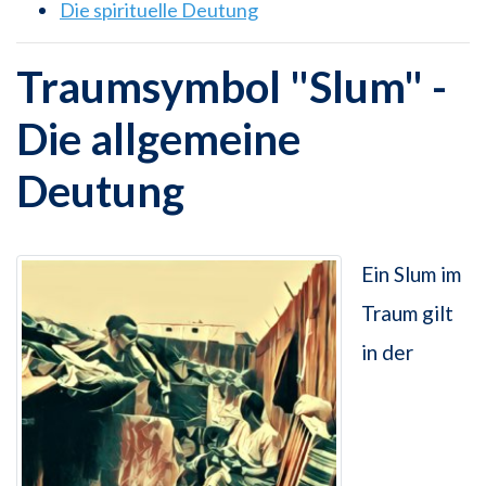
Die spirituelle Deutung
Traumsymbol "Slum" -
Die allgemeine
Deutung
Ein Slum im
Traum gilt
in der