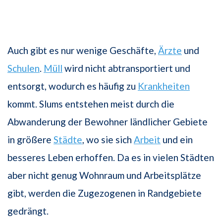
Auch gibt es nur wenige Geschäfte,
Ärzte
und
Schulen
.
Müll
wird nicht abtransportiert und
entsorgt, wodurch es häufig zu
Krankheiten
kommt. Slums entstehen meist durch die
Abwanderung der Bewohner ländlicher Gebiete
in größere
Städte
, wo sie sich
Arbeit
und ein
besseres Leben erhoffen. Da es in vielen Städten
aber nicht genug Wohnraum und Arbeitsplätze
gibt, werden die Zugezogenen in Randgebiete
gedrängt.