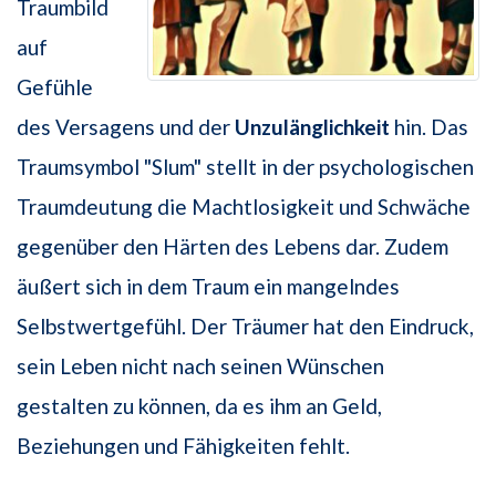
Traumbild
auf
Gefühle
des Versagens und der
Unzulänglichkeit
hin. Das
Traumsymbol "Slum" stellt in der psychologischen
Traumdeutung die Machtlosigkeit und Schwäche
gegenüber den Härten des Lebens dar. Zudem
äußert sich in dem Traum ein mangelndes
Selbstwertgefühl. Der Träumer hat den Eindruck,
sein Leben nicht nach seinen Wünschen
gestalten zu können, da es ihm an Geld,
Beziehungen und Fähigkeiten fehlt.