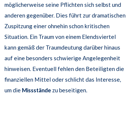
möglicherweise seine Pflichten sich selbst und
anderen gegenüber. Dies führt zur dramatischen
Zuspitzung einer ohnehin schon kritischen
Situation. Ein Traum von einem Elendsviertel
kann gemäß der Traumdeutung darüber hinaus
auf eine besonders schwierige Angelegenheit
hinweisen. Eventuell fehlen den Beteiligten die
finanziellen Mittel oder schlicht das Interesse,
um die
Missstände
zu beseitigen.