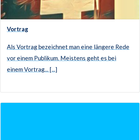
Vortrag
Als Vortrag bezeichnet man eine längere Rede
vor einem Publikum. Meistens geht es bei
einem Vortrag... [...]