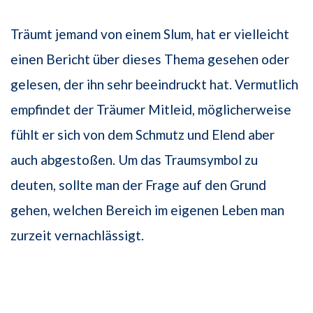
Träumt jemand von einem Slum, hat er vielleicht
einen Bericht über dieses Thema gesehen oder
gelesen, der ihn sehr beeindruckt hat. Vermutlich
empfindet der Träumer Mitleid, möglicherweise
fühlt er sich von dem Schmutz und Elend aber
auch abgestoßen. Um das Traumsymbol zu
deuten, sollte man der Frage auf den Grund
gehen, welchen Bereich im eigenen Leben man
zurzeit vernachlässigt.