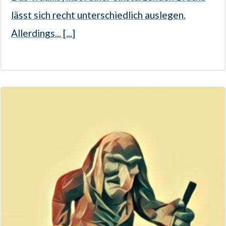
lässt sich recht unterschiedlich auslegen.
Allerdings... [...]