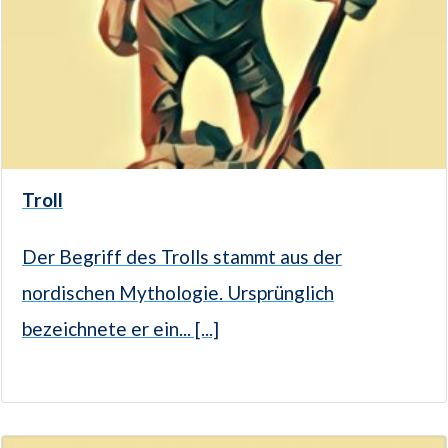
Troll
Der Begriff des Trolls stammt aus der
nordischen Mythologie. Ursprünglich
bezeichnete er ein... [...]