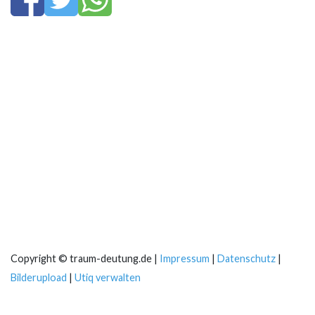
Copyright © traum-deutung.de |
Impressum
|
Datenschutz
|
Bilderupload
|
Utiq verwalten