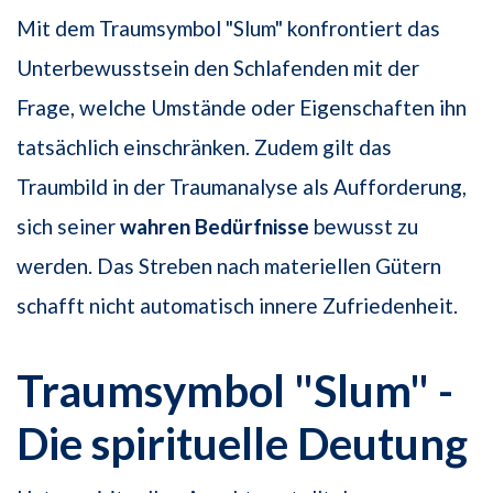
Mit dem Traumsymbol "Slum" konfrontiert das
Unterbewusstsein den Schlafenden mit der
Frage, welche Umstände oder Eigenschaften ihn
tatsächlich einschränken. Zudem gilt das
Traumbild in der Traumanalyse als Aufforderung,
sich seiner
wahren Bedürfnisse
bewusst zu
werden. Das Streben nach materiellen Gütern
schafft nicht automatisch innere Zufriedenheit.
Traumsymbol "Slum" -
Die spirituelle Deutung