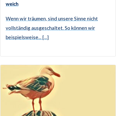
weich
Wenn wir träumen, sind unsere Sinne nicht
vollständig ausgeschaltet. So können wir
beispielsweise... [...]