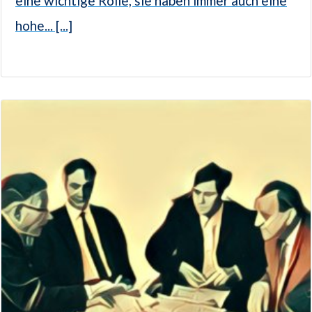
eine wichtige Rolle, sie haben immer auch eine
hohe... [...]