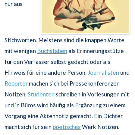
nur aus
Stichworten. Meistens sind die knappen Worte
mit wenigen
Buchstaben
als Erinnerungsstütze
für den Verfasser selbst gedacht oder als
Hinweis für eine andere Person.
Journalisten
und
Reporter
machen sich bei Pressekonferenzen
Notizen,
Studenten
schreiben in Vorlesungen mit
und in Büros wird häufig als Ergänzung zu einem
Vorgang eine Aktennotiz gemacht. Ein Dichter
macht sich für sein
poetisches
Werk Notizen.