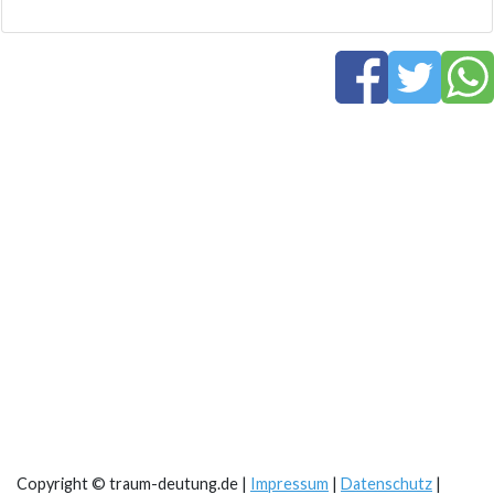
Copyright © traum-deutung.de |
Impressum
|
Datenschutz
|