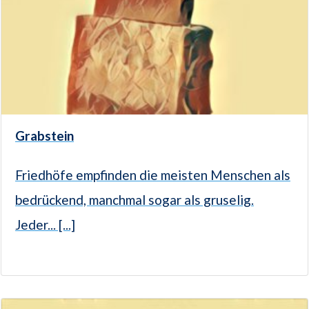
Grabstein
Friedhöfe empfinden die meisten Menschen als
bedrückend, manchmal sogar als gruselig.
Jeder... [...]