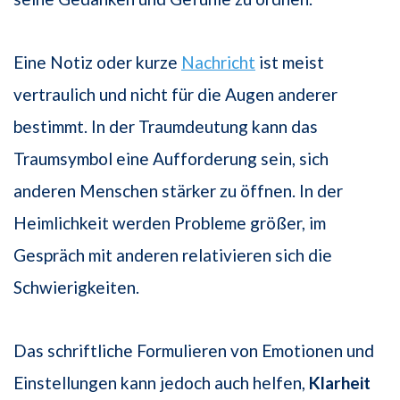
Eine Notiz oder kurze
Nachricht
ist meist
vertraulich und nicht für die Augen anderer
bestimmt. In der Traumdeutung kann das
Traumsymbol eine Aufforderung sein, sich
anderen Menschen stärker zu öffnen. In der
Heimlichkeit werden Probleme größer, im
Gespräch mit anderen relativieren sich die
Schwierigkeiten.
Das schriftliche Formulieren von Emotionen und
Einstellungen kann jedoch auch helfen,
Klarheit