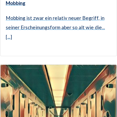
Mobbing
Mobbing ist zwar ein relativ neuer Begriff, in
seiner Erscheinungsform aber so alt wie die...
[...]