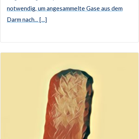
notwendig, um angesammelte Gase aus dem
Darm nach... [...]