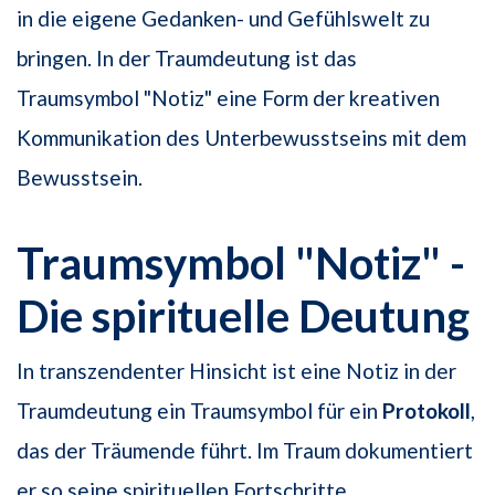
in die eigene Gedanken- und Gefühlswelt zu
bringen. In der Traumdeutung ist das
Traumsymbol "Notiz" eine Form der kreativen
Kommunikation des Unterbewusstseins mit dem
Bewusstsein.
Traumsymbol "Notiz" -
Die spirituelle Deutung
In transzendenter Hinsicht ist eine Notiz in der
Traumdeutung ein Traumsymbol für ein
Protokoll
,
das der Träumende führt. Im Traum dokumentiert
er so seine spirituellen Fortschritte.