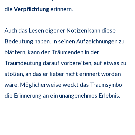
die
Verpflichtung
erinnern.
Auch das Lesen eigener Notizen kann diese
Bedeutung haben. In seinen Aufzeichnungen zu
blättern, kann den Träumenden in der
Traumdeutung darauf vorbereiten, auf etwas zu
stoßen, an das er lieber nicht erinnert worden
wäre. Möglicherweise weckt das Traumsymbol
die Erinnerung an ein unangenehmes Erlebnis.