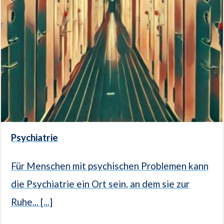
Psychiatrie
Für Menschen mit psychischen Problemen kann
die Psychiatrie ein Ort sein, an dem sie zur
Ruhe... [...]