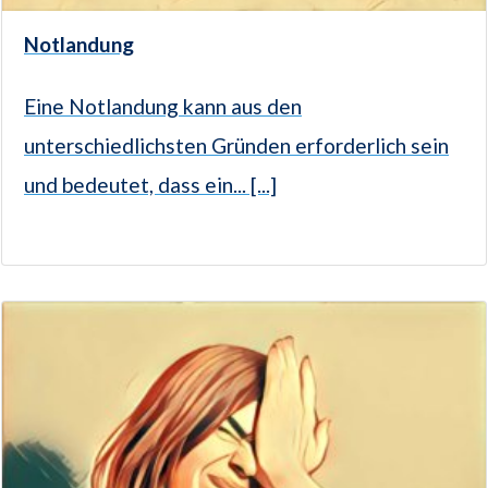
Notlandung
Eine Notlandung kann aus den
unterschiedlichsten Gründen erforderlich sein
und bedeutet, dass ein... [...]