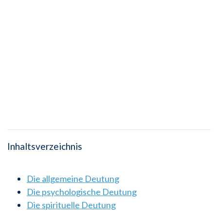
Inhaltsverzeichnis
Die allgemeine Deutung
Die psychologische Deutung
Die spirituelle Deutung