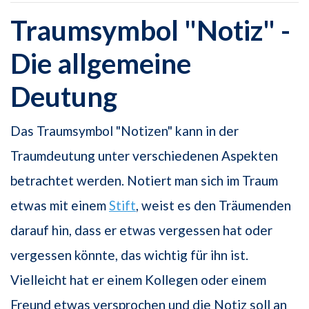
Traumsymbol "Notiz" -
Die allgemeine
Deutung
Das Traumsymbol "Notizen" kann in der
Traumdeutung unter verschiedenen Aspekten
betrachtet werden. Notiert man sich im Traum
etwas mit einem
Stift
, weist es den Träumenden
darauf hin, dass er etwas vergessen hat oder
vergessen könnte, das wichtig für ihn ist.
Vielleicht hat er einem Kollegen oder einem
Freund etwas versprochen und die Notiz soll an