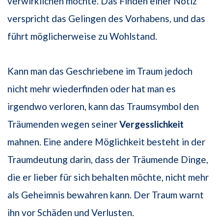
verwirklichen möchte. Das Finden einer Notiz
verspricht das Gelingen des Vorhabens, und das
führt möglicherweise zu Wohlstand.
Kann man das Geschriebene im Traum jedoch
nicht mehr wiederfinden oder hat man es
irgendwo verloren, kann das Traumsymbol den
Träumenden wegen seiner
Vergesslichkeit
mahnen. Eine andere Möglichkeit besteht in der
Traumdeutung darin, dass der Träumende Dinge,
die er lieber für sich behalten möchte, nicht mehr
als Geheimnis bewahren kann. Der Traum warnt
ihn vor Schäden und Verlusten.