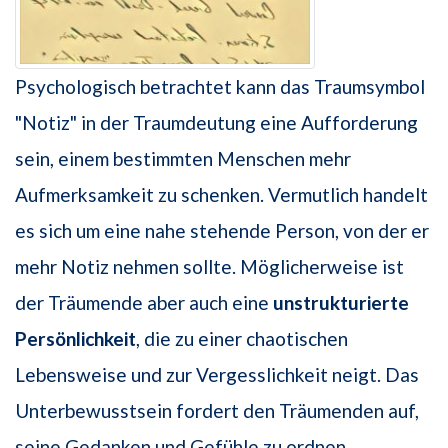
Psychologisch betrachtet kann das Traumsymbol
"Notiz" in der Traumdeutung eine Aufforderung
sein, einem bestimmten Menschen mehr
Aufmerksamkeit zu schenken. Vermutlich handelt
es sich um eine nahe stehende Person, von der er
mehr Notiz nehmen sollte. Möglicherweise ist
der Träumende aber auch eine
unstrukturierte
Persönlichkeit
, die zu einer chaotischen
Lebensweise und zur Vergesslichkeit neigt. Das
Unterbewusstsein fordert den Träumenden auf,
seine Gedanken und Gefühle zu ordnen.