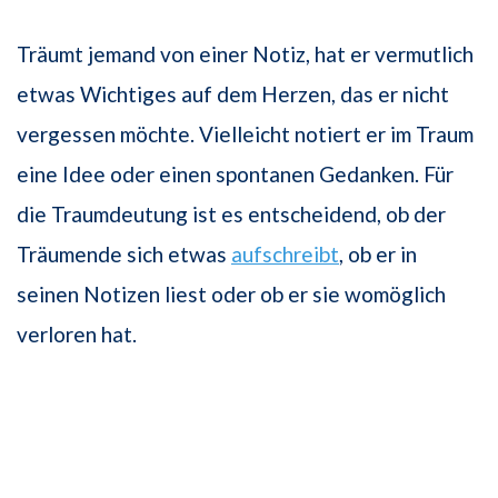
Träumt jemand von einer Notiz, hat er vermutlich
etwas Wichtiges auf dem Herzen, das er nicht
vergessen möchte. Vielleicht notiert er im Traum
eine Idee oder einen spontanen Gedanken. Für
die Traumdeutung ist es entscheidend, ob der
Träumende sich etwas
aufschreibt
, ob er in
seinen Notizen liest oder ob er sie womöglich
verloren hat.