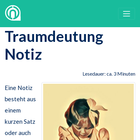
Traumdeutung
Notiz
Lesedauer: ca. 3 Minuten
Eine Notiz
besteht aus
einem
kurzen Satz
oder auch