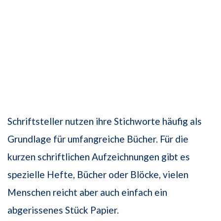
Schriftsteller nutzen ihre Stichworte häufig als
Grundlage für umfangreiche Bücher. Für die
kurzen schriftlichen Aufzeichnungen gibt es
spezielle Hefte, Bücher oder Blöcke, vielen
Menschen reicht aber auch einfach ein
abgerissenes Stück Papier.