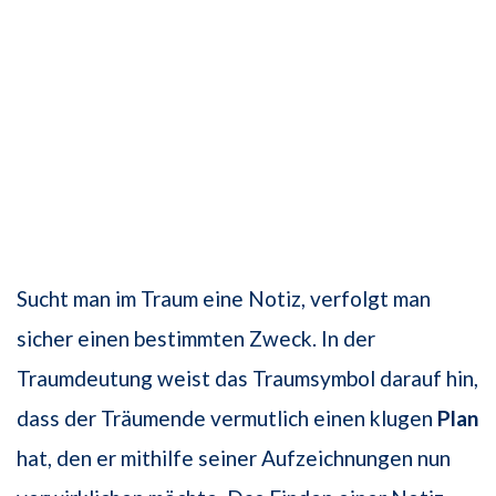
Sucht man im Traum eine Notiz, verfolgt man
sicher einen bestimmten Zweck. In der
Traumdeutung weist das Traumsymbol darauf hin,
dass der Träumende vermutlich einen klugen
Plan
hat, den er mithilfe seiner Aufzeichnungen nun