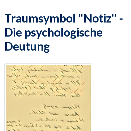
Traumsymbol "Notiz" -
Die psychologische
Deutung