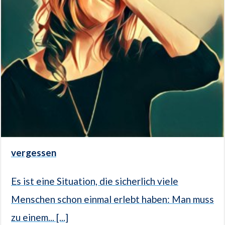
vergessen
Es ist eine Situation, die sicherlich viele
Menschen schon einmal erlebt haben: Man muss
zu einem... [...]