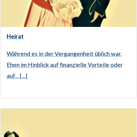
Heirat
Während es in der Vergangenheit üblich war,
Ehen im Hinblick auf finanzielle Vorteile oder
auf... [...]