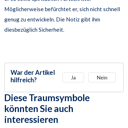
Möglicherweise befürchtet er, sich nicht schnell
genug zu entwickeln. Die Notiz gibt ihm
diesbezüglich Sicherheit.
War der Artikel
Ja
Nein
hilfreich?
Diese Traumsymbole
könnten Sie auch
interessieren