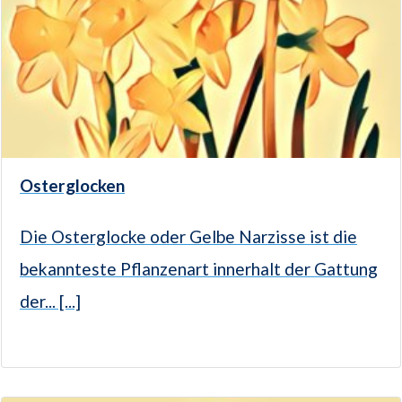
Osterglocken
Die Osterglocke oder Gelbe Narzisse ist die
bekannteste Pflanzenart innerhalt der Gattung
der... [...]