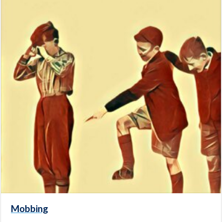
Mobbing