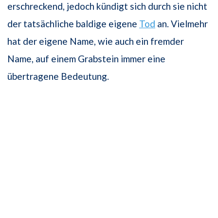
erschreckend, jedoch kündigt sich durch sie nicht
der tatsächliche baldige eigene
Tod
an. Vielmehr
hat der eigene Name, wie auch ein fremder
Name, auf einem Grabstein immer eine
übertragene Bedeutung.