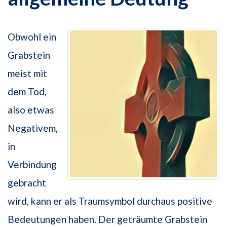
Obwohl ein
Grabstein
meist mit
dem Tod,
also etwas
Negativem,
in
Verbindung
gebracht
wird, kann er als Traumsymbol durchaus positive
Bedeutungen haben. Der geträumte Grabstein