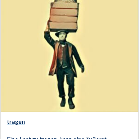
tragen