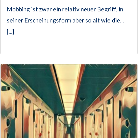
Mobbing ist zwar ein relativ neuer Begriff, in
seiner Erscheinungsform aber so alt wie die...
[...]