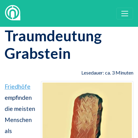
Traumdeutung
Grabstein
Lesedauer: ca. 3 Minuten
Friedhöfe
empfinden
die meisten
Menschen
als