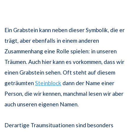
Ein Grabstein kann neben dieser Symbolik, die er
trägt, aber ebenfalls in einem anderen
Zusammenhang eine Rolle spielen: in unseren
Träumen. Auch hier kann es vorkommen, dass wir
einen Grabstein sehen. Oft steht auf diesem
geträumten
Steinblock
dann der Name einer
Person, die wir kennen, manchmal lesen wir aber
auch unseren eigenen Namen.
Derartige Traumsituationen sind besonders