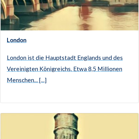
London
London ist die Hauptstadt Englands und des
Vereinigten Königreichs. Etwa 8,5 Millionen
Menschen... [...]