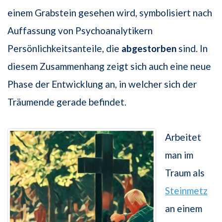
einem Grabstein gesehen wird, symbolisiert nach
Auffassung von Psychoanalytikern
Persönlichkeitsanteile, die
abgestorben
sind. In
diesem Zusammenhang zeigt sich auch eine neue
Phase der Entwicklung an, in welcher sich der
Träumende gerade befindet.
Arbeitet
man im
Traum als
Steinmetz
an einem