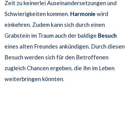
Zeit zu keinerlei Auseinandersetzungen und
Schwierigkeiten kommen.
Harmonie
wird
einkehren. Zudem kann sich durch einen
Grabstein im Traum auch der baldige
Besuch
eines alten Freundes ankündigen. Durch diesen
Besuch werden sich für den Betroffenen
zugleich Chancen ergeben, die ihn im Leben
weiterbringen könnten.