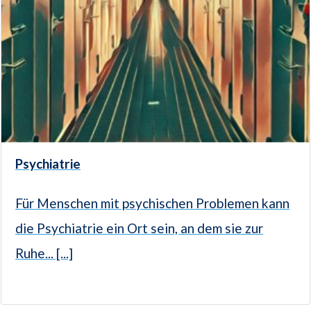
Psychiatrie
Für Menschen mit psychischen Problemen kann
die Psychiatrie ein Ort sein, an dem sie zur
Ruhe... [...]