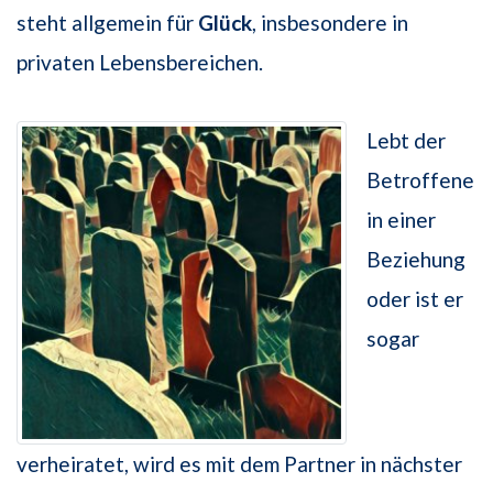
steht allgemein für
Glück
, insbesondere in
privaten Lebensbereichen.
Lebt der
Betroffene
in einer
Beziehung
oder ist er
sogar
verheiratet, wird es mit dem Partner in nächster