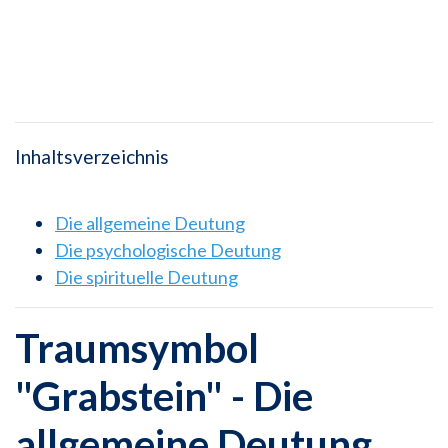
Inhaltsverzeichnis
Die allgemeine Deutung
Die psychologische Deutung
Die spirituelle Deutung
Traumsymbol
"Grabstein" - Die
allgemeine Deutung