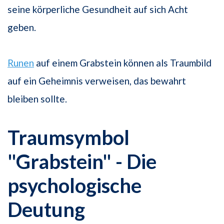
seine körperliche Gesundheit auf sich Acht
geben.
Runen
auf einem Grabstein können als Traumbild
auf ein Geheimnis verweisen, das bewahrt
bleiben sollte.
Traumsymbol
"Grabstein" - Die
psychologische
Deutung