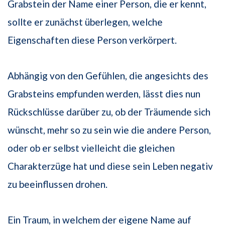
Grabstein der Name einer Person, die er kennt,
sollte er zunächst überlegen, welche
Eigenschaften diese Person verkörpert.
Abhängig von den Gefühlen, die angesichts des
Grabsteins empfunden werden, lässt dies nun
Rückschlüsse darüber zu, ob der Träumende sich
wünscht, mehr so zu sein wie die andere Person,
oder ob er selbst vielleicht die gleichen
Charakterzüge hat und diese sein Leben negativ
zu beeinflussen drohen.
Ein Traum, in welchem der eigene Name auf