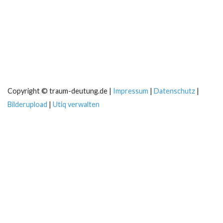
Copyright © traum-deutung.de |
Impressum
|
Datenschutz
|
Bilderupload
|
Utiq verwalten