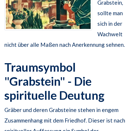
Grabstein,
sollte man
sich in der
Wachwelt
nicht über alle Maßen nach Anerkennung sehnen.
Traumsymbol
"Grabstein" - Die
spirituelle Deutung
Gräber und deren Grabsteine stehen in engem
Zusammenhang mit dem Friedhof. Dieser ist nach
spiritueller Auffassung ein Symbol der