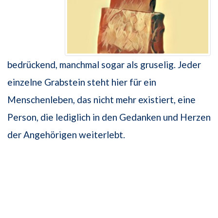
bedrückend, manchmal sogar als gruselig. Jeder
einzelne Grabstein steht hier für ein
Menschenleben, das nicht mehr existiert, eine
Person, die lediglich in den Gedanken und Herzen
der Angehörigen weiterlebt.