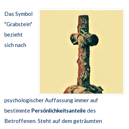
Das Symbol
"Grabstein"
bezieht
sich nach
psychologischer Auffassung immer auf
bestimmte
Persönlichkeitsanteile
des
Betroffenen. Steht auf dem geträumten