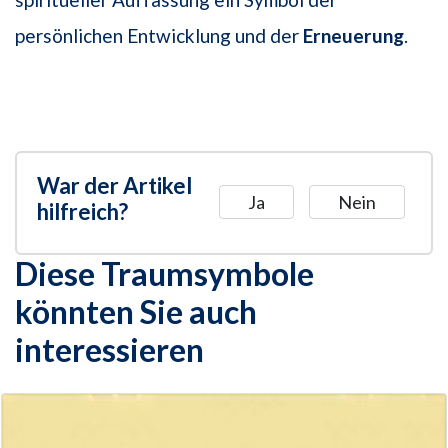
persönlichen Entwicklung und der
Erneuerung
.
War der Artikel
Ja
Nein
hilfreich?
Diese Traumsymbole
könnten Sie auch
interessieren