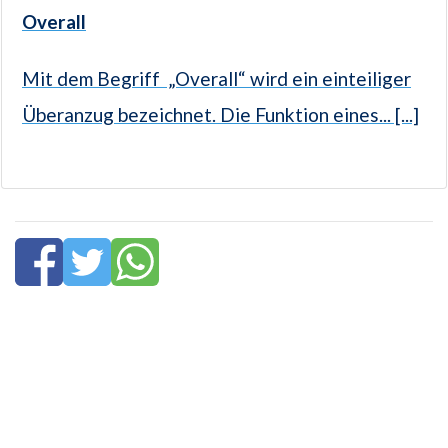
Overall
Mit dem Begriff „Overall“ wird ein einteiliger
Überanzug bezeichnet. Die Funktion eines... [...]