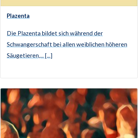
Plazenta
Die Plazenta bildet sich während der
Schwangerschaft bei allen weiblichen höheren
Säugetieren,... [...]