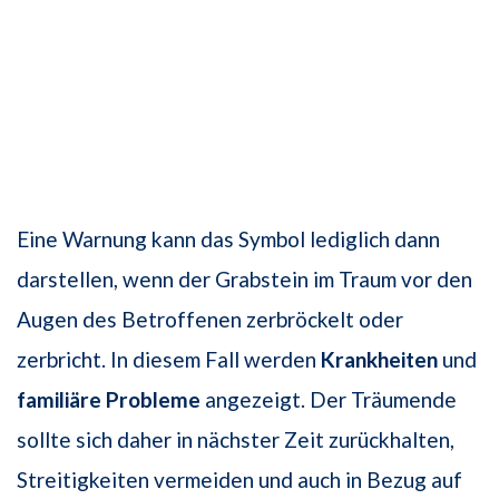
Eine Warnung kann das Symbol lediglich dann
darstellen, wenn der Grabstein im Traum vor den
Augen des Betroffenen zerbröckelt oder
zerbricht. In diesem Fall werden
Krankheiten
und
familiäre Probleme
angezeigt. Der Träumende
sollte sich daher in nächster Zeit zurückhalten,
Streitigkeiten vermeiden und auch in Bezug auf