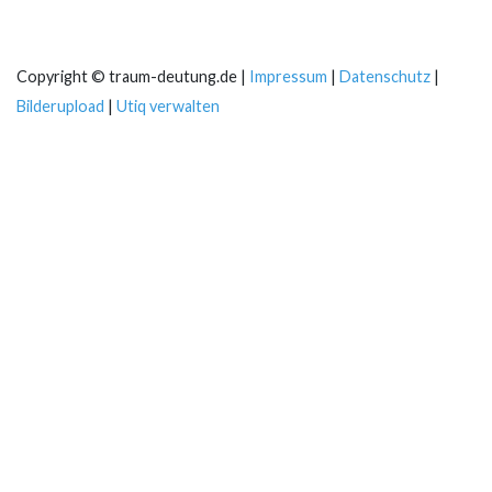
Copyright © traum-deutung.de |
Impressum
|
Datenschutz
|
Bilderupload
|
Utiq verwalten