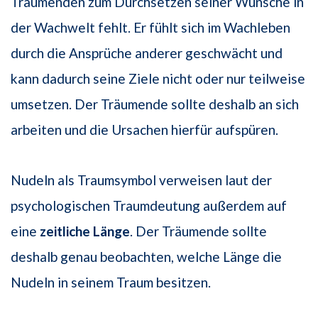
Träumenden zum Durchsetzen seiner Wünsche in
der Wachwelt fehlt. Er fühlt sich im Wachleben
durch die Ansprüche anderer geschwächt und
kann dadurch seine Ziele nicht oder nur teilweise
umsetzen. Der Träumende sollte deshalb an sich
arbeiten und die Ursachen hierfür aufspüren.
Nudeln als Traumsymbol verweisen laut der
psychologischen Traumdeutung außerdem auf
eine
zeitliche Länge
. Der Träumende sollte
deshalb genau beobachten, welche Länge die
Nudeln in seinem Traum besitzen.