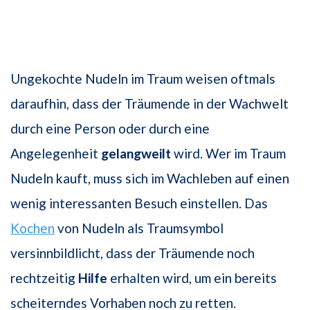
Ungekochte Nudeln im Traum weisen oftmals
daraufhin, dass der Träumende in der Wachwelt
durch eine Person oder durch eine
Angelegenheit
gelangweilt
wird. Wer im Traum
Nudeln kauft, muss sich im Wachleben auf einen
wenig interessanten Besuch einstellen. Das
Kochen
von Nudeln als Traumsymbol
versinnbildlicht, dass der Träumende noch
rechtzeitig
Hilfe
erhalten wird, um ein bereits
scheiterndes Vorhaben noch zu retten.