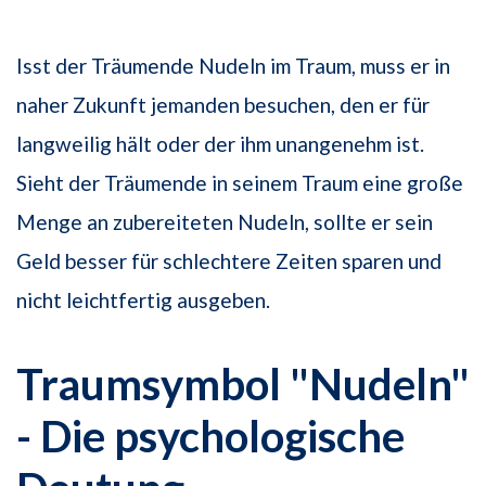
Isst der Träumende Nudeln im Traum, muss er in
naher Zukunft jemanden besuchen, den er für
langweilig hält oder der ihm unangenehm ist.
Sieht der Träumende in seinem Traum eine große
Menge an zubereiteten Nudeln, sollte er sein
Geld besser für schlechtere Zeiten sparen und
nicht leichtfertig ausgeben.
Traumsymbol "Nudeln"
- Die psychologische