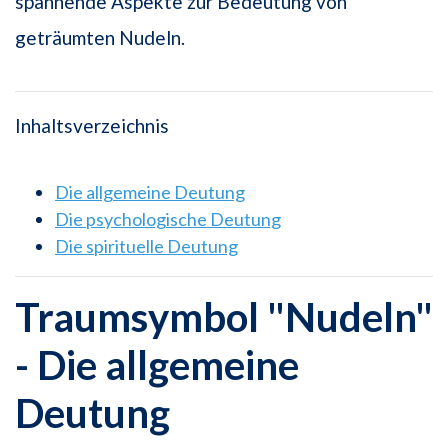
spannende Aspekte zur Bedeutung von
geträumten Nudeln.
Inhaltsverzeichnis
Die allgemeine Deutung
Die psychologische Deutung
Die spirituelle Deutung
Traumsymbol "Nudeln"
- Die allgemeine
Deutung