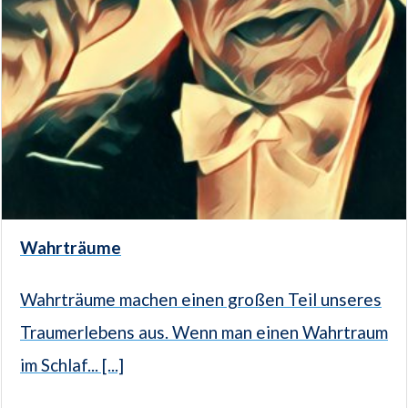
Wahrträume
Wahrträume machen einen großen Teil unseres
Traumerlebens aus. Wenn man einen Wahrtraum
im Schlaf... [...]