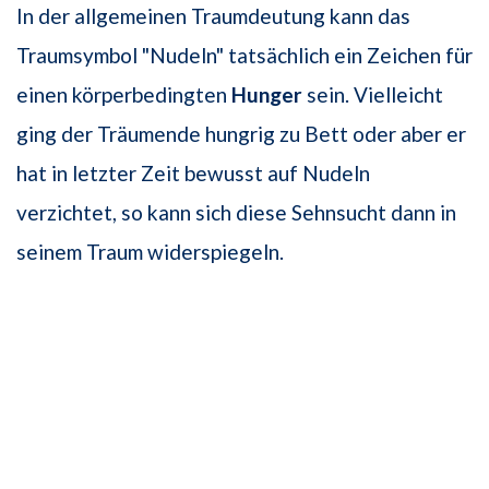
In der allgemeinen Traumdeutung kann das
Traumsymbol "Nudeln" tatsächlich ein Zeichen für
einen körperbedingten
Hunger
sein. Vielleicht
ging der Träumende hungrig zu Bett oder aber er
hat in letzter Zeit bewusst auf Nudeln
verzichtet, so kann sich diese Sehnsucht dann in
seinem Traum widerspiegeln.