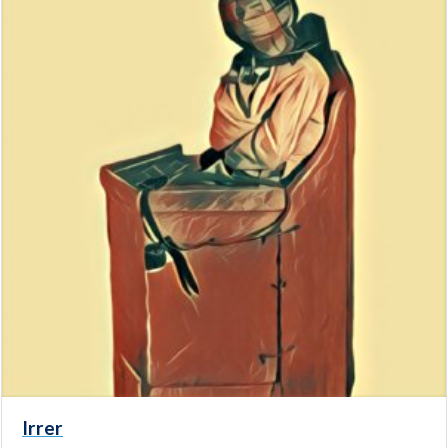
Irrer