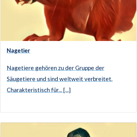
Nagetier
Nagetiere gehören zu der Gruppe der
Säugetiere und sind weltweit verbreitet.
Charakteristisch für... [...]