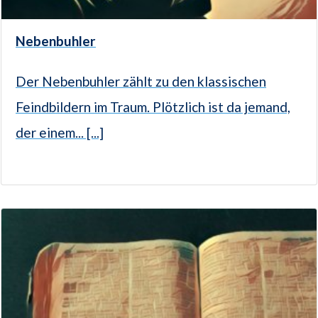
Nebenbuhler
Der Nebenbuhler zählt zu den klassischen
Feindbildern im Traum. Plötzlich ist da jemand,
der einem... [...]