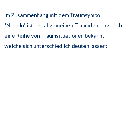
Im Zusammenhang mit dem Traumsymbol
"Nudeln" ist der allgemeinen Traumdeutung noch
eine Reihe von Traumsituationen bekannt,
welche sich unterschiedlich deuten lassen: