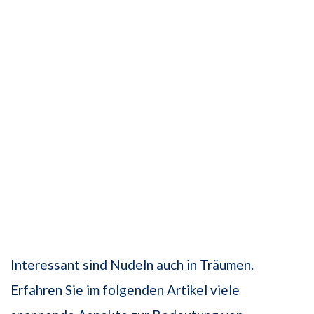
Interessant sind Nudeln auch in Träumen.
Erfahren Sie im folgenden Artikel viele