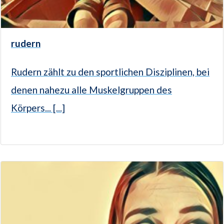
rudern
Rudern zählt zu den sportlichen Disziplinen, bei
denen nahezu alle Muskelgruppen des
Körpers... [...]