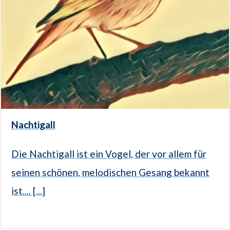
Nachtigall
Die Nachtigall ist ein Vogel, der vor allem für
seinen schönen, melodischen Gesang bekannt
ist.... [...]