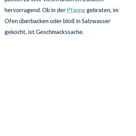
hervorragend. Ob in der
Pfanne
gebraten, im
Ofen überbacken oder bloß in Salzwasser
gekocht, ist Geschmackssache.