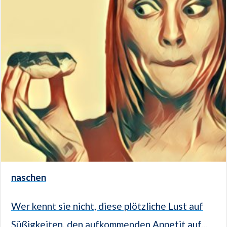
naschen
Wer kennt sie nicht, diese plötzliche Lust auf
Süßigkeiten, den aufkommenden Appetit auf...