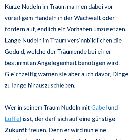
Kurze Nudeln im Traum mahnen dabei vor
voreiligem Handeln in der Wachwelt oder
fordern auf, endlich ein Vorhaben umzusetzen.
Lange Nudeln im Traum versinnbildlichen die
Geduld, welche der Träumende bei einer
bestimmten Angelegenheit benötigen wird.
Gleichzeitig warnen sie aber auch davor, Dinge
zu lange hinauszuschieben.
Wer in seinem Traum Nudeln mit
Gabel
und
Löffel
isst, der darf sich auf eine günstige
Zukunft
freuen. Denn er wird nun eine