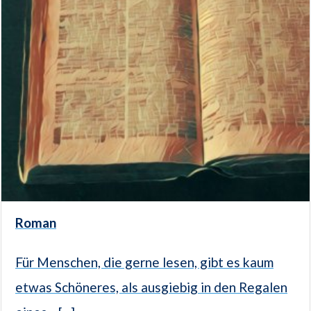
Roman
Für Menschen, die gerne lesen, gibt es kaum
etwas Schöneres, als ausgiebig in den Regalen