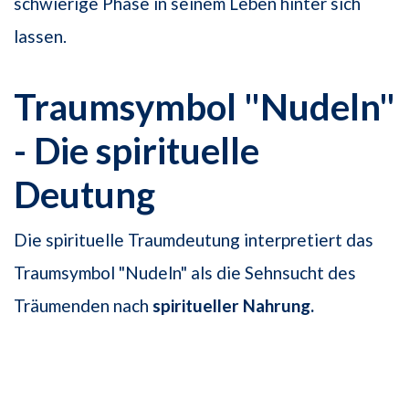
schwierige Phase in seinem Leben hinter sich
lassen.
Traumsymbol "Nudeln"
- Die spirituelle
Deutung
Die spirituelle Traumdeutung interpretiert das
Traumsymbol "Nudeln" als die Sehnsucht des
Träumenden nach
spiritueller Nahrung.