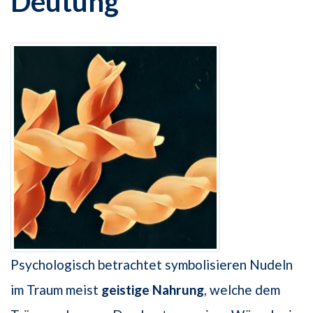
Deutung
Psychologisch betrachtet symbolisieren Nudeln
im Traum meist
geistige Nahrung
, welche dem