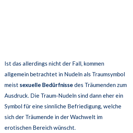
Ist das allerdings nicht der Fall, kommen
allgemein betrachtet in Nudeln als Traumsymbol
meist
sexuelle Bedürfnisse
des Träumenden zum
Ausdruck. Die Traum-Nudeln sind dann eher ein
Symbol für eine sinnliche Befriedigung, welche
sich der Träumende in der Wachwelt im
erotischen Bereich wünscht.