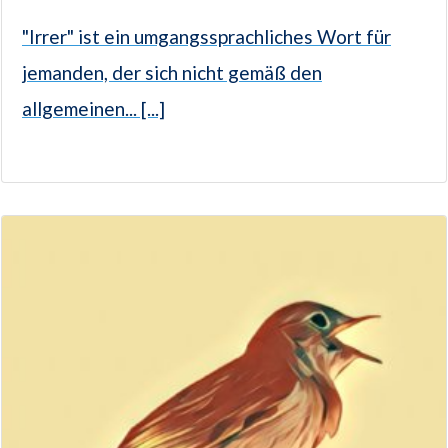
"Irrer" ist ein umgangssprachliches Wort für
jemanden, der sich nicht gemäß den
allgemeinen... [...]