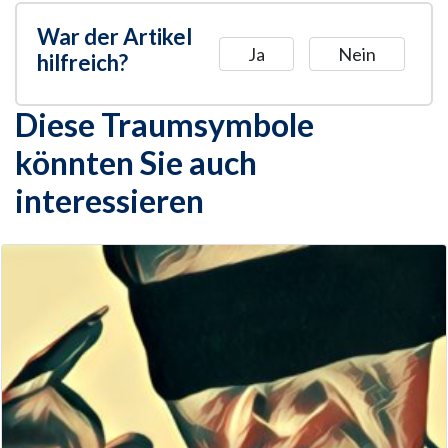
War der Artikel
Ja
Nein
hilfreich?
Diese Traumsymbole
könnten Sie auch
interessieren