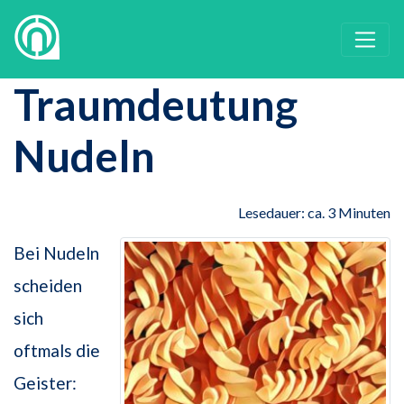
Traumdeutung
Nudeln
Lesedauer: ca. 3 Minuten
Bei Nudeln
scheiden
sich
oftmals die
Geister: