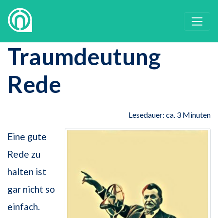
Traumdeutung
Rede
Lesedauer: ca. 3 Minuten
Eine gute
Rede zu
halten ist
gar nicht so
einfach.