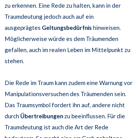
zu erkennen. Eine Rede zu halten, kann in der
Traumdeutung jedoch auch auf ein
ausgeprägtes
Geltungsbedürfnis
hinweisen.
Möglicherweise würde es dem Träumenden
gefallen, auch im realen Leben im Mittelpunkt zu
stehen.
Die Rede im Traum kann zudem eine Warnung vor
Manipulationsversuchen des Träumenden sein.
Das Traumsymbol fordert ihn auf, andere nicht
durch
Übertreibungen
zu beeinflussen. Für die
Traumdeutung ist auch die Art der Rede