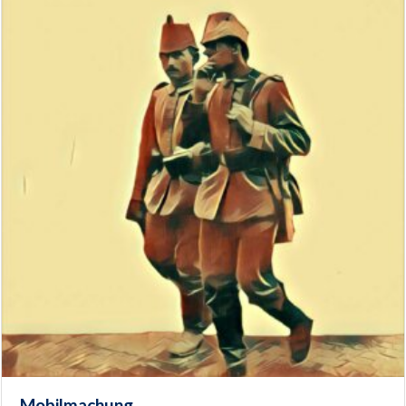
Mobilmachung