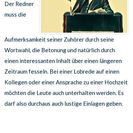
Der Redner
muss die
Aufmerksamkeit seiner Zuhörer durch seine
Wortwahl, die Betonung und natürlich durch
einen interessanten Inhalt über einen längeren
Zeitraum fesseln. Bei einer Lobrede auf einen
Kollegen oder einer Ansprache zu einer Hochzeit
möchten die Leute auch unterhalten werden. Es
darf also durchaus auch lustige Einlagen geben.