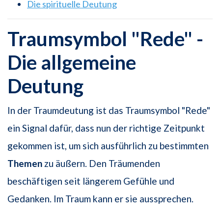
Die spirituelle Deutung
Traumsymbol "Rede" -
Die allgemeine
Deutung
In der Traumdeutung ist das Traumsymbol "Rede"
ein Signal dafür, dass nun der richtige Zeitpunkt
gekommen ist, um sich ausführlich zu bestimmten
Themen
zu äußern. Den Träumenden
beschäftigen seit längerem Gefühle und
Gedanken. Im Traum kann er sie aussprechen.