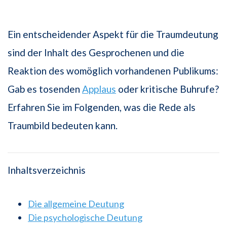
Ein entscheidender Aspekt für die Traumdeutung
sind der Inhalt des Gesprochenen und die
Reaktion des womöglich vorhandenen Publikums:
Gab es tosenden
Applaus
oder kritische Buhrufe?
Erfahren Sie im Folgenden, was die Rede als
Traumbild bedeuten kann.
Inhaltsverzeichnis
Die allgemeine Deutung
Die psychologische Deutung