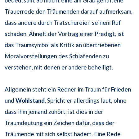
bedeutsam. So macht eine am Grab gehaltene
Trauerrede den Träumenden darauf aufmerksam,
dass andere durch Tratschereien seinem Ruf
schaden. Ähnelt der Vortrag einer Predigt, ist
das Traumsymbol als Kritik an übertriebenen
Moralvorstellungen des Schlafenden zu
verstehen, mit denen er andere behelligt.
Allgemein steht ein Redner im Traum für
Frieden
und
Wohlstand
. Spricht er allerdings laut, ohne
dass ihm jemand zuhört, ist dies in der
Traumdeutung ein Zeichen dafür, dass der
Träumende mit sich selbst hadert. Eine Rede