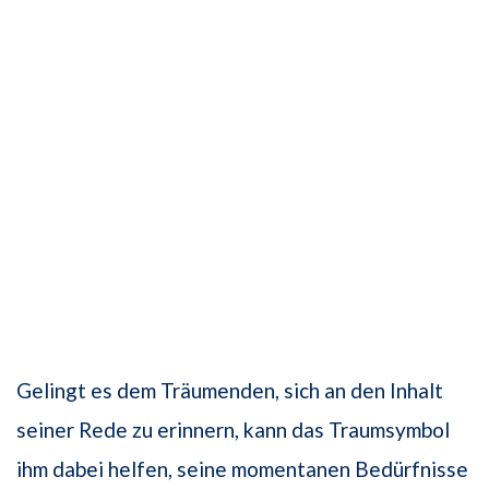
Gelingt es dem Träumenden, sich an den Inhalt
seiner Rede zu erinnern, kann das Traumsymbol
ihm dabei helfen, seine momentanen Bedürfnisse