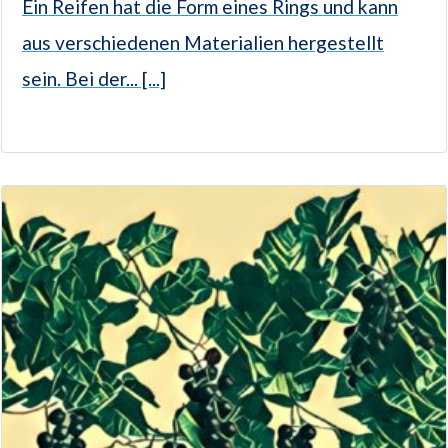
Ein Reifen hat die Form eines Rings und kann
aus verschiedenen Materialien hergestellt
sein. Bei der... [...]