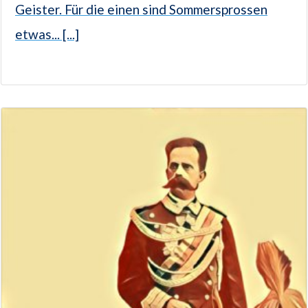
Geister. Für die einen sind Sommersprossen
etwas... [...]