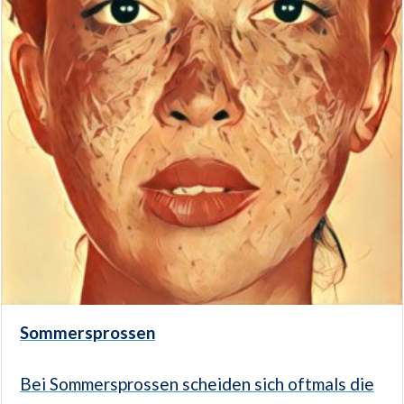
Sommersprossen
Bei Sommersprossen scheiden sich oftmals die