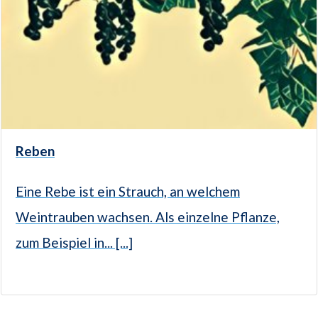
Reben
Eine Rebe ist ein Strauch, an welchem
Weintrauben wachsen. Als einzelne Pflanze,
zum Beispiel in... [...]