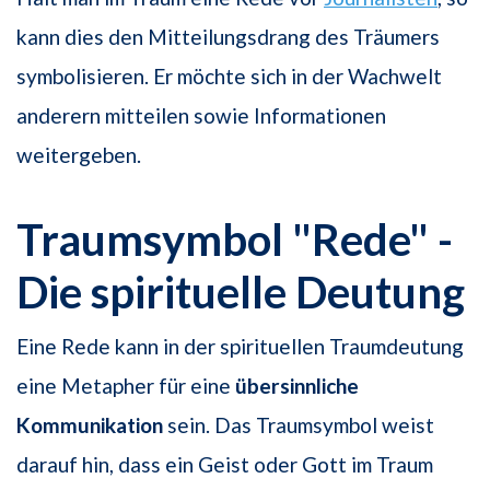
kann dies den Mitteilungsdrang des Träumers
symbolisieren. Er möchte sich in der Wachwelt
anderern mitteilen sowie Informationen
weitergeben.
Traumsymbol "Rede" -
Die spirituelle Deutung
Eine Rede kann in der spirituellen Traumdeutung
eine Metapher für eine
übersinnliche
Kommunikation
sein. Das Traumsymbol weist
darauf hin, dass ein Geist oder Gott im Traum