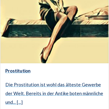
Prostitution
Die Prostitution ist wohl das älteste Gewerbe
der Welt. Bereits in der Antike boten männliche
und... [...]