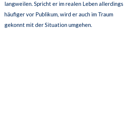
langweilen. Spricht er im realen Leben allerdings
häufiger vor Publikum, wird er auch im Traum
gekonnt mit der Situation umgehen.