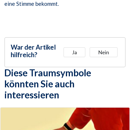
eine Stimme bekommt.
War der Artikel
Ja
Nein
hilfreich?
Diese Traumsymbole
könnten Sie auch
interessieren