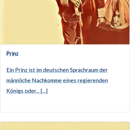
Prinz
Ein Prinz ist im deutschen Sprachraum der
männliche Nachkomme eines regierenden
Königs oder... [...]