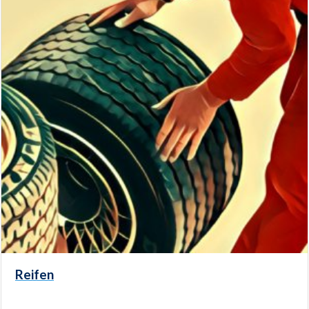
Reifen