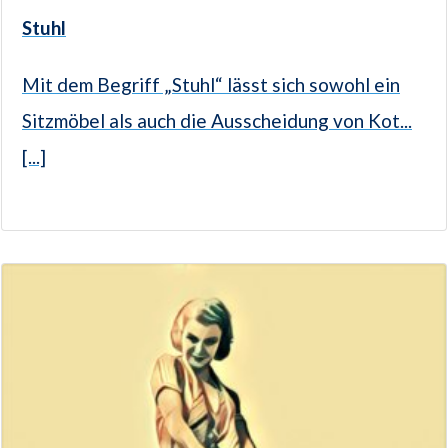
Stuhl
Mit dem Begriff „Stuhl“ lässt sich sowohl ein
Sitzmöbel als auch die Ausscheidung von Kot...
[...]