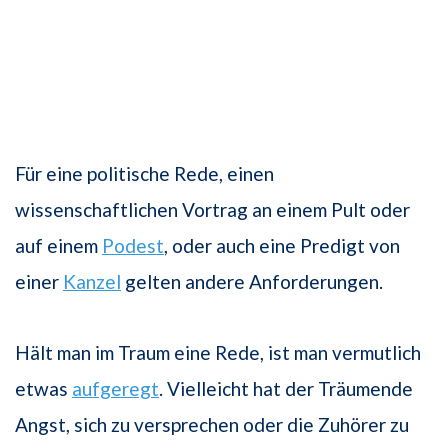
Für eine politische Rede, einen
wissenschaftlichen Vortrag an einem Pult oder
auf einem
Podest
, oder auch eine Predigt von
einer
Kanzel
gelten andere Anforderungen.
Hält man im Traum eine Rede, ist man vermutlich
etwas
aufgeregt
. Vielleicht hat der Träumende
Angst, sich zu versprechen oder die Zuhörer zu