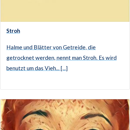
Stroh
Halme und Blätter von Getreide, die
getrocknet werden, nennt man Stroh. Es wird
benutzt um das Vieh... [...]