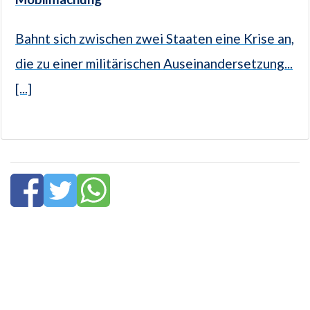
Bahnt sich zwischen zwei Staaten eine Krise an,
die zu einer militärischen Auseinandersetzung...
[...]