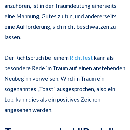
anzuhören, ist in der Traumdeutung einerseits
eine Mahnung, Gutes zu tun, und andererseits
eine Aufforderung, sich nicht beschwatzen zu
lassen.
Der Richtspruch bei einem
Richtfest
kann als
besondere Rede im Traum auf einen anstehenden
Neubeginn verweisen. Wird im Traum ein
sogenanntes „Toast“ ausgesprochen, also ein
Lob, kann dies als ein positives Zeichen
angesehen werden.