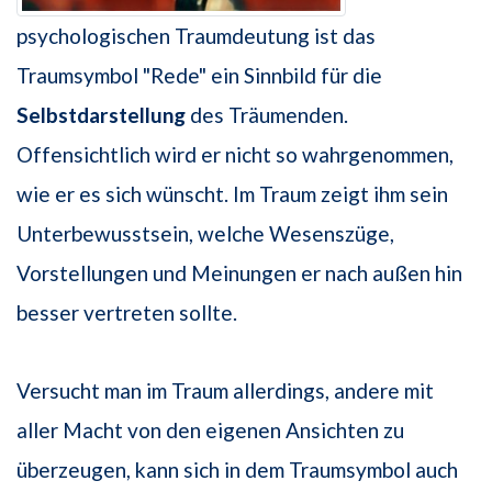
psychologischen Traumdeutung ist das
Traumsymbol "Rede" ein Sinnbild für die
Selbstdarstellung
des Träumenden.
Offensichtlich wird er nicht so wahrgenommen,
wie er es sich wünscht. Im Traum zeigt ihm sein
Unterbewusstsein, welche Wesenszüge,
Vorstellungen und Meinungen er nach außen hin
besser vertreten sollte.
Versucht man im Traum allerdings, andere mit
aller Macht von den eigenen Ansichten zu
überzeugen, kann sich in dem Traumsymbol auch