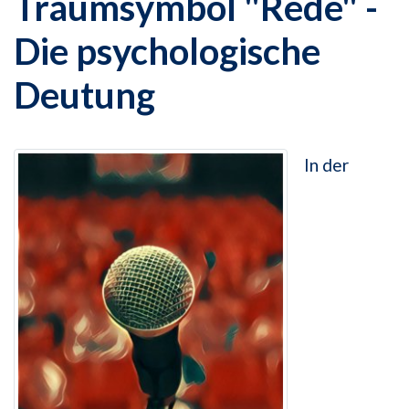
Traumsymbol "Rede" -
Die psychologische
Deutung
In der