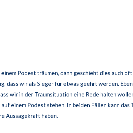
einem Podest träumen, dann geschieht dies auch oft
 dass wir als Sieger für etwas geehrt werden. Ebenfa
dass wir in der Traumsituation eine Rede halten wolle
auf einem Podest stehen. In beiden Fällen kann das
re Aussagekraft haben.