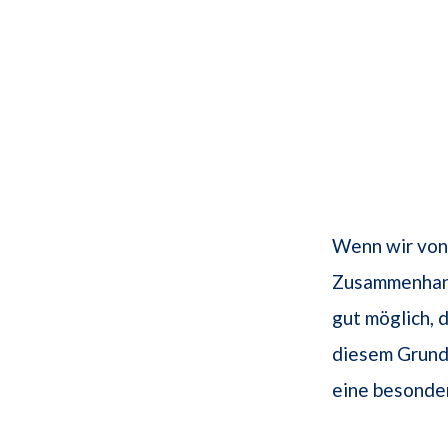
Wenn wir von 
Zusammenhang,
gut möglich, 
diesem Grund 
eine besonde