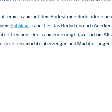
ält er im Traum auf dem Podest eine Rede oder eine
inem
Publikum
, kann dies das Bedürfnis nach Anerke
nterstreichen. Der Träumende neigt dazu, sich im Allt
ne zu setzen, möchte überzeugen und
Macht
erlangen.