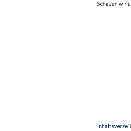
Schauen wir 
Inhaltsverzei