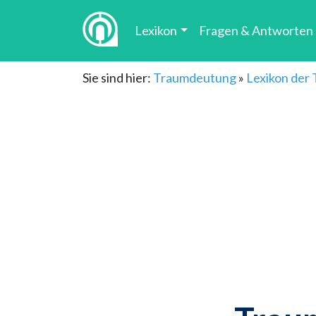
Lexikon
Fragen & Antworten
Sie sind hier:
Traumdeutung
»
Lexikon der