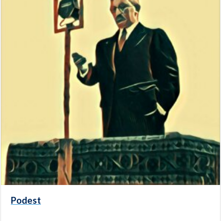
Podest