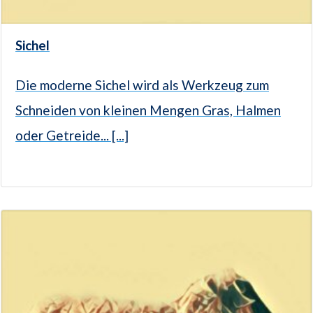
Sichel
Die moderne Sichel wird als Werkzeug zum
Schneiden von kleinen Mengen Gras, Halmen
oder Getreide... [...]