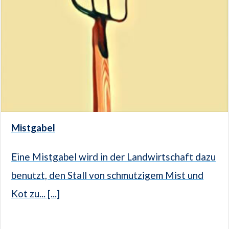
Mistgabel
Eine Mistgabel wird in der Landwirtschaft dazu
benutzt, den Stall von schmutzigem Mist und
Kot zu... [...]