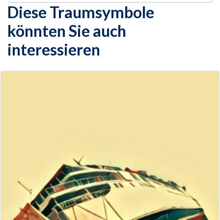
Diese Traumsymbole
könnten Sie auch
interessieren