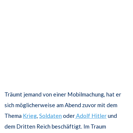
Träumt jemand von einer Mobilmachung, hat er
sich möglicherweise am Abend zuvor mit dem
Thema
Krieg
,
Soldaten
oder
Adolf Hitler
und
dem Dritten Reich beschäftigt. Im Traum