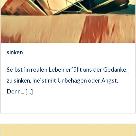
sinken
Selbst im realen Leben erfüllt uns der Gedanke,
zu sinken, meist mit Unbehagen oder Angst.
Denn... [...]