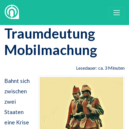
Traumdeutung
Mobilmachung
Lesedauer: ca. 3 Minuten
Bahnt sich
zwischen
zwei
Staaten
eine Krise