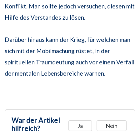
Konflikt. Man sollte jedoch versuchen, diesen mit
Hilfe des Verstandes zu lösen.
Darüber hinaus kann der Krieg, für welchen man
sich mit der Mobilmachung rüstet, in der
spirituellen Traumdeutung auch vor einem Verfall
der mentalen Lebensbereiche warnen.
War der Artikel
Ja
Nein
hilfreich?