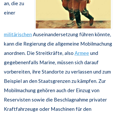
an, die zu
einer
militärischen
Auseinandersetzung führen könnte,
kann die Regierung die allgemeine Mobilmachung
anordnen. Die Streitkräfte, also
Armee
und
gegebenenfalls Marine, müssen sich darauf
vorbereiten, ihre Standorte zu verlassen und zum
Beispiel an den Staatsgrenzen zu kämpfen. Zur
Mobilmachung gehören auch der Einzug von
Reservisten sowie die Beschlagnahme privater
Kraftfahrzeuge oder Maschinen für den