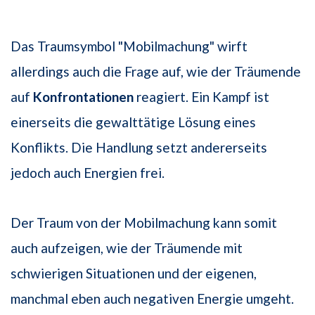
Das Traumsymbol "Mobilmachung" wirft
allerdings auch die Frage auf, wie der Träumende
auf
Konfrontationen
reagiert. Ein Kampf ist
einerseits die gewalttätige Lösung eines
Konflikts. Die Handlung setzt andererseits
jedoch auch Energien frei.
Der Traum von der Mobilmachung kann somit
auch aufzeigen, wie der Träumende mit
schwierigen Situationen und der eigenen,
manchmal eben auch negativen Energie umgeht.