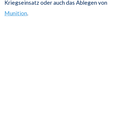
Kriegseinsatz oder auch das Ablegen von
Munition
.