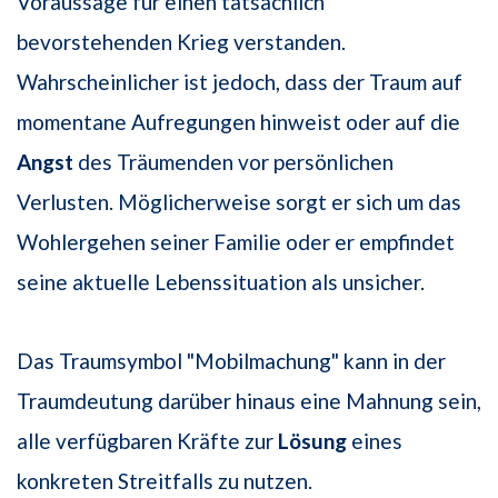
Voraussage für einen tatsächlich
bevorstehenden Krieg verstanden.
Wahrscheinlicher ist jedoch, dass der Traum auf
momentane Aufregungen hinweist oder auf die
Angst
des Träumenden vor persönlichen
Verlusten. Möglicherweise sorgt er sich um das
Wohlergehen seiner Familie oder er empfindet
seine aktuelle Lebenssituation als unsicher.
Das Traumsymbol "Mobilmachung" kann in der
Traumdeutung darüber hinaus eine Mahnung sein,
alle verfügbaren Kräfte zur
Lösung
eines
konkreten Streitfalls zu nutzen.