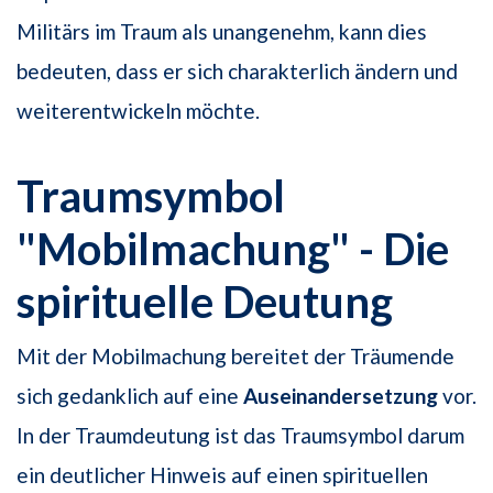
Militärs im Traum als unangenehm, kann dies
bedeuten, dass er sich charakterlich ändern und
weiterentwickeln möchte.
Traumsymbol
"Mobilmachung" - Die
spirituelle Deutung
Mit der Mobilmachung bereitet der Träumende
sich gedanklich auf eine
Auseinandersetzung
vor.
In der Traumdeutung ist das Traumsymbol darum
ein deutlicher Hinweis auf einen spirituellen