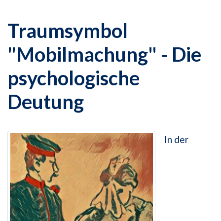
Traumsymbol
"Mobilmachung" - Die
psychologische
Deutung
In der