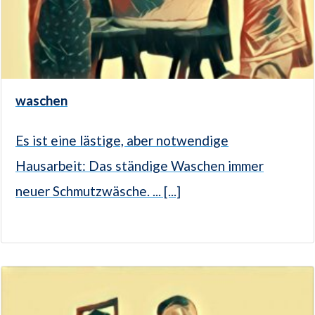
waschen
Es ist eine lästige, aber notwendige
Hausarbeit: Das ständige Waschen immer
neuer Schmutzwäsche. ... [...]