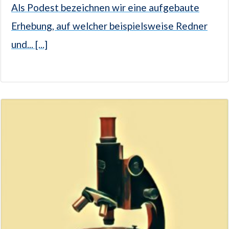
Als Podest bezeichnen wir eine aufgebaute
Erhebung, auf welcher beispielsweise Redner
und... [...]