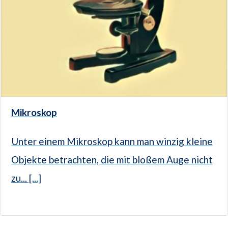
Mikroskop
Unter einem Mikroskop kann man winzig kleine
Objekte betrachten, die mit bloßem Auge nicht
zu... [...]