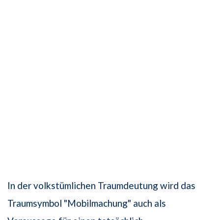
In der volkstümlichen Traumdeutung wird das
Traumsymbol "Mobilmachung" auch als