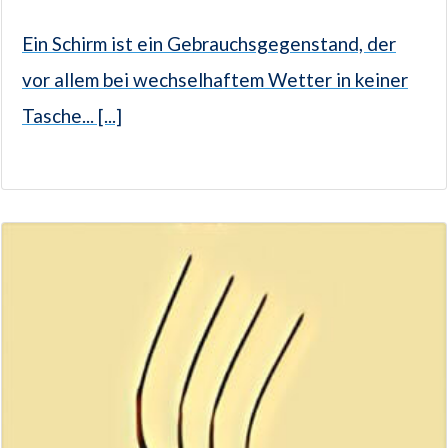
Ein Schirm ist ein Gebrauchsgegenstand, der
vor allem bei wechselhaftem Wetter in keiner
Tasche... [...]