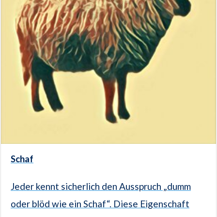
Schaf
Jeder kennt sicherlich den Ausspruch „dumm
oder blöd wie ein Schaf“. Diese Eigenschaft