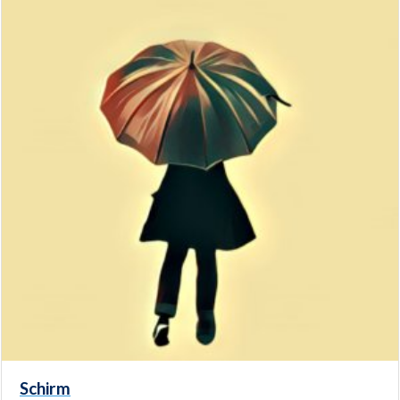
Schirm