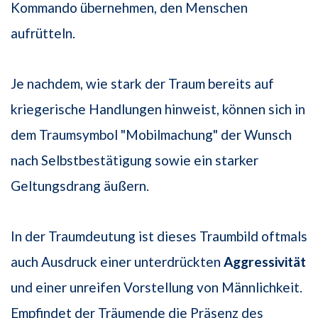
Kommando übernehmen, den Menschen
aufrütteln.
Je nachdem, wie stark der Traum bereits auf
kriegerische Handlungen hinweist, können sich in
dem Traumsymbol "Mobilmachung" der Wunsch
nach Selbstbestätigung sowie ein starker
Geltungsdrang äußern.
In der Traumdeutung ist dieses Traumbild oftmals
auch Ausdruck einer unterdrückten
Aggressivität
und einer unreifen Vorstellung von Männlichkeit.
Empfindet der Träumende die Präsenz des