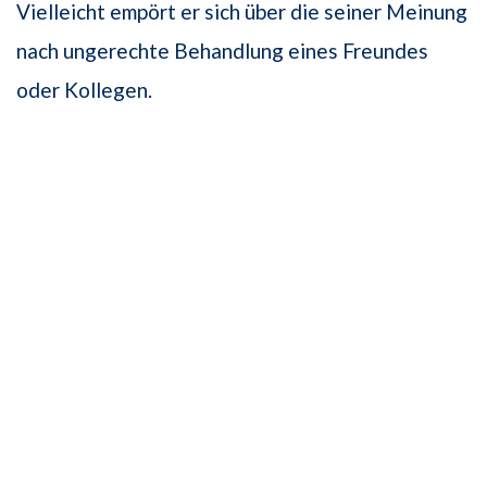
Vielleicht empört er sich über die seiner Meinung
nach ungerechte Behandlung eines Freundes
oder Kollegen.