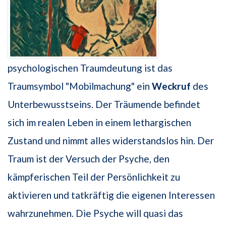
psychologischen Traumdeutung ist das
Traumsymbol "Mobilmachung" ein
Weckruf
des
Unterbewusstseins. Der Träumende befindet
sich im realen Leben in einem lethargischen
Zustand und nimmt alles widerstandslos hin. Der
Traum ist der Versuch der Psyche, den
kämpferischen Teil der Persönlichkeit zu
aktivieren und tatkräftig die eigenen Interessen
wahrzunehmen. Die Psyche will quasi das