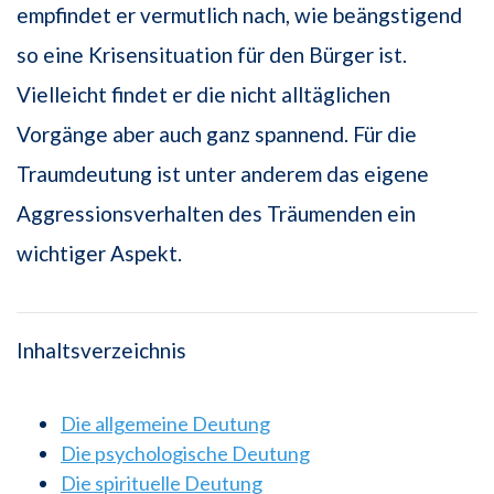
empfindet er vermutlich nach, wie beängstigend
so eine Krisensituation für den Bürger ist.
Vielleicht findet er die nicht alltäglichen
Vorgänge aber auch ganz spannend. Für die
Traumdeutung ist unter anderem das eigene
Aggressionsverhalten des Träumenden ein
wichtiger Aspekt.
Inhaltsverzeichnis
Die allgemeine Deutung
Die psychologische Deutung
Die spirituelle Deutung