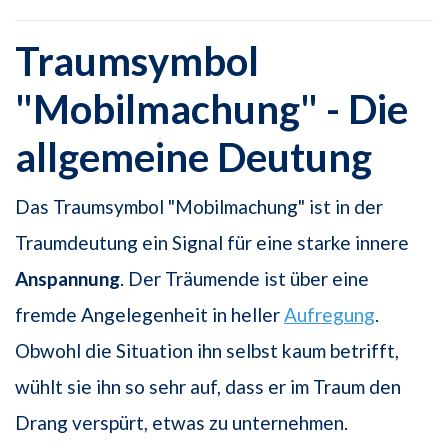
Traumsymbol
"Mobilmachung" - Die
allgemeine Deutung
Das Traumsymbol "Mobilmachung" ist in der
Traumdeutung ein Signal für eine starke innere
Anspannung
. Der Träumende ist über eine
fremde Angelegenheit in heller
Aufregung
.
Obwohl die Situation ihn selbst kaum betrifft,
wühlt sie ihn so sehr auf, dass er im Traum den
Drang verspürt, etwas zu unternehmen.