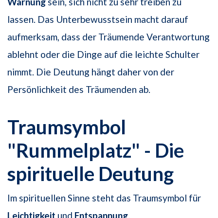
Warnung
sein, sich nicht zu sehr treiben zu
lassen. Das Unterbewusstsein macht darauf
aufmerksam, dass der Träumende Verantwortung
ablehnt oder die Dinge auf die leichte Schulter
nimmt. Die Deutung hängt daher von der
Persönlichkeit des Träumenden ab.
Traumsymbol
"Rummelplatz" - Die
spirituelle Deutung
Im spirituellen Sinne steht das Traumsymbol für
Leichtigkeit
und
Entspannung
.