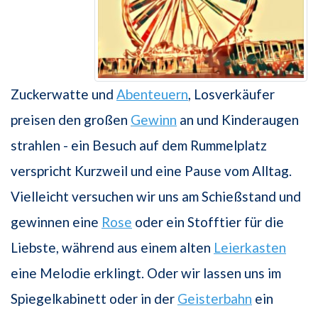
Zuckerwatte und
Abenteuern
, Losverkäufer
preisen den großen
Gewinn
an und Kinderaugen
strahlen - ein Besuch auf dem Rummelplatz
verspricht Kurzweil und eine Pause vom Alltag.
Vielleicht versuchen wir uns am Schießstand und
gewinnen eine
Rose
oder ein Stofftier für die
Liebste, während aus einem alten
Leierkasten
eine Melodie erklingt. Oder wir lassen uns im
Spiegelkabinett oder in der
Geisterbahn
ein