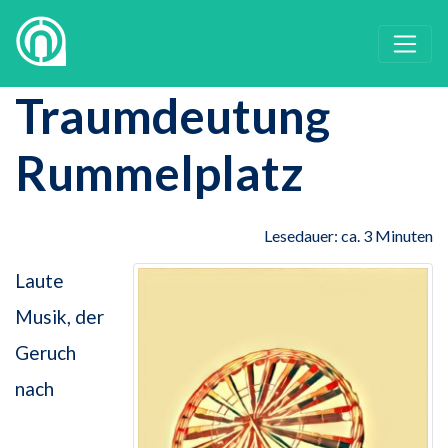
Traumdeutung
Rummelplatz
Lesedauer: ca. 3 Minuten
Laute
Musik, der
Geruch
nach