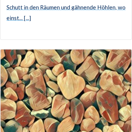
Schutt in den Räumen und gähnende Höhlen, wo
einst... [...]