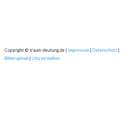
Copyright © traum-deutung.de |
Impressum
|
Datenschutz
|
Bilderupload
|
Utiq verwalten