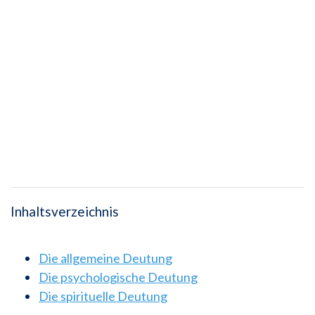
Inhaltsverzeichnis
Die allgemeine Deutung
Die psychologische Deutung
Die spirituelle Deutung