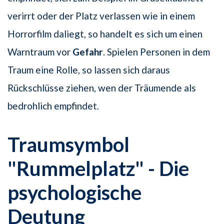
verirrt oder der Platz verlassen wie in einem
Horrorfilm daliegt, so handelt es sich um einen
Warntraum vor
Gefahr
. Spielen Personen in dem
Traum eine Rolle, so lassen sich daraus
Rückschlüsse ziehen, wen der Träumende als
bedrohlich empfindet.
Traumsymbol
"Rummelplatz" - Die
psychologische
Deutung