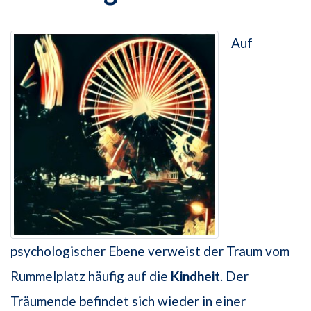
Auf
psychologischer Ebene verweist der Traum vom
Rummelplatz häufig auf die
Kindheit
. Der
Träumende befindet sich wieder in einer