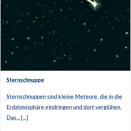
Sternschnuppe
Sternschnuppen sind kleine Meteore, die in die
Erdatmosphäre eindringen und dort verglühen.
Das... [...]