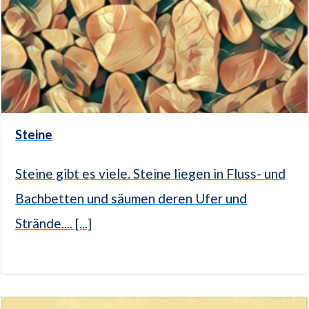
Steine
Steine gibt es viele. Steine liegen in Fluss- und
Bachbetten und säumen deren Ufer und
Strände.... [...]