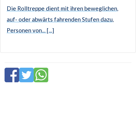
Die Rolltreppe dient mit ihren beweglichen,
auf- oder abwärts fahrenden Stufen dazu,
Personen von... [...]