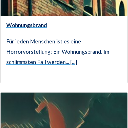
Wohnungsbrand
Für jeden Menschen ist es eine
Horrorvorstellung: Ein Wohnungsbrand. Im
schlimmsten Fall werden... [...]