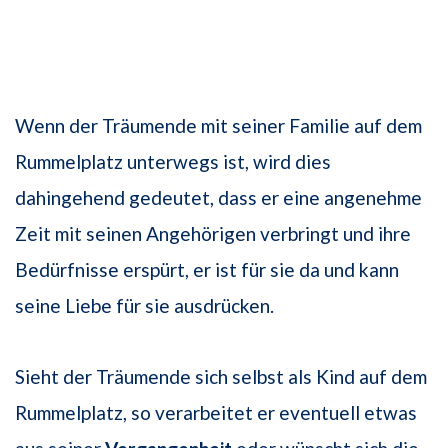
Wenn der Träumende mit seiner Familie auf dem
Rummelplatz unterwegs ist, wird dies
dahingehend gedeutet, dass er eine angenehme
Zeit mit seinen Angehörigen verbringt und ihre
Bedürfnisse erspürt, er ist für sie da und kann
seine Liebe für sie ausdrücken.
Sieht der Träumende sich selbst als Kind auf dem
Rummelplatz, so verarbeitet er eventuell etwas