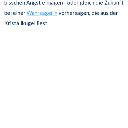
bisschen Angst einjagen - oder gleich die Zukunft
bei einer
Wahrsagerin
vorhersagen, die aus der
Kristallkugel liest.