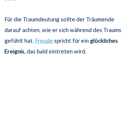
Für die Traumdeutung sollte der Träumende
darauf achten, wie er sich während des Traums
gefühlt hat.
Freude
spricht für ein
glückliches
Ereignis
, das bald eintreten wird.