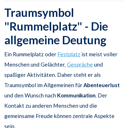
Traumsymbol
"Rummelplatz" - Die
allgemeine Deutung
Ein Rummelplatz oder
Festplatz
ist meist voller
Menschen und Gelächter,
Gespräche
und
spaßiger Aktivitäten. Daher steht er als
Traumsymbol im Allgemeinen für
Abenteuerlust
und den Wunsch nach
Kommunikation
. Der
Kontakt zu anderen Menschen und die
gemeinsame Freude können zentrale Aspekte
sein.