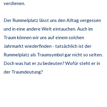
verdienen.
Der Rummelplatz lässt uns den Alltag vergessen
und in eine andere Welt eintauchen. Auch im
Traum können wir uns auf einem solchen
Jahrmarkt wiederfinden - tatsächlich ist der
Rummelplatz als Traumsymbol gar nicht so selten.
Doch was hat er zu bedeuten? Wofür steht er in
der Traumdeutung?