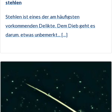
stehlen
Stehlen ist eines der am häufigsten
vorkommenden Delikte. Dem Dieb geht es
darum, etwas unbemerkt... [...]