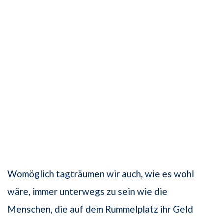
Womöglich tagträumen wir auch, wie es wohl
wäre, immer unterwegs zu sein wie die
Menschen, die auf dem Rummelplatz ihr Geld