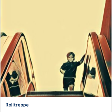
Rolltreppe