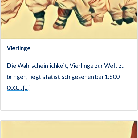
Vierlinge
Die Wahrscheinlichkeit, Vierlinge zur Welt zu
bringen, liegt statistisch gesehen bei 1:600
000.... [...]