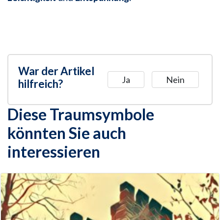
War der Artikel
Ja
Nein
hilfreich?
Diese Traumsymbole
könnten Sie auch
interessieren