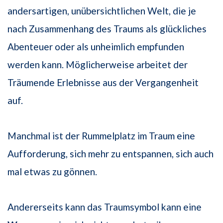
andersartigen, unübersichtlichen Welt, die je
nach Zusammenhang des Traums als glückliches
Abenteuer oder als unheimlich empfunden
werden kann. Möglicherweise arbeitet der
Träumende Erlebnisse aus der Vergangenheit
auf.
Manchmal ist der Rummelplatz im Traum eine
Aufforderung, sich mehr zu entspannen, sich auch
mal etwas zu gönnen.
Andererseits kann das Traumsymbol kann eine