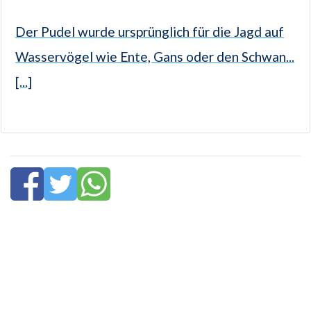
Der Pudel wurde ursprünglich für die Jagd auf
Wasservögel wie Ente, Gans oder den Schwan...
[...]