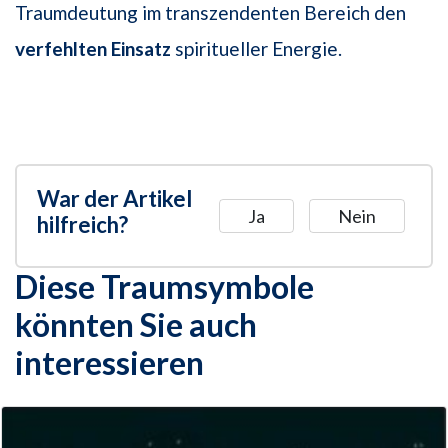
Traumdeutung im transzendenten Bereich den
verfehlten Einsatz
spiritueller Energie.
War der Artikel
Ja
Nein
hilfreich?
Diese Traumsymbole
könnten Sie auch
interessieren