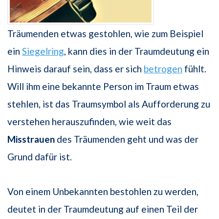
Träumenden etwas gestohlen, wie zum Beispiel
ein
Siegelring
, kann dies in der Traumdeutung ein
Hinweis darauf sein, dass er sich
betrogen
fühlt.
Will ihm eine bekannte Person im Traum etwas
stehlen, ist das Traumsymbol als Aufforderung zu
verstehen herauszufinden, wie weit das
Misstrauen
des Träumenden geht und was der
Grund dafür ist.
Von einem Unbekannten bestohlen zu werden,
deutet in der Traumdeutung auf einen Teil der