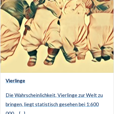
Vierlinge
Die Wahrscheinlichkeit, Vierlinge zur Welt zu
bringen, liegt statistisch gesehen bei 1:600
000.... [...]