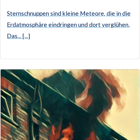
Sternschnuppen sind kleine Meteore, die in die
Erdatmosphäre eindringen und dort verglühen.
Das... [...]