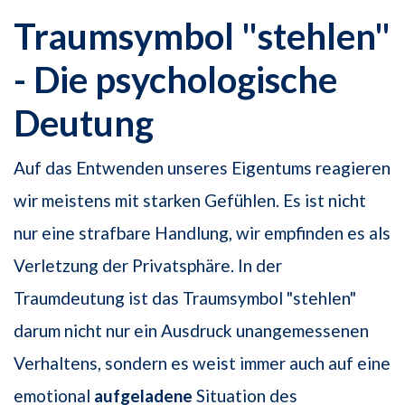
Traumsymbol "stehlen"
- Die psychologische
Deutung
Auf das Entwenden unseres Eigentums reagieren
wir meistens mit starken Gefühlen. Es ist nicht
nur eine strafbare Handlung, wir empfinden es als
Verletzung der Privatsphäre. In der
Traumdeutung ist das Traumsymbol "stehlen"
darum nicht nur ein Ausdruck unangemessenen
Verhaltens, sondern es weist immer auch auf eine
emotional
aufgeladene
Situation des