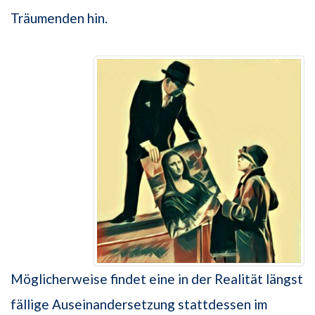
Träumenden hin.
Möglicherweise findet eine in der Realität längst
fällige Auseinandersetzung stattdessen im