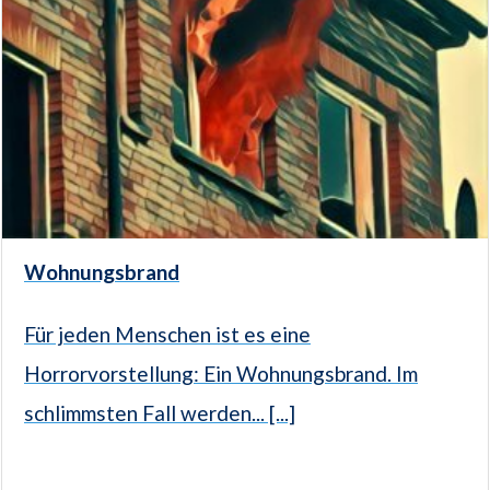
Wohnungsbrand
Für jeden Menschen ist es eine
Horrorvorstellung: Ein Wohnungsbrand. Im
schlimmsten Fall werden... [...]