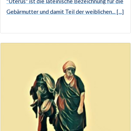
"Uterus" ist die lateinische Bezeichnung für die
Gebärmutter und damit Teil der weiblichen... [...]