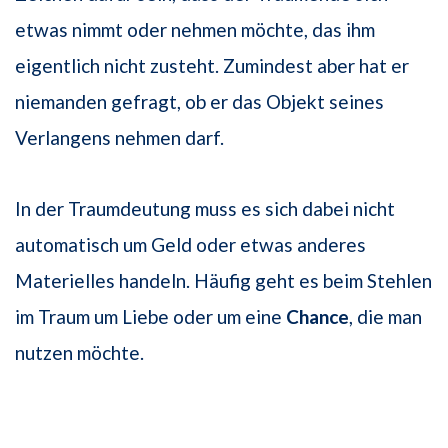
etwas nimmt oder nehmen möchte, das ihm
eigentlich nicht zusteht. Zumindest aber hat er
niemanden gefragt, ob er das Objekt seines
Verlangens nehmen darf.
In der Traumdeutung muss es sich dabei nicht
automatisch um Geld oder etwas anderes
Materielles handeln. Häufig geht es beim Stehlen
im Traum um Liebe oder um eine
Chance
, die man
nutzen möchte.