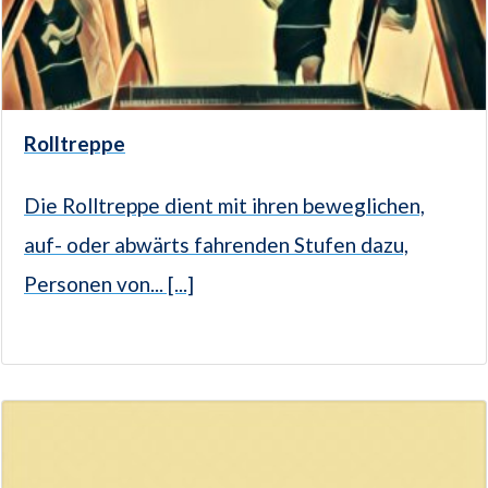
Rolltreppe
Die Rolltreppe dient mit ihren beweglichen,
auf- oder abwärts fahrenden Stufen dazu,
Personen von... [...]