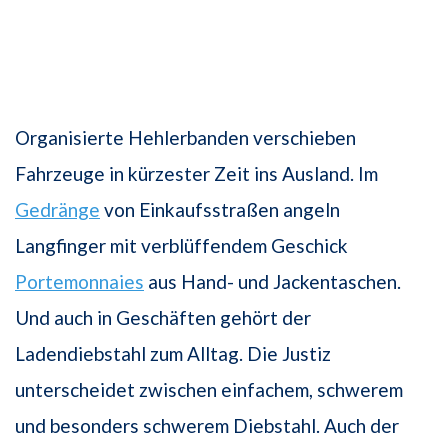
Organisierte Hehlerbanden verschieben
Fahrzeuge in kürzester Zeit ins Ausland. Im
Gedränge
von Einkaufsstraßen angeln
Langfinger mit verblüffendem Geschick
Portemonnaies
aus Hand- und Jackentaschen.
Und auch in Geschäften gehört der
Ladendiebstahl zum Alltag. Die Justiz
unterscheidet zwischen einfachem, schwerem
und besonders schwerem Diebstahl. Auch der