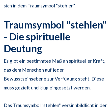
sich in dem Traumsymbol "stehlen".
Traumsymbol "stehlen"
- Die spirituelle
Deutung
Es gibt ein bestimmtes Maß an spiritueller Kraft,
das dem Menschen auf jeder
Bewusstseinsebene zur Verfügung steht. Diese
muss gezielt und klug eingesetzt werden.
Das Traumsymbol "stehlen" versinnbildlicht in der