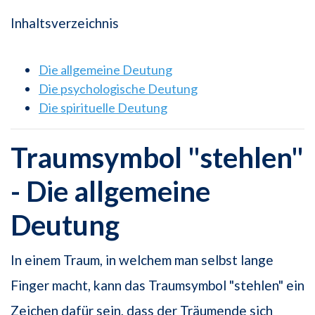
Inhaltsverzeichnis
Die allgemeine Deutung
Die psychologische Deutung
Die spirituelle Deutung
Traumsymbol "stehlen"
- Die allgemeine
Deutung
In einem Traum, in welchem man selbst lange
Finger macht, kann das Traumsymbol "stehlen" ein
Zeichen dafür sein, dass der Träumende sich