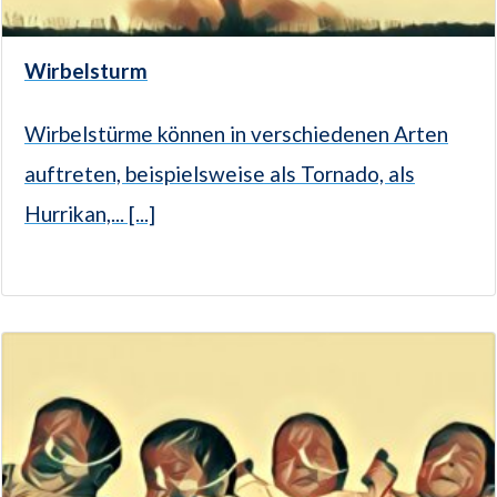
Wirbelsturm
Wirbelstürme können in verschiedenen Arten
auftreten, beispielsweise als Tornado, als
Hurrikan,... [...]