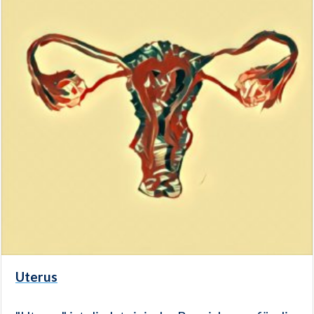
Uterus