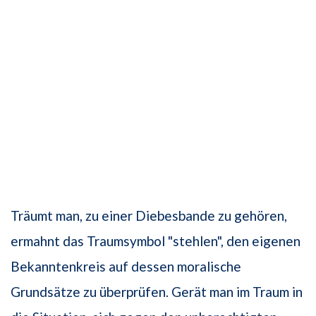
Träumt man, zu einer Diebesbande zu gehören,
ermahnt das Traumsymbol "stehlen", den eigenen
Bekanntenkreis auf dessen moralische
Grundsätze zu überprüfen. Gerät man im Traum in