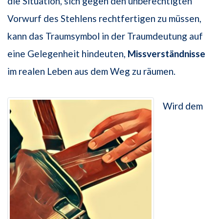
die Situation, sich gegen den unberechtigten
Vorwurf des Stehlens rechtfertigen zu müssen,
kann das Traumsymbol in der Traumdeutung auf
eine Gelegenheit hindeuten,
Missverständnisse
im realen Leben aus dem Weg zu räumen.
Wird dem