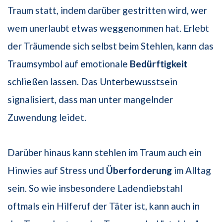
Traum statt, indem darüber gestritten wird, wer
wem unerlaubt etwas weggenommen hat. Erlebt
der Träumende sich selbst beim Stehlen, kann das
Traumsymbol auf emotionale
Bedürftigkeit
schließen lassen. Das Unterbewusstsein
signalisiert, dass man unter mangelnder
Zuwendung leidet.
Darüber hinaus kann stehlen im Traum auch ein
Hinwies auf Stress und
Überforderung
im Alltag
sein. So wie insbesondere Ladendiebstahl
oftmals ein Hilferuf der Täter ist, kann auch in