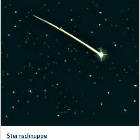
Sternschnuppe