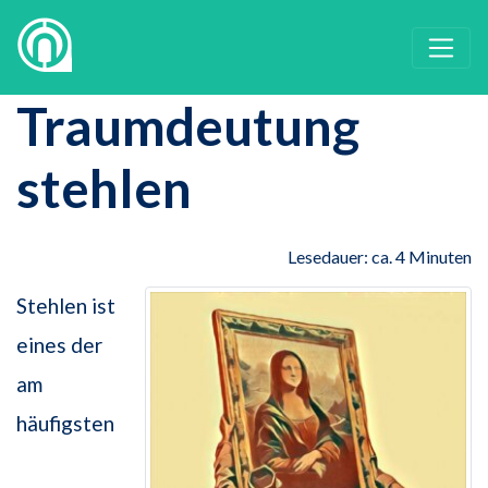
Traumdeutung
stehlen
Lesedauer: ca. 4 Minuten
Stehlen ist
eines der
am
häufigsten