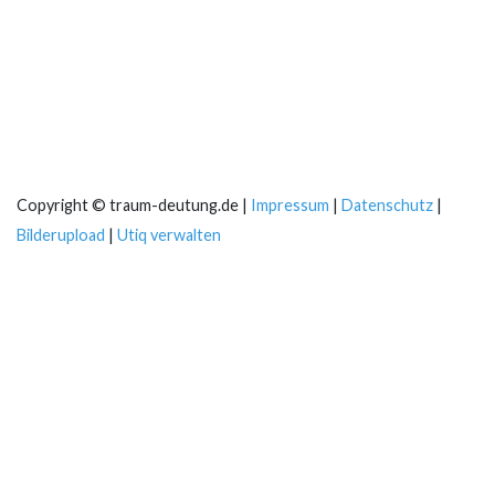
Copyright © traum-deutung.de |
Impressum
|
Datenschutz
|
Bilderupload
|
Utiq verwalten