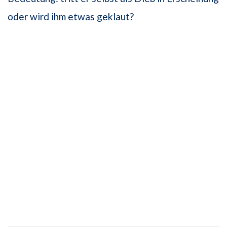
oder wird ihm etwas geklaut?