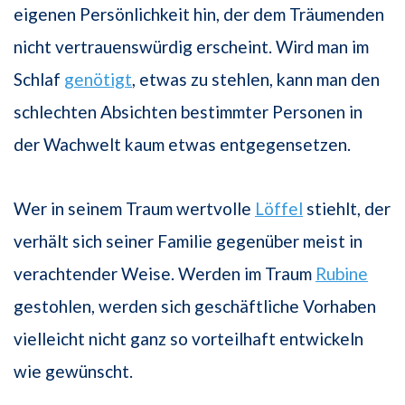
eigenen Persönlichkeit hin, der dem Träumenden
nicht vertrauenswürdig erscheint. Wird man im
Schlaf
genötigt
, etwas zu stehlen, kann man den
schlechten Absichten bestimmter Personen in
der Wachwelt kaum etwas entgegensetzen.
Wer in seinem Traum wertvolle
Löffel
stiehlt, der
verhält sich seiner Familie gegenüber meist in
verachtender Weise. Werden im Traum
Rubine
gestohlen, werden sich geschäftliche Vorhaben
vielleicht nicht ganz so vorteilhaft entwickeln
wie gewünscht.