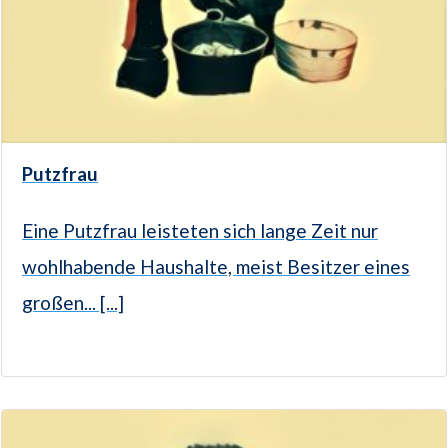
Putzfrau
Eine Putzfrau leisteten sich lange Zeit nur
wohlhabende Haushalte, meist Besitzer eines
großen... [...]