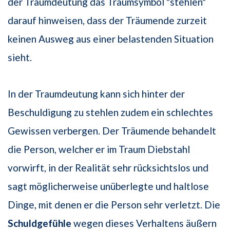
der Traumdeutung das Traumsymbol "stehlen"
darauf hinweisen, dass der Träumende zurzeit
keinen Ausweg aus einer belastenden Situation
sieht.
In der Traumdeutung kann sich hinter der
Beschuldigung zu stehlen zudem ein schlechtes
Gewissen verbergen. Der Träumende behandelt
die Person, welcher er im Traum Diebstahl
vorwirft, in der Realität sehr rücksichtslos und
sagt möglicherweise unüberlegte und haltlose
Dinge, mit denen er die Person sehr verletzt. Die
Schuldgefühle
wegen dieses Verhaltens äußern