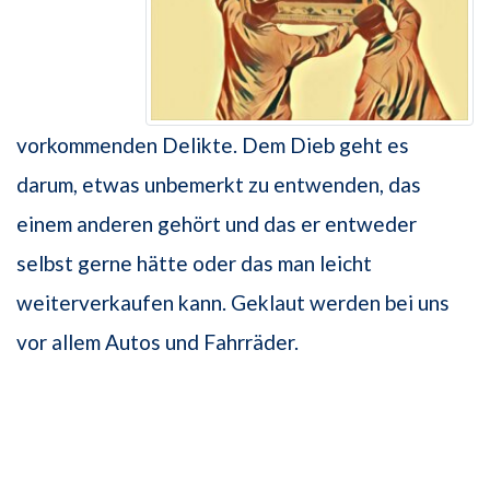
vorkommenden Delikte. Dem Dieb geht es
darum, etwas unbemerkt zu entwenden, das
einem anderen gehört und das er entweder
selbst gerne hätte oder das man leicht
weiterverkaufen kann. Geklaut werden bei uns
vor allem Autos und Fahrräder.