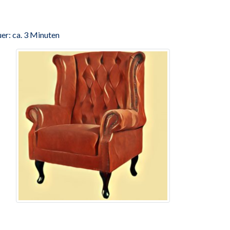
er: ca. 3 Minuten