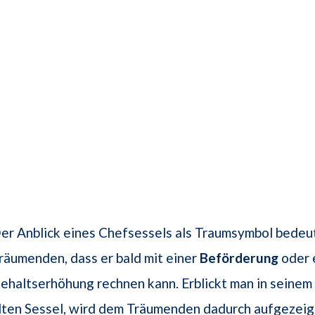
er Anblick eines Chefsessels als Traumsymbol bede
räumenden, dass er bald mit einer
Beförderung
oder 
ehaltserhöhung rechnen kann. Erblickt man in seinem
lten Sessel, wird dem Träumenden dadurch aufgezeigt