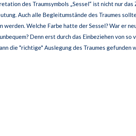
pretation des Traumsymbols „Sessel“ ist nicht nur das
utung. Auch alle Begleitumstände des Traumes sollt
 werden. Welche Farbe hatte der Sessel? War er neu 
unbequem? Denn erst durch das Einbeziehen von so v
ann die "richtige" Auslegung des Traumes gefunden 