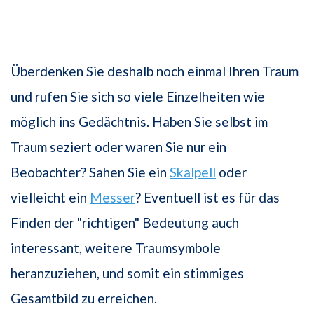
Überdenken Sie deshalb noch einmal Ihren Traum
und rufen Sie sich so viele Einzelheiten wie
möglich ins Gedächtnis. Haben Sie selbst im
Traum seziert oder waren Sie nur ein
Beobachter? Sahen Sie ein
Skalpell
oder
vielleicht ein
Messer
? Eventuell ist es für das
Finden der "richtigen" Bedeutung auch
interessant, weitere Traumsymbole
heranzuziehen, und somit ein stimmiges
Gesamtbild zu erreichen.