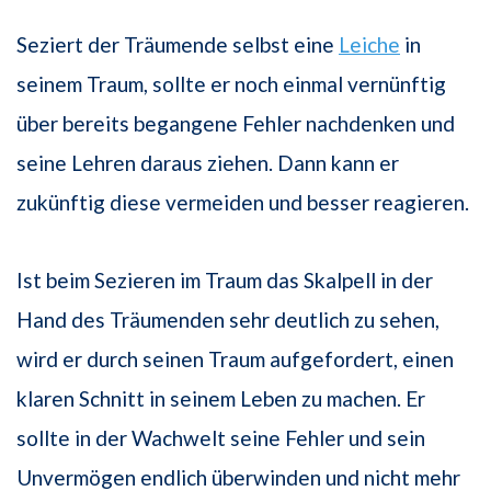
Seziert der Träumende selbst eine
Leiche
in
seinem Traum, sollte er noch einmal vernünftig
über bereits begangene Fehler nachdenken und
seine Lehren daraus ziehen. Dann kann er
zukünftig diese vermeiden und besser reagieren.
Ist beim Sezieren im Traum das Skalpell in der
Hand des Träumenden sehr deutlich zu sehen,
wird er durch seinen Traum aufgefordert, einen
klaren Schnitt in seinem Leben zu machen. Er
sollte in der Wachwelt seine Fehler und sein
Unvermögen endlich überwinden und nicht mehr