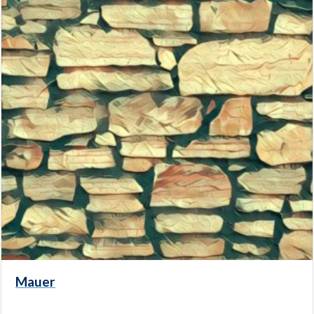
Mauer