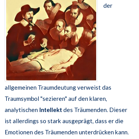
der
allgemeinen Traumdeutung verweist das
Traumsymbol "sezieren" auf den klaren,
analytischen
Intellekt
des Träumenden. Dieser
ist allerdings so stark ausgeprägt, dass er die
Emotionen des Träumenden unterdrücken kann.