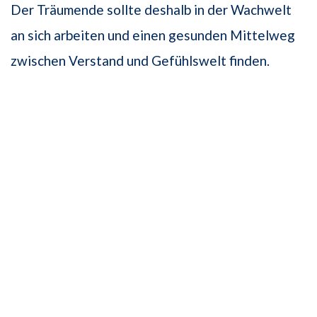
Der Träumende sollte deshalb in der Wachwelt
an sich arbeiten und einen gesunden Mittelweg
zwischen Verstand und Gefühlswelt finden.