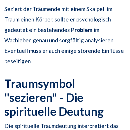
Seziert der Träumende mit einem Skalpell im
Traum einen Körper, sollte er psychologisch
gedeutet ein bestehendes
Problem
im
Wachleben genau und sorgfältig analysieren.
Eventuell muss er auch einige störende Einflüsse
beseitigen.
Traumsymbol
"sezieren" - Die
spirituelle Deutung
Die spirituelle Traumdeutung interpretiert das