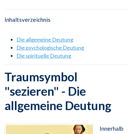
Inhaltsverzeichnis
Die allgemeine Deutung
Die psychologische Deutung
Die spirituelle Deutung
Traumsymbol
"sezieren" - Die
allgemeine Deutung
Innerhalb