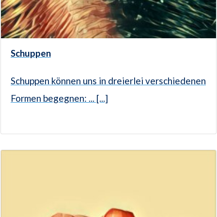
Schuppen
Schuppen können uns in dreierlei verschiedenen
Formen begegnen: ... [...]