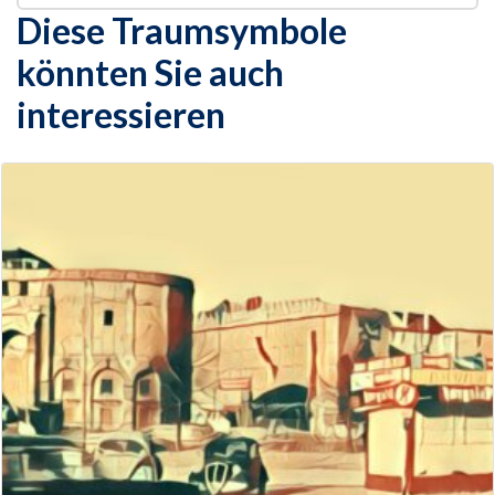
Diese Traumsymbole
könnten Sie auch
interessieren