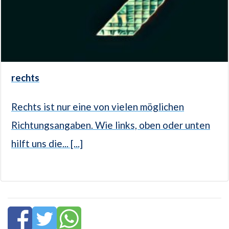
rechts
Rechts ist nur eine von vielen möglichen
Richtungsangaben. Wie links, oben oder unten
hilft uns die... [...]