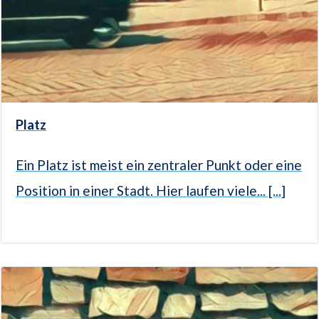
Platz
Ein Platz ist meist ein zentraler Punkt oder eine
Position in einer Stadt. Hier laufen viele... [...]