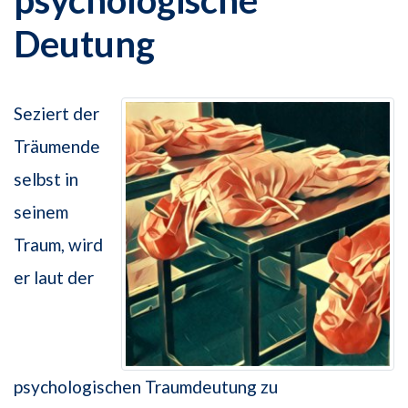
psychologische
Deutung
Seziert der
Träumende
selbst in
seinem
Traum, wird
er laut der
psychologischen Traumdeutung zu