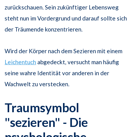
zurückschauen. Sein zukünftiger Lebensweg
steht nun im Vordergrund und darauf sollte sich
der Träumende konzentrieren.
Wird der Körper nach dem Sezieren mit einem
Leichentuch
abgedeckt, versucht man häufig
seine wahre Identität vor anderen in der
Wachwelt zu verstecken.
Traumsymbol
"sezieren" - Die