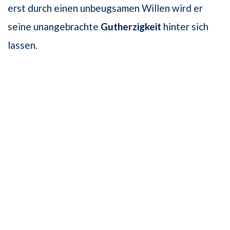
erst durch einen unbeugsamen Willen wird er
seine unangebrachte
Gutherzigkeit
hinter sich
lassen.