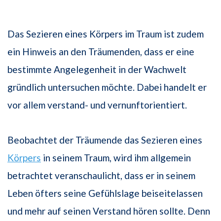
Das Sezieren eines Körpers im Traum ist zudem
ein Hinweis an den Träumenden, dass er eine
bestimmte Angelegenheit in der Wachwelt
gründlich untersuchen möchte. Dabei handelt er
vor allem verstand- und vernunftorientiert.
Beobachtet der Träumende das Sezieren eines
Körpers
in seinem Traum, wird ihm allgemein
betrachtet veranschaulicht, dass er in seinem
Leben öfters seine Gefühlslage beiseitelassen
und mehr auf seinen Verstand hören sollte. Denn