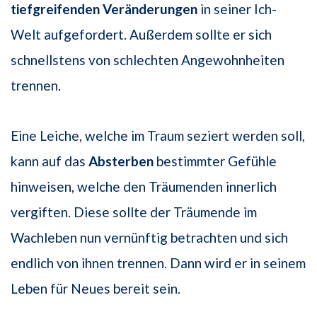
tiefgreifenden Veränderungen
in seiner Ich-
Welt aufgefordert. Außerdem sollte er sich
schnellstens von schlechten Angewohnheiten
trennen.
Eine Leiche, welche im Traum seziert werden soll,
kann auf das
Absterben
bestimmter Gefühle
hinweisen, welche den Träumenden innerlich
vergiften. Diese sollte der Träumende im
Wachleben nun vernünftig betrachten und sich
endlich von ihnen trennen. Dann wird er in seinem
Leben für Neues bereit sein.