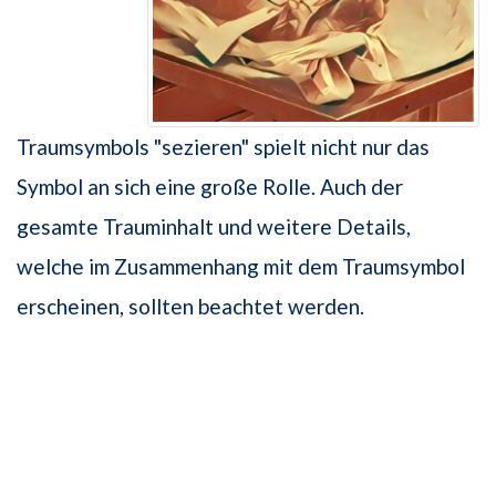
Traumsymbols "sezieren" spielt nicht nur das
Symbol an sich eine große Rolle. Auch der
gesamte Trauminhalt und weitere Details,
welche im Zusammenhang mit dem Traumsymbol
erscheinen, sollten beachtet werden.