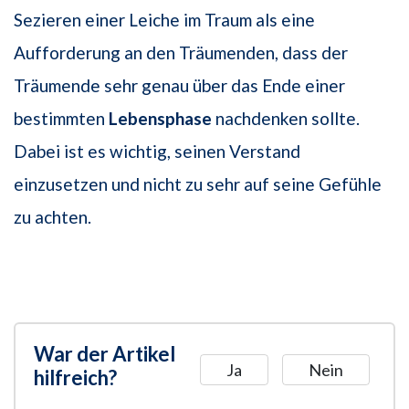
Sezieren einer Leiche im Traum als eine
Aufforderung an den Träumenden, dass der
Träumende sehr genau über das Ende einer
bestimmten
Lebensphase
nachdenken sollte.
Dabei ist es wichtig, seinen Verstand
einzusetzen und nicht zu sehr auf seine Gefühle
zu achten.
War der Artikel
Ja
Nein
hilfreich?