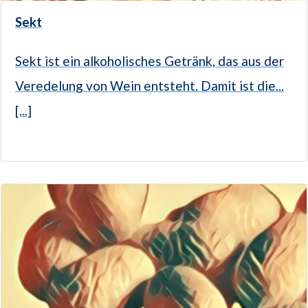
Sekt
Sekt ist ein alkoholisches Getränk, das aus der
Veredelung von Wein entsteht. Damit ist die...
[...]