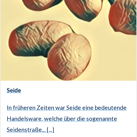
Seide
In früheren Zeiten war Seide eine bedeutende
Handelsware, welche über die sogenannte
Seidenstraße... [...]