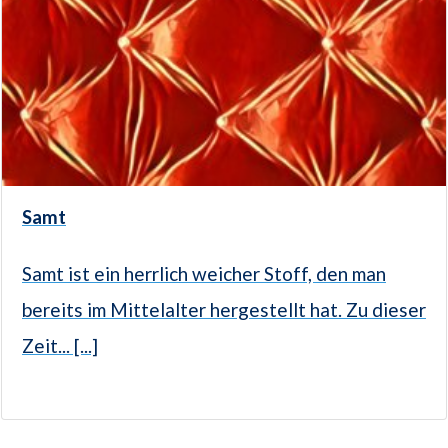
Samt
Samt ist ein herrlich weicher Stoff, den man
bereits im Mittelalter hergestellt hat. Zu dieser
Zeit... [...]