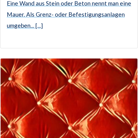
Eine Wand aus Stein oder Beton nennt man eine
Mauer. Als Grenz- oder Befestigungsanlagen
umgeben... [...]