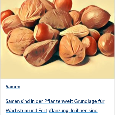
Samen
Samen sind in der Pflanzenwelt Grundlage für
Wachstum und Fortpflanzung. In ihnen sind