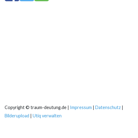
Copyright © traum-deutung.de |
Impressum
|
Datenschutz
|
Bilderupload
|
Utiq verwalten