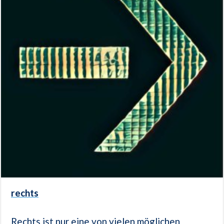
rechts
Rechts ist nur eine von vielen möglichen