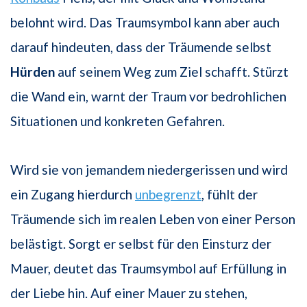
belohnt wird. Das Traumsymbol kann aber auch
darauf hindeuten, dass der Träumende selbst
Hürden
auf seinem Weg zum Ziel schafft. Stürzt
die Wand ein, warnt der Traum vor bedrohlichen
Situationen und konkreten Gefahren.
Wird sie von jemandem niedergerissen und wird
ein Zugang hierdurch
unbegrenzt
, fühlt der
Träumende sich im realen Leben von einer Person
belästigt. Sorgt er selbst für den Einsturz der
Mauer, deutet das Traumsymbol auf Erfüllung in
der Liebe hin. Auf einer Mauer zu stehen,