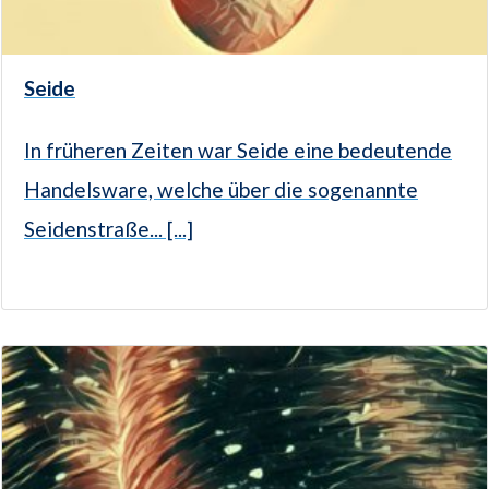
Seide
In früheren Zeiten war Seide eine bedeutende
Handelsware, welche über die sogenannte
Seidenstraße... [...]