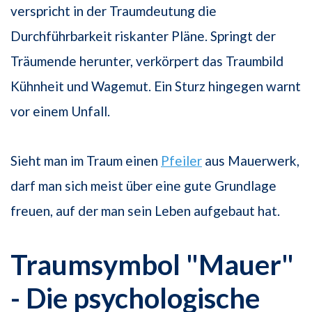
verspricht in der Traumdeutung die
Durchführbarkeit riskanter Pläne. Springt der
Träumende herunter, verkörpert das Traumbild
Kühnheit und Wagemut. Ein Sturz hingegen warnt
vor einem Unfall.
Sieht man im Traum einen
Pfeiler
aus Mauerwerk,
darf man sich meist über eine gute Grundlage
freuen, auf der man sein Leben aufgebaut hat.
Traumsymbol "Mauer"
- Die psychologische