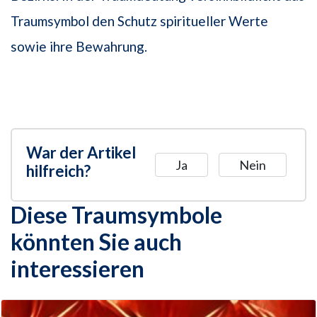
Traumsymbol den Schutz spiritueller Werte
sowie ihre Bewahrung.
War der Artikel
Ja
Nein
hilfreich?
Diese Traumsymbole
könnten Sie auch
interessieren