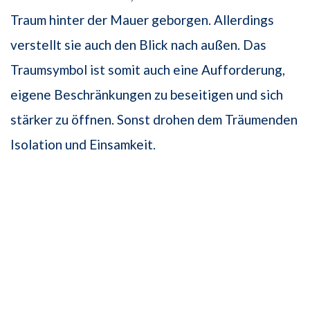
Traum hinter der Mauer geborgen. Allerdings
verstellt sie auch den Blick nach außen. Das
Traumsymbol ist somit auch eine Aufforderung,
eigene Beschränkungen zu beseitigen und sich
stärker zu öffnen. Sonst drohen dem Träumenden
Isolation und Einsamkeit.