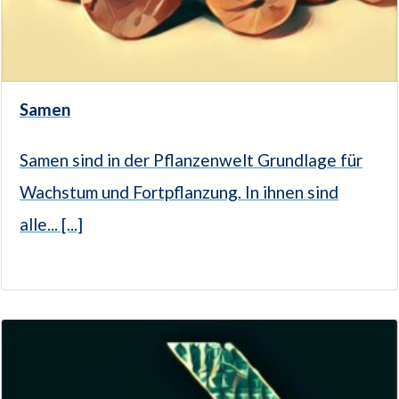
Samen
Samen sind in der Pflanzenwelt Grundlage für
Wachstum und Fortpflanzung. In ihnen sind
alle... [...]