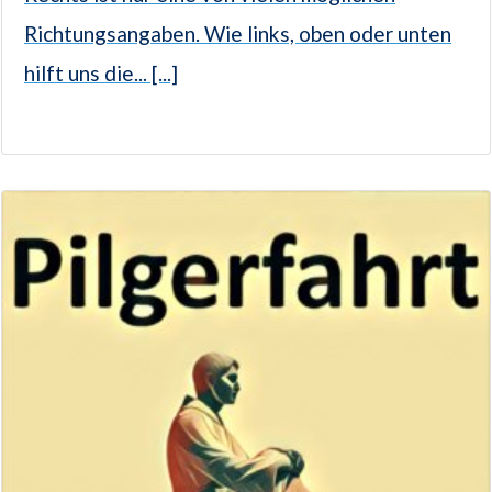
Richtungsangaben. Wie links, oben oder unten
hilft uns die... [...]