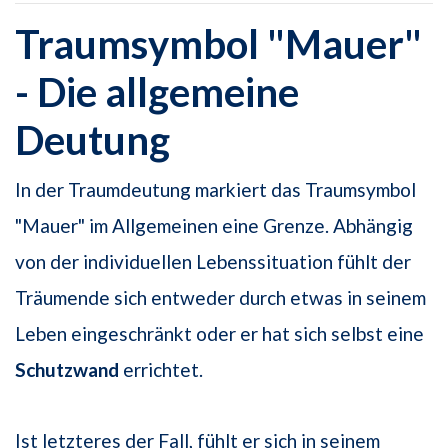
Traumsymbol "Mauer"
- Die allgemeine
Deutung
In der Traumdeutung markiert das Traumsymbol
"Mauer" im Allgemeinen eine Grenze. Abhängig
von der individuellen Lebenssituation fühlt der
Träumende sich entweder durch etwas in seinem
Leben eingeschränkt oder er hat sich selbst eine
Schutzwand
errichtet.
Ist letzteres der Fall, fühlt er sich in seinem