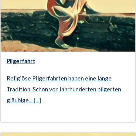
Pilgerfahrt
Religiöse Pilgerfahrten haben eine lange
Tradition. Schon vor Jahrhunderten pilgerten
gläubige... [...]