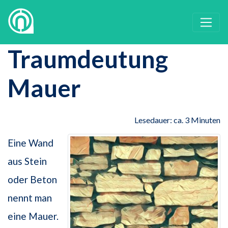
Traumdeutung
Mauer
Lesedauer: ca. 3 Minuten
Eine Wand
aus Stein
oder Beton
nennt man
eine Mauer.