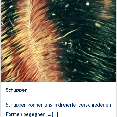
Schuppen
Schuppen können uns in dreierlei verschiedenen
Formen begegnen: ... [...]