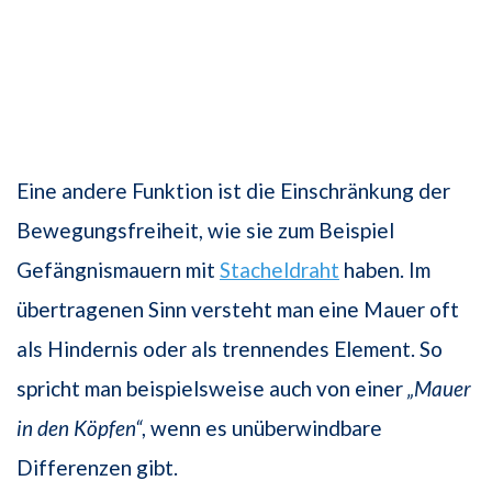
Eine andere Funktion ist die Einschränkung der
Bewegungsfreiheit, wie sie zum Beispiel
Gefängnismauern mit
Stacheldraht
haben. Im
übertragenen Sinn versteht man eine Mauer oft
als Hindernis oder als trennendes Element. So
spricht man beispielsweise auch von einer
„Mauer
in den Köpfen“
, wenn es unüberwindbare
Differenzen gibt.