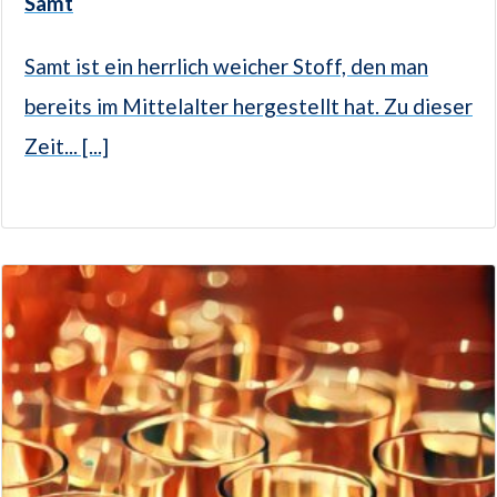
Samt
Samt ist ein herrlich weicher Stoff, den man
bereits im Mittelalter hergestellt hat. Zu dieser
Zeit... [...]