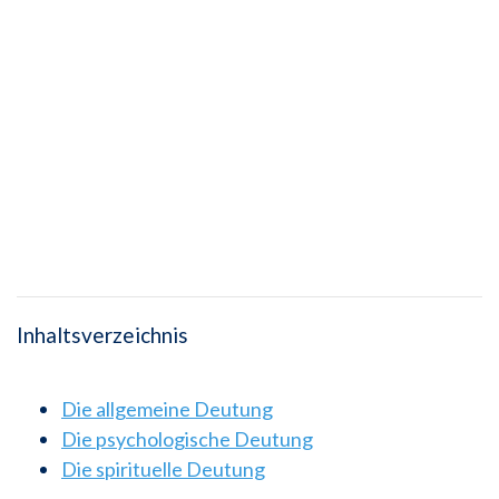
Inhaltsverzeichnis
Die allgemeine Deutung
Die psychologische Deutung
Die spirituelle Deutung