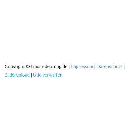
Copyright © traum-deutung.de |
Impressum
|
Datenschutz
|
Bilderupload
|
Utiq verwalten