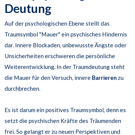
Deutung
Auf der psychologischen Ebene stellt das
Traumsymbol "Mauer" ein psychisches Hindernis
dar. Innere Blockaden, unbewusste Ängste oder
Unsicherheiten erschweren die persönliche
Weiterentwicklung. In der Traumdeutung steht
die Mauer für den Versuch, innere
Barrieren
zu
durchbrechen.
Es ist darum ein positives Traumsymbol, denn es
setzt die psychischen Kräfte des Träumenden
frei. So gelangt er zu neuen Perspektiven und