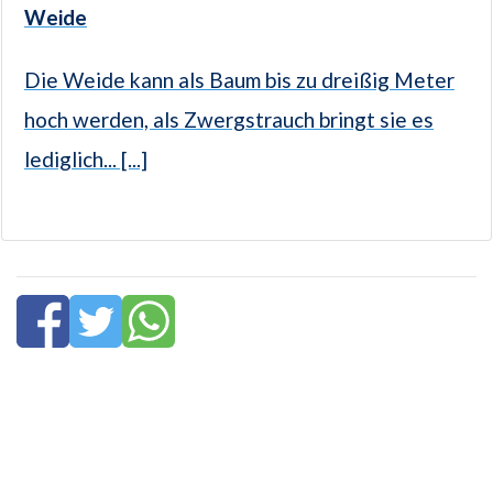
Weide
Die Weide kann als Baum bis zu dreißig Meter
hoch werden, als Zwergstrauch bringt sie es
lediglich... [...]