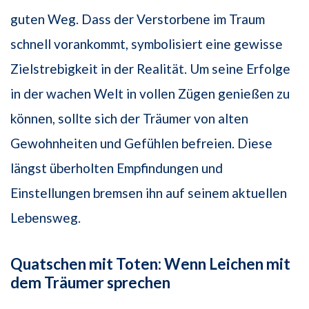
guten Weg. Dass der Verstorbene im Traum
schnell vorankommt, symbolisiert eine gewisse
Zielstrebigkeit in der Realität. Um seine Erfolge
in der wachen Welt in vollen Zügen genießen zu
können, sollte sich der Träumer von alten
Gewohnheiten und Gefühlen befreien. Diese
längst überholten Empfindungen und
Einstellungen bremsen ihn auf seinem aktuellen
Lebensweg.
Quatschen mit Toten: Wenn Leichen mit
dem Träumer sprechen