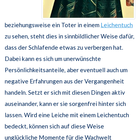
beziehungsweise ein Toter in einem
Leichentuch
zu sehen, steht dies in sinnbildlicher Weise dafür,
dass der Schlafende etwas zu verbergen hat.
Dabei kann es sich um unerwünschte
Persönlichkeitsanteile, aber eventuell auch um
negative Erfahrungen aus der Vergangenheit
handeln. Setzt er sich mit diesen Dingen aktiv
auseinander, kann er sie sorgenfrei hinter sich
lassen. Wird eine Leiche mit einem Leichentuch
bedeckt, können sich auf diese Weise
unglückliche Momente für die Wachwelt