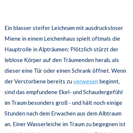
Ein blasser steifer Leichnam mit ausdrucksloser
Miene in einem Leichenhaus spielt oftmals die
Hauptrolle in Alpträumen: Plötzlich stürzt der
leblose Körper auf den Träumenden herab, als
dieser eine Tür oder einen Schrank öffnet. Wenn
der Verstorbene bereits zu
verwesen
beginnt,
sind das empfundene Ekel- und Schaudergefühl
im Traum besonders groß - und hält noch einige
Stunden nach dem Erwachen aus dem Albtraum
an. Einer Wasserleiche im Traum zu begegnen ist