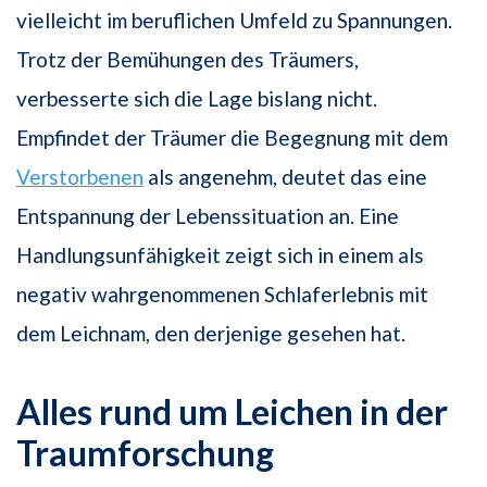
vielleicht im beruflichen Umfeld zu Spannungen.
Trotz der Bemühungen des Träumers,
verbesserte sich die Lage bislang nicht.
Empfindet der Träumer die Begegnung mit dem
Verstorbenen
als angenehm, deutet das eine
Entspannung der Lebenssituation an. Eine
Handlungsunfähigkeit zeigt sich in einem als
negativ wahrgenommenen Schlaferlebnis mit
dem Leichnam, den derjenige gesehen hat.
Alles rund um Leichen in der
Traumforschung