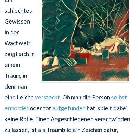
schlechtes
Gewissen
in der
Wachwelt
zeigt sich in
einem
Traum, in
dem man
eine Leiche
versteckt
. Ob man die Person
selbst
ermordet
oder tot
aufgefunden
hat, spielt dabei
keine Rolle. Einen Abgeschiedenen verschwinden
zu lassen, ist als Traumbild ein Zeichen dafür,