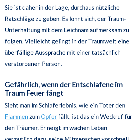
Sie ist daher in der Lage, durchaus nützliche
Ratschläge zu geben. Es lohnt sich, der Traum-
Unterhaltung mit dem Leichnam aufmerksam zu
folgen. Vielleicht gelingt in der Traumwelt eine
überfällige Aussprache mit einer tatsächlich
verstorbenen Person.
Gefährlich, wenn der Entschlafene im
Traum Feuer fängt
Sieht man im Schlaferlebnis, wie ein Toter den
Flammen
zum
Opfer
fällt, ist das ein Weckruf für
den Träumer. Er neigt im wachen Leben
vermutlich dazu, seine Mitmenschen vorschnell