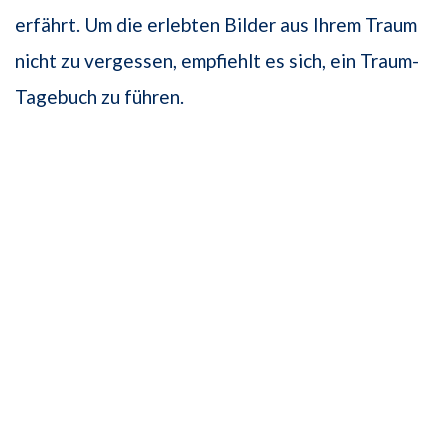
erfährt. Um die erlebten Bilder aus Ihrem Traum
nicht zu vergessen, empfiehlt es sich, ein Traum-
Tagebuch zu führen.