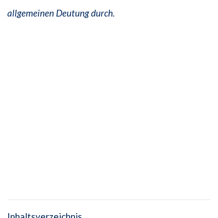
allgemeinen Deutung durch.
Inhaltsverzeichnis