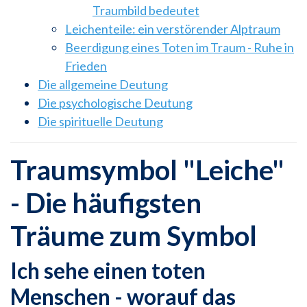
Traumbild bedeutet
Leichenteile: ein verstörender Alptraum
Beerdigung eines Toten im Traum - Ruhe in
Frieden
Die allgemeine Deutung
Die psychologische Deutung
Die spirituelle Deutung
Traumsymbol "Leiche"
- Die häufigsten
Träume zum Symbol
Ich sehe einen toten
Menschen - worauf das