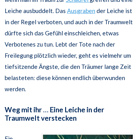
Leiche ausbuddelt. Das
Ausgraben
der Leiche ist
in der Regel verboten, und auch in der Traumwelt
dürfte sich das Gefühl einschleichen, etwas
Verbotenes zu tun. Lebt der Tote nach der
Freilegung plötzlich wieder, geht es vielmehr um
tiefsitzende Ängste, die den Träumer lange Zeit
belasteten: diese können endlich überwunden
werden.
Weg mit ihr … Eine Leiche in der
Traumwelt verstecken
Ein