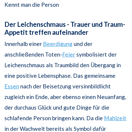
Kennt man die Person
Der Leichenschmaus - Trauer und Traum-
Appetit treffen aufeinander
Innerhalb einer
Beerdigung
und der
anschließenden Toten-
Feier
symbolisiert der
Leichenschmaus als Traumbild den Übergang in
eine positive Lebensphase. Das gemeinsame
Essen
nach der Beisetzung versinnbildlicht
zugleich ein Ende, aber ebenso einen Neuanfang,
der durchaus Glück und gute Dinge für die
schlafende Person bringen kann. Da die
Mahlzeit
in der Wachwelt bereits als Symbol dafür