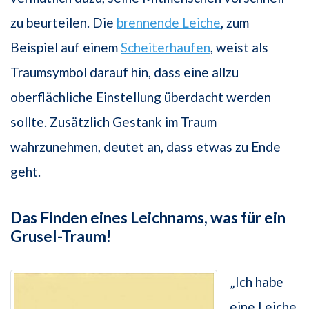
zu beurteilen. Die
brennende Leiche
, zum
Beispiel auf einem
Scheiterhaufen
, weist als
Traumsymbol darauf hin, dass eine allzu
oberflächliche Einstellung überdacht werden
sollte. Zusätzlich Gestank im Traum
wahrzunehmen, deutet an, dass etwas zu Ende
geht.
Das Finden eines Leichnams, was für ein
Grusel-Traum!
„Ich habe
eine Leiche