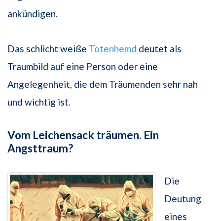
ankündigen.
Das schlicht weiße
Totenhemd
deutet als
Traumbild auf eine Person oder eine
Angelegenheit, die dem Träumenden sehr nah
und wichtig ist.
Vom Leichensack träumen. Ein
Angsttraum?
Die
Deutung
eines