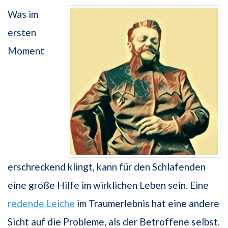
Was im
ersten
Moment
erschreckend klingt, kann für den Schlafenden
eine große Hilfe im wirklichen Leben sein. Eine
redende Leiche
im Traumerlebnis hat eine andere
Sicht auf die Probleme, als der Betroffene selbst.