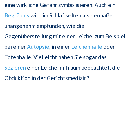
eine wirkliche Gefahr symbolisieren. Auch ein
Begräbnis
wird im Schlaf selten als dermaßen
unangenehm empfunden, wie die
Gegenüberstellung mit einer Leiche, zum Beispiel
bei einer
Autopsie
, in einer
Leichenhalle
oder
Totenhalle. Vielleicht haben Sie sogar das
Sezieren
einer Leiche im Traum beobachtet, die
Obduktion in der Gerichtsmedizin?