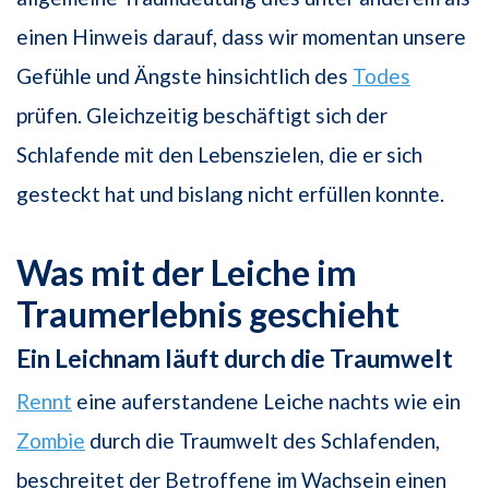
einen Hinweis darauf, dass wir momentan unsere
Gefühle und Ängste hinsichtlich des
Todes
prüfen. Gleichzeitig beschäftigt sich der
Schlafende mit den Lebenszielen, die er sich
gesteckt hat und bislang nicht erfüllen konnte.
Was mit der Leiche im
Traumerlebnis geschieht
Ein Leichnam läuft durch die Traumwelt
Rennt
eine auferstandene Leiche nachts wie ein
Zombie
durch die Traumwelt des Schlafenden,
beschreitet der Betroffene im Wachsein einen