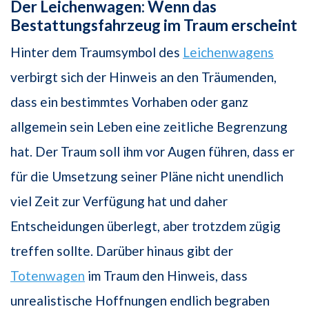
Der Leichenwagen: Wenn das
Bestattungsfahrzeug im Traum erscheint
Hinter dem Traumsymbol des
Leichenwagens
verbirgt sich der Hinweis an den Träumenden,
dass ein bestimmtes Vorhaben oder ganz
allgemein sein Leben eine zeitliche Begrenzung
hat. Der Traum soll ihm vor Augen führen, dass er
für die Umsetzung seiner Pläne nicht unendlich
viel Zeit zur Verfügung hat und daher
Entscheidungen überlegt, aber trotzdem zügig
treffen sollte. Darüber hinaus gibt der
Totenwagen
im Traum den Hinweis, dass
unrealistische Hoffnungen endlich begraben