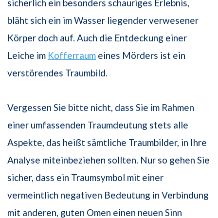
sicherlich ein besonders schauriges Erlebnis,
bläht sich ein im Wasser liegender verwesener
Körper doch auf. Auch die Entdeckung einer
Leiche im
Kofferraum
eines Mörders ist ein
verstörendes Traumbild.
Vergessen Sie bitte nicht, dass Sie im Rahmen
einer umfassenden Traumdeutung stets alle
Aspekte, das heißt sämtliche Traumbilder, in Ihre
Analyse miteinbeziehen sollten. Nur so gehen Sie
sicher, dass ein Traumsymbol mit einer
vermeintlich negativen Bedeutung in Verbindung
mit anderen, guten Omen einen neuen Sinn