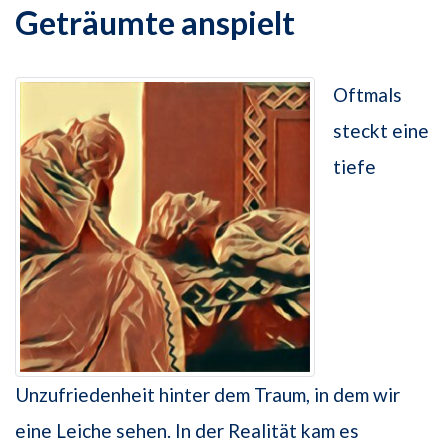
Geträumte anspielt
Oftmals
steckt eine
tiefe
Unzufriedenheit hinter dem Traum, in dem wir
eine Leiche sehen. In der Realität kam es