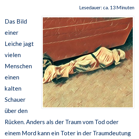
Lesedauer: ca. 13 Minuten
Das Bild
einer
Leiche jagt
vielen
Menschen
einen
kalten
Schauer
über den
Rücken. Anders als der Traum vom Tod oder
einem Mord kann ein Toter in der Traumdeutung