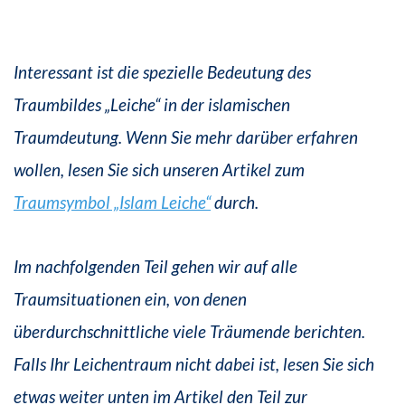
Interessant ist die spezielle Bedeutung des
Traumbildes „Leiche“ in der islamischen
Traumdeutung. Wenn Sie mehr darüber erfahren
wollen, lesen Sie sich unseren Artikel zum
Traumsymbol „Islam Leiche“
durch.
Im nachfolgenden Teil gehen wir auf alle
Traumsituationen ein, von denen
überdurchschnittliche viele Träumende berichten.
Falls Ihr Leichentraum nicht dabei ist, lesen Sie sich
etwas weiter unten im Artikel den Teil zur