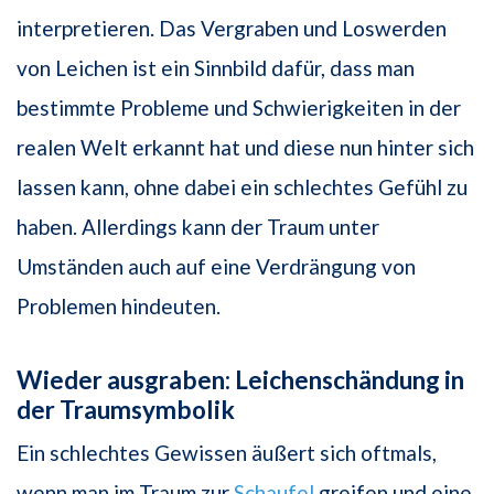
interpretieren. Das Vergraben und Loswerden
von Leichen ist ein Sinnbild dafür, dass man
bestimmte Probleme und Schwierigkeiten in der
realen Welt erkannt hat und diese nun hinter sich
lassen kann, ohne dabei ein schlechtes Gefühl zu
haben. Allerdings kann der Traum unter
Umständen auch auf eine Verdrängung von
Problemen hindeuten.
Wieder ausgraben: Leichenschändung in
der Traumsymbolik
Ein schlechtes Gewissen äußert sich oftmals,
wenn man im Traum zur
Schaufel
greifen und eine