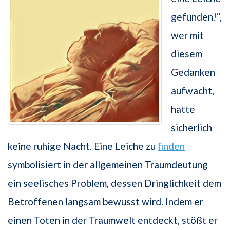
gefunden!“,
wer mit
diesem
Gedanken
aufwacht,
hatte
sicherlich
keine ruhige Nacht. Eine Leiche zu
finden
symbolisiert in der allgemeinen Traumdeutung
ein seelisches Problem, dessen Dringlichkeit dem
Betroffenen langsam bewusst wird. Indem er
einen Toten in der Traumwelt entdeckt, stößt er