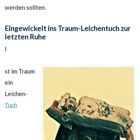
werden sollten.
Eingewickelt ins Traum-Leichentuch zur
letzten Ruhe
I
st im Traum
ein
Leichen-
Tuch