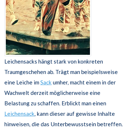
Leichensacks hängt stark von konkreten
Traumgeschehen ab. Trägt man beispielsweise
eine Leiche im
Sack
umher, macht einem in der
Wachwelt derzeit möglicherweise eine
Belastung zu schaffen. Erblickt man einen
Leichensack
, kann dieser auf gewisse Inhalte
hinweisen, die das Unterbewusstsein betreffen.