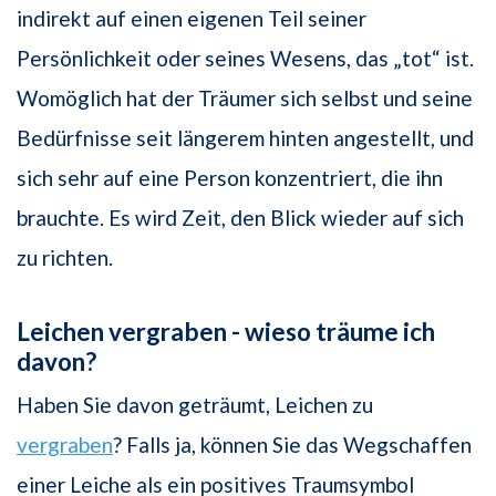
indirekt auf einen eigenen Teil seiner
Persönlichkeit oder seines Wesens, das „tot“ ist.
Womöglich hat der Träumer sich selbst und seine
Bedürfnisse seit längerem hinten angestellt, und
sich sehr auf eine Person konzentriert, die ihn
brauchte. Es wird Zeit, den Blick wieder auf sich
zu richten.
Leichen vergraben - wieso träume ich
davon?
Haben Sie davon geträumt, Leichen zu
vergraben
? Falls ja, können Sie das Wegschaffen
einer Leiche als ein positives Traumsymbol