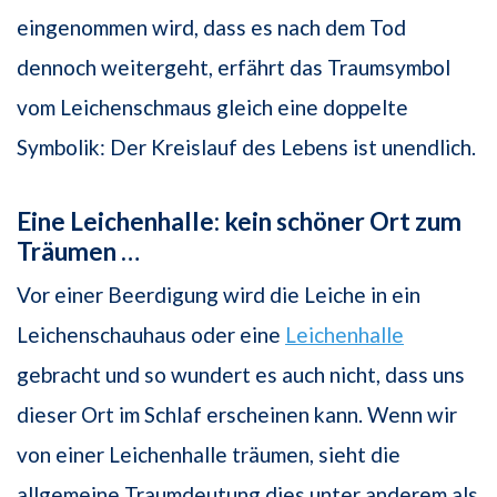
eingenommen wird, dass es nach dem Tod
dennoch weitergeht, erfährt das Traumsymbol
vom Leichenschmaus gleich eine doppelte
Symbolik: Der Kreislauf des Lebens ist unendlich.
Eine Leichenhalle: kein schöner Ort zum
Träumen …
Vor einer Beerdigung wird die Leiche in ein
Leichenschauhaus oder eine
Leichenhalle
gebracht und so wundert es auch nicht, dass uns
dieser Ort im Schlaf erscheinen kann. Wenn wir
von einer Leichenhalle träumen, sieht die
allgemeine Traumdeutung dies unter anderem als